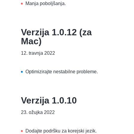
Manja poboljšanja.
Verzija 1.0.12 (za
Mac)
12. travnja 2022
Optimizirajte nestabilne probleme.
Verzija 1.0.10
23. ožujka 2022
Dodajte podršku za korejski jezik.