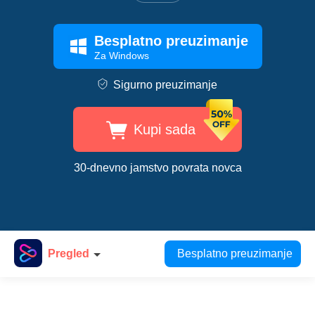
Besplatno preuzimanje
Za Windows
Sigurno preuzimanje
Kupi sada
30-dnevno jamstvo povrata novca
Pregled
Besplatno preuzimanje