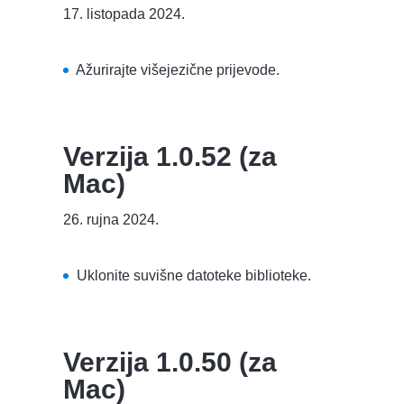
17. listopada 2024.
Ažurirajte višejezične prijevode.
Verzija 1.0.52 (za
Mac)
26. rujna 2024.
Uklonite suvišne datoteke biblioteke.
Verzija 1.0.50 (za
Mac)