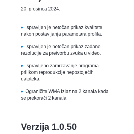
20. prosinca 2024.
Ispravljen je netočan prikaz kvalitete
nakon postavljanja parametara profila.
Ispravljen je netočan prikaz zadane
rezolucije za pretvorbu zvuka u video.
Ispravljeno zamrzavanje programa
prilikom reprodukcije nepostojećih
datoteka.
Ograničite WMA izlaz na 2 kanala kada
se prekorači 2 kanala.
Verzija 1.0.50