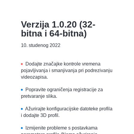
Verzija 1.0.20 (32-
bitna i 64-bitna)
10. studenog 2022
Dodajte značajke kontrole vremena
pojavljivanja i smanjivanja pri podrezivanju
videozapisa.
Popravite ograničenja registracije za
pretvaranje slika.
Ažurirajte konfiguracijske datoteke profila
i dodajte 3D profil.
Izmijenite probleme s postavkama