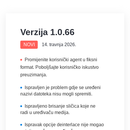
Verzija 1.0.66
NOVI
14. travnja 2026.
Promijenite korisnički agent u fiksni
format. Poboljšajte korisničko iskustvo
preuzimanja.
Ispravljen je problem gdje se uređeni
nazivi datoteka nisu mogli spremiti.
Ispravljeno brisanje sličica koje ne
radi u uređivaču medija.
Ispravak opcije deinterlace nije mogao