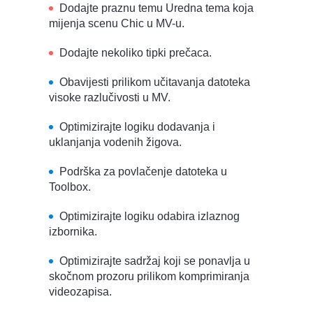
Dodajte praznu temu Uredna tema koja
mijenja scenu Chic u MV-u.
Dodajte nekoliko tipki prečaca.
Obavijesti prilikom učitavanja datoteka
visoke razlučivosti u MV.
Optimizirajte logiku dodavanja i
uklanjanja vodenih žigova.
Podrška za povlačenje datoteka u
Toolbox.
Optimizirajte logiku odabira izlaznog
izbornika.
Optimizirajte sadržaj koji se ponavlja u
skočnom prozoru prilikom komprimiranja
videozapisa.