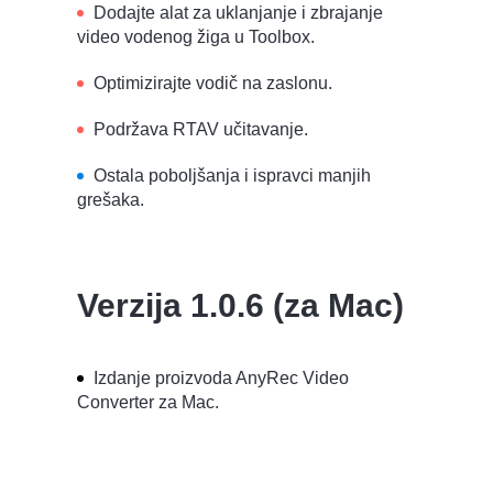
Dodajte alat za uklanjanje i zbrajanje
video vodenog žiga u Toolbox.
Optimizirajte vodič na zaslonu.
Podržava RTAV učitavanje.
Ostala poboljšanja i ispravci manjih
grešaka.
Verzija 1.0.6 (za Mac)
Izdanje proizvoda AnyRec Video
Converter za Mac.