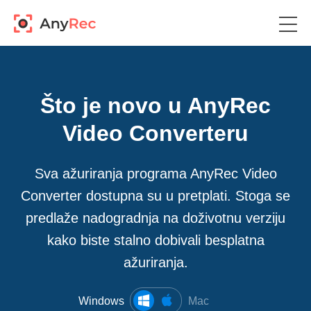
Što je novo u AnyRec
Video Converteru
Sva ažuriranja programa AnyRec Video
Converter dostupna su u pretplati. Stoga se
predlaže nadogradnja na doživotnu verziju
kako biste stalno dobivali besplatna
ažuriranja.
Windows
Mac