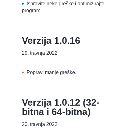
Ispravite neke greške i optimizirajte
program.
Verzija 1.0.16
29. travnja 2022
Popravi manje greške.
Verzija 1.0.12 (32-
bitna i 64-bitna)
20. travnja 2022