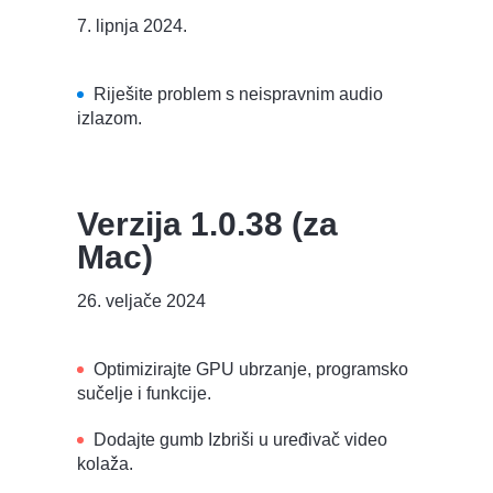
7. lipnja 2024.
Riješite problem s neispravnim audio
izlazom.
Verzija 1.0.38 (za
Mac)
26. veljače 2024
Optimizirajte GPU ubrzanje, programsko
sučelje i funkcije.
Dodajte gumb Izbriši u uređivač video
kolaža.