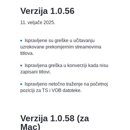
Verzija 1.0.56
11. veljače 2025.
Ispravljene su greške u učitavanju
uzrokovane prekomjernim streamovima
titlova.
Ispravljena greška u konverziji kada nisu
zapisani titlovi.
Ispravljeno netočno traženje na početnoj
poziciji za TS i VOB datoteke.
Verzija 1.0.58 (za
Mac)