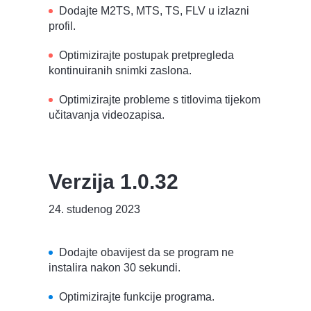
Dodajte M2TS, MTS, TS, FLV u izlazni
profil.
Optimizirajte postupak pretpregleda
kontinuiranih snimki zaslona.
Optimizirajte probleme s titlovima tijekom
učitavanja videozapisa.
Verzija 1.0.32
24. studenog 2023
Dodajte obavijest da se program ne
instalira nakon 30 sekundi.
Optimizirajte funkcije programa.