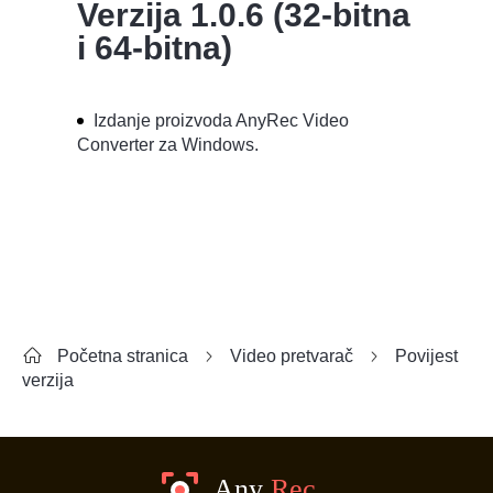
Verzija 1.0.6 (32-bitna
i 64-bitna)
Izdanje proizvoda AnyRec Video
Converter za Windows.
Početna stranica
Video pretvarač
Povijest
verzija