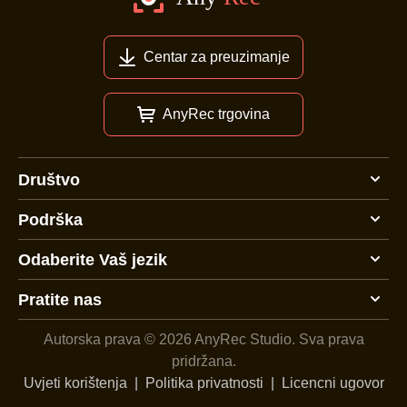
Centar za preuzimanje
AnyRec trgovina
Društvo
Podrška
Odaberite Vaš jezik
Pratite nas
Autorska prava © 2026 AnyRec Studio.
Sva prava
pridržana.
Uvjeti korištenja
|
Politika privatnosti
|
Licencni ugovor