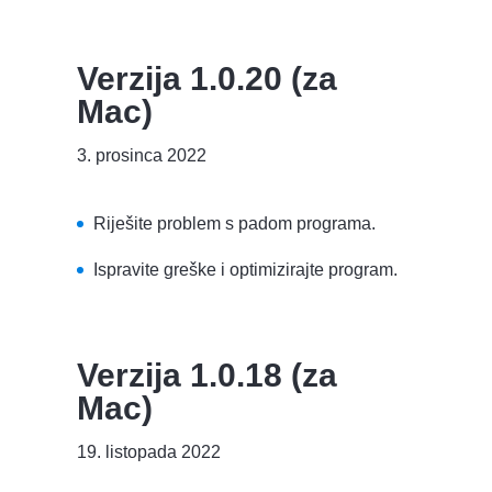
Verzija 1.0.20 (za
Mac)
3. prosinca 2022
Riješite problem s padom programa.
Ispravite greške i optimizirajte program.
Verzija 1.0.18 (za
Mac)
19. listopada 2022