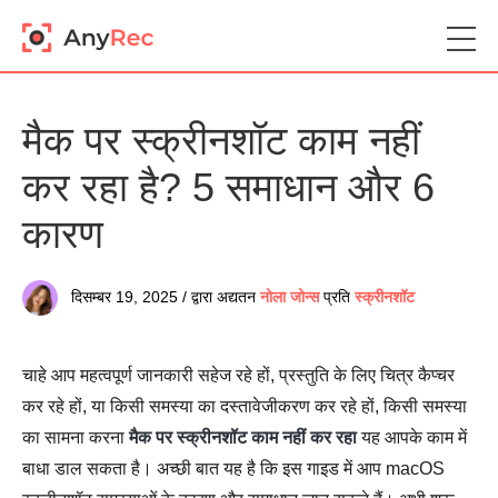
मैक पर स्क्रीनशॉट काम नहीं
कर रहा है? 5 समाधान और 6
कारण
दिसम्बर 19, 2025 / द्वारा अद्यतन
नोला जोन्स
प्रति
स्क्रीनशॉट
चाहे आप महत्वपूर्ण जानकारी सहेज रहे हों, प्रस्तुति के लिए चित्र कैप्चर
कर रहे हों, या किसी समस्या का दस्तावेजीकरण कर रहे हों, किसी समस्या
का सामना करना
मैक पर स्क्रीनशॉट काम नहीं कर रहा
यह आपके काम में
बाधा डाल सकता है। अच्छी बात यह है कि इस गाइड में आप macOS