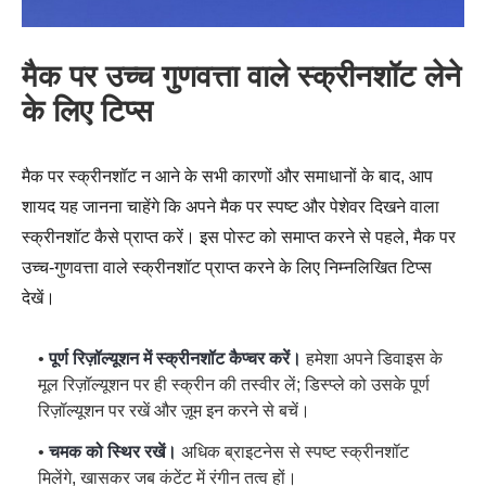
मैक पर उच्च गुणवत्ता वाले स्क्रीनशॉट लेने
के लिए टिप्स
मैक पर स्क्रीनशॉट न आने के सभी कारणों और समाधानों के बाद, आप
शायद यह जानना चाहेंगे कि अपने मैक पर स्पष्ट और पेशेवर दिखने वाला
स्क्रीनशॉट कैसे प्राप्त करें। इस पोस्ट को समाप्त करने से पहले, मैक पर
उच्च-गुणवत्ता वाले स्क्रीनशॉट प्राप्त करने के लिए निम्नलिखित टिप्स
देखें।
•
पूर्ण रिज़ॉल्यूशन में स्क्रीनशॉट कैप्चर करें।
हमेशा अपने डिवाइस के
मूल रिज़ॉल्यूशन पर ही स्क्रीन की तस्वीर लें; डिस्प्ले को उसके पूर्ण
रिज़ॉल्यूशन पर रखें और ज़ूम इन करने से बचें।
•
चमक को स्थिर रखें।
अधिक ब्राइटनेस से स्पष्ट स्क्रीनशॉट
मिलेंगे, खासकर जब कंटेंट में रंगीन तत्व हों।