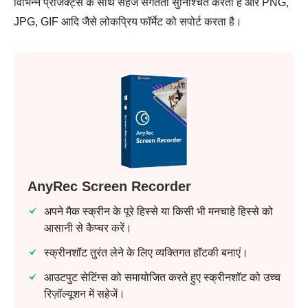
विभिन्न प्रोजेक्ट्स के साथ सहज संगतता सुनिश्चित करता है और PNG,
JPG, GIF आदि जैसे लोकप्रिय फॉर्मेट को सपोर्ट करता है।
AnyRec Screen Recorder
अपने मैक स्क्रीन के पूरे हिस्से या किसी भी मनचाहे हिस्से को
आसानी से कैप्चर करें।
स्क्रीनशॉट तुरंत लेने के लिए व्यक्तिगत हॉटकी बनाएं।
आउटपुट सेटिंग्स को समायोजित करते हुए स्क्रीनशॉट को उच्च
रिज़ॉल्यूशन में सहेजें।