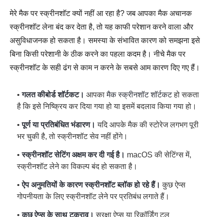
मेरे मैक पर स्क्रीनशॉट क्यों नहीं आ रहा है? जब आपका मैक अचानक
स्क्रीनशॉट लेना बंद कर देता है, तो यह काफी परेशान करने वाला और
असुविधाजनक हो सकता है। समस्या के संभावित कारण को समझना इसे
बिना किसी परेशानी के ठीक करने का पहला कदम है। नीचे मैक पर
स्क्रीनशॉट के सही ढंग से काम न करने के सबसे आम कारण दिए गए हैं।
•
गलत कीबोर्ड शॉर्टकट।
आपका
मैक स्क्रीनशॉट शॉर्टकट
हो सकता
है कि इसे निष्क्रिय कर दिया गया हो या इसमें बदलाव किया गया हो।
•
पूर्ण या प्रतिबंधित भंडारण।
यदि आपके मैक की स्टोरेज लगभग पूरी
भर चुकी है, तो स्क्रीनशॉट सेव नहीं होंगे।
•
स्क्रीनशॉट सेटिंग अक्षम कर दी गई है।
macOS की सेटिंग्स में,
स्क्रीनशॉट लेने का विकल्प बंद हो सकता है।
•
ऐप अनुमतियों के कारण स्क्रीनशॉट ब्लॉक हो रहे हैं।
कुछ ऐप्स
गोपनीयता के लिए स्क्रीनशॉट लेने पर प्रतिबंध लगाते हैं।
•
कुछ ऐप्स के साथ टकराव।
सुरक्षा ऐप्स या रिकॉर्डिंग टूल