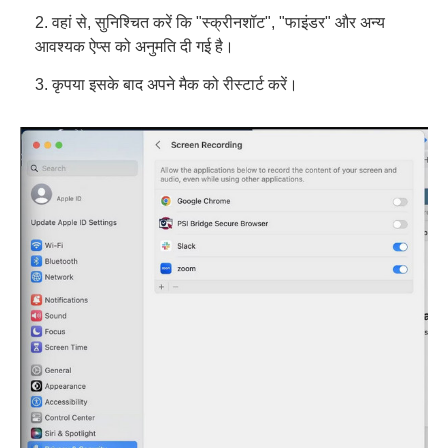
2. वहां से, सुनिश्चित करें कि "स्क्रीनशॉट", "फाइंडर" और अन्य
आवश्यक ऐप्स को अनुमति दी गई है।
3. कृपया इसके बाद अपने मैक को रीस्टार्ट करें।