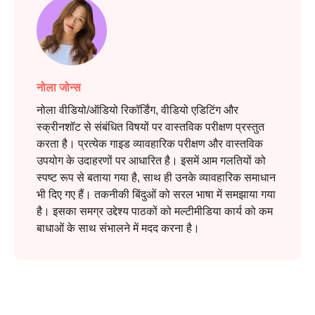
नोला जोन्स
नोला वीडियो/ऑडियो रिकॉर्डिंग, वीडियो एडिटिंग और
स्क्रीनशॉट से संबंधित विषयों पर वास्तविक परीक्षण प्रस्तुत
करता है। प्रत्येक गाइड व्यावहारिक परीक्षण और वास्तविक
उपयोग के उदाहरणों पर आधारित है। इसमें आम गलतियों को
स्पष्ट रूप से बताया गया है, साथ ही उनके व्यावहारिक समाधान
भी दिए गए हैं। तकनीकी बिंदुओं को सरल भाषा में समझाया गया
है। इसका समग्र उद्देश्य पाठकों को मल्टीमीडिया कार्य को कम
बाधाओं के साथ संभालने में मदद करना है।