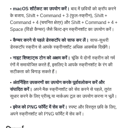
•
macOS शॉर्टकट का उपयोग करें।
बाद में छवियों को क्रॉप करने
के बजाय, Shift + Command + 3 (फुल-स्क्रीन), Shift +
Command + 4 (चयनित क्षेत्र) और Shift + Command + 4 +
Space (विंडो कैप्चर) जैसे बिल्ट-इन स्क्रीनशॉट का उपयोग करें।
•
कैप्चर करने से पहले डेस्कटॉप को साफ कर लें।
साफ-सुथरी
डेस्कटॉप स्क्रीन से आपके स्क्रीनशॉट अधिक आकर्षक दिखेंगे।
•
नाइट शिफ्ट/ट्रू टोन को अक्षम करें।
चूंकि ये दोनों स्क्रीन को गर्म
रंगों में समायोजित करते हैं, इसलिए वे आपके स्क्रीनशॉट के रंग की
सटीकता को बिगाड़ सकते हैं।
•
अंतर्निहित उपकरणों का उपयोग करके पूर्वावलोकन करें और
संपादित करें।
अपने मैक स्क्रीनशॉट को सेव करने से पहले, तुरंत
सुधार करने के लिए प्रीव्यू या मार्कअप टूल का उपयोग करना न भूलें।
•
इमेज को PNG फॉर्मेट में सेव करें।
स्पष्ट और विस्तृत छवि के लिए,
अपने स्क्रीनशॉट को PNG फॉर्मेट में सेव करें।