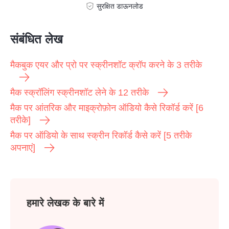
सुरक्षित डाऊनलोड
संबंधित लेख
मैकबुक एयर और प्रो पर स्क्रीनशॉट क्रॉप करने के 3 तरीके
मैक स्क्रॉलिंग स्क्रीनशॉट लेने के 12 तरीके
मैक पर आंतरिक और माइक्रोफ़ोन ऑडियो कैसे रिकॉर्ड करें [6
तरीके]
मैक पर ऑडियो के साथ स्क्रीन रिकॉर्ड कैसे करें [5 तरीके
अपनाएं]
हमारे लेखक के बारे में