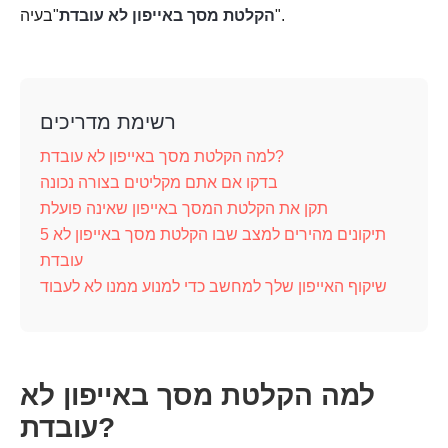
"בעיה.
"
הקלטת מסך באייפון לא עובדת
רשימת מדריכים
למה הקלטת מסך באייפון לא עובדת?
בדקו אם אתם מקליטים בצורה נכונה
תקן את הקלטת המסך באייפון שאינה פועלת
5 תיקונים מהירים למצב שבו הקלטת מסך באייפון לא
עובדת
שיקוף האייפון שלך למחשב כדי למנוע ממנו לא לעבוד
למה הקלטת מסך באייפון לא
עובדת?