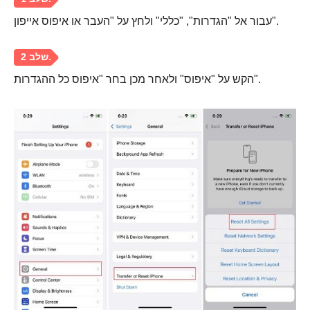
עבור אל "הגדרות", "כללי" ולחץ על "העבר או איפוס אייפון".
הקש על "איפוס" ולאחר מכן בחר "איפוס כל ההגדרות".
שלב 1.
שלב 2.