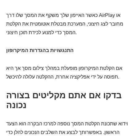
כאשר האייפון שלך משקף את המסך שלו דרך AirPlay או
מחובר לצג חיצוני, המערכת מבטלת אוטומטית את הקלטת
המסך כדי למנוע לכידת תוכן חיצוני.
התנגשויות בהגדרות המיקרופון
אם הקלטת המיקרופון מופעלת במהלך צילום מסך אך היא
תפוסה על ידי אפליקציה אחרת, ההקלטה עלולה להיכשל.
בדקו אם אתם מקליטים בצורה
נכונה
וידוא שתכונת הקלטת המסך נוספה למרכז הבקרה הוא הצעד
הראשון. באפשרותך לבצע את השלבים הנכונים להלן כדי