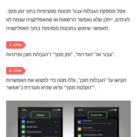
אפל מספקת הגבלות עבור תכונות ספציפיות בתוך זמן מסך.
שלב 3.
לעיתים, ייתכן שלא נאפשר הרשאות או שהאפליקציה עצמה לא
תאפשר שימוש בתכונות מסוימות בתוך האפליקציה.
עבור אל "הגדרות", "זמן מסך" ו"הגבלות תוכן ופרטיות".
הקישו על "הגבלות תוכן", גללו מטה כדי למצוא את האפשרות
"הקלטת מסך" וודאו שהיא מוגדרת כ"אפשר".