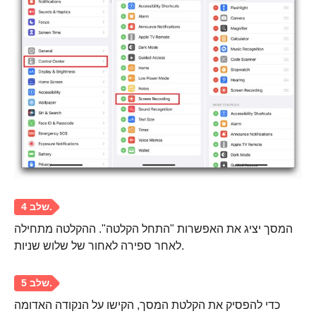
שלב 2.
שלב 3.
המסך יציג את האפשרות "התחל הקלטה". ההקלטה מתחילה
לאחר ספירה לאחור של שלוש שניות.
כדי להפסיק את הקלטת המסך, הקישו על הנקודה האדומה