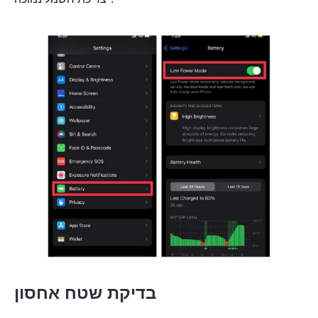
שלב 2.
בדיקת שטח אחסון