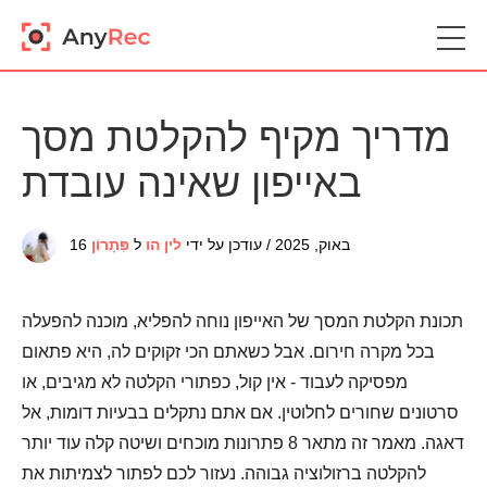
מדריך מקיף להקלטת מסך
באייפון שאינה עובדת
16 באוק, 2025 / עודכן על ידי
לין הו
ל
פִּתָרוֹן
תכונת הקלטת המסך של האייפון נוחה להפליא, מוכנה להפעלה
בכל מקרה חירום. אבל כשאתם הכי זקוקים לה, היא פתאום
מפסיקה לעבוד - אין קול, כפתורי הקלטה לא מגיבים, או
סרטונים שחורים לחלוטין. אם אתם נתקלים בבעיות דומות, אל
דאגה. מאמר זה מתאר 8 פתרונות מוכחים ושיטה קלה עוד יותר
להקלטה ברזולוציה גבוהה. נעזור לכם לפתור לצמיתות את