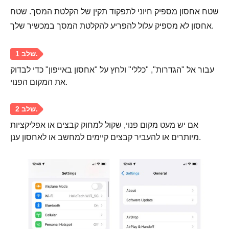
שטח אחסון מספיק חיוני לתפקוד תקין של הקלטת המסך. שטח
אחסון לא מספיק עלול להפריע להקלטת המסך במכשיר שלך.
עבור אל "הגדרות", "כללי" ולחץ על "אחסון באייפון" כדי לבדוק
את המקום הפנוי.
אם יש מעט מקום פנוי, שקול למחוק קבצים או אפליקציות
מיותרים או להעביר קבצים קיימים למחשב או לאחסון ענן.