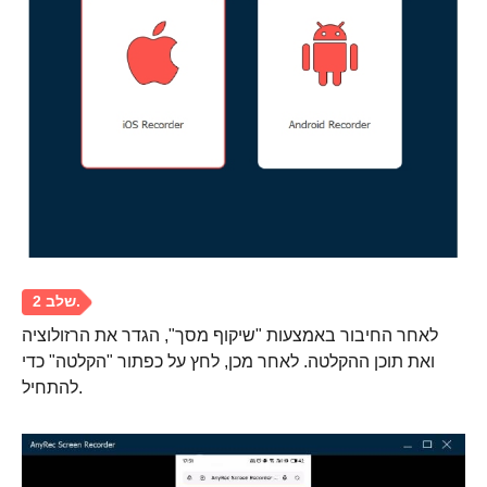
לאחר החיבור באמצעות "שיקוף מסך", הגדר את הרזולוציה
ואת תוכן ההקלטה. לאחר מכן, לחץ על כפתור "הקלטה" כדי
להתחיל.