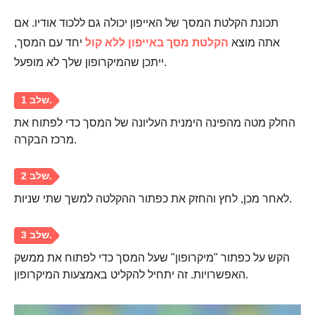
תכונת הקלטת המסך של האייפון יכולה גם ללכוד אודיו. אם
אתה מוצא
הקלטת מסך באייפון ללא קול
יחד עם המסך,
ייתכן שהמיקרופון שלך לא מופעל.
החלק מטה מהפינה הימנית העליונה של המסך כדי לפתוח את
מרכז הבקרה.
לאחר מכן, לחץ והחזק את כפתור ההקלטה למשך שתי שניות.
הקש על כפתור "מיקרופון" שעל המסך כדי לפתוח את ממשק
האפשרויות. זה יתחיל להקליט באמצעות המיקרופון.