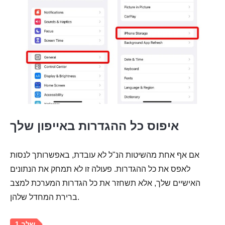
איפוס כל ההגדרות באייפון שלך
אם אף אחת מהשיטות הנ"ל לא עובדת, באפשרותך לנסות
לאפס את כל ההגדרות. פעולה זו לא תמחק את הנתונים
האישיים שלך, אלא תשחזר את כל הגדרות המערכת למצב
ברירת המחדל שלהן.