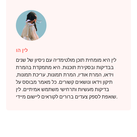
שלב 2.
לין הו
לין היא מומחית תוכן מולטימדיה עם ניסיון של שנים
בבדיקות ובסקירת תוכנות. היא מתמקדת בהמרת
וידאו, המרת אודיו, המרת תמונות, עריכת תמונות,
תיקון וידאו ונושאים קשורים. כל מאמר מבוסס על
בדיקות מעשיות ותרחישי משתמש אמיתיים. לין
שואפת לספק צעדים ברורים לקוראים ליישום מיידי.