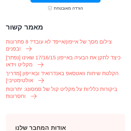
הורדה מאובטחת
מאמר קשור
צילום מסך של אייפון/אייפד לא עובד? 8 פתרונות
בפנים!
[נפתר] כיצד לתקן את הבעיה באייפון 17/16/15 שאינו
מקליט וידאו
הקלטת שיחות וואטסאפ באנדרואיד ובאייפון [מדריך
אולטימטיבי]
ביקורות כלליות על מקליט קול של סמסונג: יתרונות
וחסרונות
אודות המחבר שלנו