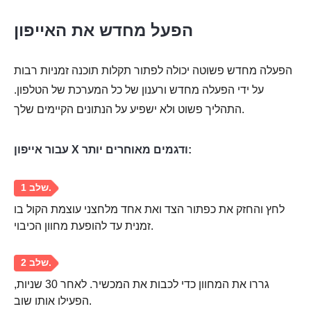
הפעל מחדש את האייפון
הפעלה מחדש פשוטה יכולה לפתור תקלות תוכנה זמניות רבות
על ידי הפעלה מחדש ורענון של כל המערכת של הטלפון.
התהליך פשוט ולא ישפיע על הנתונים הקיימים שלך.
עבור אייפון X ודגמים מאוחרים יותר:
לחץ והחזק את כפתור הצד ואת אחד מלחצני עוצמת הקול בו
זמנית עד להופעת מחוון הכיבוי.
גררו את המחוון כדי לכבות את המכשיר. לאחר 30 שניות,
הפעילו אותו שוב.