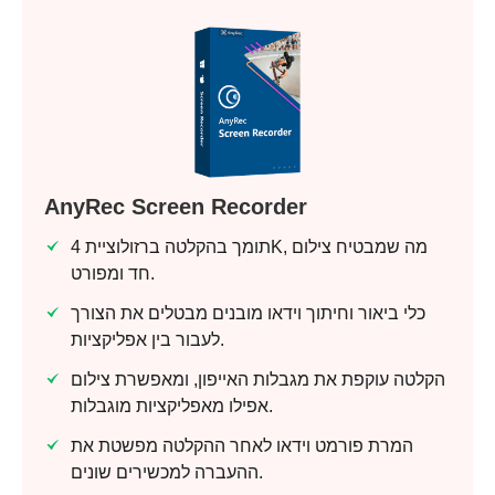
שלב 1.
AnyRec Screen Recorder
תומך בהקלטה ברזולוציית 4K, מה שמבטיח צילום
חד ומפורט.
כלי ביאור וחיתוך וידאו מובנים מבטלים את הצורך
שלב 2.
לעבור בין אפליקציות.
הקלטה עוקפת את מגבלות האייפון, ומאפשרת צילום
אפילו מאפליקציות מוגבלות.
המרת פורמט וידאו לאחר ההקלטה מפשטת את
ההעברה למכשירים שונים.