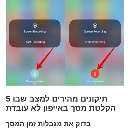
שלב 1.
5 תיקונים מהירים למצב שבו
הקלטת מסך באייפון לא עובדת
שלב 2.
בדוק את מגבלות זמן המסך