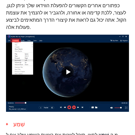
כפתורים אחרים הקשורים להפעלת הווידאו שלך וניתן לנגן,
לעצור, ללכת קדימה או אחורה, ולהגביר או להנמיך את עוצמת
הקול. אתה יכול גם לראות את קיצורי הדרך המתאימים לביצוע
פעולות אלה.
שֶׁמַע