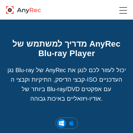
מדריך למשתמש של AnyRec
Blu-ray Player
נגן Blu-ray של AnyRec יכול לעזור לכם לנגן את
קבצי הדיסק, התיקיות וקבצי ה-ISO העדכניים
ביותר של Blu-ray/DVD עם אפקטים
אודיו-ויזואליים באיכות גבוהה.