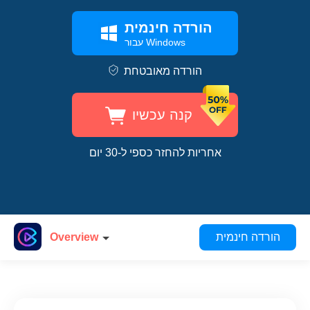
הורדה חינמית
עבור Windows
הורדה מאובטחת
קנה עכשיו
אחריות להחזר כספי ל-30 יום
הורדה חינמית
Overview