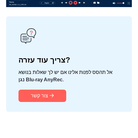
צריך עוד עזרה?
אל תהסס לפנות אלינו אם יש לך שאלות בנושא
.
נגן Blu-ray AnyRec
צור קשר