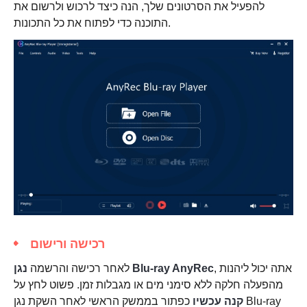
להפעיל את הסרטונים שלך, הנה כיצד לרכוש ולרשום את
התוכנה כדי לפתוח את כל התכונות.
רכישה ורישום
, אתה יכול ליהנות
נגן Blu-ray AnyRec
לאחר רכישה והרשמה
מהפעלה חלקה ללא סימני מים או מגבלות זמן. פשוט לחץ על
קנה עכשיו
כפתור בממשק הראשי לאחר השקת נגן Blu-ray