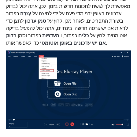
מאפשרת לך לגשת לתכונות חדשות בזמן. לכן, אתה יכול לבדוק
עדכונים באופן ידני מדי פעם על ידי לחיצה על
עֶזרָה
כפתור
בשורת התפריטים. לאחר מכן, לחץ על
סמן עדכון
לחצן כדי
לראות אם יש גרסה חדשה. בינתיים, אתה יכול להפעיל בדיקה
אוטומטית. לחץ על
כלים
כפתור, ו
העדפות
כפתור וסמן
בדוק
כדי לאפשר אותו.
אם יש עדכונים באופן אוטומטי