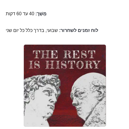
מֶשֶׁך:
40 עד 60 דקות
לוח זמנים לשחרור:
שבועי, בדרך כלל כל יום שני