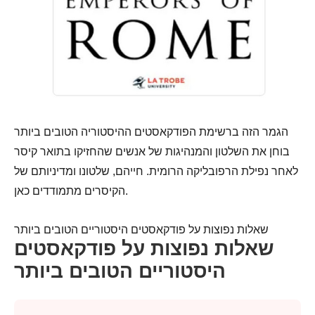
הגמר הזה ברשימת הפודקאסטים ההיסטוריה הטובים ביותר
בוחן את השלטון והמנהיגות של אנשים שהחזיקו בתואר קיסר
לאחר נפילת הרפובליקה הרומית. חייהם, שלטונו ומדיניותם של
הקיסרים מתמודדים כאן.
שאלות נפוצות על פודקאסטים היסטוריים הטובים ביותר
שאלות נפוצות על פודקאסטים
היסטוריים הטובים ביותר