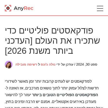
פודקאסטים פוליטיים כדי
שתכירו את העולם [העדכני
ביותר משנת 2026]
ספט 30, 2024 / עודכן על ידי
נולה ג'ונס
ל
רשימה מובילה
לפודקאסטים יש לעתים קרובות יותר זמן מאשר לשידורי
חדשות לצלול עמוק יותר לתוך נושאים מורכבים, אז האזנה ל-
הפודקאסטים הפוליטיים הטובים ביותר
יעזור לך להישאר
מעודכן באירועים אקטואליים. אמנם יש הרבה זמינים בחוץ,