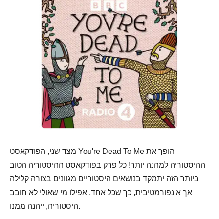
מצד שני, הפודקאסט You're Dead To Me הופך את
ההיסטוריה למהנה יותר! כל פרק בפודקאסט ההיסטוריה הטוב
ביותר הזה יתמקד בנושאים היסטוריים מגוונים בצורה קלילה
אך אינפורמטיבית, כך שכל אחד, אפילו מי שאולי לא חובב
היסטוריה, ייהנה ממנו.