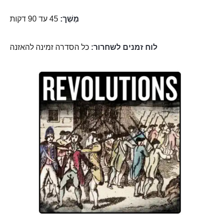
מֶשֶׁך:
45 עד 90 דקות
לוח זמנים לשחרור:
כל הסדרה זמינה להאזנה