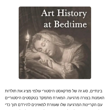
בינתיים, סוג זה של פודקאסט היסטורי עולמי מציג את תולדות
האמנות בצורה מרגיעה. המארח מתמקד בטקסטים היסטוריים
עם הקריינות המרגיעה שלו שעוזרת למאזינים להירדם תוך כדי