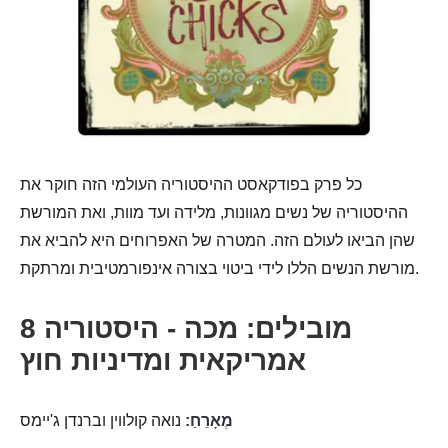
כל פרק בפודקאסט ההיסטוריה העולמי הזה חוקר את
ההיסטוריה של נשים מגוונות, מלידה ועד מוות, ואת המורשת
שהן הביאו לעולם הזה. המטרה של האפרוחים היא להביא את
מורשת הנשים הללו לידי ביטוי בצורה אינפורמטיבית ומרתקת.
8 מובילים: מכה - היסטוריה
אמריקאית ומדיניות חוץ
מְאָרֵחַ:
נואה קולווין וברנדן ג'יימס