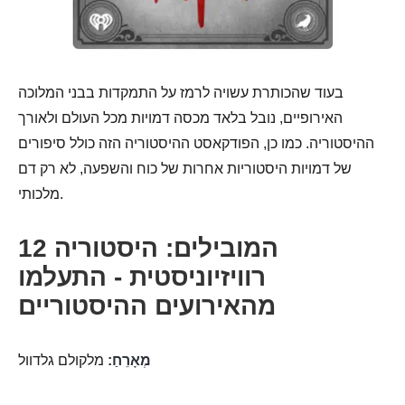
בעוד שהכותרת עשויה לרמז על התמקדות בבני המלוכה
האירופיים, נובל בלאד מכסה דמויות מכל העולם ולאורך
ההיסטוריה. כמו כן, הפודקאסט ההיסטוריה הזה כולל סיפורים
של דמויות היסטוריות אחרות של כוח והשפעה, לא רק דם
מלכותי.
12 המובילים: היסטוריה
רוויזיוניסטית - התעלמו
מהאירועים ההיסטוריים
מְאָרֵחַ:
מלקולם גלדוול