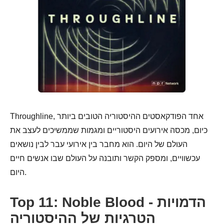
Throughline, אחד הפודקאסטים ההיסטוריה הטובים ביותר
כיום, מכסה אירועים היסטוריים ומגמות שממשיכים לעצב את
העולם של היום. הוא מחבר בין אירועי עבר לבין נושאים
עכשוויים, ומספק הקשר ותובנה על העולם שבו אנשים חיים
היום.
Top 11: Noble Blood - הדמויות
הטרגיות של ההיסטוריה