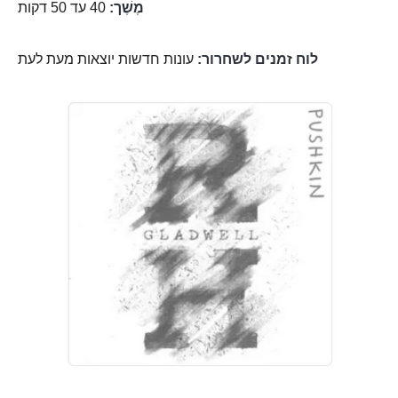
מֶשֶׁך:
40 עד 50 דקות
לוח זמנים לשחרור:
עונות חדשות יוצאות מעת לעת