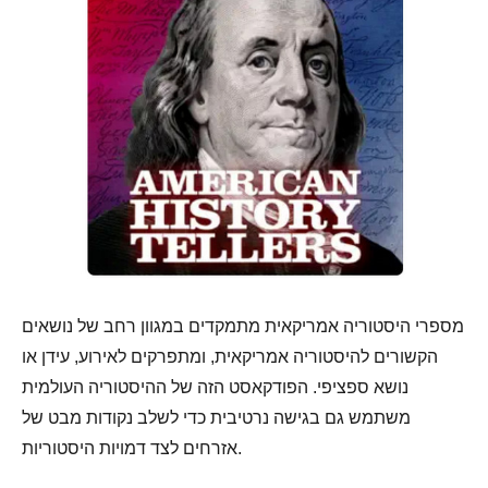
מספרי היסטוריה אמריקאית מתמקדים במגוון רחב של נושאים
הקשורים להיסטוריה אמריקאית, ומתפרקים לאירוע, עידן או
נושא ספציפי. הפודקאסט הזה של ההיסטוריה העולמית
משתמש גם בגישה נרטיבית כדי לשלב נקודות מבט של
אזרחים לצד דמויות היסטוריות.