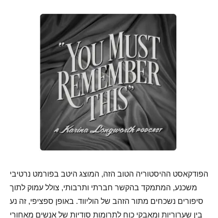
הפודקאסט ההיסטוריה הטוב הזה, המוצג היטב בפורמט נרטיבי
משכנע, המתמקד בהקשר חברתי ותרבותי, צולל עמוק לתוך
סיפורים נשכחים מתור הזהב של הוליווד. באופן ספציפי, זה נע
בין שערוריות ומאבקי כוח לתרומות סודיות של אנשים מאחורי