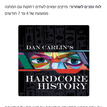
לוח זמנים לשחרור:
פרקים יוצאים לעתים רחוקות עם המתנה
ממוצעת של 4 עד 7 חודשים