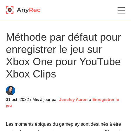
Méthode par défaut pour
enregistrer le jeu sur
Xbox One pour YouTube
Xbox Clips
31 oct. 2022 / Mis à jour par
Jenefey Aaron
à
Enregistrer le
jeu
Les moments épiques du gameplay sont destinés à être