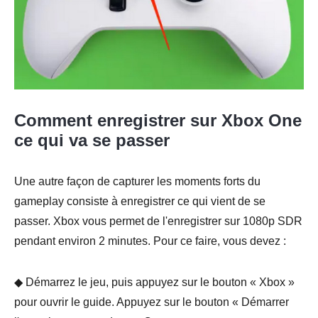
Comment enregistrer sur Xbox One
ce qui va se passer
Une autre façon de capturer les moments forts du
gameplay consiste à enregistrer ce qui vient de se
passer. Xbox vous permet de l'enregistrer sur 1080p SDR
pendant environ 2 minutes. Pour ce faire, vous devez :
◆ Démarrez le jeu, puis appuyez sur le bouton « Xbox »
pour ouvrir le guide. Appuyez sur le bouton « Démarrer