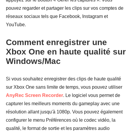
pouvez regarder et partager les clips sur vos comptes de
réseaux sociaux tels que Facebook, Instagram et
YouTube.
Comment enregistrer une
Xbox One en haute qualité sur
Windows/Mac
Si vous souhaitez enregistrer des clips de haute qualité
sur Xbox One sans limite de temps, vous pouvez utiliser
AnyRec Screen Recorder
. Le logiciel vous permet de
capturer les meilleurs moments du gameplay avec une
résolution allant jusqu'à 1080p. Vous pouvez également
configurer le menu Préférences où le codec vidéo, la
qualité, le format de sortie et les paramètres audio