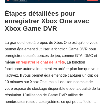
Étapes détaillées pour
enregistrer Xbox One avec
Xbox Game DVR
La grande chose à propos de Xbox One est qu'elle vous
permet également d'utiliser la fonction Game DVR pour
enregistrer des séquences de jeu, comme GTA, DMC et
même
enregistrer le chat de la fête
. La fonction
Étape 3.
fonctionne automatiquement en arrière-plan lorsque vous
l'activez. Il vous permet également de capturer un clip de
10 minutes sur Xbox One, mais il doit tenir compte de
votre espace de stockage disponible et de la qualité de la
résolution. L'utilisation de Game DVR utilise de
nombreuses ressources système, ce qui peut affecter la