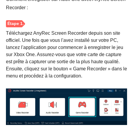
Recorder :
Téléchargez AnyRec Screen Recorder depuis son site
officiel. Une fois que vous l'avez installé sur votre PC,
lancez l'application pour commencer à enregistrer le jeu
sur Xbox One. Assurez-vous que votre carte de capture
est prête à capturer une sortie de la plus haute qualité.
Ensuite, cliquez sur le bouton « Game Recorder » dans le
menu et procédez à la configuration.