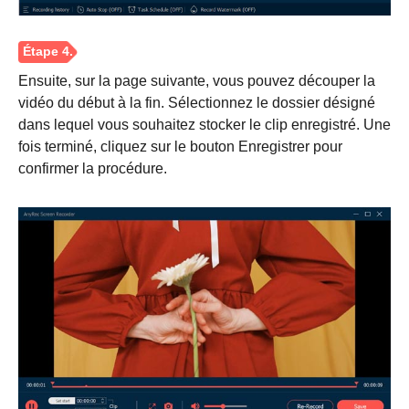
Étape 2.
Ensuite, sur la page suivante, vous pouvez découper la
vidéo du début à la fin. Sélectionnez le dossier désigné
dans lequel vous souhaitez stocker le clip enregistré. Une
fois terminé, cliquez sur le bouton Enregistrer pour
confirmer la procédure.