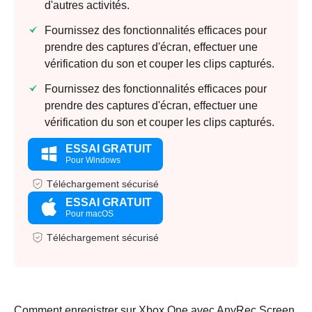
d'autres activités.
Fournissez des fonctionnalités efficaces pour
prendre des captures d'écran, effectuer une
vérification du son et couper les clips capturés.
Fournissez des fonctionnalités efficaces pour
prendre des captures d'écran, effectuer une
vérification du son et couper les clips capturés.
ESSAI GRATUIT
Pour Windows
Téléchargement sécurisé
ESSAI GRATUIT
Pour macOS
Téléchargement sécurisé
Comment enregistrer sur Xbox One avec AnyRec Screen