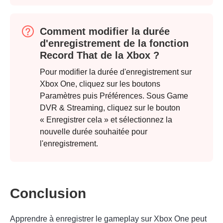
Étape 3.
Comment modifier la durée
d'enregistrement de la fonction
Record That de la Xbox ?
Pour modifier la durée d'enregistrement sur
Xbox One, cliquez sur les boutons
Paramètres puis Préférences. Sous Game
DVR & Streaming, cliquez sur le bouton
« Enregistrer cela » et sélectionnez la
nouvelle durée souhaitée pour
l'enregistrement.
Conclusion
Apprendre à enregistrer le gameplay sur Xbox One peut