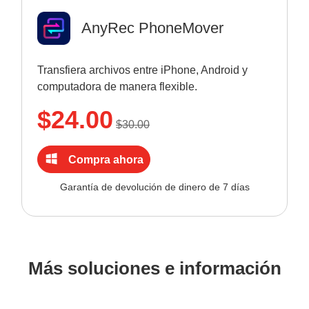
AnyRec PhoneMover
Transfiera archivos entre iPhone, Android y
computadora de manera flexible.
$24.00
$30.00
Compra ahora
Garantía de devolución de dinero de 7 días
Más soluciones e información