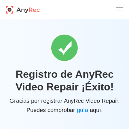
Registro de AnyRec
Video Repair ¡Éxito!
Gracias por registrar AnyRec Video Repair.
Puedes comprobar
guía
aquí.