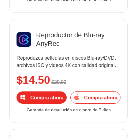
Reproductor de Blu-ray
AnyRec
Reproduzca películas en discos Blu-ray/DVD,
archivos ISO y videos 4K con calidad original.
$14.50
$29.00
Compra ahora
Compra ahora
Garantía de devolución de dinero de 7 días