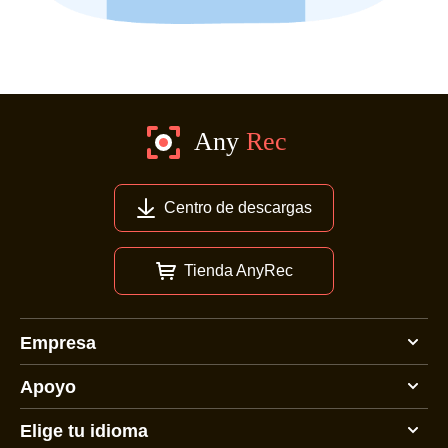
Centro de descargas
Tienda AnyRec
Empresa
Apoyo
Elige tu idioma