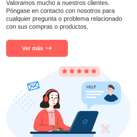
Valoramos mucho a nuestros clientes.
Póngase en contacto con nosotros para
cualquier pregunta o problema relacionado
con sus compras o productos.
Ver más