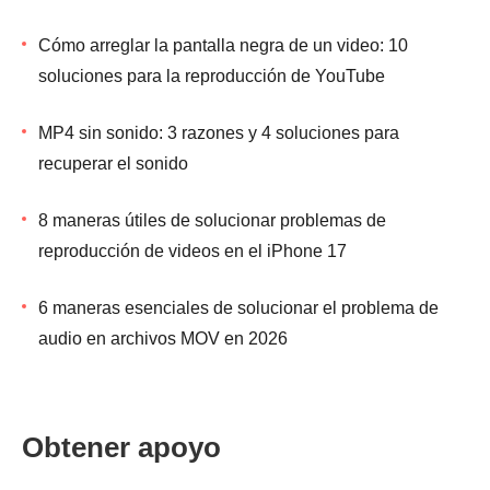
Cómo arreglar la pantalla negra de un video: 10
soluciones para la reproducción de YouTube
MP4 sin sonido: 3 razones y 4 soluciones para
recuperar el sonido
8 maneras útiles de solucionar problemas de
reproducción de videos en el iPhone 17
6 maneras esenciales de solucionar el problema de
audio en archivos MOV en 2026
Obtener apoyo