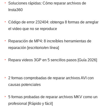
Soluciones rápidas: Cómo reparar archivos de
Insta360
Código de error 232404: obtenga 8 formas de arreglar
el video que no se reproduce
Reparación de MP4: 8 increíbles herramientas de
reparación [escritorio/en línea]
Repara videos 3GP en 5 sencillos pasos [Guía 2026]
2 formas comprobadas de reparar archivos AVI con
causas potenciales
5 formas probadas de reparar archivos MKV como un
profesional [Rápido y fácil]