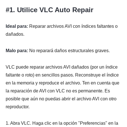
#1. Utilice VLC Auto Repair
Ideal para:
Reparar archivos AVI con índices faltantes o
dañados.
Malo para:
No reparará daños estructurales graves.
VLC puede reparar archivos AVI dañados (por un índice
faltante o roto) en sencillos pasos. Reconstruye el índice
en la memoria y reproduce el archivo. Ten en cuenta que
la reparación de AVI con VLC no es permanente. Es
posible que aún no puedas abrir el archivo AVI con otro
reproductor.
1. Abra VLC. Haga clic en la opción "Preferencias" en la