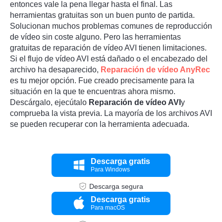
entonces vale la pena llegar hasta el final. Las
herramientas gratuitas son un buen punto de partida.
Solucionan muchos problemas comunes de reproducción
de vídeo sin coste alguno. Pero las herramientas
gratuitas de reparación de vídeo AVI tienen limitaciones.
Si el flujo de vídeo AVI está dañado o el encabezado del
archivo ha desaparecido,
Reparación de vídeo AnyRec
es tu mejor opción. Fue creado precisamente para la
situación en la que te encuentras ahora mismo.
Descárgalo, ejecútalo
Reparación de vídeo AVI
y
comprueba la vista previa. La mayoría de los archivos AVI
se pueden recuperar con la herramienta adecuada.
Descarga gratis
Para Windows
Descarga segura
Descarga gratis
Para macOS