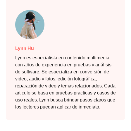
Lynn Hu
Lynn es especialista en contenido multimedia
con años de experiencia en pruebas y análisis
de software. Se especializa en conversión de
video, audio y fotos, edición fotográfica,
reparación de video y temas relacionados. Cada
artículo se basa en pruebas prácticas y casos de
uso reales. Lynn busca brindar pasos claros que
los lectores puedan aplicar de inmediato.