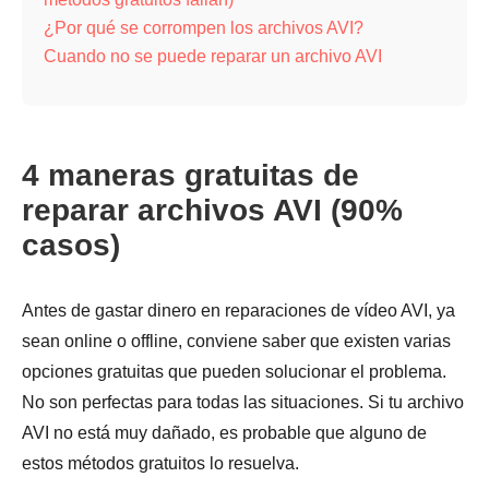
¿Por qué se corrompen los archivos AVI?
Cuando no se puede reparar un archivo AVI
4 maneras gratuitas de
reparar archivos AVI (90%
casos)
Antes de gastar dinero en reparaciones de vídeo AVI, ya
sean online o offline, conviene saber que existen varias
opciones gratuitas que pueden solucionar el problema.
No son perfectas para todas las situaciones. Si tu archivo
AVI no está muy dañado, es probable que alguno de
estos métodos gratuitos lo resuelva.