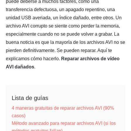
puede deberse a muchos factores, como una
transferencia defectuosa, un apagado repentino, una
unidad USB averiada, un índice dañado, entre otros. Un
archivo AVI corrupto se siente como perder la memoria,
especialmente cuando no se puede volver a grabar. La
buena noticia es que la mayoría de los archivos AVI no se
pierden definitivamente. Se pueden reparar. Aquí te
explicamos cómo hacerlo.
Reparar archivos de vídeo
AVI dañados
.
Lista de guías
4 maneras gratuitas de reparar archivos AVI (90%
casos)
Método avanzado para reparar archivos AVI (si los
métodos gratuitos fallan)