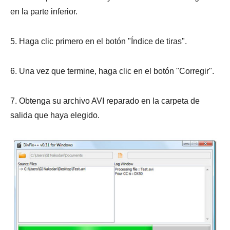
en la parte inferior.
5. Haga clic primero en el botón "Índice de tiras".
6. Una vez que termine, haga clic en el botón "Corregir".
7. Obtenga su archivo AVI reparado en la carpeta de
salida que haya elegido.