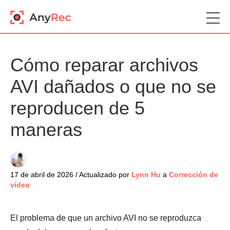
Cómo reparar archivos
AVI dañados o que no se
reproducen de 5
maneras
17 de abril de 2026 / Actualizado por
Lynn Hu
a
Corrección de
vídeo
El problema de que un archivo AVI no se reproduzca