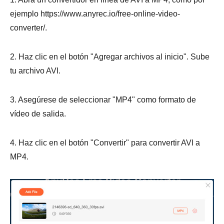
ejemplo https://www.anyrec.io/free-online-video-
converter/.
2. Haz clic en el botón "Agregar archivos al inicio". Sube
tu archivo AVI.
3. Asegúrese de seleccionar "MP4" como formato de
vídeo de salida.
4. Haz clic en el botón "Convertir" para convertir AVI a
MP4.