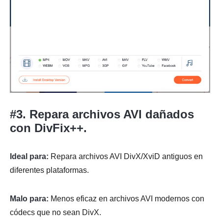
#3. Repara archivos AVI dañados
con DivFix++.
Ideal para:
Repara archivos AVI DivX/XviD antiguos en
diferentes plataformas.
Malo para:
Menos eficaz en archivos AVI modernos con
códecs que no sean DivX.