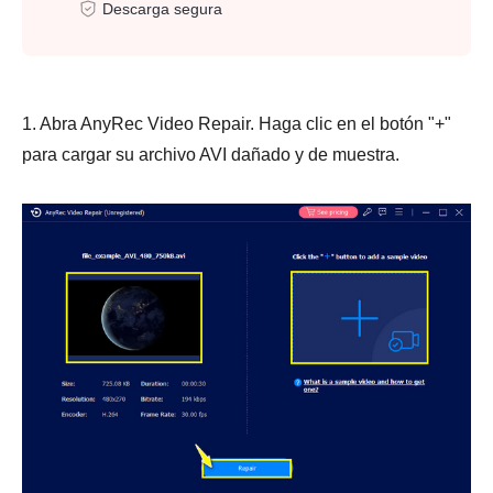
Descarga segura
1. Abra AnyRec Video Repair. Haga clic en el botón "+"
para cargar su archivo AVI dañado y de muestra.