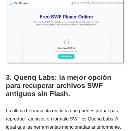
3. Quenq Labs: la mejor opción
para recuperar archivos SWF
antiguos sin Flash.
La última herramienta en línea que puedes probar para
reproducir archivos en formato SWF es Quenq Labs. Al
igual que las herramientas mencionadas anteriormente,