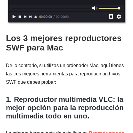
Los 3 mejores reproductores
SWF para Mac
De lo contrario, si utilizas un ordenador Mac, aquí tienes
las tres mejores herramientas para reproducir archivos
SWF que debes probar:
1. Reproductor multimedia VLC: la
mejor opción para la reproducción
multimedia todo en uno.