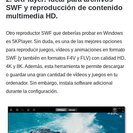
SWF y reproducción de contenido
multimedia HD.
Otro reproductor SWF que deberías probar en Windows
es 5KPlayer. Sin duda, es una de las mejores opciones
para reproducir juegos, vídeos y animaciones en formato
SWF (y también en formatos F4V y FLV) con calidad HD,
4K y 8K. Además, esta herramienta te permite descargar
o guardar una gran cantidad de vídeos y juegos en tu
ordenador. Sin embargo, instala software adicional
durante la configuración.