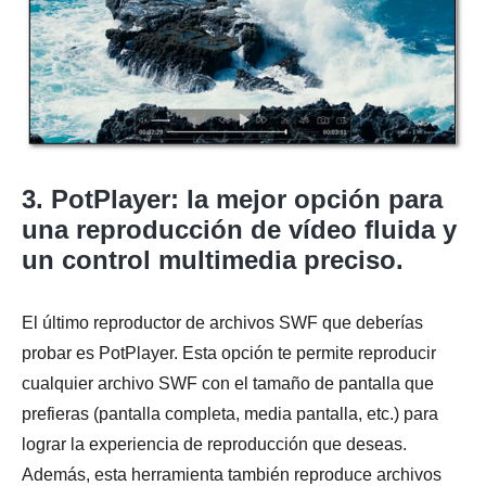
3. PotPlayer: la mejor opción para
una reproducción de vídeo fluida y
un control multimedia preciso.
El último reproductor de archivos SWF que deberías
probar es PotPlayer. Esta opción te permite reproducir
cualquier archivo SWF con el tamaño de pantalla que
prefieras (pantalla completa, media pantalla, etc.) para
lograr la experiencia de reproducción que deseas.
Además, esta herramienta también reproduce archivos