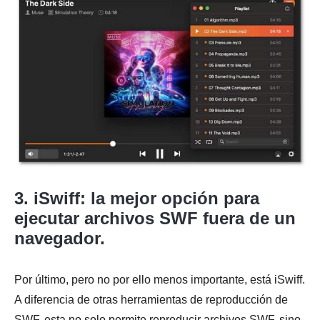
3. iSwiff: la mejor opción para
ejecutar archivos SWF fuera de un
navegador.
Por último, pero no por ello menos importante, está iSwiff.
A diferencia de otras herramientas de reproducción de
SWF, esta no solo permite reproducir archivos SWF, sino