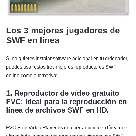
Los 3 mejores jugadores de
SWF en línea
Si no quieres instalar software adicional en tu ordenador,
puedes usar estos tres mejores reproductores SWF
online como alternativa:
1. Reproductor de vídeo gratuito
FVC: ideal para la reproducción en
línea de archivos SWF en HD.
FVC Free Video Player es una herramienta en línea que