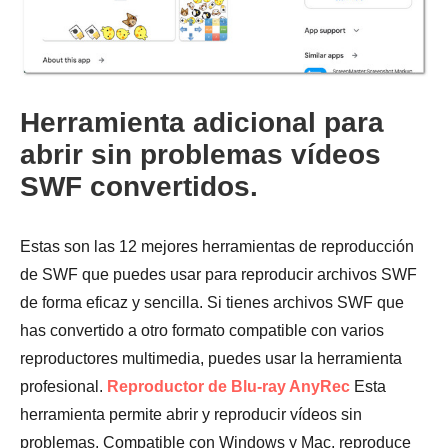
Herramienta adicional para
abrir sin problemas vídeos
SWF convertidos.
Estas son las 12 mejores herramientas de reproducción
de SWF que puedes usar para reproducir archivos SWF
de forma eficaz y sencilla. Si tienes archivos SWF que
has convertido a otro formato compatible con varios
reproductores multimedia, puedes usar la herramienta
profesional.
Reproductor de Blu-ray AnyRec
Esta
herramienta permite abrir y reproducir vídeos sin
problemas. Compatible con Windows y Mac, reproduce