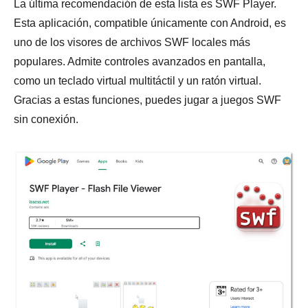
La última recomendación de esta lista es SWF Player.
Esta aplicación, compatible únicamente con Android, es
uno de los visores de archivos SWF locales más
populares. Admite controles avanzados en pantalla,
como un teclado virtual multitáctil y un ratón virtual.
Gracias a estas funciones, puedes jugar a juegos SWF
sin conexión.