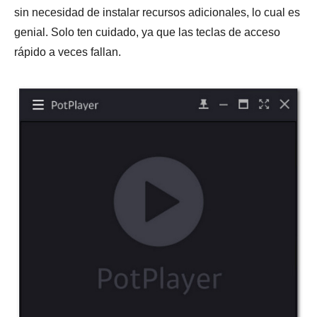
sin necesidad de instalar recursos adicionales, lo cual es
genial. Solo ten cuidado, ya que las teclas de acceso
rápido a veces fallan.