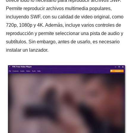
ofrece todo lo necesario para reproducir archivos SWF.
Permite reproducir archivos multimedia populares,
incluyendo SWF, con su calidad de video original, como
720p, 1080p y 4K. Además, incluye varios controles de
reproducción y permite seleccionar una pista de audio y
subtítulos. Sin embargo, antes de usarlo, es necesario
instalar un lanzador.