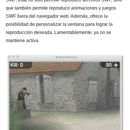
que también permite reproducir animaciones y juegos
SWF fuera del navegador web. Además, ofrece la
posibilidad de personalizar la ventana para lograr la
reproducción deseada. Lamentablemente, ya no se
mantiene activa.