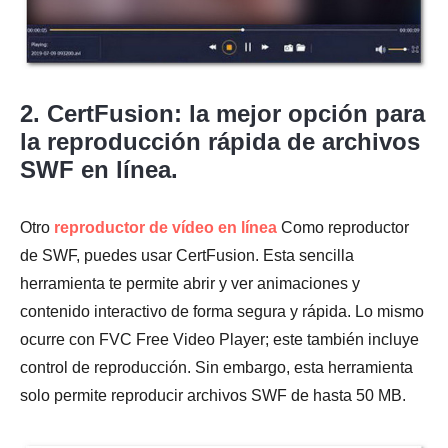
2. CertFusion: la mejor opción para
la reproducción rápida de archivos
SWF en línea.
Otro
reproductor de vídeo en línea
Como reproductor
de SWF, puedes usar CertFusion. Esta sencilla
herramienta te permite abrir y ver animaciones y
contenido interactivo de forma segura y rápida. Lo mismo
ocurre con FVC Free Video Player; este también incluye
control de reproducción. Sin embargo, esta herramienta
solo permite reproducir archivos SWF de hasta 50 MB.