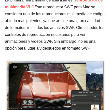
La primera herramienta de esta lista es
Reproductor de
multimedia VLC
Este reproductor SWF para Mac se
considera uno de los reproductores multimedia de código
abierto más potentes, ya que admite una gran cantidad
de formatos, incluidos los archivos SWF. Ofrece todos los
controles de reproducción necesarios para ver
animaciones y vídeos SWF. Sin embargo, no es una
opción para jugar a videojuegos en formato SWF.