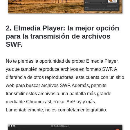
2. Elmedia Player: la mejor opción
para la transmisión de archivos
SWF.
No te pierdas la oportunidad de probar Elmedia Player,
ya que también reproduce archivos en formato SWF. A
diferencia de otros reproductores, este cuenta con un sitio
web para buscar archivos SWF. Además, permite
transmitir estos archivos a una pantalla más grande
mediante Chromecast, Roku, AirPlay y más.
Lamentablemente, no es completamente gratuito.