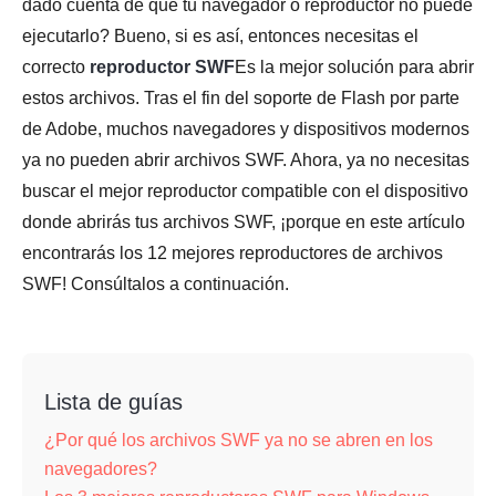
dado cuenta de que tu navegador o reproductor no puede
ejecutarlo? Bueno, si es así, entonces necesitas el
correcto
reproductor SWF
Es la mejor solución para abrir
estos archivos. Tras el fin del soporte de Flash por parte
de Adobe, muchos navegadores y dispositivos modernos
ya no pueden abrir archivos SWF. Ahora, ya no necesitas
buscar el mejor reproductor compatible con el dispositivo
donde abrirás tus archivos SWF, ¡porque en este artículo
encontrarás los 12 mejores reproductores de archivos
SWF! Consúltalos a continuación.
Lista de guías
¿Por qué los archivos SWF ya no se abren en los
navegadores?