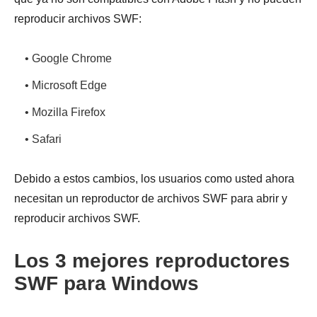
reproducir archivos SWF:
• Google Chrome
• Microsoft Edge
• Mozilla Firefox
• Safari
Debido a estos cambios, los usuarios como usted ahora
necesitan un reproductor de archivos SWF para abrir y
reproducir archivos SWF.
Los 3 mejores reproductores
SWF para Windows