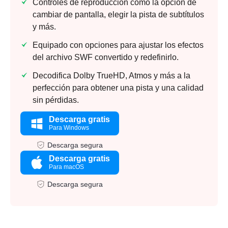
Controles de reproducción como la opción de
cambiar de pantalla, elegir la pista de subtítulos
y más.
Equipado con opciones para ajustar los efectos
del archivo SWF convertido y redefinirlo.
Decodifica Dolby TrueHD, Atmos y más a la
perfección para obtener una pista y una calidad
sin pérdidas.
Descarga gratis
Para Windows
Descarga segura
Descarga gratis
Para macOS
Descarga segura