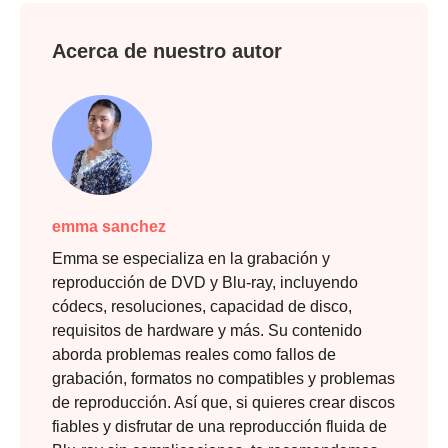
Acerca de nuestro autor
emma sanchez
Emma se especializa en la grabación y
reproducción de DVD y Blu-ray, incluyendo
códecs, resoluciones, capacidad de disco,
requisitos de hardware y más. Su contenido
aborda problemas reales como fallos de
grabación, formatos no compatibles y problemas
de reproducción. Así que, si quieres crear discos
fiables y disfrutar de una reproducción fluida de