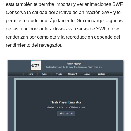
esta también te permite importar y ver animaciones SWF.
Conserva la calidad del archivo de animación SWF y te
permite reproducirlo rápidamente. Sin embargo, algunas
de las funciones interactivas avanzadas de SWF no se
renderizan por completo y la reproducción depende del
rendimiento del navegador.