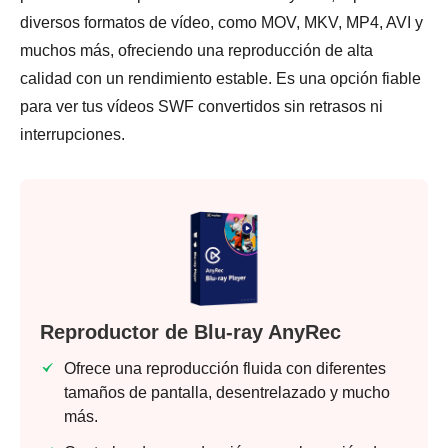
diversos formatos de vídeo, como MOV, MKV, MP4, AVI y
muchos más, ofreciendo una reproducción de alta
calidad con un rendimiento estable. Es una opción fiable
para ver tus vídeos SWF convertidos sin retrasos ni
interrupciones.
Reproductor de Blu-ray AnyRec
Ofrece una reproducción fluida con diferentes
tamaños de pantalla, desentrelazado y mucho
más.