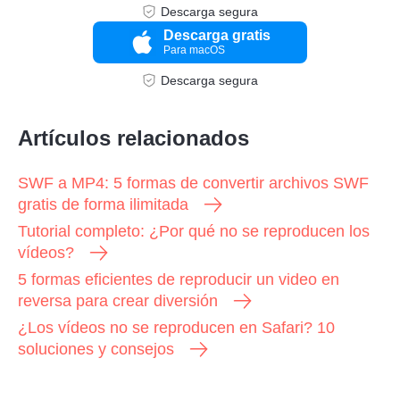
Descarga segura
Descarga gratis
Para macOS
Descarga segura
Artículos relacionados
SWF a MP4: 5 formas de convertir archivos SWF
gratis de forma ilimitada
Tutorial completo: ¿Por qué no se reproducen los
vídeos?
5 formas eficientes de reproducir un video en
reversa para crear diversión
¿Los vídeos no se reproducen en Safari? 10
soluciones y consejos