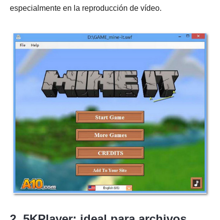
especialmente en la reproducción de vídeo.
2. 5KPlayer: ideal para archivos