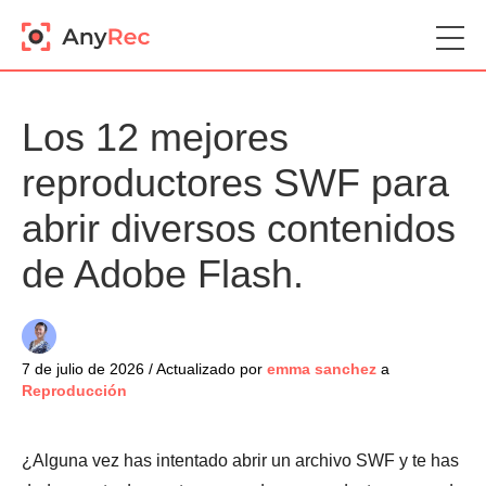
Los 12 mejores
reproductores SWF para
abrir diversos contenidos
de Adobe Flash.
7 de julio de 2026 / Actualizado por
emma sanchez
a
Reproducción
¿Alguna vez has intentado abrir un archivo SWF y te has