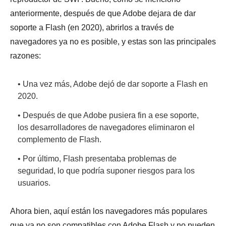
anteriormente, después de que Adobe dejara de dar
soporte a Flash (en 2020), abrirlos a través de
navegadores ya no es posible, y estas son las principales
razones:
• Una vez más, Adobe dejó de dar soporte a Flash en
2020.
• Después de que Adobe pusiera fin a ese soporte,
los desarrolladores de navegadores eliminaron el
complemento de Flash.
• Por último, Flash presentaba problemas de
seguridad, lo que podría suponer riesgos para los
usuarios.
Ahora bien, aquí están los navegadores más populares
que ya no son compatibles con Adobe Flash y no pueden