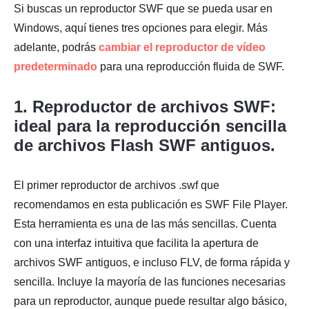
Si buscas un reproductor SWF que se pueda usar en
Windows, aquí tienes tres opciones para elegir. Más
adelante, podrás
cambiar el reproductor de vídeo
predeterminado
para una reproducción fluida de SWF.
1. Reproductor de archivos SWF:
ideal para la reproducción sencilla
de archivos Flash SWF antiguos.
El primer reproductor de archivos .swf que
recomendamos en esta publicación es SWF File Player.
Esta herramienta es una de las más sencillas. Cuenta
con una interfaz intuitiva que facilita la apertura de
archivos SWF antiguos, e incluso FLV, de forma rápida y
sencilla. Incluye la mayoría de las funciones necesarias
para un reproductor, aunque puede resultar algo básico,