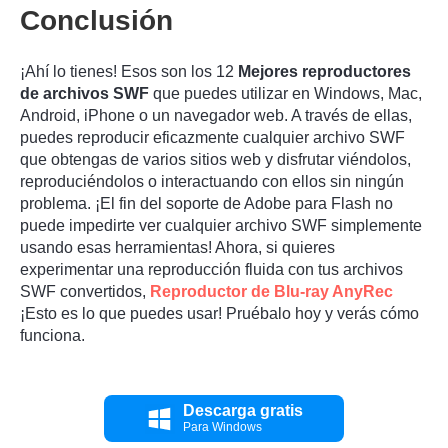
Conclusión
¡Ahí lo tienes! Esos son los 12
Mejores reproductores
de archivos SWF
que puedes utilizar en Windows, Mac,
Android, iPhone o un navegador web. A través de ellas,
puedes reproducir eficazmente cualquier archivo SWF
que obtengas de varios sitios web y disfrutar viéndolos,
reproduciéndolos o interactuando con ellos sin ningún
problema. ¡El fin del soporte de Adobe para Flash no
puede impedirte ver cualquier archivo SWF simplemente
usando esas herramientas! Ahora, si quieres
experimentar una reproducción fluida con tus archivos
SWF convertidos,
Reproductor de Blu-ray AnyRec
¡Esto es lo que puedes usar! Pruébalo hoy y verás cómo
funciona.
Descarga gratis
Para Windows