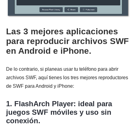
Las 3 mejores aplicaciones
para reproducir archivos SWF
en Android e iPhone.
De lo contrario, si planeas usar tu teléfono para abrir
archivos SWF, aquí tienes los tres mejores reproductores
de SWF para Android y iPhone:
1. FlashArch Player: ideal para
juegos SWF móviles y uso sin
conexión.