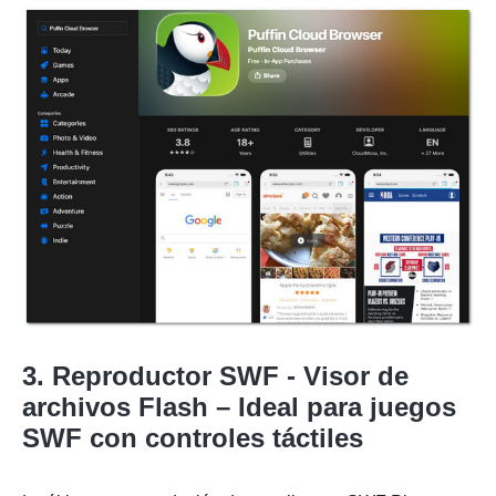
3. Reproductor SWF - Visor de
archivos Flash – Ideal para juegos
SWF con controles táctiles