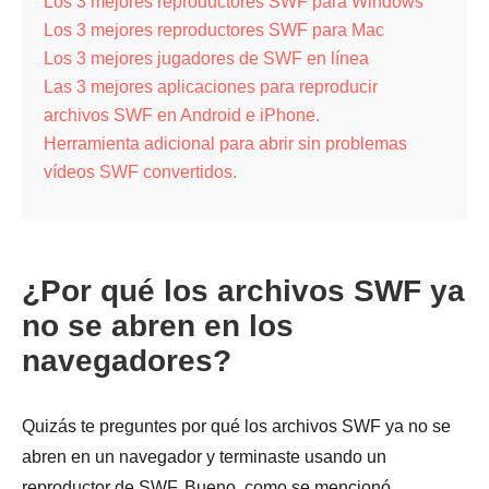
Los 3 mejores reproductores SWF para Windows
Los 3 mejores reproductores SWF para Mac
Los 3 mejores jugadores de SWF en línea
Las 3 mejores aplicaciones para reproducir
archivos SWF en Android e iPhone.
Herramienta adicional para abrir sin problemas
vídeos SWF convertidos.
¿Por qué los archivos SWF ya
no se abren en los
navegadores?
Quizás te preguntes por qué los archivos SWF ya no se
abren en un navegador y terminaste usando un
reproductor de SWF. Bueno, como se mencionó