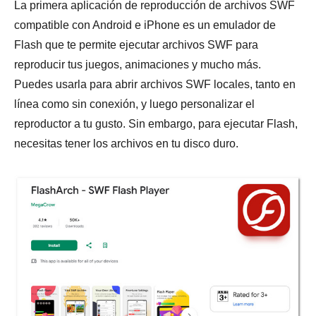
La primera aplicación de reproducción de archivos SWF
compatible con Android e iPhone es un emulador de
Flash que te permite ejecutar archivos SWF para
reproducir tus juegos, animaciones y mucho más.
Puedes usarla para abrir archivos SWF locales, tanto en
línea como sin conexión, y luego personalizar el
reproductor a tu gusto. Sin embargo, para ejecutar Flash,
necesitas tener los archivos en tu disco duro.