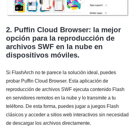
2. Puffin Cloud Browser: la mejor
opción para la reproducción de
archivos SWF en la nube en
dispositivos móviles.
Si FlashArch no te parece la solución ideal, puedes
probar Puffin Cloud Browser. Esta aplicación de
reproducción de archivos SWF ejecuta contenido Flash
en servidores remotos en la nube y lo transmite a tu
teléfono. De esta forma, puedes jugar a juegos Flash
clásicos y acceder a sitios web interactivos sin necesidad
de descargar los archivos directamente.