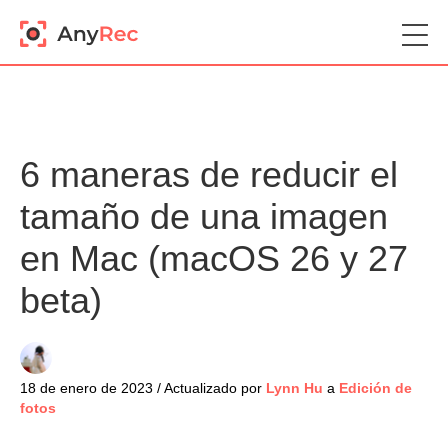
6 maneras de reducir el
tamaño de una imagen
en Mac (macOS 26 y 27
beta)
18 de enero de 2023 / Actualizado por
Lynn Hu
a
Edición de
fotos