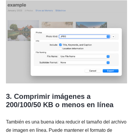
Paso 1.
Paso 2.
Paso 3.
3. Comprimir imágenes a
200/100/50 KB o menos en línea
Etapa 4.
También es una buena idea reducir el tamaño del archivo
de imagen en línea. Puede mantener el formato de