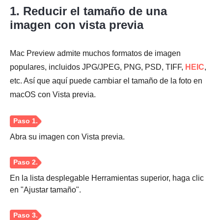
1. Reducir el tamaño de una
imagen con vista previa
Mac Preview admite muchos formatos de imagen
populares, incluidos JPG/JPEG, PNG, PSD, TIFF,
HEIC
,
etc. Así que aquí puede cambiar el tamaño de la foto en
macOS con Vista previa.
Abra su imagen con Vista previa.
En la lista desplegable Herramientas superior, haga clic
en "Ajustar tamaño".