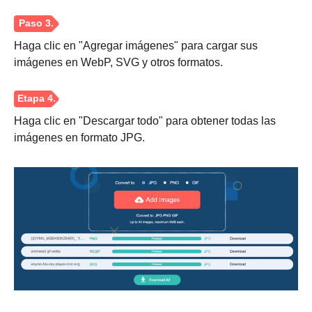
Haga clic en "Agregar imágenes" para cargar sus
imágenes en WebP, SVG y otros formatos.
Haga clic en "Descargar todo" para obtener todas las
imágenes en formato JPG.