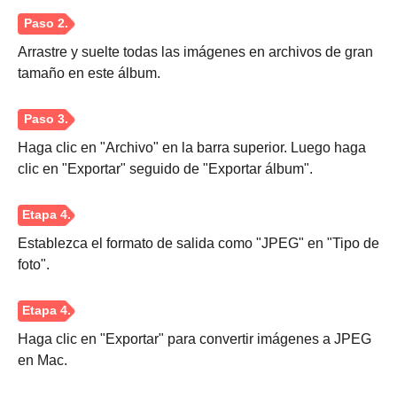
Arrastre y suelte todas las imágenes en archivos de gran
tamaño en este álbum.
Haga clic en "Archivo" en la barra superior. Luego haga
clic en "Exportar" seguido de "Exportar álbum".
Establezca el formato de salida como "JPEG" en "Tipo de
foto".
Haga clic en "Exportar" para convertir imágenes a JPEG
en Mac.