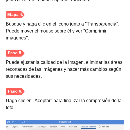
Busque y haga clic en el icono junto a "Transparencia".
Puede mover el mouse sobre él y ver "Comprimir
Paso 2.
imágenes".
Puede ajustar la calidad de la imagen, eliminar las áreas
recortadas de las imágenes y hacer más cambios según
Paso 3.
sus necesidades.
Haga clic en "Aceptar" para finalizar la compresión de la
foto.