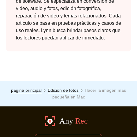
de software. Se especializa en conversión de
video, audio y fotos, edición fotográfica,
reparación de video y temas relacionados. Cada
artículo se basa en pruebas prácticas y casos de
uso reales. Lynn busca brindar pasos claros que
los lectores puedan aplicar de inmediato.
página principal
Edición de fotos
Hacer la imagen más
pequeña en Mac