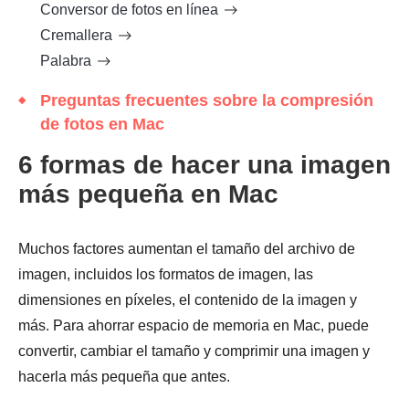
Conversor de fotos en línea
Cremallera
Palabra
Preguntas frecuentes sobre la compresión
de fotos en Mac
6 formas de hacer una imagen
más pequeña en Mac
Muchos factores aumentan el tamaño del archivo de
imagen, incluidos los formatos de imagen, las
dimensiones en píxeles, el contenido de la imagen y
más. Para ahorrar espacio de memoria en Mac, puede
convertir, cambiar el tamaño y comprimir una imagen y
hacerla más pequeña que antes.