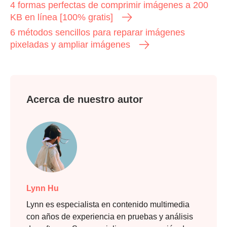
4 formas perfectas de comprimir imágenes a 200
KB en línea [100% gratis]
6 métodos sencillos para reparar imágenes
pixeladas y ampliar imágenes
Acerca de nuestro autor
Lynn Hu
Lynn es especialista en contenido multimedia
con años de experiencia en pruebas y análisis