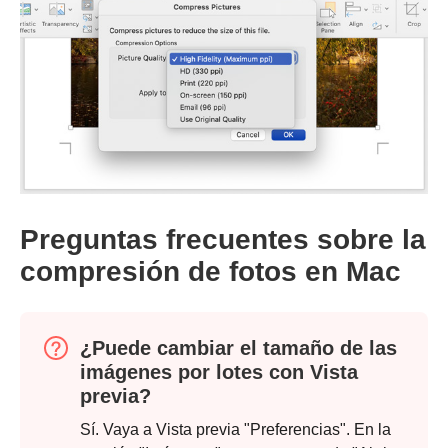
Preguntas frecuentes sobre la
compresión de fotos en Mac
¿Puede cambiar el tamaño de las
imágenes por lotes con Vista
previa?
Sí. Vaya a Vista previa "Preferencias". En la