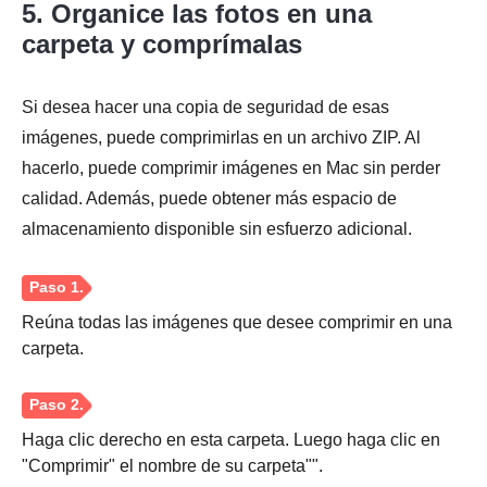
5. Organice las fotos en una
carpeta y comprímalas
Si desea hacer una copia de seguridad de esas
imágenes, puede comprimirlas en un archivo ZIP. Al
hacerlo, puede comprimir imágenes en Mac sin perder
calidad. Además, puede obtener más espacio de
almacenamiento disponible sin esfuerzo adicional.
Paso 1.
Reúna todas las imágenes que desee comprimir en una
carpeta.
Haga clic derecho en esta carpeta. Luego haga clic en
Paso 2.
"Comprimir" el nombre de su carpeta"".