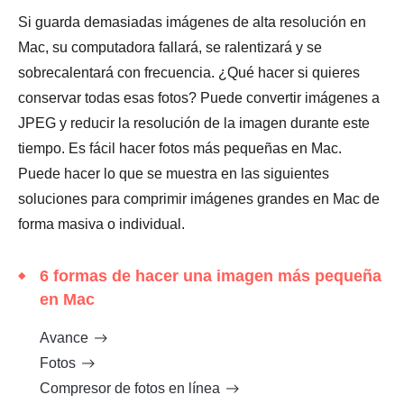
Si guarda demasiadas imágenes de alta resolución en
Mac, su computadora fallará, se ralentizará y se
sobrecalentará con frecuencia. ¿Qué hacer si quieres
conservar todas esas fotos? Puede convertir imágenes a
JPEG y reducir la resolución de la imagen durante este
tiempo. Es fácil hacer fotos más pequeñas en Mac.
Puede hacer lo que se muestra en las siguientes
soluciones para comprimir imágenes grandes en Mac de
forma masiva o individual.
6 formas de hacer una imagen más pequeña
en Mac
Avance
Fotos
Compresor de fotos en línea