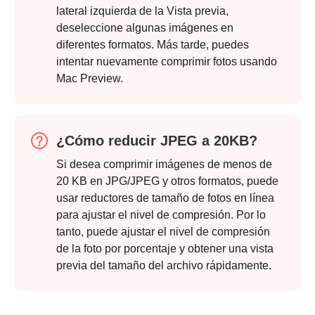
lateral izquierda de la Vista previa,
deseleccione algunas imágenes en
diferentes formatos. Más tarde, puedes
intentar nuevamente comprimir fotos usando
Mac Preview.
Paso 5.
¿Cómo reducir JPEG a 20KB?
Si desea comprimir imágenes de menos de
20 KB en JPG/JPEG y otros formatos, puede
usar reductores de tamaño de fotos en línea
Paso 6.
para ajustar el nivel de compresión. Por lo
tanto, puede ajustar el nivel de compresión
de la foto por porcentaje y obtener una vista
previa del tamaño del archivo rápidamente.