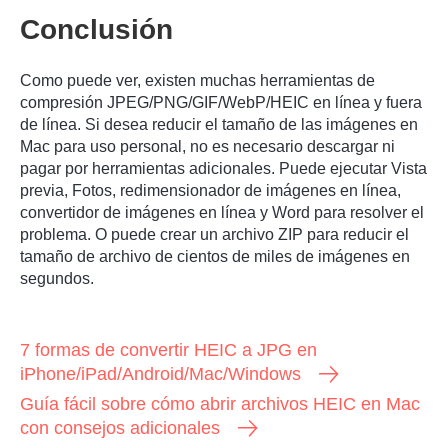
Conclusión
Como puede ver, existen muchas herramientas de
compresión JPEG/PNG/GIF/WebP/HEIC en línea y fuera
de línea. Si desea reducir el tamaño de las imágenes en
Mac para uso personal, no es necesario descargar ni
pagar por herramientas adicionales. Puede ejecutar Vista
previa, Fotos, redimensionador de imágenes en línea,
convertidor de imágenes en línea y Word para resolver el
problema. O puede crear un archivo ZIP para reducir el
tamaño de archivo de cientos de miles de imágenes en
segundos.
7 formas de convertir HEIC a JPG en
iPhone/iPad/Android/Mac/Windows
Guía fácil sobre cómo abrir archivos HEIC en Mac
con consejos adicionales