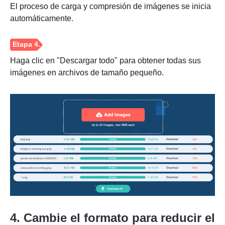
El proceso de carga y compresión de imágenes se inicia
automáticamente.
Haga clic en "Descargar todo" para obtener todas sus
imágenes en archivos de tamaño pequeño.
4. Cambie el formato para reducir el