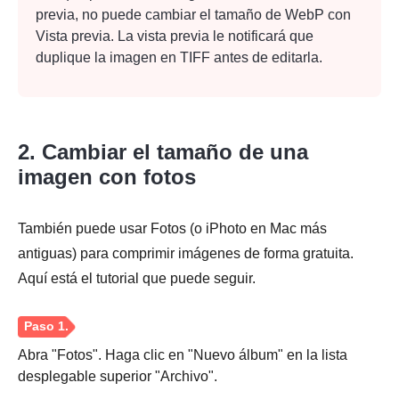
previa, no puede cambiar el tamaño de WebP con
Vista previa. La vista previa le notificará que
duplique la imagen en TIFF antes de editarla.
2. Cambiar el tamaño de una
imagen con fotos
También puede usar Fotos (o iPhoto en Mac más
antiguas) para comprimir imágenes de forma gratuita.
Aquí está el tutorial que puede seguir.
Abra "Fotos". Haga clic en "Nuevo álbum" en la lista
desplegable superior "Archivo".