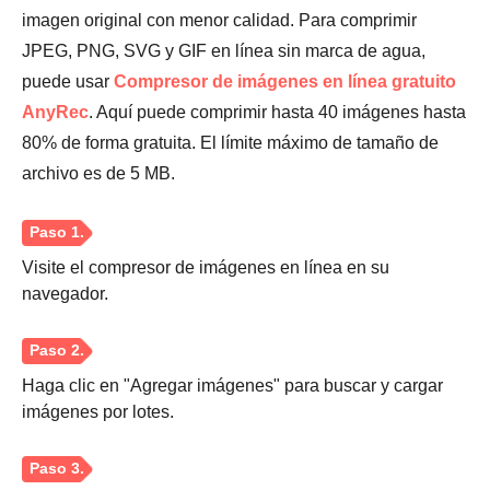
imagen original con menor calidad. Para comprimir
JPEG, PNG, SVG y GIF en línea sin marca de agua,
Etapa 4.
puede usar
Compresor de imágenes en línea gratuito
AnyRec
. Aquí puede comprimir hasta 40 imágenes hasta
80% de forma gratuita. El límite máximo de tamaño de
archivo es de 5 MB.
Visite el compresor de imágenes en línea en su
navegador.
Haga clic en "Agregar imágenes" para buscar y cargar
imágenes por lotes.