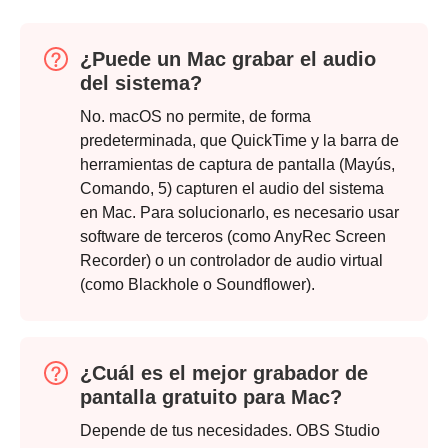
¿Puede un Mac grabar el audio
del sistema?
No. macOS no permite, de forma
predeterminada, que QuickTime y la barra de
herramientas de captura de pantalla (Mayús,
Comando, 5) capturen el audio del sistema
en Mac. Para solucionarlo, es necesario usar
software de terceros (como AnyRec Screen
Recorder) o un controlador de audio virtual
(como Blackhole o Soundflower).
¿Cuál es el mejor grabador de
pantalla gratuito para Mac?
Depende de tus necesidades. OBS Studio