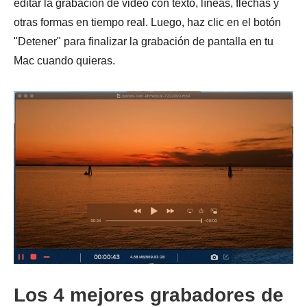
editar la grabación de video con texto, líneas, flechas y
otras formas en tiempo real. Luego, haz clic en el botón
"Detener" para finalizar la grabación de pantalla en tu
Mac cuando quieras.
Los 4 mejores grabadores de