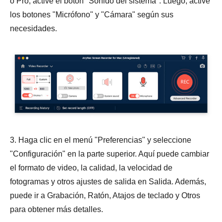
o Pro, active el botón "Sonido del sistema". Luego, active
los botones "Micrófono" y "Cámara" según sus
necesidades.
3. Haga clic en el menú "Preferencias" y seleccione
"Configuración" en la parte superior. Aquí puede cambiar
el formato de video, la calidad, la velocidad de
fotogramas y otros ajustes de salida en Salida. Además,
puede ir a Grabación, Ratón, Atajos de teclado y Otros
para obtener más detalles.