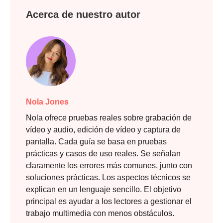
Acerca de nuestro autor
Nola Jones
Nola ofrece pruebas reales sobre grabación de
vídeo y audio, edición de vídeo y captura de
pantalla. Cada guía se basa en pruebas
prácticas y casos de uso reales. Se señalan
claramente los errores más comunes, junto con
soluciones prácticas. Los aspectos técnicos se
explican en un lenguaje sencillo. El objetivo
principal es ayudar a los lectores a gestionar el
trabajo multimedia con menos obstáculos.