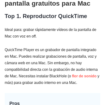
pantalla gratuitos para Mac
Top 1. Reproductor QuickTime
Ideal para: grabar rápidamente vídeos de la pantalla de
Mac con voz en off.
QuickTime Player es un grabador de pantalla integrado
en Mac. Puedes realizar grabaciones de pantalla, voz y
cámara web en una Mac. Sin embargo, no hay
compatibilidad directa con la grabación de audio interna
de Mac. Necesitas instalar BlackHole (o
flor de sonido
y
más) para grabar audio interno en una Mac.
Pros