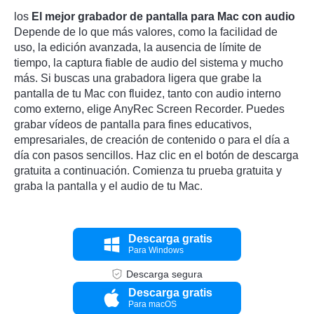
los
El mejor grabador de pantalla para Mac con audio
Depende de lo que más valores, como la facilidad de
uso, la edición avanzada, la ausencia de límite de
tiempo, la captura fiable de audio del sistema y mucho
más. Si buscas una grabadora ligera que grabe la
pantalla de tu Mac con fluidez, tanto con audio interno
como externo, elige AnyRec Screen Recorder. Puedes
grabar vídeos de pantalla para fines educativos,
empresariales, de creación de contenido o para el día a
día con pasos sencillos. Haz clic en el botón de descarga
gratuita a continuación. Comienza tu prueba gratuita y
graba la pantalla y el audio de tu Mac.
Descarga gratis
Para Windows
Descarga segura
Descarga gratis
Para macOS