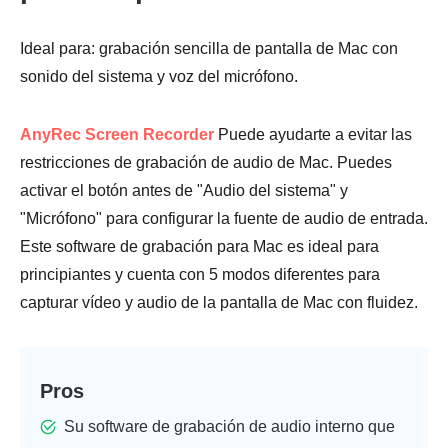
Ideal para: grabación sencilla de pantalla de Mac con
sonido del sistema y voz del micrófono.
AnyRec Screen Recorder
Puede ayudarte a evitar las
restricciones de grabación de audio de Mac. Puedes
activar el botón antes de "Audio del sistema" y
"Micrófono" para configurar la fuente de audio de entrada.
Este software de grabación para Mac es ideal para
principiantes y cuenta con 5 modos diferentes para
capturar vídeo y audio de la pantalla de Mac con fluidez.
Pros
Su software de grabación de audio interno que