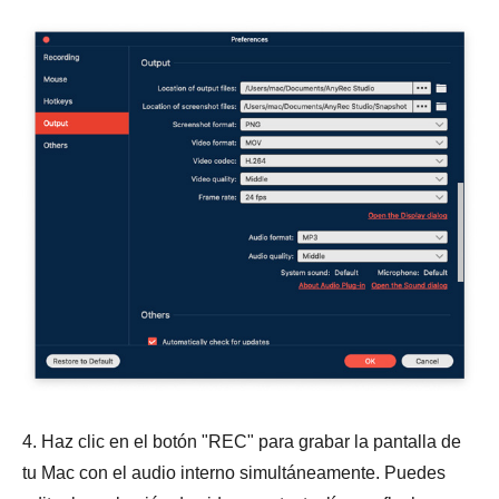
4. Haz clic en el botón "REC" para grabar la pantalla de
tu Mac con el audio interno simultáneamente. Puedes