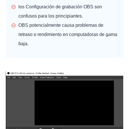
los
Configuración de grabación OBS
son
confusos para los principiantes.
OBS potencialmente causa problemas de
retraso o rendimiento en computadoras de gama
baja.