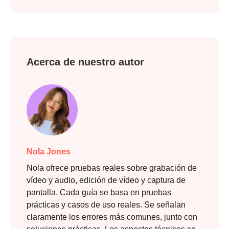
Acerca de nuestro autor
Nola Jones
Nola ofrece pruebas reales sobre grabación de
vídeo y audio, edición de vídeo y captura de
pantalla. Cada guía se basa en pruebas
prácticas y casos de uso reales. Se señalan
claramente los errores más comunes, junto con