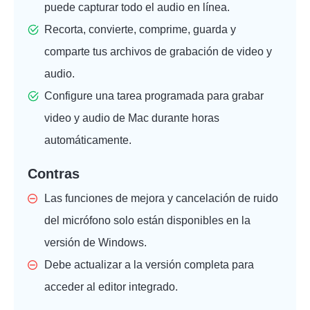
puede capturar todo el audio en línea.
Recorta, convierte, comprime, guarda y
comparte tus archivos de grabación de video y
audio.
Configure una tarea programada para grabar
video y audio de Mac durante horas
automáticamente.
Contras
Las funciones de mejora y cancelación de ruido
del micrófono solo están disponibles en la
versión de Windows.
Debe actualizar a la versión completa para
acceder al editor integrado.