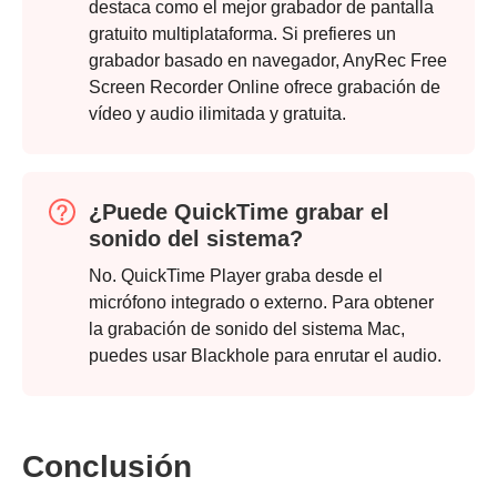
destaca como el mejor grabador de pantalla
gratuito multiplataforma. Si prefieres un
grabador basado en navegador, AnyRec Free
Screen Recorder Online ofrece grabación de
vídeo y audio ilimitada y gratuita.
¿Puede QuickTime grabar el
sonido del sistema?
No. QuickTime Player graba desde el
micrófono integrado o externo. Para obtener
la grabación de sonido del sistema Mac,
puedes usar Blackhole para enrutar el audio.
Conclusión