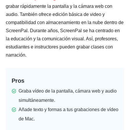
grabar rápidamente la pantalla y la cámara web con
audio. También ofrece edición básica de video y
compatibilidad con almacenamiento en la nube dentro de
ScreenPal. Durante años, ScreenPal se ha centrado en
la educación y la comunicación visual. Así, profesores,
estudiantes e instructores pueden grabar clases con
narración.
Pros
Graba vídeo de la pantalla, cámara web y audio
simultáneamente.
Añade texto y formas a tus grabaciones de vídeo
de Mac.