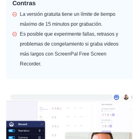
Contras
La versión gratuita tiene un límite de tiempo
máximo de 15 minutos por grabación.
Es posible que experimente fallas, retrasos y
problemas de congelamiento si graba videos
más largos con ScreenPal Free Screen
Recorder.