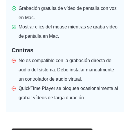
Grabación gratuita de vídeo de pantalla con voz
en Mac.
Mostrar clics del mouse mientras se graba video
de pantalla en Mac.
Contras
No es compatible con la grabación directa de
audio del sistema. Debe instalar manualmente
un controlador de audio virtual.
QuickTime Player se bloquea ocasionalmente al
grabar vídeos de larga duración.