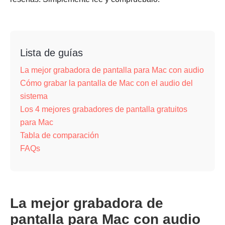
Lista de guías
La mejor grabadora de pantalla para Mac con audio
Cómo grabar la pantalla de Mac con el audio del
sistema
Los 4 mejores grabadores de pantalla gratuitos
para Mac
Tabla de comparación
FAQs
La mejor grabadora de
pantalla para Mac con audio