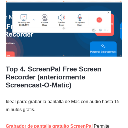
Top 4. ScreenPal Free Screen
Recorder (anteriormente
Screencast-O-Matic)
Ideal para: grabar la pantalla de Mac con audio hasta 15
minutos gratis.
Grabador de pantalla gratuito ScreenPal
Permite