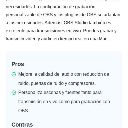
necesidades. La configuración de grabación
personalizable de OBS y los plugins de OBS se adaptan
a tus necesidades. Además, OBS Studio también es
excelente para transmisiones en vivo. Puedes grabar y
transmitir video y audio en tiempo real en una Mac.
Pros
Mejore la calidad del audio con reducción de
ruido, puertas de ruido y compresores.
Personaliza escenas y fuentes tanto para
transmisión en vivo como para grabación con
OBS.
Contras