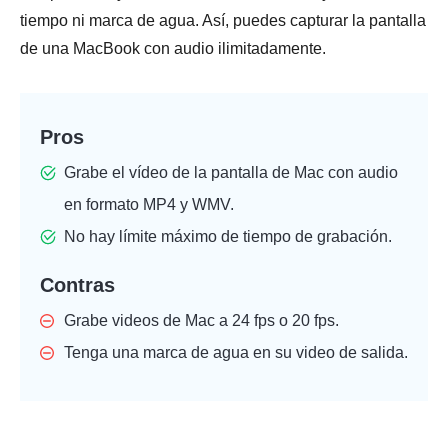
tiempo ni marca de agua. Así, puedes capturar la pantalla
de una MacBook con audio ilimitadamente.
Pros
Grabe el vídeo de la pantalla de Mac con audio
en formato MP4 y WMV.
No hay límite máximo de tiempo de grabación.
Contras
Grabe videos de Mac a 24 fps o 20 fps.
Tenga una marca de agua en su video de salida.