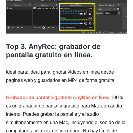
Top 3. AnyRec: grabador de
pantalla gratuito en línea.
Ideal para: Ideal para: grabar vídeos en línea desde
páginas web y guardarlos en MP4 de forma gratuita.
Grabador de pantalla gratuito AnyRec en línea
100%
es un grabador de pantalla gratuito para Mac con audio
interno. Puedes grabar la pantalla y el audio
simultáneamente en una Mac, incluyendo el sonido de la
computadora y la voz del micrófono. No hay límite de