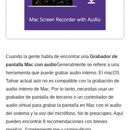
Cuando la gente habla de encontrar una
Grabador de
pantalla Mac con audio
Generalmente se refiere a una
herramienta que puede grabar audio interno. El macOS
Tahoe actual aún no es compatible con la grabación de
audio interno de Mac. Por lo tanto, necesitas usar un
grabador de pantalla de terceros o un controlador de
audio virtual para grabar la pantalla en Mac con el audio
del sistema y la voz del micrófono. No te preocupes. Aquí
puedes encontrar 8 recomendaciones con breves
reseñas. Simplemente lee y compruébalo.