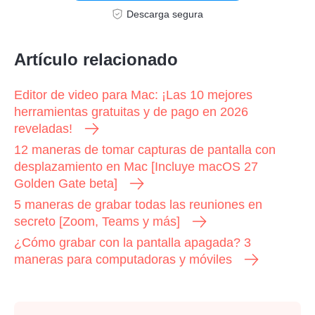
Descarga segura
Artículo relacionado
Editor de video para Mac: ¡Las 10 mejores
herramientas gratuitas y de pago en 2026
reveladas!
12 maneras de tomar capturas de pantalla con
desplazamiento en Mac [Incluye macOS 27
Golden Gate beta]
5 maneras de grabar todas las reuniones en
secreto [Zoom, Teams y más]
¿Cómo grabar con la pantalla apagada? 3
maneras para computadoras y móviles