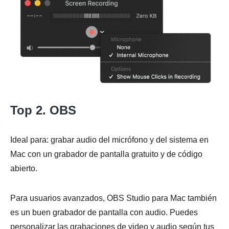
Top 2. OBS
Ideal para: grabar audio del micrófono y del sistema en
Mac con un grabador de pantalla gratuito y de código
abierto.
Para usuarios avanzados, OBS Studio para Mac también
es un buen grabador de pantalla con audio. Puedes
personalizar las grabaciones de video y audio según tus