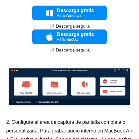
Descarga gratis
Para Windows
Descarga segura
Descarga gratis
Para macOS
Descarga segura
2. Configure el área de captura de pantalla completa o
personalizada. Para grabar audio interno en MacBook Air