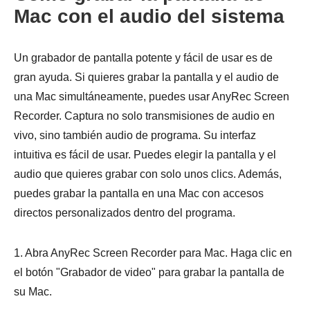
Mac con el audio del sistema
Un grabador de pantalla potente y fácil de usar es de
gran ayuda. Si quieres grabar la pantalla y el audio de
una Mac simultáneamente, puedes usar AnyRec Screen
Recorder. Captura no solo transmisiones de audio en
vivo, sino también audio de programa. Su interfaz
intuitiva es fácil de usar. Puedes elegir la pantalla y el
audio que quieres grabar con solo unos clics. Además,
puedes grabar la pantalla en una Mac con accesos
directos personalizados dentro del programa.
1. Abra AnyRec Screen Recorder para Mac. Haga clic en
el botón "Grabador de video" para grabar la pantalla de
su Mac.