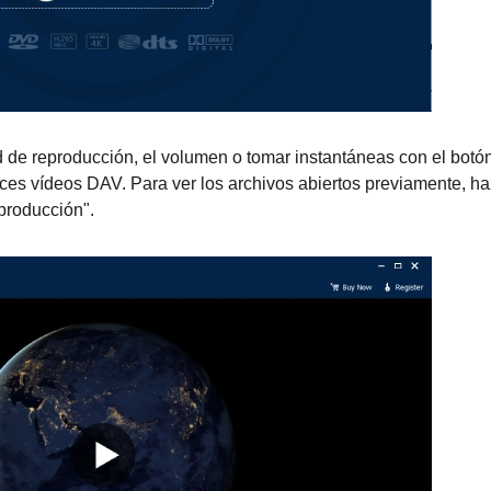
d de reproducción, el volumen o tomar instantáneas con el botó
es vídeos DAV. Para ver los archivos abiertos previamente, ha
eproducción".