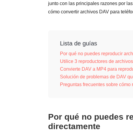
junto con las principales razones por la
cómo convertir archivos DAV para teléf
Lista de guías
Por qué no puedes reproducir arc
Utilice 3 reproductores de archiv
Convierte DAV a MP4 para reprodu
Solución de problemas de DAV qu
Preguntas frecuentes sobre cómo 
Por qué no puedes r
directamente