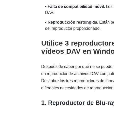
•
Falta de compatibilidad móvil.
Los 
DAV.
•
Reproducción restringida.
Están pe
del reproductor proporcionado.
Utilice 3 reproductor
vídeos DAV en Wind
Después de saber por qué no se pueden 
un reproductor de archivos DAV compati
Descubre los tres reproductores de for
diferentes necesidades de reproducción 
1. Reproductor de Blu-r