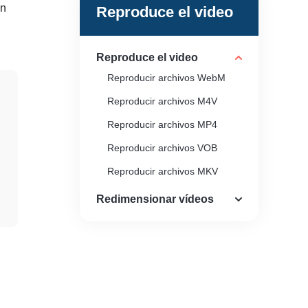
an
Reproduce el video
Reproduce el video
Reproducir archivos WebM
Reproducir archivos M4V
Reproducir archivos MP4
Reproducir archivos VOB
Reproducir archivos MKV
Redimensionar vídeos