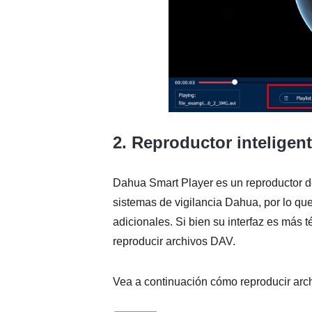
2. Reproductor inteligen
Dahua Smart Player es un reproductor d
sistemas de vigilancia Dahua, por lo q
adicionales. Si bien su interfaz es más 
reproducir archivos DAV.
Vea a continuación cómo reproducir a