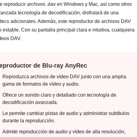
 reproducir archivos .dav en Windows y Mac, así como otros
nzada tecnología de decodificación, disfrutará de una
ódecs adicionales. Además, este reproductor de archivos DAV
estable. Con su pantalla principal clara e intuitiva, cualquiera
ídeos DAV.
eproductor de Blu-ray AnyRec
Reproduzca archivos de vídeo DAV junto con una amplia
gama de formatos de vídeo y audio.
Ofrece un sonido claro y detallado con tecnología de
decodificación avanzada.
Le permite cambiar pistas de audio y administrar subtítulos
durante la reproducción.
Admite reproducción de audio y vídeo de alta resolución,