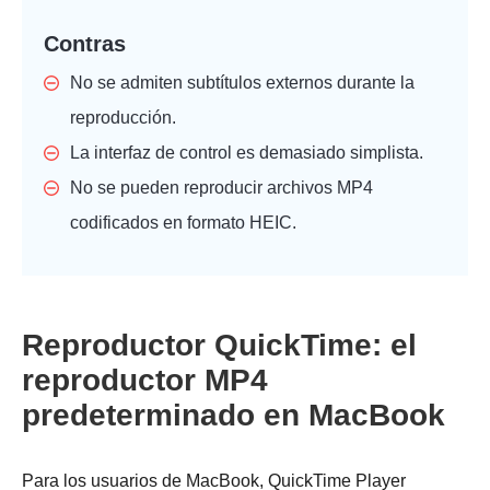
Contras
No se admiten subtítulos externos durante la
reproducción.
La interfaz de control es demasiado simplista.
No se pueden reproducir archivos MP4
codificados en formato HEIC.
Reproductor QuickTime: el
reproductor MP4
predeterminado en MacBook
Para los usuarios de MacBook, QuickTime Player