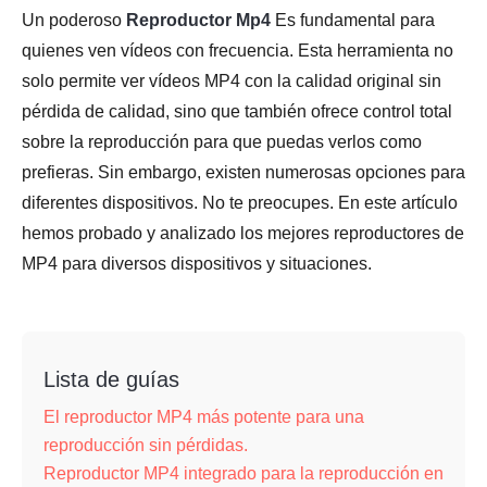
Un poderoso
Reproductor Mp4
Es fundamental para
quienes ven vídeos con frecuencia. Esta herramienta no
solo permite ver vídeos MP4 con la calidad original sin
pérdida de calidad, sino que también ofrece control total
sobre la reproducción para que puedas verlos como
prefieras. Sin embargo, existen numerosas opciones para
diferentes dispositivos. No te preocupes. En este artículo
hemos probado y analizado los mejores reproductores de
MP4 para diversos dispositivos y situaciones.
Lista de guías
El reproductor MP4 más potente para una
reproducción sin pérdidas.
Reproductor MP4 integrado para la reproducción en