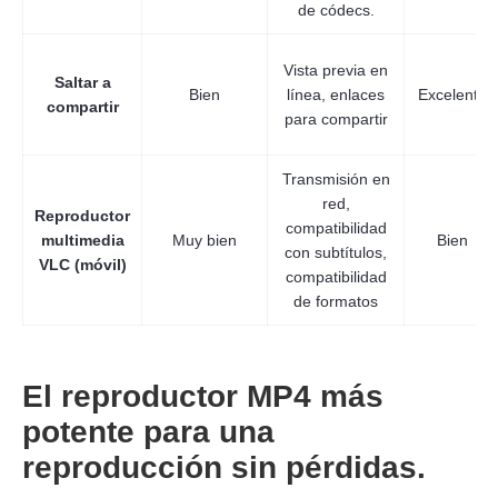
de códecs.
Vista previa en
Saltar a
Bien
línea, enlaces
Excelente
compartir
para compartir
Transmisión en
red,
Reproductor
compatibilidad
multimedia
Muy bien
Bien
con subtítulos,
VLC (móvil)
compatibilidad
de formatos
El reproductor MP4 más
potente para una
reproducción sin pérdidas.