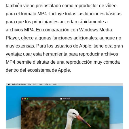
también viene preinstalado como reproductor de vídeo
para el formato MP4. Incluye todas las funciones básicas
para que los principiantes accedan rápidamente a
archivos MP4. En comparación con Windows Media
Player, ofrece algunas funciones adicionales, aunque no
muy extensas. Para los usuarios de Apple, tiene otra gran
ventaja: usar esta herramienta para reproducir archivos
MP4 permite disfrutar de una reproducción muy cómoda
dentro del ecosistema de Apple.