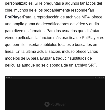
personalizables. Si le preguntas a algunos fanáticos del
cine, muchos de ellos probablemente responderían
PotPlayer
Para la reproducción de archivos MP4, ofrece
una amplia gama de decodificadores de vídeo y audio
para diversos formatos. Para los usuarios que disfrutan
viendo películas, la función más práctica de PotPlayer es
que permite insertar subtítulos locales o buscarlos en
línea. En la última actualización, incluso ofrece varios
modelos de IA para ayudar a traducir subtítulos de
películas aunque no se disponga de un archivo SRT.