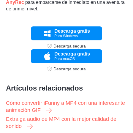
AnyRec
para embarcarse de inmediato en una aventura
de primer nivel.
Descarga gratis
Para Windows
Descarga segura
Descarga gratis
Para macOS
Descarga segura
Artículos relacionados
Cómo convertir iFunny a MP4 con una interesante
animación GIF
Extraiga audio de MP4 con la mejor calidad de
sonido