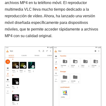
archivos MP4 en tu teléfono móvil. El reproductor
multimedia VLC lleva mucho tiempo dedicado a la
reproducción de vídeo. Ahora, ha lanzado una versión
móvil diseñada específicamente para dispositivos
móviles, que te permite acceder rápidamente a archivos
MP4 con su calidad original.