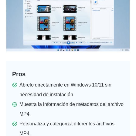
Pros
Ábrelo directamente en Windows 10/11 sin
necesidad de instalación.
Muestra la información de metadatos del archivo
MP4.
Personaliza y categoriza diferentes archivos
MP4.