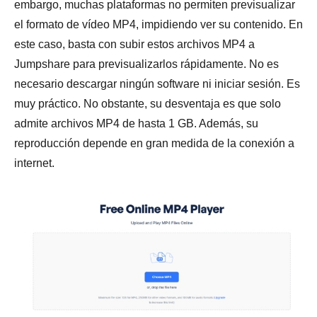
embargo, muchas plataformas no permiten previsualizar
el formato de vídeo MP4, impidiendo ver su contenido. En
este caso, basta con subir estos archivos MP4 a
Jumpshare para previsualizarlos rápidamente. No es
necesario descargar ningún software ni iniciar sesión. Es
muy práctico. No obstante, su desventaja es que solo
admite archivos MP4 de hasta 1 GB. Además, su
reproducción depende en gran medida de la conexión a
internet.