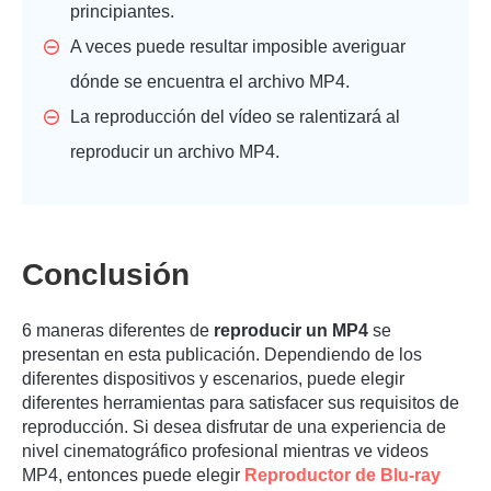
principiantes.
A veces puede resultar imposible averiguar
dónde se encuentra el archivo MP4.
La reproducción del vídeo se ralentizará al
reproducir un archivo MP4.
Conclusión
6 maneras diferentes de
reproducir un MP4
se
presentan en esta publicación. Dependiendo de los
diferentes dispositivos y escenarios, puede elegir
diferentes herramientas para satisfacer sus requisitos de
reproducción. Si desea disfrutar de una experiencia de
nivel cinematográfico profesional mientras ve videos
MP4, entonces puede elegir
Reproductor de Blu-ray