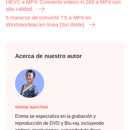
HEVC a MP4: Convierte vídeos H.265 a MP4 con
alta calidad.
5 maneras de convertir TS a MP4 en
Windows/Mac/en línea [Sin límite]
Acerca de nuestro autor
emma sanchez
Emma se especializa en la grabación y
reproducción de DVD y Blu-ray, incluyendo