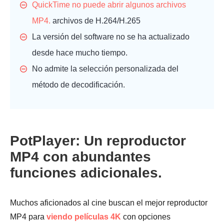
QuickTime no puede abrir algunos archivos
MP4.
archivos de H.264/H.265
La versión del software no se ha actualizado
desde hace mucho tiempo.
No admite la selección personalizada del
método de decodificación.
PotPlayer: Un reproductor
MP4 con abundantes
funciones adicionales.
Muchos aficionados al cine buscan el mejor reproductor
MP4 para
viendo películas 4K
con opciones