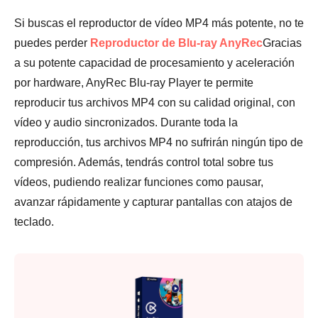
Si buscas el reproductor de vídeo MP4 más potente, no te
puedes perder
Reproductor de Blu-ray AnyRec
Gracias
a su potente capacidad de procesamiento y aceleración
por hardware, AnyRec Blu-ray Player te permite
reproducir tus archivos MP4 con su calidad original, con
vídeo y audio sincronizados. Durante toda la
reproducción, tus archivos MP4 no sufrirán ningún tipo de
compresión. Además, tendrás control total sobre tus
vídeos, pudiendo realizar funciones como pausar,
avanzar rápidamente y capturar pantallas con atajos de
teclado.