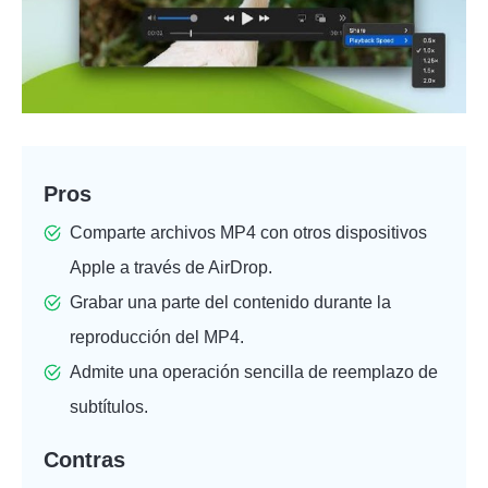
Pros
Comparte archivos MP4 con otros dispositivos
Apple a través de AirDrop.
Grabar una parte del contenido durante la
reproducción del MP4.
Admite una operación sencilla de reemplazo de
subtítulos.
Contras