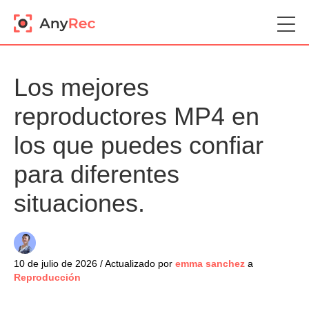
Los mejores
reproductores MP4 en
los que puedes confiar
para diferentes
situaciones.
10 de julio de 2026 / Actualizado por
emma sanchez
a
Reproducción