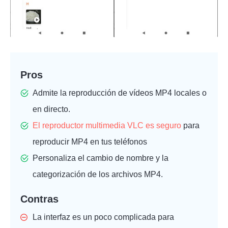
Pros
Admite la reproducción de vídeos MP4 locales o
en directo.
El reproductor multimedia VLC es seguro
para
reproducir MP4 en tus teléfonos
Personaliza el cambio de nombre y la
categorización de los archivos MP4.
Contras
La interfaz es un poco complicada para