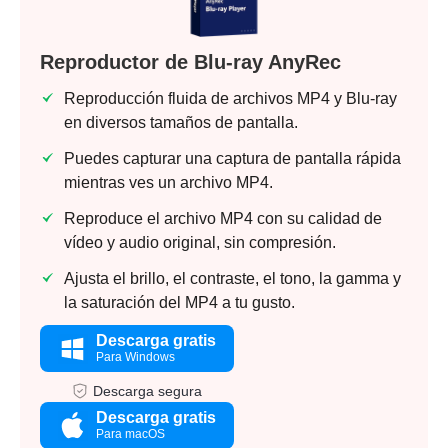
Reproductor de Blu-ray AnyRec
Reproducción fluida de archivos MP4 y Blu-ray
en diversos tamaños de pantalla.
Puedes capturar una captura de pantalla rápida
mientras ves un archivo MP4.
Reproduce el archivo MP4 con su calidad de
vídeo y audio original, sin compresión.
Ajusta el brillo, el contraste, el tono, la gamma y
la saturación del MP4 a tu gusto.
Descarga gratis
Para Windows
Descarga segura
Descarga gratis
Para macOS