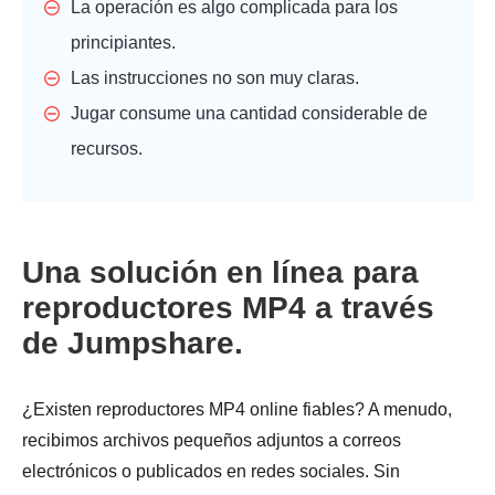
La operación es algo complicada para los
principiantes.
Las instrucciones no son muy claras.
Jugar consume una cantidad considerable de
recursos.
Una solución en línea para
reproductores MP4 a través
de Jumpshare.
¿Existen reproductores MP4 online fiables? A menudo,
recibimos archivos pequeños adjuntos a correos
electrónicos o publicados en redes sociales. Sin