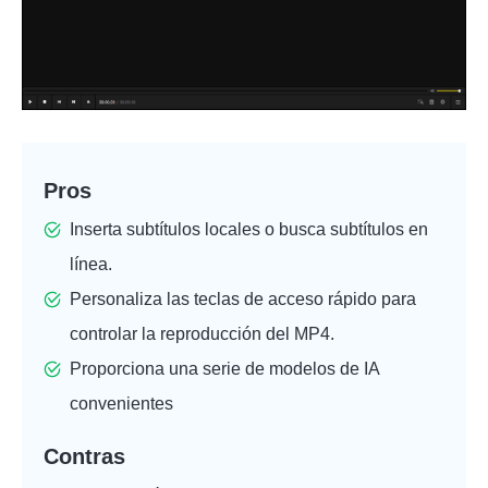
Pros
Inserta subtítulos locales o busca subtítulos en
línea.
Personaliza las teclas de acceso rápido para
controlar la reproducción del MP4.
Proporciona una serie de modelos de IA
convenientes
Contras