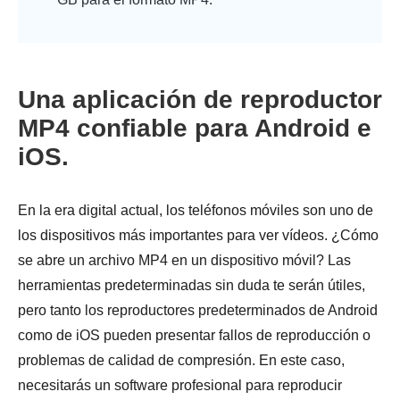
Una aplicación de reproductor
MP4 confiable para Android e
iOS.
En la era digital actual, los teléfonos móviles son uno de
los dispositivos más importantes para ver vídeos. ¿Cómo
se abre un archivo MP4 en un dispositivo móvil? Las
herramientas predeterminadas sin duda te serán útiles,
pero tanto los reproductores predeterminados de Android
como de iOS pueden presentar fallos de reproducción o
problemas de calidad de compresión. En este caso,
necesitarás un software profesional para reproducir