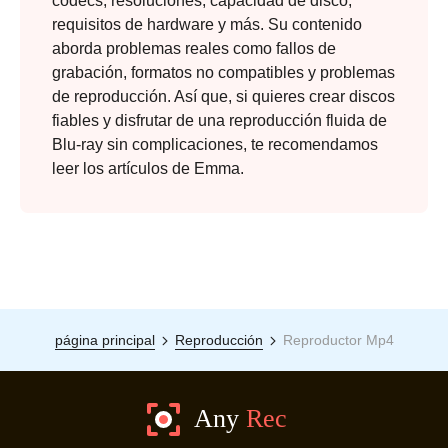
códecs, resoluciones, capacidad de disco,
requisitos de hardware y más. Su contenido
aborda problemas reales como fallos de
grabación, formatos no compatibles y problemas
de reproducción. Así que, si quieres crear discos
fiables y disfrutar de una reproducción fluida de
Blu-ray sin complicaciones, te recomendamos
leer los artículos de Emma.
página principal
Reproducción
Reproductor Mp4