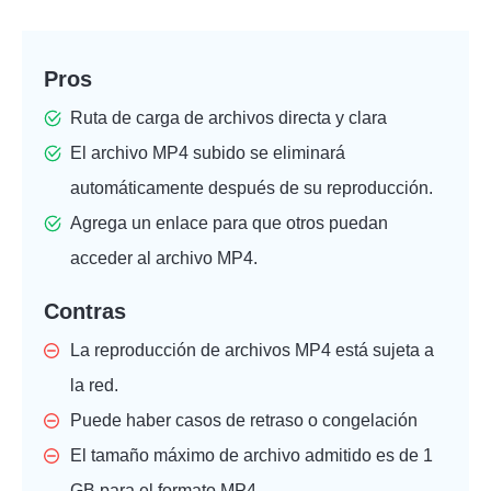
Pros
Ruta de carga de archivos directa y clara
El archivo MP4 subido se eliminará
automáticamente después de su reproducción.
Agrega un enlace para que otros puedan
acceder al archivo MP4.
Contras
La reproducción de archivos MP4 está sujeta a
la red.
Puede haber casos de retraso o congelación
El tamaño máximo de archivo admitido es de 1
GB para el formato MP4.