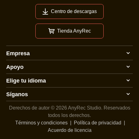
Centro de descargas
Tienda AnyRec
Empresa
Apoyo
Elige tu idioma
Síganos
Derechos de autor © 2026 AnyRec Studio.
Reservados
todos los derechos.
Términos y condiciones
|
Política de privacidad
|
Acuerdo de licencia