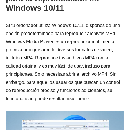
Windows 10/11
Si tu ordenador utiliza Windows 10/11, dispones de una
opción predeterminada para reproducir archivos MP4.
Windows Media Player es un reproductor multimedia
preinstalado que admite diversos formatos de vídeo,
incluido MP4. Reproduce tus archivos MP4 con la
calidad original y es muy fácil de usar, incluso para
principiantes. Solo necesitas abrir el archivo MP4. Sin
embargo, para aquellos usuarios que buscan un control
de reproducción preciso y funciones adicionales, su
funcionalidad puede resultar insuficiente.