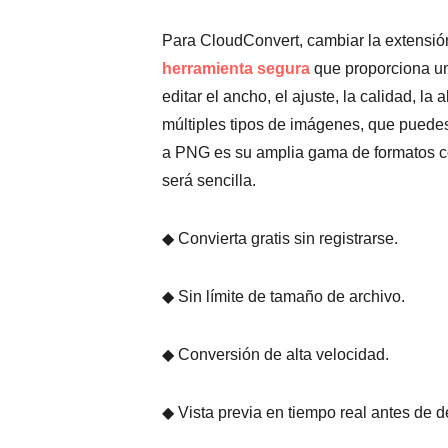
Para CloudConvert, cambiar la extensión
herramienta segura
que proporciona un
editar el ancho, el ajuste, la calidad, la 
múltiples tipos de imágenes, que puedes
a PNG es su amplia gama de formatos com
será sencilla.
◆ Convierta gratis sin registrarse.
◆ Sin límite de tamaño de archivo.
◆ Conversión de alta velocidad.
◆ Vista previa en tiempo real antes de d