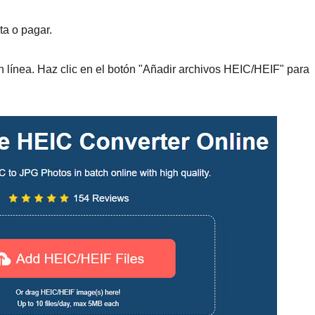
ta o pagar.
n línea. Haz clic en el botón "Añadir archivos HEIC/HEIF" para