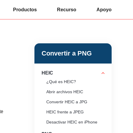
Productos
Recurso
Apoyo
Convertir a PNG
HEIC
¿Qué es HEIC?
Abrir archivos HEIC
Convertir HEIC a JPG
te
HEIC frente a JPEG
Desactivar HEIC en iPhone