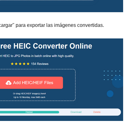
cargar" para exportar las imágenes convertidas.