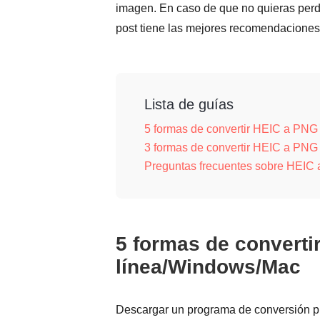
imagen. En caso de que no quieras perder
post tiene las mejores recomendaciones
Lista de guías
5 formas de convertir HEIC a PN
3 formas de convertir HEIC a PNG
Preguntas frecuentes sobre HEIC
5 formas de converti
línea/Windows/Mac
Descargar un programa de conversión pu