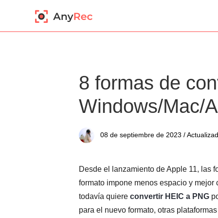
8 formas de con
Windows/Mac/An
08 de septiembre de 2023 / Actualiza
Desde el lanzamiento de Apple 11, las f
formato impone menos espacio y mejor
todavía quiere
convertir HEIC a PNG
po
para el nuevo formato, otras plataformas