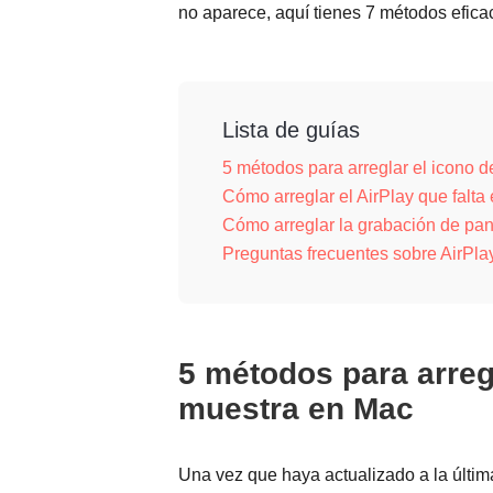
no aparece, aquí tienes 7 métodos efic
Lista de guías
5 métodos para arreglar el icono 
Cómo arreglar el AirPlay que falta
Cómo arreglar la grabación de pan
Preguntas frecuentes sobre AirPla
5 métodos para arreg
muestra en Mac
Una vez que haya actualizado a la últi