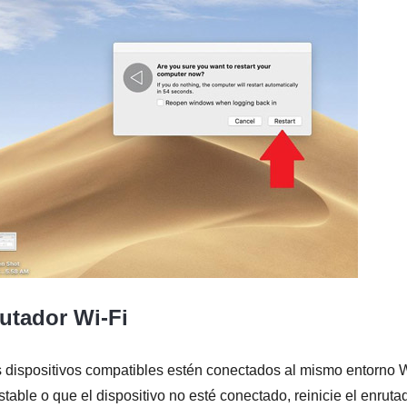
rutador Wi-Fi
 dispositivos compatibles estén conectados al mismo entorno 
table o que el dispositivo no esté conectado, reinicie el enruta