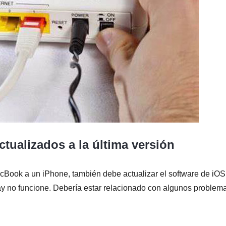
ctualizados a la última versión
Book a un iPhone, también debe actualizar el software de iOS
Play no funcione. Debería estar relacionado con algunos problem