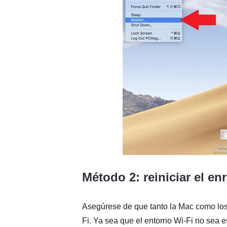
Método 2: reiniciar el en
Asegúrese de que tanto la Mac como los
Fi. Ya sea que el entorno Wi-Fi no sea es