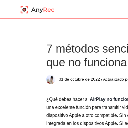
7 métodos sencil
que no funciona
31 de octubre de 2022 / Actualizado p
¿Qué debes hacer si
AirPlay no funci
una excelente función para transmitir v
dispositivo Apple a otro compatible. Sin 
integrada en los dispositivos Apple. Si 