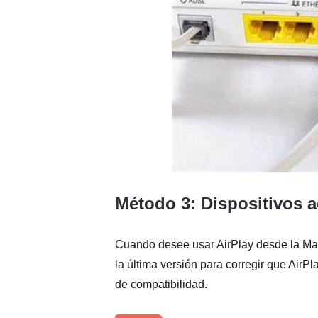
Método 3: Dispositivos a
Cuando desee usar AirPlay desde la Mac
la última versión para corregir que Air
de compatibilidad.