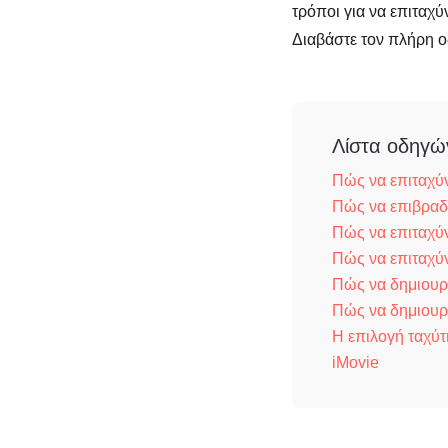
τρόποι για να επιταχύν
Διαβάστε τον πλήρη 
Λίστα οδηγώ
Πώς να επιταχύν
Πώς να επιβραδύ
Πώς να επιταχύν
Πώς να επιταχύν
Πώς να δημιουργ
Πώς να δημιουρ
Η επιλογή ταχύτ
iMovie