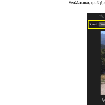
Εναλλακτικά, τραβήξτε