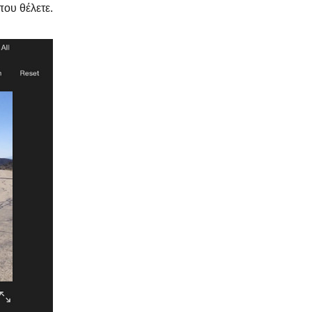
που θέλετε.