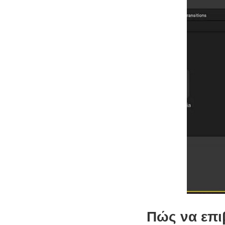
Πώς να επι