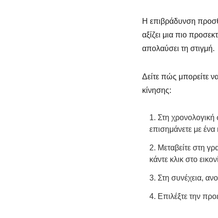
Η επιβράδυνση προσθέ
αξίζει μια πιο προσεκ
απολαύσει τη στιγμή.
Δείτε πώς μπορείτε να
κίνησης:
1. Στη χρονολογική 
επισημάνετε με ένα 
2. Μεταβείτε στη 
κάντε κλικ στο εικον
3. Στη συνέχεια, αν
4. Επιλέξτε την πρ