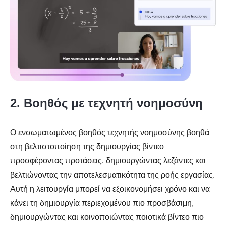
2. Βοηθός με τεχνητή νοημοσύνη
Ο ενσωματωμένος βοηθός τεχνητής νοημοσύνης βοηθά
στη βελτιστοποίηση της δημιουργίας βίντεο
προσφέροντας προτάσεις, δημιουργώντας λεζάντες και
βελτιώνοντας την αποτελεσματικότητα της ροής εργασίας.
Αυτή η λειτουργία μπορεί να εξοικονομήσει χρόνο και να
κάνει τη δημιουργία περιεχομένου πιο προσβάσιμη,
δημιουργώντας και κοινοποιώντας ποιοτικά βίντεο πιο