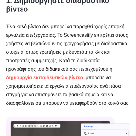
1. Δημιουργήστε διαδραστικό
βίντεο
Ένα καλό βίντεο δεν μπορεί να παραχθεί χωρίς επαρκή
εργαλεία επεξεργασίας. Το Screencastify επιτρέπει στους
χρήστες να βελτιώνουν τις ηχογραφήσεις με διαδραστικά
στοιχεία, όπως ερωτήσεις με δυνατότητα κλικ και
προτροπές συμμετοχής. Κατά τη διαδικασία
ηχογράφησης του διδακτικού σας περιεχομένου ή
δημιουργία εκπαιδευτικών βίντεο
, μπορείτε να
χρησιμοποιήσετε τα εργαλεία επεξεργασίας ανά πάσα
στιγμή για να επισημάνετε τα βασικά σημεία και να
διασφαλίσετε ότι μπορούν να μεταφερθούν στο κοινό σας.