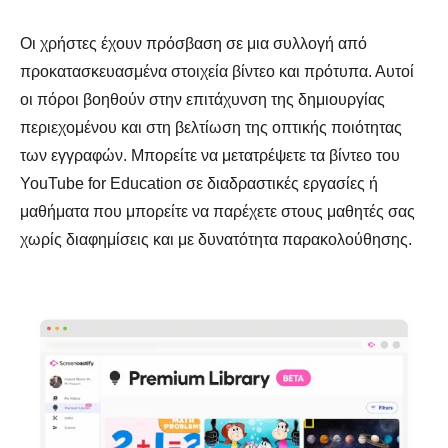
Οι χρήστες έχουν πρόσβαση σε μια συλλογή από
προκατασκευασμένα στοιχεία βίντεο και πρότυπα. Αυτοί
οι πόροι βοηθούν στην επιτάχυνση της δημιουργίας
περιεχομένου και στη βελτίωση της οπτικής ποιότητας
των εγγραφών. Μπορείτε να μετατρέψετε τα βίντεο του
YouTube for Education σε διαδραστικές εργασίες ή
μαθήματα που μπορείτε να παρέχετε στους μαθητές σας
χωρίς διαφημίσεις και με δυνατότητα παρακολούθησης.