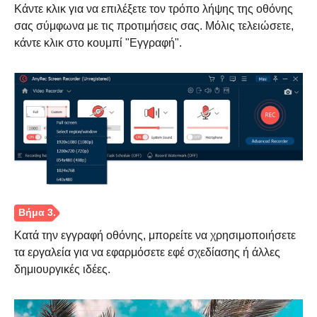
Κάντε κλικ για να επιλέξετε τον τρόπο λήψης της οθόνης
σας σύμφωνα με τις προτιμήσεις σας. Μόλις τελειώσετε,
κάντε κλικ στο κουμπί "Εγγραφή".
Κατά την εγγραφή οθόνης, μπορείτε να χρησιμοποιήσετε
τα εργαλεία για να εφαρμόσετε εφέ σχεδίασης ή άλλες
δημιουργικές ιδέες.