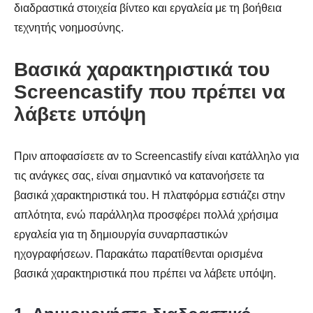
διαδραστικά στοιχεία βίντεο και εργαλεία με τη βοήθεια
τεχνητής νοημοσύνης.
Βασικά χαρακτηριστικά του
Screencastify που πρέπει να
λάβετε υπόψη
Πριν αποφασίσετε αν το Screencastify είναι κατάλληλο για
τις ανάγκες σας, είναι σημαντικό να κατανοήσετε τα
βασικά χαρακτηριστικά του. Η πλατφόρμα εστιάζει στην
απλότητα, ενώ παράλληλα προσφέρει πολλά χρήσιμα
εργαλεία για τη δημιουργία συναρπαστικών
ηχογραφήσεων. Παρακάτω παρατίθενται ορισμένα
βασικά χαρακτηριστικά που πρέπει να λάβετε υπόψη.