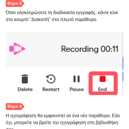
Όταν ολοκληρώσετε τη διαδικασία εγγραφής, κάντε κλικ
στο κουμπί "Διακοπή" στο πλωτό παράθυρο.
Βήμα 1.
Η ηχογράφηση θα εμφανιστεί σε ένα νέο παράθυρο. Εάν
όχι, μπορείτε να βρείτε την ηχογράφηση στη βιβλιοθήκη