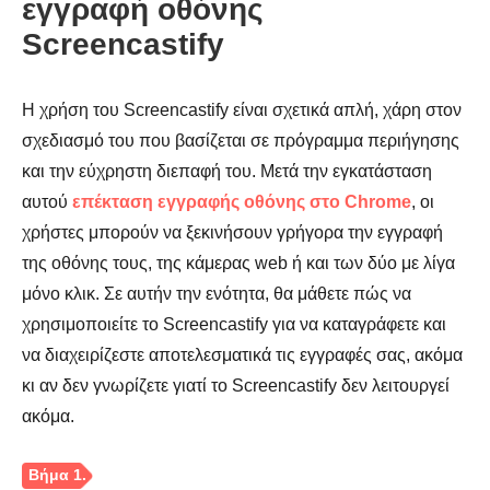
εγγραφή οθόνης
Screencastify
Η χρήση του Screencastify είναι σχετικά απλή, χάρη στον
σχεδιασμό του που βασίζεται σε πρόγραμμα περιήγησης
και την εύχρηστη διεπαφή του. Μετά την εγκατάσταση
αυτού
επέκταση εγγραφής οθόνης στο Chrome
, οι
χρήστες μπορούν να ξεκινήσουν γρήγορα την εγγραφή
της οθόνης τους, της κάμερας web ή και των δύο με λίγα
μόνο κλικ. Σε αυτήν την ενότητα, θα μάθετε πώς να
χρησιμοποιείτε το Screencastify για να καταγράφετε και
να διαχειρίζεστε αποτελεσματικά τις εγγραφές σας, ακόμα
κι αν δεν γνωρίζετε γιατί το Screencastify δεν λειτουργεί
ακόμα.