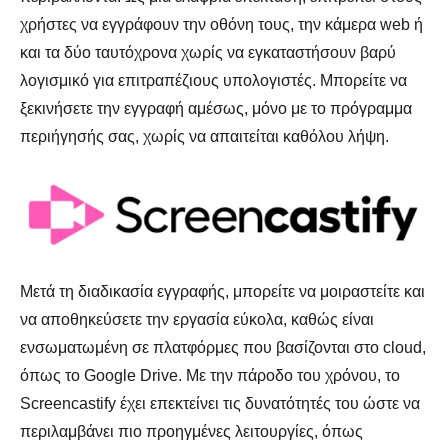
χρήστες να εγγράφουν την οθόνη τους, την κάμερα web ή
και τα δύο ταυτόχρονα χωρίς να εγκαταστήσουν βαρύ
λογισμικό για επιτραπέζιους υπολογιστές. Μπορείτε να
ξεκινήσετε την εγγραφή αμέσως, μόνο με το πρόγραμμα
περιήγησής σας, χωρίς να απαιτείται καθόλου λήψη.
Μετά τη διαδικασία εγγραφής, μπορείτε να μοιραστείτε και
να αποθηκεύσετε την εργασία εύκολα, καθώς είναι
ενσωματωμένη σε πλατφόρμες που βασίζονται στο cloud,
όπως το Google Drive. Με την πάροδο του χρόνου, το
Screencastify έχει επεκτείνει τις δυνατότητές του ώστε να
περιλαμβάνει πιο προηγμένες λειτουργίες, όπως