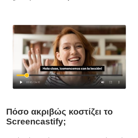
Πόσο ακριβώς κοστίζει το
Screencastify;