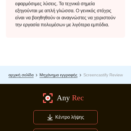
εφαρμόσιμες λύσεις. Τα τεχνικά σημεία
εξηγούνται με απλή γλώσσα. Ο γενικός στόχος
είναι να βοηθηθούν οι αναγνώστες να χειριστούν
την εργασία πολυμέσων με λιγότερα εμπόδια.
Βήμα 4.
αρχική σελίδα
Μηχάνημα εγγραφής
Screencastify Review
Κέντρο λήψης