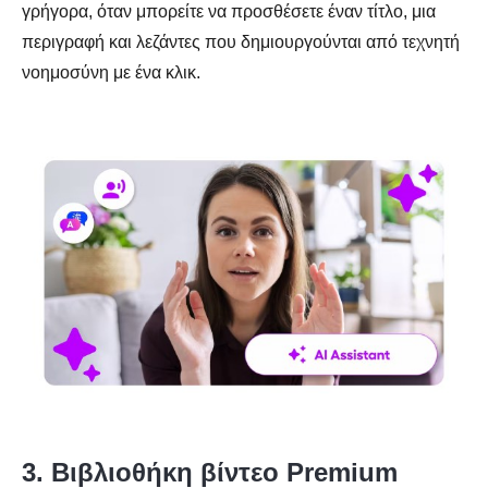
γρήγορα, όταν μπορείτε να προσθέσετε έναν τίτλο, μια
περιγραφή και λεζάντες που δημιουργούνται από τεχνητή
νοημοσύνη με ένα κλικ.
3. Βιβλιοθήκη βίντεο Premium