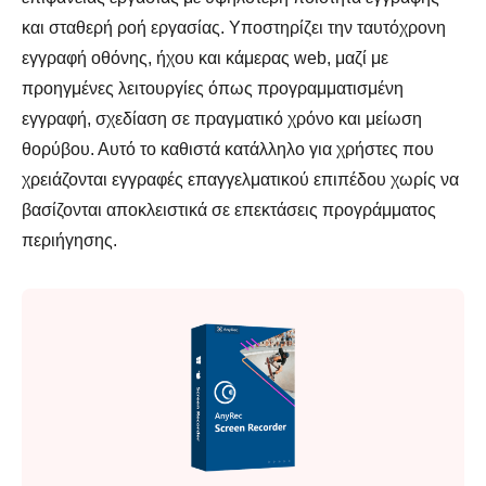
και σταθερή ροή εργασίας. Υποστηρίζει την ταυτόχρονη
εγγραφή οθόνης, ήχου και κάμερας web, μαζί με
προηγμένες λειτουργίες όπως προγραμματισμένη
εγγραφή, σχεδίαση σε πραγματικό χρόνο και μείωση
θορύβου. Αυτό το καθιστά κατάλληλο για χρήστες που
χρειάζονται εγγραφές επαγγελματικού επιπέδου χωρίς να
βασίζονται αποκλειστικά σε επεκτάσεις προγράμματος
περιήγησης.
Βήμα 3.