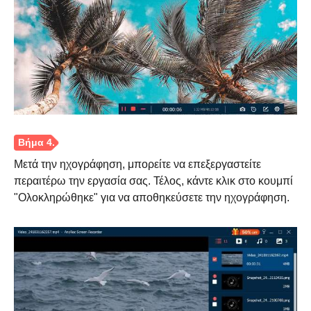
Μετά την ηχογράφηση, μπορείτε να επεξεργαστείτε
περαιτέρω την εργασία σας. Τέλος, κάντε κλικ στο κουμπί
"Ολοκληρώθηκε" για να αποθηκεύσετε την ηχογράφηση.