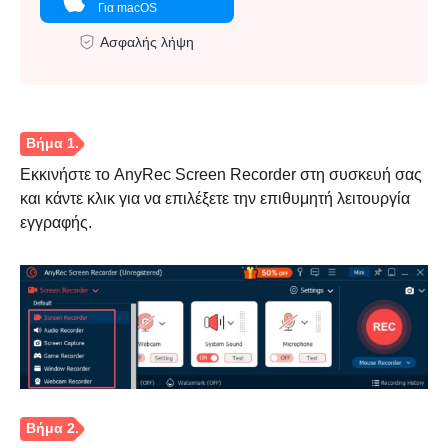
Για macOS
Ασφαλής λήψη
Βήμα 5.
Εκκινήστε το AnyRec Screen Recorder στη συσκευή σας
και κάντε κλικ για να επιλέξετε την επιθυμητή λειτουργία
εγγραφής.