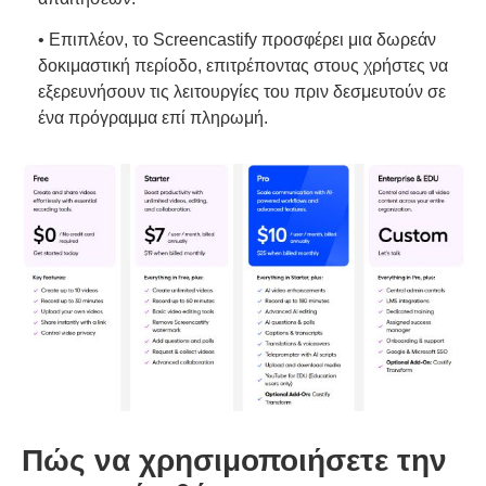
• Επιπλέον, το Screencastify προσφέρει μια δωρεάν
δοκιμαστική περίοδο, επιτρέποντας στους χρήστες να
εξερευνήσουν τις λειτουργίες του πριν δεσμευτούν σε
ένα πρόγραμμα επί πληρωμή.
Πώς να χρησιμοποιήσετε την