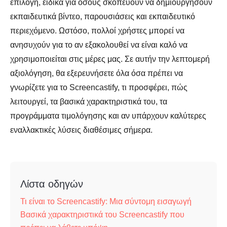
επιλογή, ειδικά για όσους σκοπεύουν να δημιουργήσουν
εκπαιδευτικά βίντεο, παρουσιάσεις και εκπαιδευτικό
περιεχόμενο. Ωστόσο, πολλοί χρήστες μπορεί να
ανησυχούν για το αν εξακολουθεί να είναι καλό να
χρησιμοποιείται στις μέρες μας. Σε αυτήν την λεπτομερή
αξιολόγηση, θα εξερευνήσετε όλα όσα πρέπει να
γνωρίζετε για το Screencastify, τι προσφέρει, πώς
λειτουργεί, τα βασικά χαρακτηριστικά του, τα
προγράμματα τιμολόγησης και αν υπάρχουν καλύτερες
εναλλακτικές λύσεις διαθέσιμες σήμερα.
Λίστα οδηγών
Τι είναι το Screencastify: Μια σύντομη εισαγωγή
Βασικά χαρακτηριστικά του Screencastify που