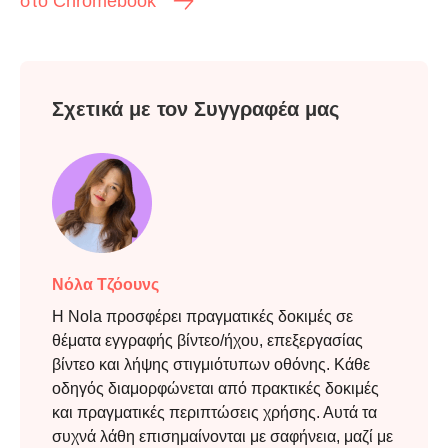
στο Chromebook
Σχετικά με τον Συγγραφέα μας
Βήμα 3.
Νόλα Τζόουνς
Η Nola προσφέρει πραγματικές δοκιμές σε
θέματα εγγραφής βίντεο/ήχου, επεξεργασίας
βίντεο και λήψης στιγμιότυπων οθόνης. Κάθε
οδηγός διαμορφώνεται από πρακτικές δοκιμές
και πραγματικές περιπτώσεις χρήσης. Αυτά τα
συχνά λάθη επισημαίνονται με σαφήνεια, μαζί με