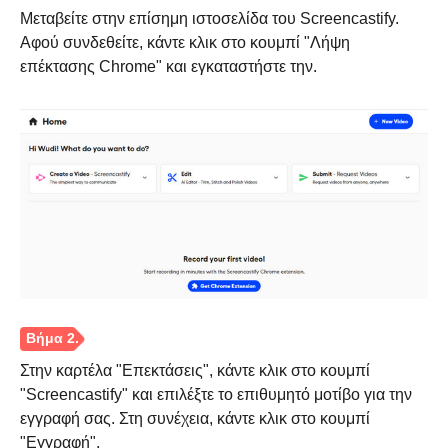
Μεταβείτε στην επίσημη ιστοσελίδα του Screencastify.
Αφού συνδεθείτε, κάντε κλικ στο κουμπί "Λήψη
επέκτασης Chrome" και εγκαταστήστε την.
Στην καρτέλα "Επεκτάσεις", κάντε κλικ στο κουμπί
"Screencastify" και επιλέξτε το επιθυμητό μοτίβο για την
εγγραφή σας. Στη συνέχεια, κάντε κλικ στο κουμπί
"Εγγραφή".