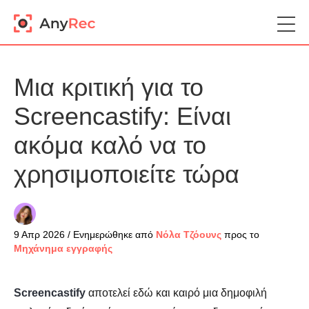
Μια κριτική για το
Screencastify: Είναι
ακόμα καλό να το
χρησιμοποιείτε τώρα
9 Απρ 2026 / Ενημερώθηκε από
Νόλα Τζόουνς
προς το
Μηχάνημα εγγραφής
Screencastify
αποτελεί εδώ και καιρό μια δημοφιλή