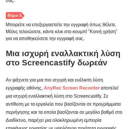
σας.
Μπορείτε να επεξεργαστείτε την εγγραφή όπως θέλετε.
Μόλις τελειώσετε, κάντε κλικ στο κουμπί "Κοινή χρήση"
για να αποθηκεύσετε την εγγραφή σας.
Βήμα 2.
Μια ισχυρή εναλλακτική λύση
στο Screencastify δωρεάν
Αν ψάχνετε για μια πιο ισχυρή και ευέλικτη λύση
εγγραφής οθόνης,
AnyRec Screen Recorder
αποτελεί
μια ισχυρή εναλλακτική λύση στο Screencastify. Σε
αντίθεση με τα εργαλεία που βασίζονται σε προγράμματα
περιήγησης και τα οποία βασίζονται σε μεγάλο βαθμό στο
Διαδίκτυο, παρέχει μια ολοκληρωμένη εμπειρία
επιφάνειας εργασίας με υψηλότερη ποιότητα εγγραφής