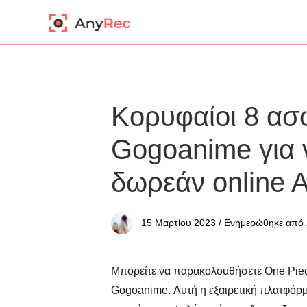
Κορυφαίοι 8 ασφ
Gogoanime για
δωρεάν online 
15 Μαρτίου 2023 / Ενημερώθηκε από
Μπορείτε να παρακολουθήσετε One Piece
Gogoanime. Αυτή η εξαιρετική πλατφόρ