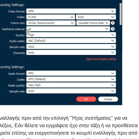
ναλλαγής πριν από την επιλογή "Ήχος συστήματος" για να
λέξεις. Εάν θέλετε να εγγράψετε ήχο στην τάξη ή να προσθέσετε
ρείτε επίσης να ενεργοποιήσετε το κουμπί εναλλαγής πριν από 