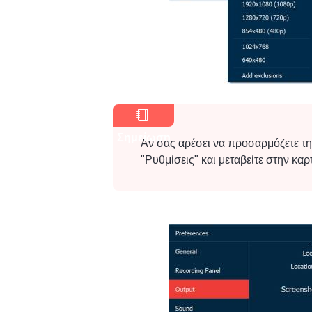
Σημείωση
Αν σας αρέσει να προσαρμόζετε τη 
"Ρυθμίσεις" και μεταβείτε στην κα