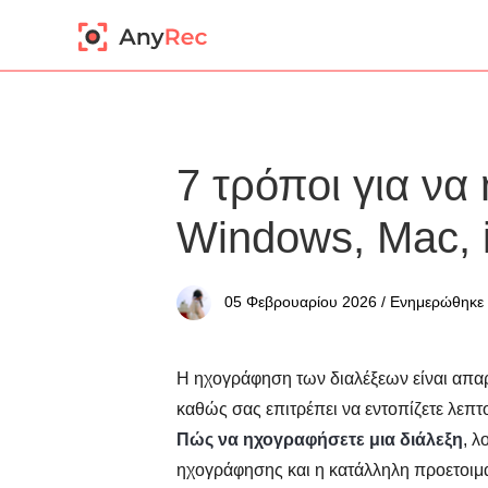
7 τρόποι για να
Windows, Mac, 
05 Φεβρουαρίου 2026 / Ενημερώθηκε
Η ηχογράφηση των διαλέξεων είναι απαρα
καθώς σας επιτρέπει να εντοπίζετε λεπτο
Πώς να ηχογραφήσετε μια διάλεξη
, λ
ηχογράφησης και η κατάλληλη προετοιμασ