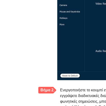
Βήμα 2.
Ενεργοποιήστε το κουμπί ε
εγγράψετε διαδικτυακές δια
φωνητικές σημειώσεις, μπο