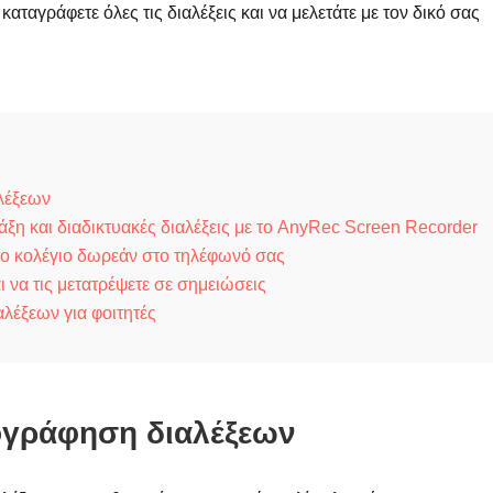
 καταγράφετε όλες τις διαλέξεις και να μελετάτε με τον δικό σας
λέξεων
άξη και διαδικτυακές διαλέξεις με το AnyRec Screen Recorder
το κολέγιο δωρεάν στο τηλέφωνό σας
 να τις μετατρέψετε σε σημειώσεις
λέξεων για φοιτητές
ογράφηση διαλέξεων