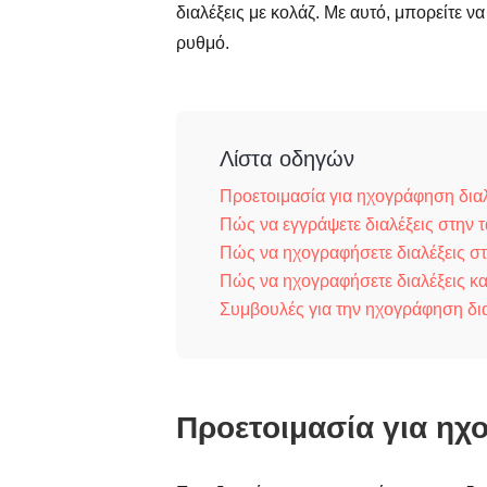
διαλέξεις με κολάζ. Με αυτό, μπορείτε να
ρυθμό.
Λίστα οδηγών
Προετοιμασία για ηχογράφηση δια
Πώς να εγγράψετε διαλέξεις στην τ
Πώς να ηχογραφήσετε διαλέξεις σ
Πώς να ηχογραφήσετε διαλέξεις και
Συμβουλές για την ηχογράφηση δια
Προετοιμασία για ηχ