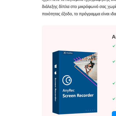
διάλεξης δίπλα στο μικρόφωνό σας χωρίς
ποιότητας έξοδο, το πρόγραμμα είναι ιδαν
A