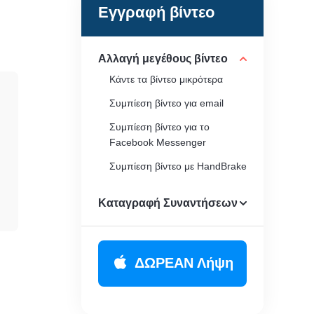
Εγγραφή βίντεο
Αλλαγή μεγέθους βίντεο
Κάντε τα βίντεο μικρότερα
Συμπίεση βίντεο για email
Συμπίεση βίντεο για το
Facebook Messenger
Συμπίεση βίντεο με HandBrake
Συμπίεση MP4 Online
Καταγραφή Συναντήσεων
ΔΩΡΕΑΝ Λήψη