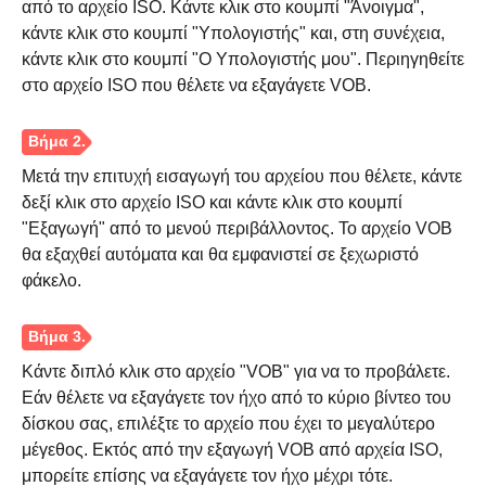
από το αρχείο ISO. Κάντε κλικ στο κουμπί "Άνοιγμα",
κάντε κλικ στο κουμπί "Υπολογιστής" και, στη συνέχεια,
κάντε κλικ στο κουμπί "Ο Υπολογιστής μου". Περιηγηθείτε
στο αρχείο ISO που θέλετε να εξαγάγετε VOB.
Μετά την επιτυχή εισαγωγή του αρχείου που θέλετε, κάντε
δεξί κλικ στο αρχείο ISO και κάντε κλικ στο κουμπί
"Εξαγωγή" από το μενού περιβάλλοντος. Το αρχείο VOB
θα εξαχθεί αυτόματα και θα εμφανιστεί σε ξεχωριστό
φάκελο.
Κάντε διπλό κλικ στο αρχείο "VOB" για να το προβάλετε.
Εάν θέλετε να εξαγάγετε τον ήχο από το κύριο βίντεο του
δίσκου σας, επιλέξτε το αρχείο που έχει το μεγαλύτερο
μέγεθος. Εκτός από την εξαγωγή VOB από αρχεία ISO,
μπορείτε επίσης να εξαγάγετε τον ήχο μέχρι τότε.