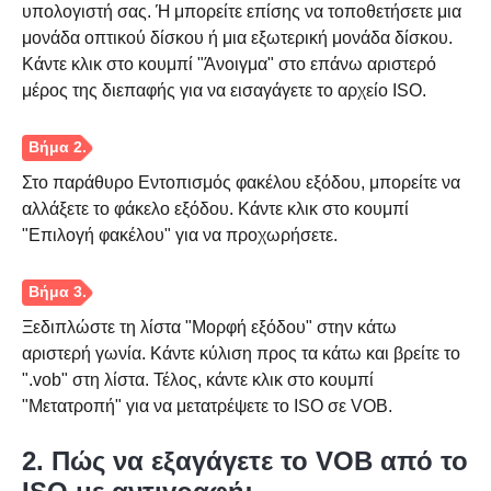
υπολογιστή σας. Ή μπορείτε επίσης να τοποθετήσετε μια
μονάδα οπτικού δίσκου ή μια εξωτερική μονάδα δίσκου.
Κάντε κλικ στο κουμπί "Άνοιγμα" στο επάνω αριστερό
μέρος της διεπαφής για να εισαγάγετε το αρχείο ISO.
Στο παράθυρο Εντοπισμός φακέλου εξόδου, μπορείτε να
αλλάξετε το φάκελο εξόδου. Κάντε κλικ στο κουμπί
Βήμα 1.
"Επιλογή φακέλου" για να προχωρήσετε.
Ξεδιπλώστε τη λίστα "Μορφή εξόδου" στην κάτω
αριστερή γωνία. Κάντε κύλιση προς τα κάτω και βρείτε το
".vob" στη λίστα. Τέλος, κάντε κλικ στο κουμπί
"Μετατροπή" για να μετατρέψετε το ISO σε VOB.
2. Πώς να εξαγάγετε το VOB από το