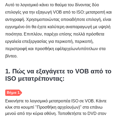
Αυτό το λογισμικό κάνει το θαύμα του δίνοντας δύο
επιλογές για την εξαγωγή VOB από το ISO: μετατροπή και
αντιγραφή. Χρησιμοποιώντας οποιαδήποτε επιλογή, είναι
εγγυημένο ότι θα έχετε καλύτερη αναπαραγωγή με υψηλή
ποιότητα. Επιπλέον, παρέχει επίσης πολλά πρόσθετα
εργαλεία επεξεργασίας για περικοπή, περικοπή,
περιστροφή και προσθήκη εφέ/αρχείων/υπότιτλων στα
βίντεο.
1. Πώς να εξαγάγετε το VOB από το
ISO μετατρέποντας:
Εκκινήστε το λογισμικό μετατροπέα ISO σε VOB. Κάντε
κλικ στο κουμπί "Προσθήκη αρχείου(ων)" στο επάνω
μενού από την κύρια οθόνη. Τοποθετήστε το DVD στον