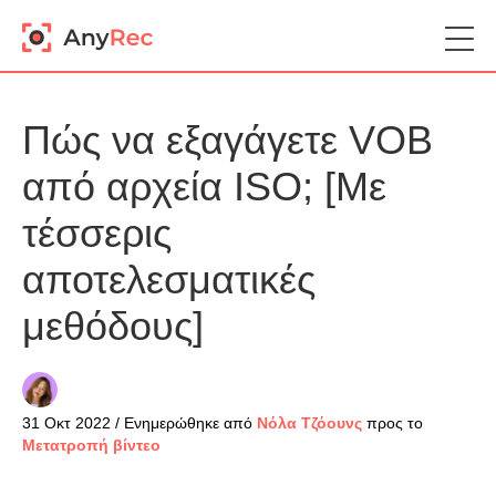
Πώς να εξαγάγετε VOB
από αρχεία ISO; [Με
τέσσερις
αποτελεσματικές
μεθόδους]
31 Οκτ 2022 / Ενημερώθηκε από
Νόλα Τζόουνς
προς το
Μετατροπή βίντεο