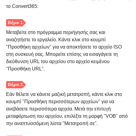
το Convert365:
Μεταβείτε στο πρόγραμμα περιήγησής σας και
αναζητήστε το εργαλείο. Κάντε κλικ στο κουμπί
"Προσθήκη αρχείων" για να αποκτήσετε το αρχείο ISO
στη συσκευή σας. Μπορείτε επίσης να εισαγάγετε τη
διεύθυνση URL του αρχείου στο αρχείο κειμένου
"Προσθήκη URL".
Εάν θέλετε να κάνετε μαζική μετατροπή, κάντε κλικ στο
κουμπί "Προσθήκη περισσότερων αρχείων" για να
ανεβάσετε περισσότερα αρχεία. Μετά την επιτυχή
μεταφόρτωση του αρχείου, επιλέξτε τη μορφή "VOB" από
την αναπτυσσόμενη λίστα "Μετατροπή σε".