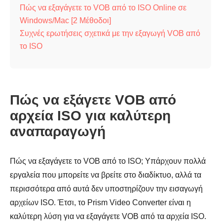
Πώς να εξαγάγετε το VOB από το ISO Online σε
Windows/Mac [2 Μέθοδοι]
Συχνές ερωτήσεις σχετικά με την εξαγωγή VOB από
το ISO
Πώς να εξάγετε VOB από
αρχεία ISO για καλύτερη
αναπαραγωγή
Πώς να εξαγάγετε το VOB από το ISO; Υπάρχουν πολλά
εργαλεία που μπορείτε να βρείτε στο διαδίκτυο, αλλά τα
περισσότερα από αυτά δεν υποστηρίζουν την εισαγωγή
αρχείων ISO. Έτσι, το Prism Video Converter είναι η
καλύτερη λύση για να εξαγάγετε VOB από τα αρχεία ISO.