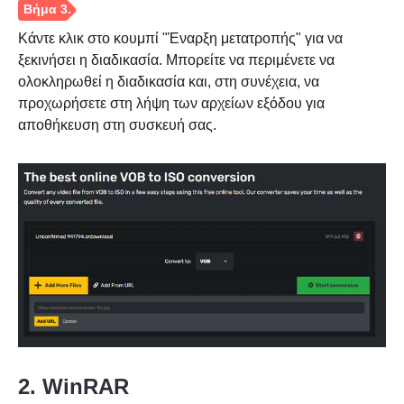
Κάντε κλικ στο κουμπί "Έναρξη μετατροπής" για να
ξεκινήσει η διαδικασία. Μπορείτε να περιμένετε να
ολοκληρωθεί η διαδικασία και, στη συνέχεια, να
προχωρήσετε στη λήψη των αρχείων εξόδου για
αποθήκευση στη συσκευή σας.
Βήμα 1.
2. WinRAR