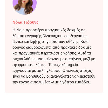
Νόλα Τζόουνς
Η Nola προσφέρει πραγματικές δοκιμές σε
θέματα εγγραφής βίντεο/ήχου, επεξεργασίας
βίντεο και λήψης στιγμιότυπων οθόνης. Κάθε
οδηγός διαμορφώνεται από πρακτικές δοκιμές
και πραγματικές περιπτώσεις χρήσης. Αυτά τα
συχνά λάθη επισημαίνονται με σαφήνεια, μαζί με
εφαρμόσιμες λύσεις. Τα τεχνικά σημεία
εξηγούνται με απλή γλώσσα. Ο γενικός στόχος
είναι να βοηθηθούν οι αναγνώστες να χειριστούν
την εργασία πολυμέσων με λιγότερα εμπόδια.