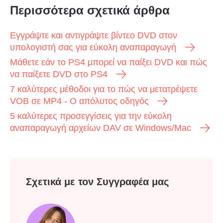
Περισσότερα σχετικά άρθρα
Εγγράψτε και αντιγράψτε βίντεο DVD στον
υπολογιστή σας για εύκολη αναπαραγωγή
Μάθετε εάν το PS4 μπορεί να παίξει DVD και πώς
να παίξετε DVD στο PS4
7 καλύτερες μέθοδοι για το πώς να μετατρέψετε
VOB σε MP4 - Ο απόλυτος οδηγός
5 καλύτερες προσεγγίσεις για την εύκολη
αναπαραγωγή αρχείων DAV σε Windows/Mac
Σχετικά με τον Συγγραφέα μας