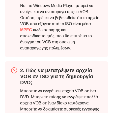
Ναι, το Windows Media Player μπορεί να
ανοίγει και να αναπαράγει αρχεία VOB.
Ωστόσο, πρέπει να βεβαιωθείτε ότι το αρχείο
VOB που εξάγετε από το ISO είναι μέσα
MPEG
κωδικοποιητής και
Βήμα 2.
αποκωδικοποιητής, που θα επιτρέψει το
άνοιγμα του VOB στη συσκευή
αναπαραγωγής πολυμέσων.
2. Πώς να μετατρέψετε αρχεία
VOB σε ISO για τη δημιουργία
DVD;
Βήμα 3.
Μπορείτε να εγγράψετε αρχεία VOB σε ένα
DVD. Μπορείτε επίσης να εγγράψετε πολλά
αρχεία VOB σε έναν δίσκο ταυτόχρονα.
Μπορείτε να δοκιμάσετε συσκευές εγγραφής