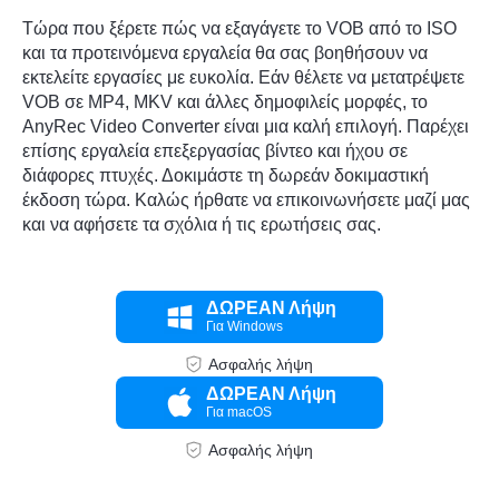
Τώρα που ξέρετε πώς να εξαγάγετε το VOB από το ISO
και τα προτεινόμενα εργαλεία θα σας βοηθήσουν να
εκτελείτε εργασίες με ευκολία. Εάν θέλετε να μετατρέψετε
VOB σε MP4, MKV και άλλες δημοφιλείς μορφές, το
AnyRec Video Converter είναι μια καλή επιλογή. Παρέχει
επίσης εργαλεία επεξεργασίας βίντεο και ήχου σε
διάφορες πτυχές. Δοκιμάστε τη δωρεάν δοκιμαστική
έκδοση τώρα. Καλώς ήρθατε να επικοινωνήσετε μαζί μας
και να αφήσετε τα σχόλια ή τις ερωτήσεις σας.
ΔΩΡΕΑΝ Λήψη
Για Windows
Ασφαλής λήψη
ΔΩΡΕΑΝ Λήψη
Για macOS
Ασφαλής λήψη