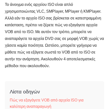
Το άνοιγμα ενός αρχείου ISO είναι απλό
χρησιμοποιώντας VLC, SMPlayer, MPlayer ή KMPlayer.
Αλλά εάν το αρχείο ISO σας βρίσκεται σε κατεστραμμένη
κατάσταση, πρέπει να ξέρετε πώς να εξαγάγετε αρχεία
VOB από το ISO. Με αυτόν τον τρόπο, μπορείτε να
αναπαράγετε τα αρχεία DVD σας σε μορφή VOB χωρίς να
χάσετε καμία ποιότητα. Ωστόσο, μπορείτε γρήγορα να
μάθετε πώς να εξάγετε σωστά το VOB από το ISO σε
αυτήν την ανάρτηση. Ακολουθούν 4 αποτελεσματικές
μέθοδοι που ακολουθούν.
Λίστα οδηγών
Πώς να εξαγάγετε VOB από αρχεία ISO για
καλύτερη αναπαραγωγή