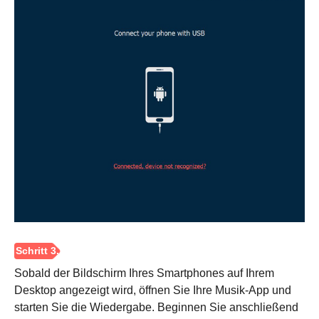
Sobald der Bildschirm Ihres Smartphones auf Ihrem
Desktop angezeigt wird, öffnen Sie Ihre Musik-App und
starten Sie die Wiedergabe. Beginnen Sie anschließend