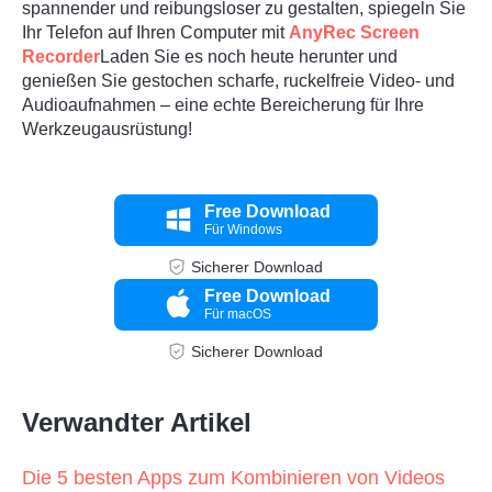
spannender und reibungsloser zu gestalten, spiegeln Sie
Ihr Telefon auf Ihren Computer mit
AnyRec Screen
Recorder
Laden Sie es noch heute herunter und
genießen Sie gestochen scharfe, ruckelfreie Video- und
Audioaufnahmen – eine echte Bereicherung für Ihre
Werkzeugausrüstung!
Free Download
Für Windows
Sicherer Download
Free Download
Für macOS
Sicherer Download
Verwandter Artikel
Die 5 besten Apps zum Kombinieren von Videos