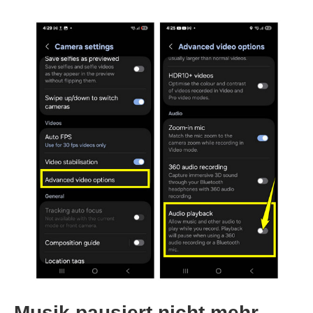
Musik pausiert nicht mehr