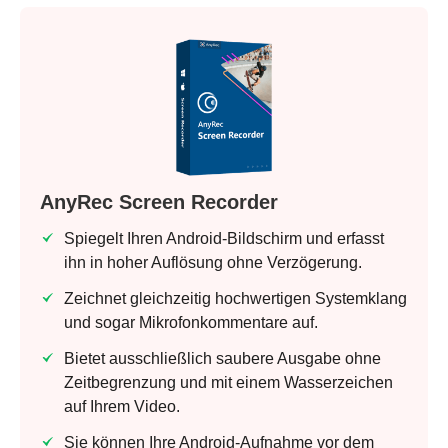
AnyRec Screen Recorder
Spiegelt Ihren Android-Bildschirm und erfasst
ihn in hoher Auflösung ohne Verzögerung.
Zeichnet gleichzeitig hochwertigen Systemklang
und sogar Mikrofonkommentare auf.
Bietet ausschließlich saubere Ausgabe ohne
Zeitbegrenzung und mit einem Wasserzeichen
auf Ihrem Video.
Sie können Ihre Android-Aufnahme vor dem