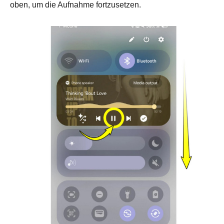
oben, um die Aufnahme fortzusetzen.