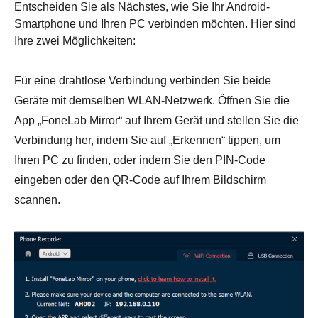
Entscheiden Sie als Nächstes, wie Sie Ihr Android-
Smartphone und Ihren PC verbinden möchten. Hier sind
Ihre zwei Möglichkeiten:
Für eine drahtlose Verbindung verbinden Sie beide
Geräte mit demselben WLAN-Netzwerk. Öffnen Sie die
App „FoneLab Mirror“ auf Ihrem Gerät und stellen Sie die
Verbindung her, indem Sie auf „Erkennen“ tippen, um
Ihren PC zu finden, oder indem Sie den PIN-Code
eingeben oder den QR-Code auf Ihrem Bildschirm
scannen.