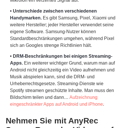
Mikrofon ein verzerrtes Signal auf.
• Unterschiede zwischen verschiedenen
Handymarken.
Es gibt Samsung, Pixel, Xiaomi und
weitere Hersteller; jeder Hersteller verwendet seine
eigene Software. Samsung-Nutzer können
Standardbeschränkungen umgehen, während Pixel
sich an Googles strenge Richtlinien hält.
• DRM-Beschränkungen bei einigen Streaming-
Apps.
Ein weiterer wichtiger Grund, warum man auf
Android nicht gleichzeitig ein Video aufnehmen und
Musik abspielen kann, sind die DRM- und
Urheberrechtsgesetze. Streaming-Dienste wie
Spotify streamen geschützte Inhalte. Man muss den
Bildschirm teilen und dann…
Aufzeichnung
eingeschränkter Apps auf Android und iPhone
.
Nehmen Sie mit AnyRec