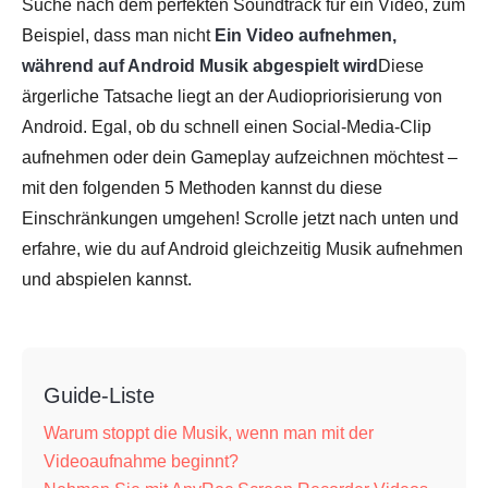
Suche nach dem perfekten Soundtrack für ein Video, zum
Beispiel, dass man nicht
Ein Video aufnehmen,
während auf Android Musik abgespielt wird
Diese
ärgerliche Tatsache liegt an der Audiopriorisierung von
Android. Egal, ob du schnell einen Social-Media-Clip
aufnehmen oder dein Gameplay aufzeichnen möchtest –
mit den folgenden 5 Methoden kannst du diese
Einschränkungen umgehen! Scrolle jetzt nach unten und
erfahre, wie du auf Android gleichzeitig Musik aufnehmen
und abspielen kannst.
Guide-Liste
Warum stoppt die Musik, wenn man mit der
Videoaufnahme beginnt?