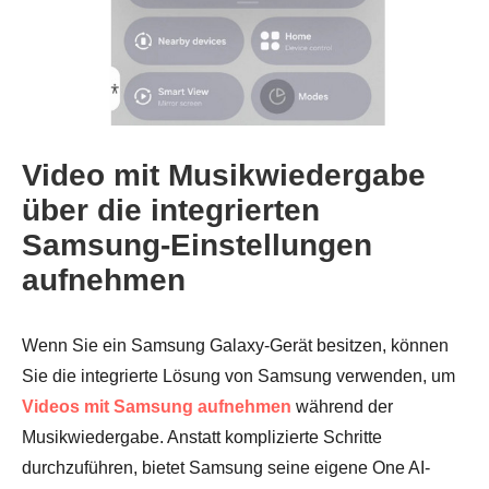
Schritt 1.
Video mit Musikwiedergabe
über die integrierten
Samsung-Einstellungen
aufnehmen
Schritt 2.
Wenn Sie ein Samsung Galaxy-Gerät besitzen, können
Sie die integrierte Lösung von Samsung verwenden, um
Videos mit Samsung aufnehmen
während der
Musikwiedergabe. Anstatt komplizierte Schritte
durchzuführen, bietet Samsung seine eigene One AI-