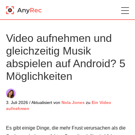
Video aufnehmen und
gleichzeitig Musik
abspielen auf Android? 5
Möglichkeiten
3. Juli 2026 / Aktualisiert von
Nola Jones
zu
Ein Video
aufnehmen
Es gibt einige Dinge, die mehr Frust verursachen als die