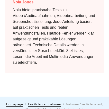
Nola Jones
Nola bietet praxisnahe Tests zu
Video-/Audioaufnahmen, Videobearbeitung und
Screenshot-Erstellung. Jede Anleitung basiert
auf praktischen Tests und realen
Schritt 3.
Anwendungsfällen. Häufige Fehler werden klar
aufgezeigt und praktikable Lösungen
präsentiert. Technische Details werden in
verständlicher Sprache erklärt. Ziel ist es,
Lesern die Arbeit mit Multimedia-Anwendungen
zu erleichtern.
Homepage
Ein Video aufnehmen
Nehmen Sie Videos auf,