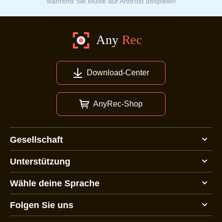
während Sie Musik auf Android abspielen
Download-Center
AnyRec-Shop
Gesellschaft
Unterstützung
Wähle deine Sprache
Folgen Sie uns