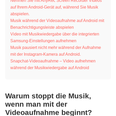
Nehmen Sie mit AnyRec Screen Recorder Videos
auf Ihrem Android-Gerät auf, während Sie Musik
abspielen.
Musik während der Videoaufnahme auf Android mit
Benachrichtigungsleiste abspielen
Video mit Musikwiedergabe über die integrierten
Samsung-Einstellungen aufnehmen
Musik pausiert nicht mehr während der Aufnahme
mit der Instagram-Kamera auf Android.
Snapchat-Videoaufnahme – Video aufnehmen
während der Musikwiedergabe auf Android
Warum stoppt die Musik,
wenn man mit der
Videoaufnahme beginnt?