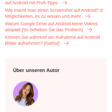
auf Android mit Profi-Tipps
Wie macht man einen Screenshot auf Android? 8
Möglichkeiten, es zu wissen und mehr
Warum Google Drive auf Android keine Videos
abspielt [So beheben Sie das Problem]
Können Sie während der Aufnahme auf Android
Bilder aufnehmen? [Gelöst]
Schritt 1.
Über unseren Autor
Schritt 2.