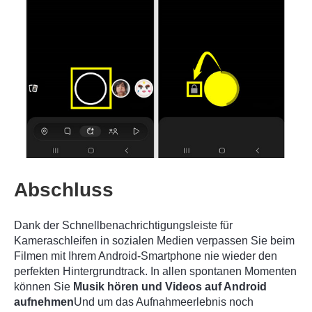
Abschluss
Dank der Schnellbenachrichtigungsleiste für
Kameraschleifen in sozialen Medien verpassen Sie beim
Filmen mit Ihrem Android-Smartphone nie wieder den
perfekten Hintergrundtrack. In allen spontanen Momenten
können Sie
Musik hören und Videos auf Android
aufnehmen
Und um das Aufnahmeerlebnis noch