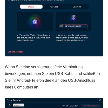
Schritt 2.
Wenn Sie eine verzögerungsfreie Verbindung
bevorzugen, nehmen Sie ein USB-Kabel und schließen
Sie Ihr Android-Telefon direkt an den USB-Anschluss
Ihres Computers an.