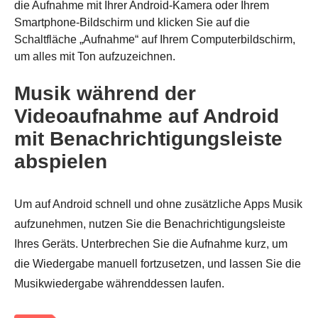
die Aufnahme mit Ihrer Android-Kamera oder Ihrem
Smartphone-Bildschirm und klicken Sie auf die
Schaltfläche „Aufnahme“ auf Ihrem Computerbildschirm,
um alles mit Ton aufzuzeichnen.
Musik während der
Videoaufnahme auf Android
mit Benachrichtigungsleiste
abspielen
Um auf Android schnell und ohne zusätzliche Apps Musik
aufzunehmen, nutzen Sie die Benachrichtigungsleiste
Ihres Geräts. Unterbrechen Sie die Aufnahme kurz, um
die Wiedergabe manuell fortzusetzen, und lassen Sie die
Musikwiedergabe währenddessen laufen.