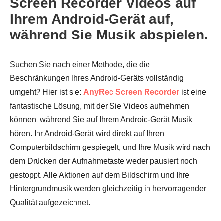
Screen Recorder Videos auf
Ihrem Android-Gerät auf,
während Sie Musik abspielen.
Suchen Sie nach einer Methode, die die
Beschränkungen Ihres Android-Geräts vollständig
umgeht? Hier ist sie:
AnyRec Screen Recorder
ist eine
fantastische Lösung, mit der Sie Videos aufnehmen
können, während Sie auf Ihrem Android-Gerät Musik
hören. Ihr Android-Gerät wird direkt auf Ihren
Computerbildschirm gespiegelt, und Ihre Musik wird nach
dem Drücken der Aufnahmetaste weder pausiert noch
gestoppt. Alle Aktionen auf dem Bildschirm und Ihre
Hintergrundmusik werden gleichzeitig in hervorragender
Qualität aufgezeichnet.