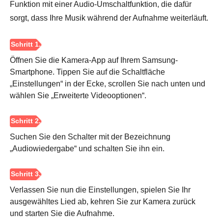
Schritt 3.
Funktion mit einer Audio-Umschaltfunktion, die dafür
sorgt, dass Ihre Musik während der Aufnahme weiterläuft.
Öffnen Sie die Kamera-App auf Ihrem Samsung-
Smartphone. Tippen Sie auf die Schaltfläche
Schritt 4.
„Einstellungen“ in der Ecke, scrollen Sie nach unten und
wählen Sie „Erweiterte Videooptionen“.
Suchen Sie den Schalter mit der Bezeichnung
„Audiowiedergabe“ und schalten Sie ihn ein.
Verlassen Sie nun die Einstellungen, spielen Sie Ihr
ausgewähltes Lied ab, kehren Sie zur Kamera zurück
und starten Sie die Aufnahme.