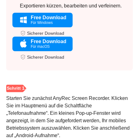
Exportieren kürzen, bearbeiten und verfeinern.
Free Download
Für Windows
Sicherer Download
Free Download
Für macOS
Sicherer Download
Starten Sie zunächst AnyRec Screen Recorder. Klicken
Sie im Hauptmenü auf die Schaltfläche
„Telefonaufnahme“. Ein kleines Pop-up-Fenster wird
angezeigt, in dem Sie aufgefordert werden, Ihr mobiles
Betriebssystem auszuwählen. Klicken Sie anschließend
auf „Android-Aufnahme“.