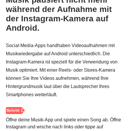
während der Aufnahme mit
der Instagram-Kamera auf
Android.
Social-Media-Apps handhaben Videoaufnahmen mit
Musikwiedergabe auf Android unterschiedlich. Die
Instagram-Kamera ist speziell für die Verwendung von
Musik optimiert. Mit einer Reels- oder Stores-Kamera
können Sie Ihre Videos aufnehmen, während Ihre
Hintergrundmusik laut über die Lautsprecher Ihres
Smartphones weiterläuft.
Öffne deine Musik-App und spiele einen Song ab. Öffne
Instagram und wische nach links oder tippe auf