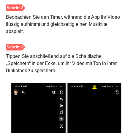
Beobachten Sie den Timer, während die App Ihr Video
Schritt 1.
flüssig aufnimmt und gleichzeitig einen Musiktitel
abspielt.
Tippen Sie anschließend auf die Schaltfläche
„Speichern“ in der Ecke, um Ihr Video mit Ton in Ihrer
Bibliothek zu speichern.
Schritt 2.
Schritt 3.