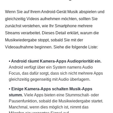
Wenn Sie auf Ihrem Android-Gerät Musik abspielen und
gleichzeitig Videos aufnehmen möchten, sollten Sie
zunächst verstehen, wie Ihr Smartphone mehrere
Streams verarbeitet. Dieses Detail erklärt, warum die
Musikwiedergabe stoppt, sobald Sie mit der
Videoaufnahme beginnen. Siehe die folgende Liste:
• Android räumt Kamera-Apps Audiopriorität ein.
Android verfügt über ein System namens Audio
Focus, das dafür sorgt, dass sich nicht mehrere Apps
gleichzeitig gegenseitig mit Audio überlagern.
• Einige Kamera-Apps schalten Musik-Apps
stumm.
Viele Apps bieten eine Stummschalt- oder
Pausenfunktion, sobald die Musikwiedergabe startet.
Manchmal, wenn dies möglich ist, nimmt das