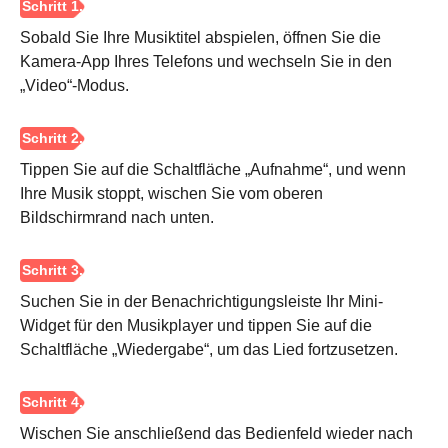
Sobald Sie Ihre Musiktitel abspielen, öffnen Sie die
Kamera-App Ihres Telefons und wechseln Sie in den
„Video“-Modus.
Tippen Sie auf die Schaltfläche „Aufnahme“, und wenn
Ihre Musik stoppt, wischen Sie vom oberen
Bildschirmrand nach unten.
Suchen Sie in der Benachrichtigungsleiste Ihr Mini-
Widget für den Musikplayer und tippen Sie auf die
Schaltfläche „Wiedergabe“, um das Lied fortzusetzen.
Schritt 3.
Wischen Sie anschließend das Bedienfeld wieder nach