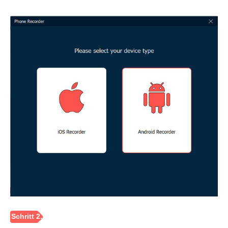
Schritt 1.