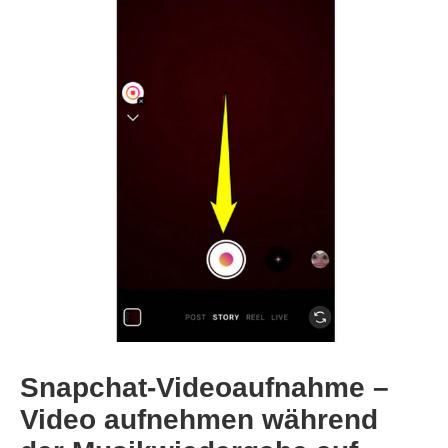
Snapchat-Videoaufnahme –
Video aufnehmen während