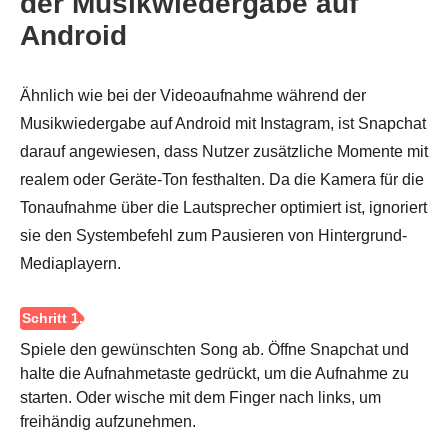
der Musikwiedergabe auf
Android
Ähnlich wie bei der Videoaufnahme während der
Musikwiedergabe auf Android mit Instagram, ist Snapchat
darauf angewiesen, dass Nutzer zusätzliche Momente mit
realem oder Geräte-Ton festhalten. Da die Kamera für die
Tonaufnahme über die Lautsprecher optimiert ist, ignoriert
sie den Systembefehl zum Pausieren von Hintergrund-
Mediaplayern.
Spiele den gewünschten Song ab. Öffne Snapchat und
halte die Aufnahmetaste gedrückt, um die Aufnahme zu
starten. Oder wische mit dem Finger nach links, um
freihändig aufzunehmen.