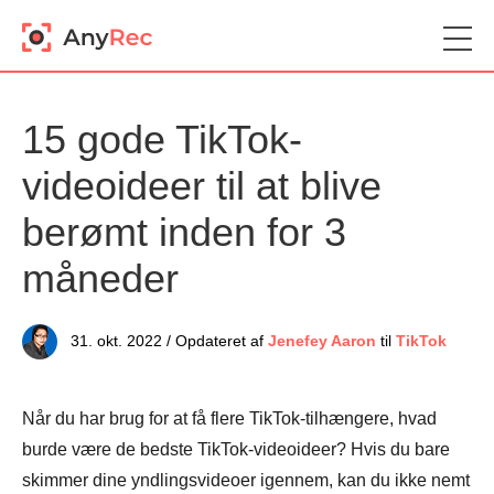
15 gode TikTok-
videoideer til at blive
berømt inden for 3
måneder
31. okt. 2022 / Opdateret af
Jenefey Aaron
til
TikTok
Når du har brug for at få flere TikTok-tilhængere, hvad
burde være de bedste TikTok-videoideer? Hvis du bare
skimmer dine yndlingsvideoer igennem, kan du ikke nemt