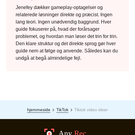
Jenefey dækker gameplay-optagelser og
relaterede løsninger direkte og præcist. Ingen
lang teori. Ingen unødvendig baggrund. Hver
guide fokuserer på, hvad der forårsager
problemet, og hvordan man løser det trin for trin.
Den klare struktur og det direkte sprog gør hver
guide nem at følge og anvende. Således kan du
undgå at begå almindelige fejl.
hjemmeside
TikTok
Tiktok video ideer