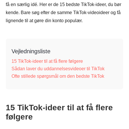
få en særlig idé. Her er de 15 bedste TikTok-ideer, du bør
kende. Bare søg efter de samme TikTok-videoideer og få
lignende til at gøre din konto populær.
Vejledningsliste
15 TikTok-ideer til at få flere følgere
Sådan laver du uddannelsesvideoer til TikTok
Ofte stillede spørgsmål om den bedste TikTok
15 TikTok-ideer til at få flere
følgere