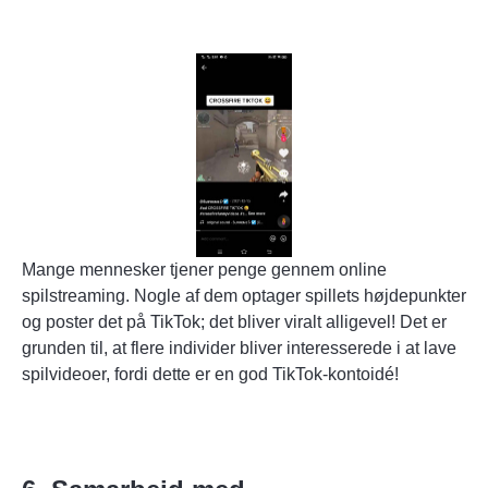
Mange mennesker tjener penge gennem online
spilstreaming. Nogle af dem optager spillets højdepunkter
og poster det på TikTok; det
bliver viralt
alligevel! Det er
grunden til, at flere individer bliver interesserede i at lave
spilvideoer, fordi dette er en god TikTok-kontoidé!