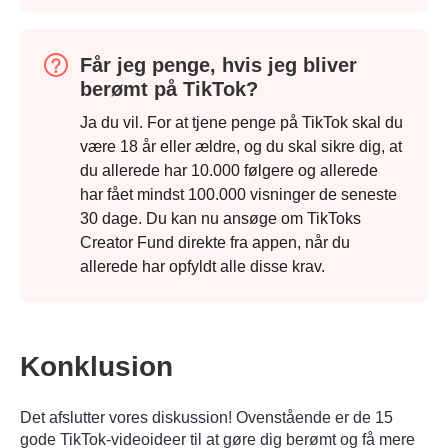
Trin 4.
Får jeg penge, hvis jeg bliver
berømt på TikTok?
Ja du vil. For at tjene penge på TikTok skal du
være 18 år eller ældre, og du skal sikre dig, at
du allerede har 10.000 følgere og allerede
har fået mindst 100.000 visninger de seneste
30 dage. Du kan nu ansøge om TikToks
Creator Fund direkte fra appen, når du
allerede har opfyldt alle disse krav.
Konklusion
Det afslutter vores diskussion! Ovenstående er de 15
gode TikTok-videoideer til at gøre dig berømt og få mere