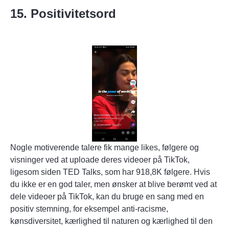
15. Positivitetsord
Nogle motiverende talere fik
mange likes
, følgere og
visninger ved at uploade deres videoer på TikTok,
ligesom siden TED Talks, som har 918,8K følgere. Hvis
du ikke er en god taler, men ønsker at blive berømt ved at
dele videoer på TikTok, kan du bruge en sang med en
positiv stemning, for eksempel anti-racisme,
kønsdiversitet, kærlighed til naturen og kærlighed til den