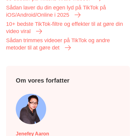
Sådan laver du din egen lyd på TikTok på
iOS/Android/Online i 2025
10+ bedste TikTok-filtre og effekter til at gøre din
video viral
Sådan trimmes videoer på TikTok og andre
metoder til at gøre det
Om vores forfatter
Jenefey Aaron