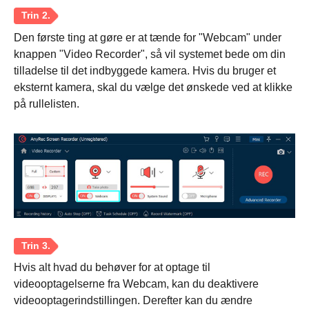
Den første ting at gøre er at tænde for "Webcam" under
knappen "Video Recorder", så vil systemet bede om din
tilladelse til det indbyggede kamera. Hvis du bruger et
eksternt kamera, skal du vælge det ønskede ved at klikke
på rullelisten.
Hvis alt hvad du behøver for at optage til
videooptagelserne fra Webcam, kan du deaktivere
videooptagerindstillingen. Derefter kan du ændre