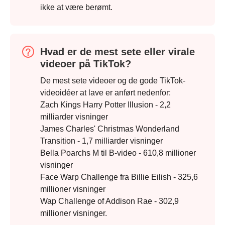
ikke at være berømt.
Hvad er de mest sete eller virale
videoer på TikTok?
De mest sete videoer og de gode TikTok-
videoidéer at lave er anført nedenfor:
Zach Kings Harry Potter Illusion - 2,2
milliarder visninger
James Charles' Christmas Wonderland
Transition - 1,7 milliarder visninger
Bella Poarchs M til B-video - 610,8 millioner
visninger
Face Warp Challenge fra Billie Eilish - 325,6
millioner visninger
Wap Challenge of Addison Rae - 302,9
millioner visninger.