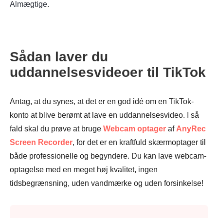
Almægtige.
Sådan laver du
uddannelsesvideoer til TikTok
Antag, at du synes, at det er en god idé om en TikTok-
konto at blive berømt at lave en uddannelsesvideo. I så
fald skal du prøve at bruge
Webcam optager
af
AnyRec
Screen Recorder
, for det er en kraftfuld skærmoptager til
både professionelle og begyndere. Du kan lave webcam-
optagelse med en meget høj kvalitet, ingen
tidsbegrænsning, uden vandmærke og uden forsinkelse!