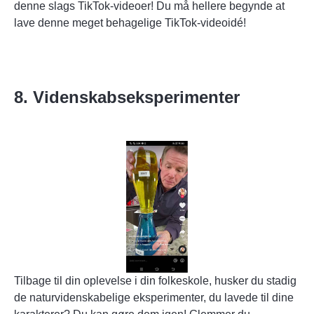
denne slags TikTok-videoer! Du må hellere begynde at
lave denne meget behagelige TikTok-videoidé!
8. Videnskabseksperimenter
Tilbage til din oplevelse i din folkeskole, husker du stadig
de naturvidenskabelige eksperimenter, du lavede til dine