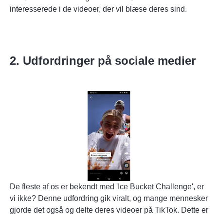
interesserede i de videoer, der vil blæse deres sind.
2. Udfordringer på sociale medier
De fleste af os er bekendt med 'Ice Bucket Challenge', er
vi ikke? Denne udfordring gik viralt, og mange mennesker
gjorde det også og delte deres videoer på TikTok. Dette er