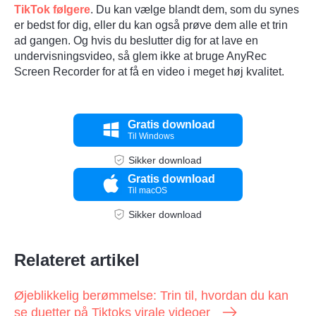
TikTok følgere
. Du kan vælge blandt dem, som du synes
er bedst for dig, eller du kan også prøve dem alle et trin
ad gangen. Og hvis du beslutter dig for at lave en
undervisningsvideo, så glem ikke at bruge AnyRec
Screen Recorder for at få en video i meget høj kvalitet.
Gratis download
Til Windows
Sikker download
Trin 5.
Gratis download
Til macOS
Sikker download
Relateret artikel
Øjeblikkelig berømmelse: Trin til, hvordan du kan
se duetter på Tiktoks virale videoer