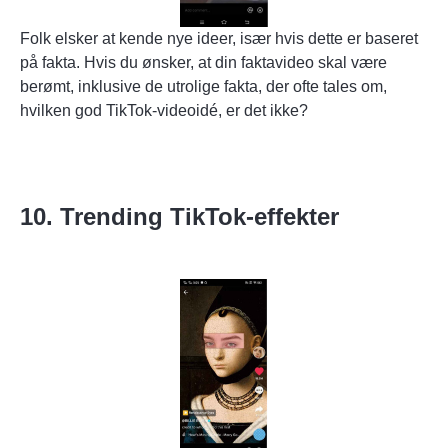
Folk elsker at kende nye ideer, især hvis dette er baseret
på fakta. Hvis du ønsker, at din faktavideo skal være
berømt, inklusive de utrolige fakta, der ofte tales om,
hvilken god TikTok-videoidé, er det ikke?
10. Trending TikTok-effekter