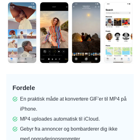
Fordele
En praktisk måde at konvertere GIF'er til MP4 på
iPhone.
MP4 uploades automatisk til iCloud.
Gebyr fra annoncer og bombarderer dig ikke
med opgraderingsprompter.