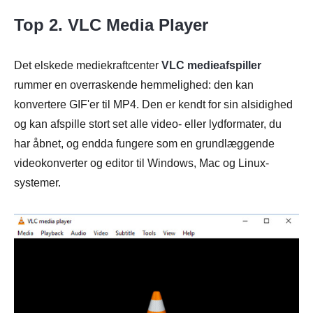
Top 2. VLC Media Player
Det elskede mediekraftcenter
VLC medieafspiller
rummer en overraskende hemmelighed: den kan
konvertere GIF'er til MP4. Den er kendt for sin alsidighed
og kan afspille stort set alle video- eller lydformater, du
har åbnet, og endda fungere som en grundlæggende
videokonverter og editor til Windows, Mac og Linux-
systemer.