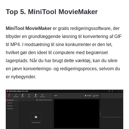
Top 5. MiniTool MovieMaker
MiniTool MovieMaker
er gratis redigeringssoftware, der
tilbyder en grundlæggende løsning til konvertering af GIF
til MP4. I modsætning til sine konkurrenter er den let,
hvilket gør den ideel til computere med begrænset
lagerplads. Når du har brugt dette værktøj, kan du sikre
en jævn konverterings- og redigeringsproces, selvom du
er nybegynder.