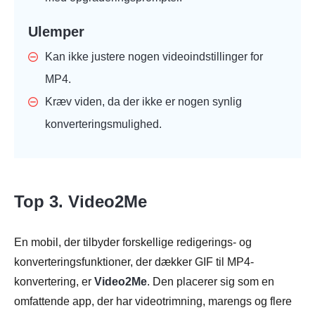
Ulemper
Kan ikke justere nogen videoindstillinger for
MP4.
Kræv viden, da der ikke er nogen synlig
konverteringsmulighed.
Top 3. Video2Me
En mobil, der tilbyder forskellige redigerings- og
konverteringsfunktioner, der dækker GIF til MP4-
konvertering, er
Video2Me
. Den placerer sig som en
omfattende app, der har videotrimning, marengs og flere