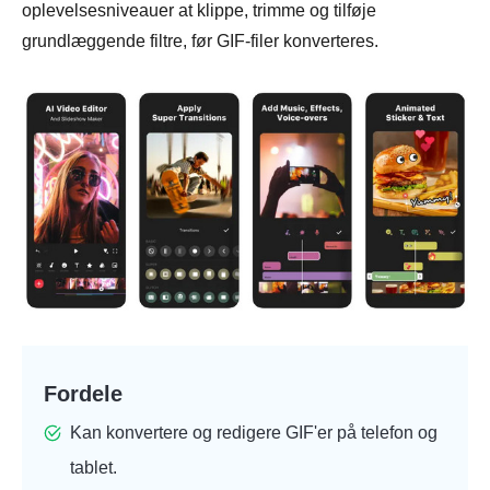
oplevelsesniveauer at klippe, trimme og tilføje
grundlæggende filtre, før GIF-filer konverteres.
Fordele
Kan konvertere og redigere GIF'er på telefon og
tablet.