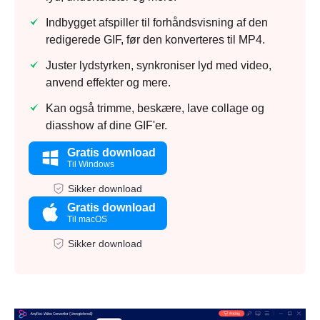
Indbygget afspiller til forhåndsvisning af den
redigerede GIF, før den konverteres til MP4.
Juster lydstyrken, synkroniser lyd med video,
anvend effekter og mere.
Kan også trimme, beskære, lave collage og
diasshow af dine GIF'er.
Gratis download
Til Windows
Sikker download
Gratis download
Til macOS
Sikker download