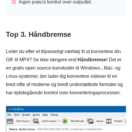
Ingen præcis kontrol over outputtet.
Top 3. Håndbremse
Leder du efter et tilpasseligt værktøj til at konvertere din
GIF til MP4? Se ikke længere end
Håndbremse
! Det er
en gratis open source-transkoder til Windows-, Mac- og
Linux-systemer, der lader dig konvertere videoer til en
bred vifte af moderne og bredt understøttede formater og
har dybdegående kontrol over konverteringsprocessen.