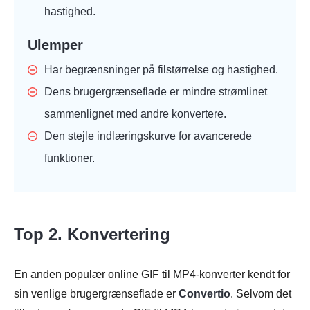
hastighed.
Ulemper
Har begrænsninger på filstørrelse og hastighed.
Dens brugergrænseflade er mindre strømlinet
sammenlignet med andre konvertere.
Den stejle indlæringskurve for avancerede
funktioner.
Top 2. Konvertering
En anden populær online GIF til MP4-konverter kendt for
sin venlige brugergrænseflade er
Convertio
. Selvom det