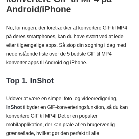
Android/iPhone
Nu, for nogen, der foretrækker at konvertere GIF til MP4
på deres smartphones, kan du have svært ved at lede
efter tilgængelige apps. Så stop din søgning i dag med
nedenstående liste over de 5 bedste GIF til MP4
konverter apps til Android og iPhone.
Top 1. InShot
Udover at være en simpel foto- og videoredigering,
InShot
tilbyder en GIF-konverteringsfunktion, så du kan
konvertere GIF til MP4! Det er en populær
mobilapplikation, der kan prale af en brugervenlig
grænseflade, hvilket gør den perfekt til alle