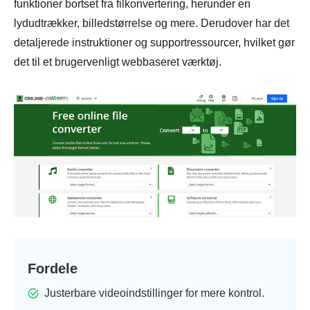
funktioner bortset fra filkonvertering, herunder en
lydudtrækker, billedstørrelse og mere. Derudover har det
detaljerede instruktioner og supportressourcer, hvilket gør
det til et brugervenligt webbaseret værktøj.
Fordele
Justerbare videoindstillinger for mere kontrol.