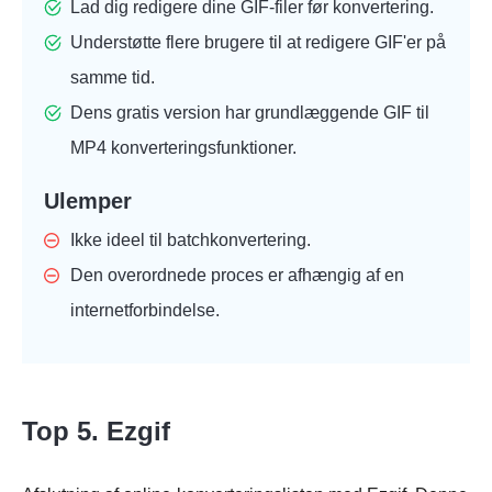
Lad dig redigere dine GIF-filer før konvertering.
Understøtte flere brugere til at redigere GIF'er på
samme tid.
Dens gratis version har grundlæggende GIF til
MP4 konverteringsfunktioner.
Ulemper
Ikke ideel til batchkonvertering.
Den overordnede proces er afhængig af en
internetforbindelse.
Top 5. Ezgif