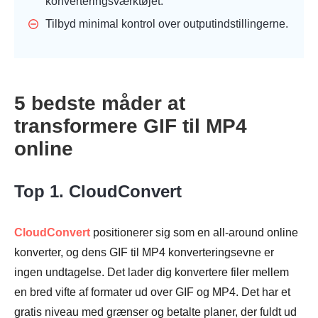
konverteringsværktøjet.
Tilbyd minimal kontrol over outputindstillingerne.
5 bedste måder at
transformere GIF til MP4
online
Top 1. CloudConvert
CloudConvert
positionerer sig som en all-around online
konverter, og dens GIF til MP4 konverteringsevne er
ingen undtagelse. Det lader dig konvertere filer mellem
en bred vifte af formater ud over GIF og MP4. Det har et
gratis niveau med grænser og betalte planer, der fuldt ud