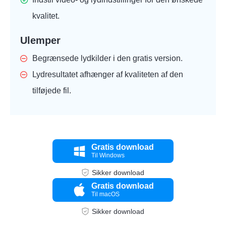
kvalitet.
Ulemper
Begrænsede lydkilder i den gratis version.
Lydresultatet afhænger af kvaliteten af den
tilføjede fil.
Gratis download
Til Windows
Sikker download
Gratis download
Til macOS
Sikker download