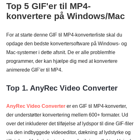
Top 5 GIF'er til MP4-
konvertere på Windows/Mac
For at starte denne GIF til MP4-konverterliste skal du
opdage den bedste konvertersoftware på Windows- og
Mac-systemer i dette afsnit. De er alle problemfrie
programmer, der kan hjælpe dig med at konvertere
animerede GIF'er til MP4.
Top 1. AnyRec Video Converter
AnyRec Video Converter
er en GIF til MP4-konverter,
der understøtter konvertering mellem 600+ formater. Ud
over det inkluderer det tilføjelse af lydspor til dine GIF-filer
via den indbyggede videoeditor, dækning af lydstyrke og