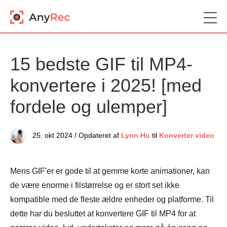
15 bedste GIF til MP4-
konvertere i 2025! [med
fordele og ulemper]
25. okt 2024 / Opdateret af
Lynn Hu
til
Konverter video
Mens GIF'er er gode til at gemme korte animationer, kan
de være enorme i filstørrelse og er stort set ikke
kompatible med de fleste ældre enheder og platforme. Til
dette har du besluttet at konvertere GIF til MP4 for at