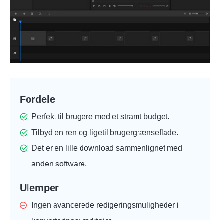
Fordele
Perfekt til brugere med et stramt budget.
Tilbyd en ren og ligetil brugergrænseflade.
Det er en lille download sammenlignet med
anden software.
Ulemper
Ingen avancerede redigeringsmuligheder i