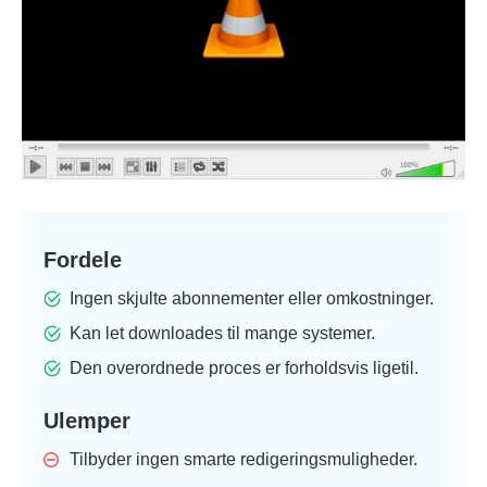
Fordele
Ingen skjulte abonnementer eller omkostninger.
Kan let downloades til mange systemer.
Den overordnede proces er forholdsvis ligetil.
Ulemper
Tilbyder ingen smarte redigeringsmuligheder.