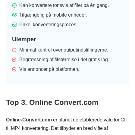
Kan konvertere tonsvis af filer på én gang.
Tilgængelig på mobile enheder.
Enkel konverteringsproces.
Ulemper
Minimal kontrol over outputindstillingerne.
Begrænsning af filstørrelse i det gratis lag.
Vis annoncer på platformen.
Top 3. Online Convert.com
Online-Convert.com
er blandt de etablerede valg for GIF
til MP4 konvertering. Det tilbyder en bred vifte af