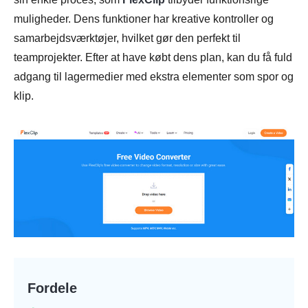
muligheder. Dens funktioner har kreative kontroller og
samarbejdsværktøjer, hvilket gør den perfekt til
teamprojekter. Efter at have købt dens plan, kan du få fuld
adgang til lagermedier med ekstra elementer som spor og
klip.
Fordele