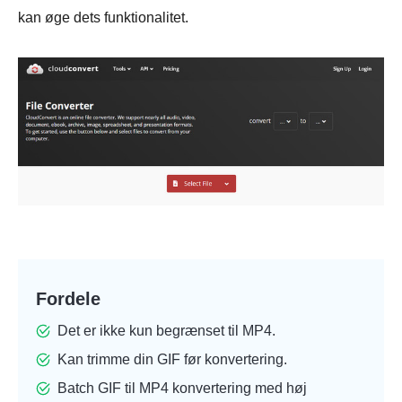
kan øge dets funktionalitet.
Fordele
Det er ikke kun begrænset til MP4.
Kan trimme din GIF før konvertering.
Batch GIF til MP4 konvertering med høj