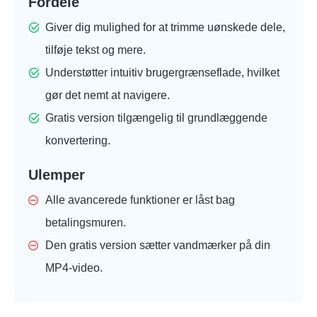
Fordele
Giver dig mulighed for at trimme uønskede dele,
tilføje tekst og mere.
Understøtter intuitiv brugergrænseflade, hvilket
gør det nemt at navigere.
Gratis version tilgængelig til grundlæggende
konvertering.
Ulemper
Alle avancerede funktioner er låst bag
betalingsmuren.
Den gratis version sætter vandmærker på din
MP4-video.