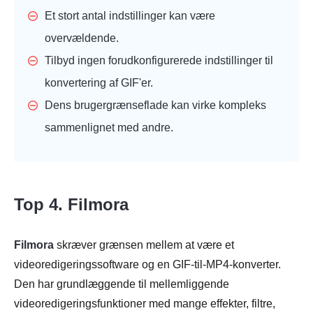
Et stort antal indstillinger kan være
overvældende.
Tilbyd ingen forudkonfigurerede indstillinger til
konvertering af GIF'er.
Dens brugergrænseflade kan virke kompleks
sammenlignet med andre.
Top 4. Filmora
Filmora
skræver grænsen mellem at være et
videoredigeringssoftware og en GIF-til-MP4-konverter.
Den har grundlæggende til mellemliggende
videoredigeringsfunktioner med mange effekter, filtre,