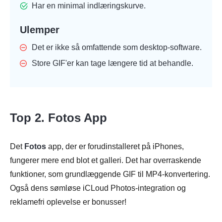
Har en minimal indlæringskurve.
Ulemper
Det er ikke så omfattende som desktop-software.
Store GIF'er kan tage længere tid at behandle.
Top 2. Fotos App
Det
Fotos
app, der er forudinstalleret på iPhones,
fungerer mere end blot et galleri. Det har overraskende
funktioner, som grundlæggende GIF til MP4-konvertering.
Også dens sømløse iCLoud Photos-integration og
reklamefri oplevelse er bonusser!