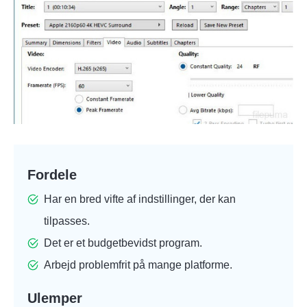
Fordele
Har en bred vifte af indstillinger, der kan
tilpasses.
Det er et budgetbevidst program.
Arbejd problemfrit på mange platforme.
Ulemper