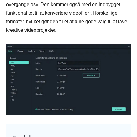
overgange osv. Den kommer også med en indbygget
funktionalitet til at konvertere videofiler til forskellige
formater, hvilket gør den til et af dine gode valg til at lave
kreative videoprojekter.