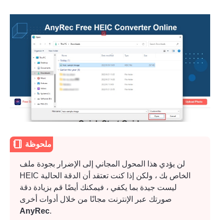
ملحوظة
لن يؤدي هذا المحول المجاني إلى الإضرار بجودة ملف
HEIC الخاص بك ، ولكن إذا كنت تعتقد أن الدقة الحالية
ليست جيدة بما يكفي ، فيمكنك أيضًا
قم بزيادة دقة
صورتك عبر الإنترنت مجانًا
من خلال أدوات أخرى
الخطوه 3.
AnyRec
.