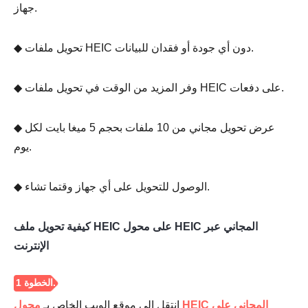
جهاز.
◆ تحويل ملفات HEIC دون أي جودة أو فقدان للبيانات.
◆ وفر المزيد من الوقت في تحويل ملفات HEIC على دفعات.
◆ عرض تحويل مجاني من 10 ملفات بحجم 5 ميغا بايت لكل
يوم.
◆ الوصول للتحويل على أي جهاز وقتما تشاء.
كيفية تحويل ملف HEIC على محول HEIC المجاني عبر
الإنترنت
انتقل إلى موقع الويب الخاص بـ
محول HEIC المجاني على