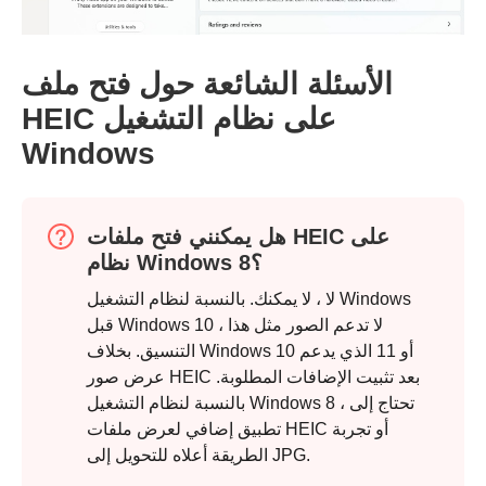
الأسئلة الشائعة حول فتح ملف
HEIC على نظام التشغيل
Windows
الخطوة 2.
هل يمكنني فتح ملفات HEIC على
نظام Windows 8؟
لا ، لا يمكنك. بالنسبة لنظام التشغيل Windows
قبل Windows 10 ، لا تدعم الصور مثل هذا
التنسيق. بخلاف Windows 10 أو 11 الذي يدعم
عرض صور HEIC بعد تثبيت الإضافات المطلوبة.
بالنسبة لنظام التشغيل Windows 8 ، تحتاج إلى
تطبيق إضافي لعرض ملفات HEIC أو تجربة
الطريقة أعلاه للتحويل إلى JPG.