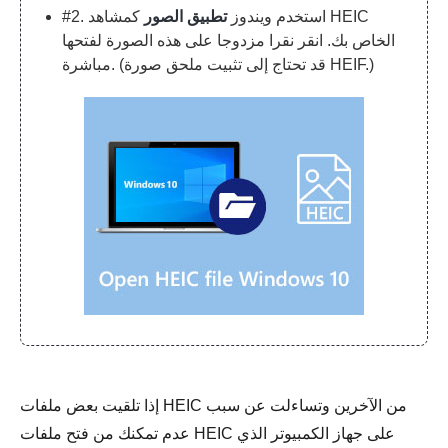
#2. استخدم ويندوز
تطبيق الصور
كمشاهد HEIC
الخاص بك. انقر نقرا مزدوجا على هذه الصورة لفتحها
مباشرة. (قد تحتاج إلى تثبيت ملحق صورة HEIF.)
إذا تلقيت بعض ملفات HEIC من الآخرين وتساءلت عن سبب
عدم تمكنك من فتح ملفات HEIC على جهاز الكمبيوتر الذي