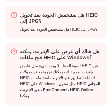
هل ستنخفض الجودة بعد تحويل HEIC
إلى JPG؟
هل ستنخفض الجودة بعد تحويل HEIC إلى JPG؟
الخطوه 3.
هل هناك أي عرض على الإنترنت يمكنه
فتح ملفات HEIC على Windows؟
لسوء الحظ ، لا يوجد شيء مثل عارض HEIC عبر
الإنترنت. ومع ذلك ، يمكنك تجربة بعض محولات
HEIC القابلة للتطبيق عبر الإنترنت لفتح ملفات
HEIC على Windows ، مثل
محول HEIC المجاني
عبر الإنترنت ، FreeConvert ، HEIC.Online
وهكذا.