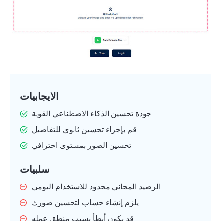
الايجابيات
جودة تحسين الذكاء الاصطناعي القوية
قم بإجراء تحسين ثانوي للتفاصيل
تحسين الصور بمستوى احترافي
سلبيات
الرصيد المجاني محدود للاستخدام اليومي
يلزم إنشاء حساب لتحسين صورك
قد يكون أبطأ بسبب منطق عمله