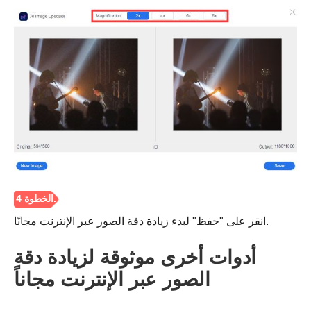
انقر على "حفظ" لبدء زيادة دقة الصور عبر الإنترنت مجانًا.
أدوات أخرى موثوقة لزيادة دقة
الصور عبر الإنترنت مجاناً
الخطوه 3.