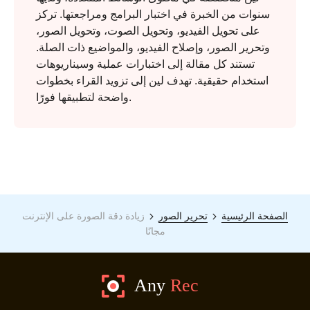
سنوات من الخبرة في اختبار البرامج ومراجعتها. تركز
على تحويل الفيديو، وتحويل الصوت، وتحويل الصور،
وتحرير الصور، وإصلاح الفيديو، والمواضيع ذات الصلة.
تستند كل مقالة إلى اختبارات عملية وسيناريوهات
استخدام حقيقية. تهدف لين إلى تزويد القراء بخطوات
واضحة لتطبيقها فورًا.
الصفحة الرئيسية
تحرير الصور
زيادة دقة الصورة على الإنترنت
مجانًا