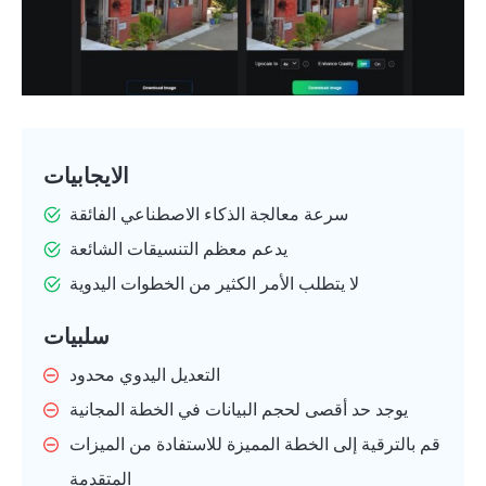
الايجابيات
سرعة معالجة الذكاء الاصطناعي الفائقة
يدعم معظم التنسيقات الشائعة
لا يتطلب الأمر الكثير من الخطوات اليدوية
سلبيات
التعديل اليدوي محدود
يوجد حد أقصى لحجم البيانات في الخطة المجانية
قم بالترقية إلى الخطة المميزة للاستفادة من الميزات
المتقدمة