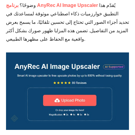
يُقدّم هذا
برنامج AnyRec AI Image Upscaler
وضوحًا؟
التطبيق خوارزميات ذكاء اصطناعي موثوقة لمساعدتك في
تحديد أجزاء الصور التي تحتاج إلى تحسين تلقائيًا، ما يسمح بعرض
المزيد من التفاصيل. تضمن هذه المزايا ظهور صورك بشكل أكثر
واقعية مع الحفاظ على مظهرها الطبيعي.