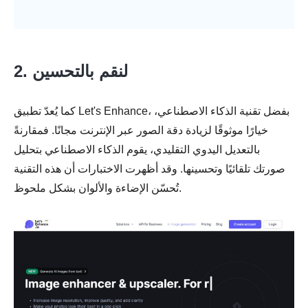
2. لنقم بالتحسين
كما يُعدّ تطبيق Let's Enhance، بفضل تقنية الذكاء الاصطناعي،
خيارًا موثوقًا لزيادة دقة الصور عبر الإنترنت مجانًا. فمقارنةً
بالتعديل اليدوي التقليدي، يقوم الذكاء الاصطناعي بتحليل
صورتك تلقائيًا وتحسينها. وقد أظهرت الاختبارات أن هذه التقنية
تُحسّن الإضاءة والألوان بشكل ملحوظ.