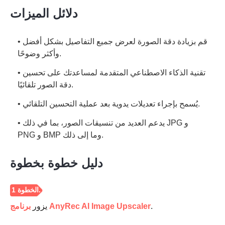
دلائل الميزات
• قم بزيادة دقة الصورة لعرض جميع التفاصيل بشكل أفضل
وأكثر وضوحًا.
• تقنية الذكاء الاصطناعي المتقدمة لمساعدتك على تحسين
دقة الصور تلقائيًا.
• يُسمح بإجراء تعديلات يدوية بعد عملية التحسين التلقائي.
• يدعم العديد من تنسيقات الصور، بما في ذلك JPG و
PNG و BMP وما إلى ذلك.
دليل خطوة بخطوة
.
برنامج AnyRec AI Image Upscaler
يزور