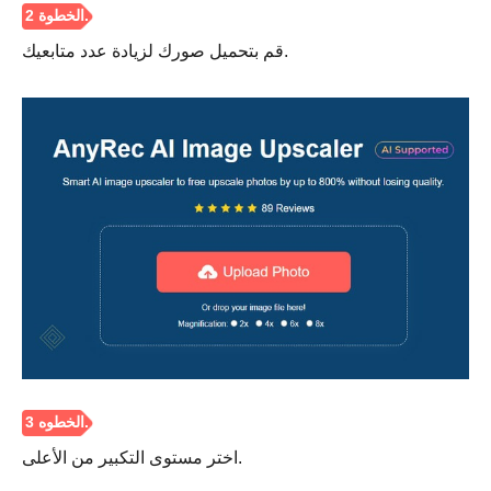
قم بتحميل صورك لزيادة عدد متابعيك.
الخطوة 1.
الخطوة 2.
اختر مستوى التكبير من الأعلى.