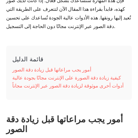
فإن هذه المهارة ستساعدك بشكل فعّال. إذا كانت لديك صور
كهذه، فابدأ بقراءة هذا المقال الآن لتتعرف على الطريقة التي
تُعيد إليها رونقها. هذه الأدوات عالية الجودة تُساعدك على تحسين
دقة الصور عبر الإنترنت مجانًا دون الحاجة إلى التسجيل.
قائمة الدليل
أمور يجب مراعاتها قبل زيادة دقة الصور
كيفية زيادة دقة الصورة على الإنترنت مجانًا بجودة عالية
أدوات أخرى موثوقة لزيادة دقة الصور عبر الإنترنت مجاناً
أمور يجب مراعاتها قبل زيادة دقة
الصور