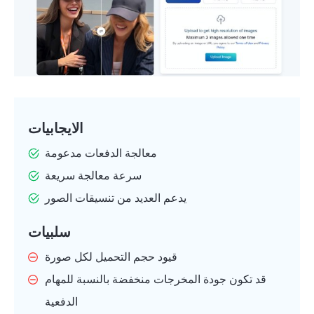
الايجابيات
معالجة الدفعات مدعومة
سرعة معالجة سريعة
يدعم العديد من تنسيقات الصور
سلبيات
قيود حجم التحميل لكل صورة
قد تكون جودة المخرجات منخفضة بالنسبة للمهام
الدفعية