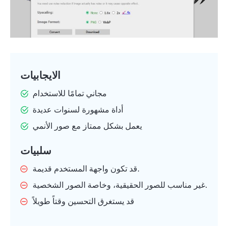
الايجابيات
مجاني تمامًا للاستخدام
أداة مشهورة لسنوات عديدة
يعمل بشكل ممتاز مع صور الأنمي
سلبيات
قد تكون واجهة المستخدم قديمة.
غير مناسب للصور الحقيقية، وخاصة الصور الشخصية.
قد يستغرق التحسين وقتاً طويلاً