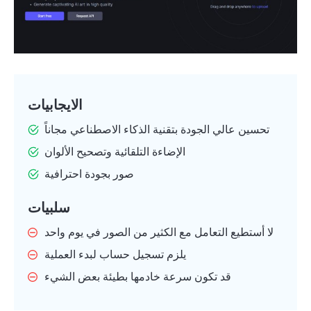
الايجابيات
تحسين عالي الجودة بتقنية الذكاء الاصطناعي مجاناً
الإضاءة التلقائية وتصحيح الألوان
صور بجودة احترافية
سلبيات
لا أستطيع التعامل مع الكثير من الصور في يوم واحد
يلزم تسجيل حساب لبدء العملية
قد تكون سرعة خادمها بطيئة بعض الشيء