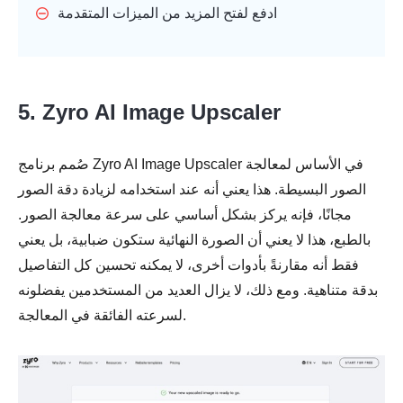
ادفع لفتح المزيد من الميزات المتقدمة
5. Zyro AI Image Upscaler
صُمم برنامج Zyro AI Image Upscaler في الأساس لمعالجة
الصور البسيطة. هذا يعني أنه عند استخدامه لزيادة دقة الصور
مجانًا، فإنه يركز بشكل أساسي على سرعة معالجة الصور.
بالطبع، هذا لا يعني أن الصورة النهائية ستكون ضبابية، بل يعني
فقط أنه مقارنةً بأدوات أخرى، لا يمكنه تحسين كل التفاصيل
بدقة متناهية. ومع ذلك، لا يزال العديد من المستخدمين يفضلونه
لسرعته الفائقة في المعالجة.