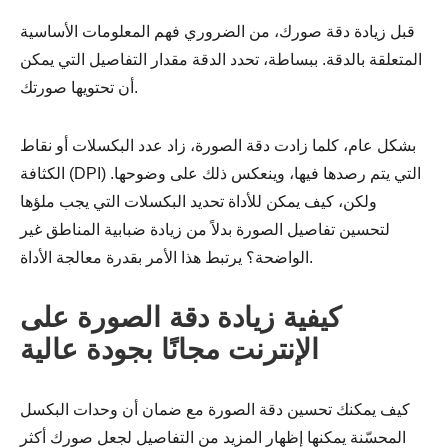
قبل زيادة دقة صورك، من الضروري فهم المعلومات الأساسية
المتعلقة بالدقة. ببساطة، تحدد الدقة مقدار التفاصيل التي يمكن
أن تحتويها صورتك.
بشكل عام، كلما زادت دقة الصورة، زاد عدد البكسلات أو نقاط
الكثافة (DPI) التي يتم رصدها فيها، وينعكس ذلك على وضوحها.
ولكن، كيف يمكن للأداة تحديد البكسلات التي يجب ملؤها
لتحسين تفاصيل الصورة بدلاً من زيادة ضبابية المناطق غير
الواضحة؟ يرتبط هذا الأمر بقدرة معالجة الأداة.
كيفية زيادة دقة الصورة على
الإنترنت مجانًا بجودة عالية
كيف يمكنك تحسين دقة الصورة مع ضمان أن وحدات البكسل
المحسّنة يمكنها إظهار المزيد من التفاصيل لجعل صورك أكثر