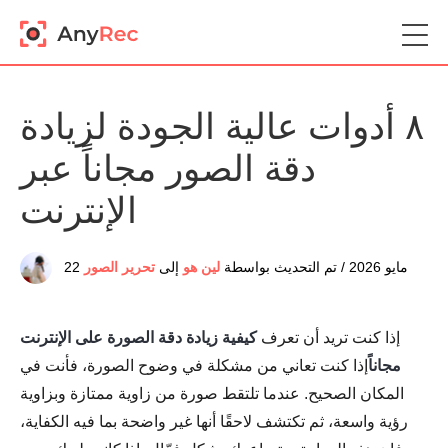
٨ أدوات عالية الجودة لزيادة
دقة الصور مجاناً عبر
الإنترنت
22 مايو 2026 / تم التحديث بواسطة
لين هو
إلى
تحرير الصور
إذا كنت تريد أن تعرف
كيفية زيادة دقة الصورة على الإنترنت
مجاناً
إذا كنت تعاني من مشكلة في وضوح الصورة، فأنت في
المكان الصحيح. عندما تلتقط صورة من زاوية ممتازة وبزاوية
رؤية واسعة، ثم تكتشف لاحقًا أنها غير واضحة بما فيه الكفاية،