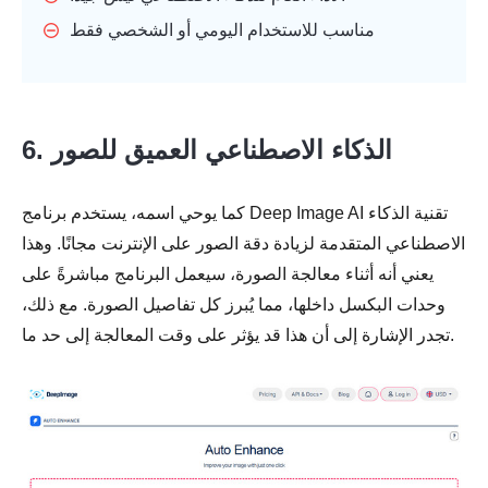
مناسب للاستخدام اليومي أو الشخصي فقط
6. الذكاء الاصطناعي العميق للصور
كما يوحي اسمه، يستخدم برنامج Deep Image AI تقنية الذكاء
الاصطناعي المتقدمة لزيادة دقة الصور على الإنترنت مجانًا. وهذا
يعني أنه أثناء معالجة الصورة، سيعمل البرنامج مباشرةً على
وحدات البكسل داخلها، مما يُبرز كل تفاصيل الصورة. مع ذلك،
تجدر الإشارة إلى أن هذا قد يؤثر على وقت المعالجة إلى حد ما.