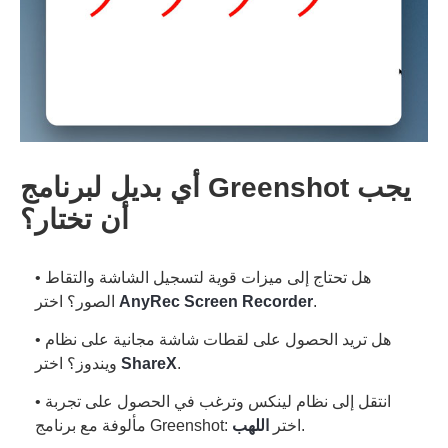
أي بديل لبرنامج Greenshot يجب
أن تختار؟
• هل تحتاج إلى ميزات قوية لتسجيل الشاشة والتقاط
.
AnyRec Screen Recorder
الصور؟ اختر
• هل تريد الحصول على لقطات شاشة مجانية على نظام
.
ShareX
ويندوز؟ اختر
• انتقل إلى نظام لينكس وترغب في الحصول على تجربة
.
مألوفة مع برنامج Greenshot: اختر
اللهب