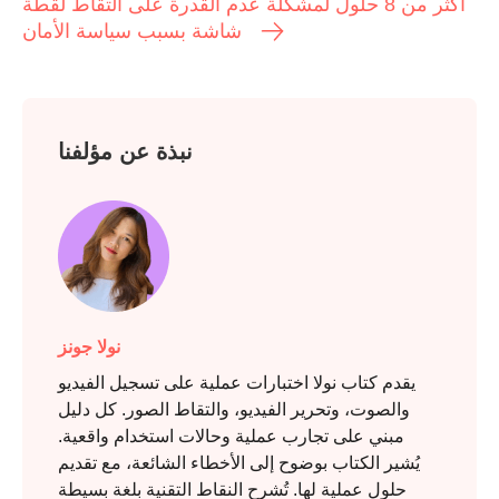
أكثر من 8 حلول لمشكلة عدم القدرة على التقاط لقطة
شاشة بسبب سياسة الأمان
نبذة عن مؤلفنا
نولا جونز
يقدم كتاب نولا اختبارات عملية على تسجيل الفيديو
والصوت، وتحرير الفيديو، والتقاط الصور. كل دليل
مبني على تجارب عملية وحالات استخدام واقعية.
يُشير الكتاب بوضوح إلى الأخطاء الشائعة، مع تقديم
حلول عملية لها. تُشرح النقاط التقنية بلغة بسيطة