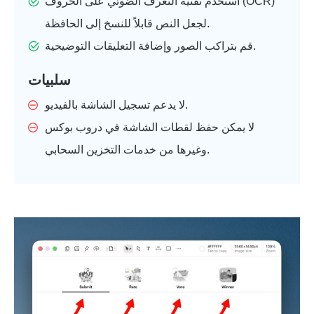
استخدم تقنية التعرف الضوئي على الحروف (OCR)
لجعل النص قابلاً للنسخ إلى الحافظة.
قم بتراكب الصور وإضافة التعليقات التوضيحية.
سلبيات
لا يدعم تسجيل الشاشة بالفيديو.
لا يمكن حفظ لقطات الشاشة في دروب بوكس
وغيرها من خدمات التخزين السحابي.