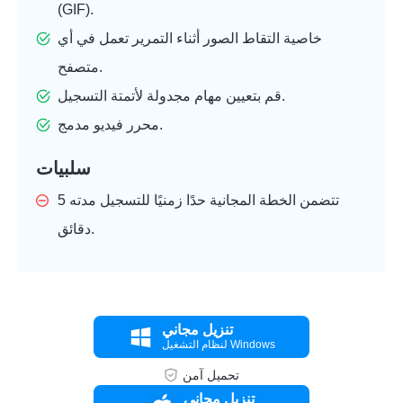
(GIF).
خاصية التقاط الصور أثناء التمرير تعمل في أي
متصفح.
قم بتعيين مهام مجدولة لأتمتة التسجيل.
محرر فيديو مدمج.
سلبيات
تتضمن الخطة المجانية حدًا زمنيًا للتسجيل مدته 5
دقائق.
تنزيل مجاني
لنظام التشغيل Windows
تحميل آمن
تنزيل مجاني