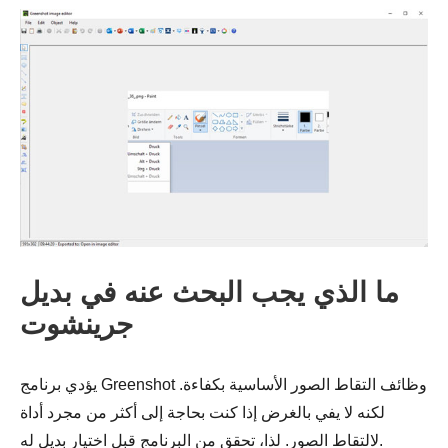
ما الذي يجب البحث عنه في بديل
جرينشوت
يؤدي برنامج Greenshot وظائف التقاط الصور الأساسية بكفاءة.
لكنه لا يفي بالغرض إذا كنت بحاجة إلى أكثر من مجرد أداة
لالتقاط الصور. لذا، تحقق من البرنامج قبل اختيار بديل له.