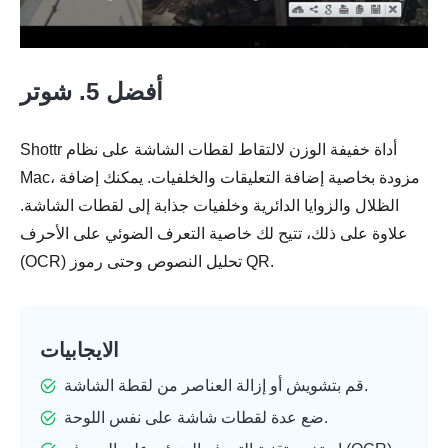
أفضل 5. شوتر
Shottr أداة خفيفة الوزن لالتقاط لقطات الشاشة على نظام
Mac، مزودة بخاصية إضافة التعليقات والخلفيات. يمكنك إضافة
الظلال والزوايا الدائرية وخلفيات جذابة إلى لقطات الشاشة.
علاوة على ذلك، تتيح لك خاصية التعرف الضوئي على الأحرف
(OCR) تحليل النصوص وحتى رموز QR.
الايجابيات
قم بتشويش أو إزالة العناصر من لقطة الشاشة.
ضع عدة لقطات شاشة على نفس اللوحة.