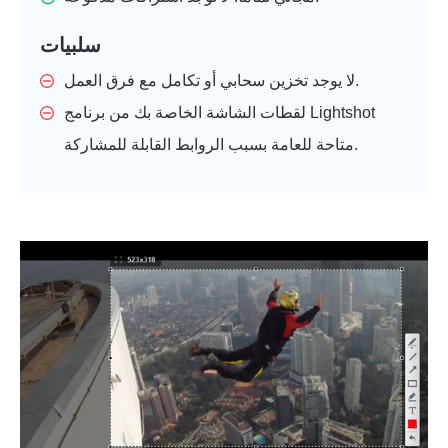
سلبيات
لا يوجد تخزين سحابي أو تكامل مع فرق العمل.
لقطات الشاشة الخاصة بك من برنامج Lightshot
متاحة للعامة بسبب الروابط القابلة للمشاركة.