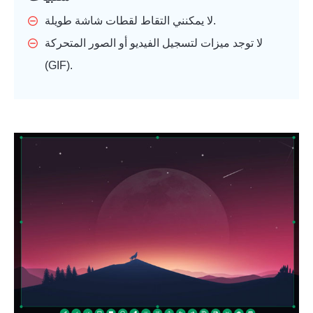
لا يمكنني التقاط لقطات شاشة طويلة.
لا توجد ميزات لتسجيل الفيديو أو الصور المتحركة
(GIF).