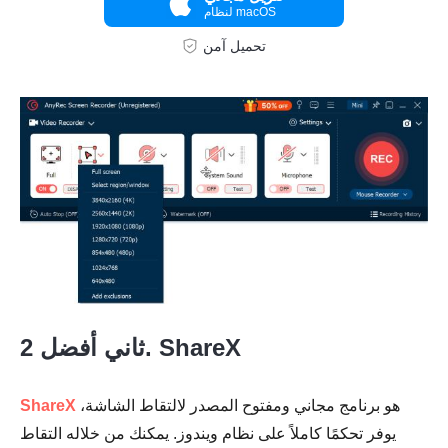
لنظام macOS
تحميل آمن
ثاني أفضل 2. ShareX
هو برنامج مجاني ومفتوح المصدر لالتقاط الشاشة،
ShareX
يوفر تحكمًا كاملاً على نظام ويندوز. يمكنك من خلاله التقاط