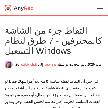
التقاط جزء من الشاشة
كالمحترفين - 7 طرق لنظام
التشغيل Windows
26 مايو 2025 / تم التحديث بواسطة
نولا جونز
إلى
لقطة شاشة
في حين أن التقاط لقطة شاشة كاملة يعد أمرًا سهلاً، فماذا لو
كنت تحتاج فقط إلى
لقطة شاشة لجزء من الشاشة
قد يكون
مقطعًا من صفحة ويب، أو جزءًا من مقال، أو صورة من فيديو؛
لقطات الشاشة الجزئية أكثر فعالية. لحسن الحظ، يوفر ويندوز