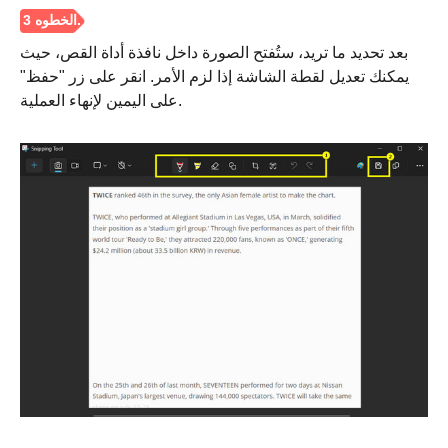
بعد تحديد ما تريد، ستُفتح الصورة داخل نافذة أداة القص، حيث
يمكنك تعديل لقطة الشاشة إذا لزم الأمر. انقر على زر "حفظ"
على اليمين لإنهاء العملية.
الخطوة 1.