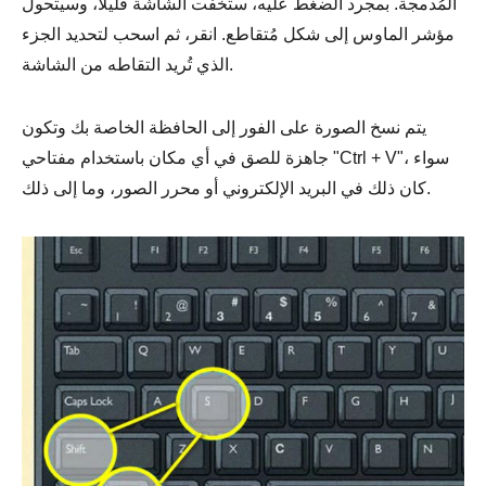
المُدمجة. بمجرد الضغط عليه، ستخفت الشاشة قليلاً، وسيتحول
مؤشر الماوس إلى شكل مُتقاطع. انقر، ثم اسحب لتحديد الجزء
الذي تُريد التقاطه من الشاشة.
الخطوه 3.
يتم نسخ الصورة على الفور إلى الحافظة الخاصة بك وتكون
جاهزة للصق في أي مكان باستخدام مفتاحي "Ctrl + V"، سواء
كان ذلك في البريد الإلكتروني أو محرر الصور، وما إلى ذلك.