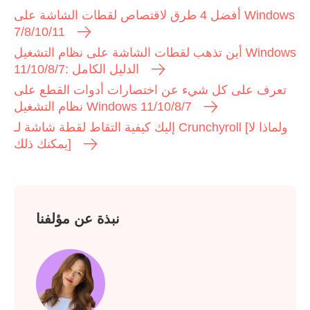
أفضل 4 طرق لاقتصاص لقطات الشاشة على Windows
7/8/10/11
أين تذهب لقطات الشاشة على نظام التشغيل Windows
11/10/8/7: الدليل الكامل
تعرف على كل شيء عن اختصارات أدوات القطع على
نظام التشغيل Windows 11/10/8/7
إليك كيفية التقاط لقطة شاشة لـ Crunchyroll [ولماذا لا
يمكنك ذلك]
نبذة عن مؤلفنا