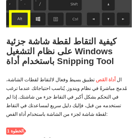
كيفية التقاط لقطة شاشة جزئية
على نظام التشغيل Windows
باستخدام أداة Snipping Tool
ال
أداة القص
تطبيق بسيط وفعال لالتقاط لقطات الشاشة،
مُدمج مباشرةً في نظام ويندوز. يُناسب احتياجاتك عندما ترغب
في التحكم بشكل أكبر في التقاط جزء من شاشتك. إذا لم
تستخدمه من قبل، فإليك دليل سريع لمساعدتك في التقاط
لقطة شاشة لجزء من الشاشة باستخدام أداة القص: