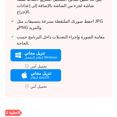
شاشة لجزء من الشاشة بالإضافة إلى إعدادات
الإخراج.
احفظ صورتك الملتقطة بسرعة بتنسيقات مثل JPG
وPNG والمزيد.
معاينة الصورة وإجراء التعديلات داخل البرنامج حسب
الحاجة.
تنزيل مجاني
لنظام التشغيل Windows
تحميل آمن
تنزيل مجاني
لنظام macOS
تحميل آمن