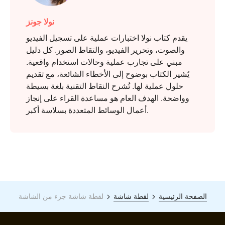
نولا جونز
يقدم كتاب نولا اختبارات عملية على تسجيل الفيديو
والصوت، وتحرير الفيديو، والتقاط الصور. كل دليل
مبني على تجارب عملية وحالات استخدام واقعية.
يُشير الكتاب بوضوح إلى الأخطاء الشائعة، مع تقديم
حلول عملية لها. تُشرح النقاط التقنية بلغة بسيطة
وواضحة. الهدف العام هو مساعدة القراء على إنجاز
أعمال الوسائط المتعددة بسلاسة أكبر.
الصفحة الرئيسية
لقطة شاشة
لقطة شاشة جزء من الشاشة