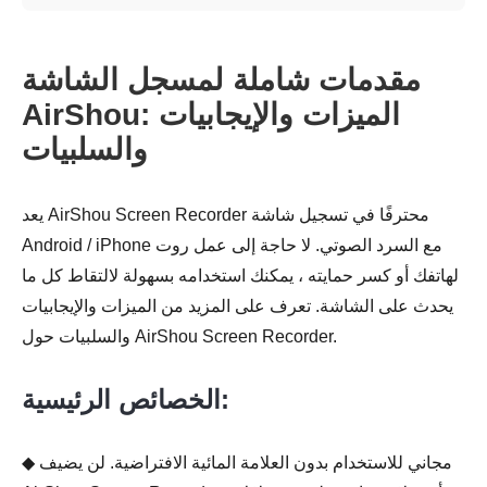
مقدمات شاملة لمسجل الشاشة
AirShou: الميزات والإيجابيات
والسلبيات
يعد AirShou Screen Recorder محترفًا في تسجيل شاشة
Android / iPhone مع السرد الصوتي. لا حاجة إلى عمل روت
لهاتفك أو كسر حمايته ، يمكنك استخدامه بسهولة لالتقاط كل ما
يحدث على الشاشة. تعرف على المزيد من الميزات والإيجابيات
والسلبيات حول AirShou Screen Recorder.
الخصائص الرئيسية:
◆ مجاني للاستخدام بدون العلامة المائية الافتراضية. لن يضيف