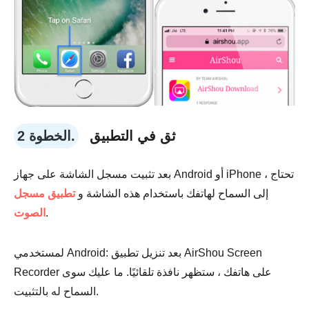
ثق في التطبيق
الخطوة 2.
بعد تثبيت مسجل الشاشة على جهاز Android أو iPhone ، تحتاج
إلى السماح لهاتفك باستخدام هذه الشاشة و
تطبيق مسجل
.
الصوت
لمستخدمي Android: بعد تنزيل تطبيق AirShou Screen
Recorder على هاتفك ، ستظهر نافذة تلقائيًا. ما عليك سوى
السماح له بالتثبيت.