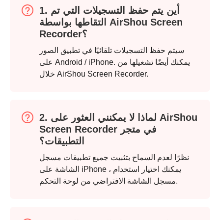
1. أين يتم حفظ التسجيلات التي تم
التقاطها بواسطة AirShou Screen
Recorder؟
سيتم حفظ التسجيلات تلقائيًا في تطبيق الصور
على Android / iPhone. يمكنك أيضًا تشغيلها من
خلال AirShou Screen Recorder.
2. لماذا لا يمكنني العثور على AirShou
Screen Recorder في متجر
التطبيقات؟
نظرًا لعدم السماح بتثبيت جميع تطبيقات مسجل
الشاشة على iPhone ، يمكنك اختيار استخدام
مسجل الشاشة الافتراضي من لوحة التحكم.