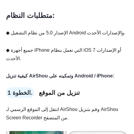
متطلبات النظام:
◆ الإصدار 5.0 من نظام التشغيل Android والإصدارات الأحدث.
◆ جميع أجهزة iPhone التي تعمل بنظام iOS 7 أو الإصدارات
الأحدث.
كيفية تنزيل AirShou وتمكينه على Android / iPhone:
تنزيل من الموقع
الخطوة 1.
انتقل إلى الموقع الرسمي لـ AirShou وقم بتنزيل AirShou
Screen Recorder من المتصفح.