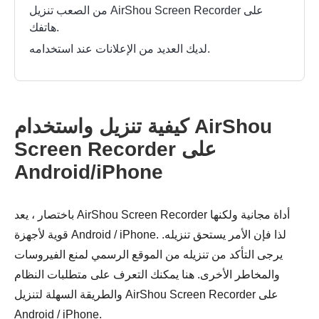
من الصعب تنزيل AirShou Screen Recorder على
هاتفك.
لديك العديد من الإعلانات عند استخدامه.
كيفية تنزيل واستخدام AirShou
Screen Recorder على
Android/iPhone
باختصار ، يعد AirShou Screen Recorder أداة مجانية ولكنها
قوية لأجهزة Android / iPhone. لذا فإن الأمر يستحق تنزيله.
يرجى التأكد من تنزيله من الموقع الرسمي لمنع الفيروسات
والمخاطر الأخرى. هنا يمكنك التعرف على متطلبات النظام
والطريقة السهلة لتنزيل AirShou Screen Recorder على
Android / iPhone.