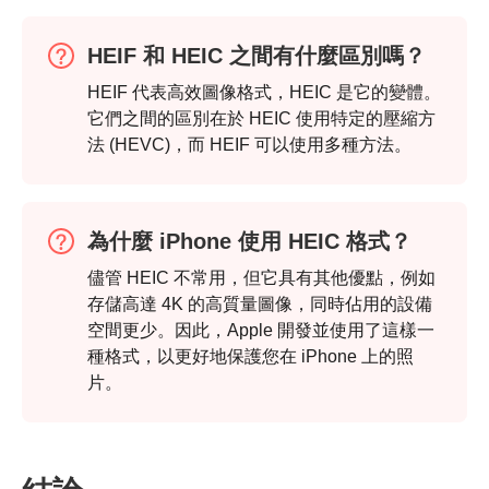
第 3 步。
HEIF 和 HEIC 之間有什麼區別嗎？
HEIF 代表高效圖像格式，HEIC 是它的變體。
它們之間的區別在於 HEIC 使用特定的壓縮方
法 (HEVC)，而 HEIF 可以使用多種方法。
為什麼 iPhone 使用 HEIC 格式？
儘管 HEIC 不常用，但它具有其他優點，例如
存儲高達 4K 的高質量圖像，同時佔用的設備
空間更少。因此，Apple 開發並使用了這樣一
種格式，以更好地保護您在 iPhone 上的照
片。