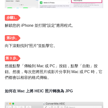
解鎖您的 iPhone 並打開“設定”應用程式。
向下滾動找到“照片”並點擊它。
然後點擊「傳輸到 Mac 或 PC」按鈕，點擊「自動」按
鈕。然後，每次您將照片或影片分享到 Mac 或 PC 時，它
們都會以相容的格式傳輸。
如何在 Mac 上將 HEIC 照片轉換為 JPG