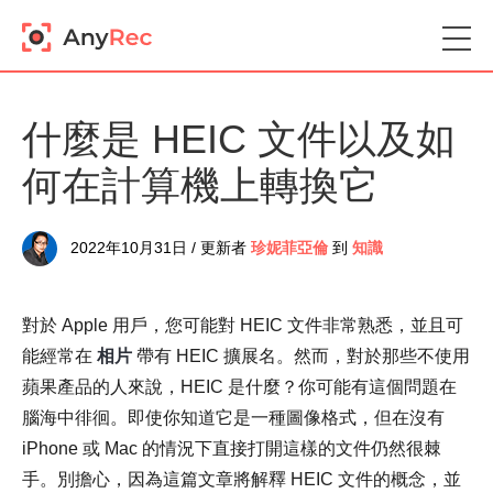
什麼是 HEIC 文件以及如
何在計算機上轉換它
2022年10月31日 / 更新者
珍妮菲亞倫
到
知識
對於 Apple 用戶，您可能對 HEIC 文件非常熟悉，並且可
能經常在
相片
帶有 HEIC 擴展名。然而，對於那些不使用
蘋果產品的人來說，HEIC 是什麼？你可能有這個問題在
腦海中徘徊。即使你知道它是一種圖像格式，但在沒有
iPhone 或 Mac 的情況下直接打開這樣的文件仍然很棘
手。別擔心，因為這篇文章將解釋 HEIC 文件的概念，並