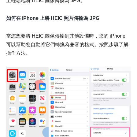
上輕鬆地將 HEIC 圖像轉換為 JPG。
如何在 iPhone 上將 HEIC 照片傳輸為 JPG
當您想要將 HEIC 圖像傳輸到其他設備時，您的 iPhone
可以幫助您自動將它們轉換為兼容的格式。按照步驟了解
操作方法。