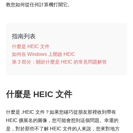
教您如何從任何計算機打開它。
指南列表
什麼是 HEIC 文件
如何在 Windows 上開啟 HEIC
第 3 部分：關於什麼是 HEIC 的常見問題解答
什麼是 HEIC 文件
什麼是 .HEIC 文件？如果您碰巧從朋友那裡收到帶有
HEIC 擴展名的圖像，您可能會想到這個問題。幸運的
是，對於那些不了解 HEIC 文件的人來說，您來對地方