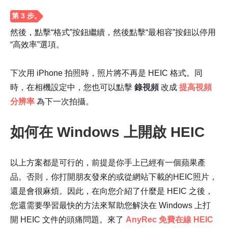
然後，點擊“格式”按鈕繼續，然後點擊“最相容”按鈕以停用
“高效率”選項。
下次用 iPhone 拍照時，照片將不再是 HEIC 格式。同
時，在相機設定中，您也可以點擊
錄視頻
改成
提高視頻
分辨率
為下一次拍攝。
如何在 Windows 上開啟 HEIC
以上方案都是可行的，前提是你手上已經有一個蘋果產
品。否則，你打開朋友發來的或從網站下載的HEIC照片，
還是會很麻煩。因此，在向您介紹了什麼是 HEIC 之後，
您還需要學習最快的方法來幫助您解決在 Windows 上打
開 HEIC 文件的頭痛問題。來了
AnyRec 免費在線 HEIC