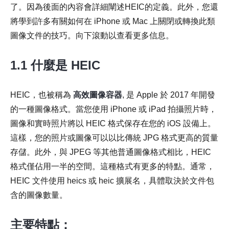
了。因為後面的內容會詳細闡述HEIC的定義。此外，您還
將學到許多有關如何在 iPhone 或 Mac 上關閉或轉換此類
圖像文件的技巧。向下滾動以查看更多信息。
1.1 什麼是 HEIC
HEIC，也被稱為
高效圖像容器
, 是 Apple 於 2017 年開發
的一種圖像格式。當您使用 iPhone 或 iPad 拍攝照片時，
圖像和實時照片將以 HEIC 格式保存在您的 iOS 設備上。
這樣，您的照片或圖像可以以比傳統 JPG 格式更高的質量
存儲。此外，與 JPEG 等其他普通圖像格式相比，HEIC
格式僅佔用一半的空間。這種格式有更多的特點。通常，
HEIC 文件使用 heics 或 heic 擴展名，具體取決於文件包
含的圖像數量。
主要特點：