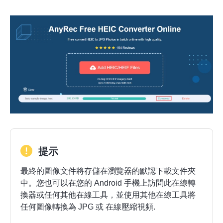
步驟1。
提示
最終的圖像文件將存儲在瀏覽器的默認下載文件夾
中。您也可以在您的 Android 手機上訪問此在線轉
換器或任何其他在線工具，並使用其他在線工具將
任何圖像轉換為 JPG 或
在線壓縮視頻
.