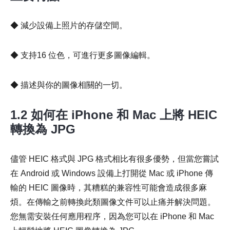
◆ 減少設備上照片的存儲空間。
◆ 支持16 位色，可進行更多圖像編輯。
◆ 描述與你的圖像相關的一切。
1.2 如何在 iPhone 和 Mac 上將 HEIC
轉換為 JPG
儘管 HEIC 格式與 JPG 格式相比有很多優勢，但當您嘗試
在 Android 或 Windows 設備上打開從 Mac 或 iPhone 傳
輸的 HEIC 圖像時，其糟糕的兼容性可能會造成很多麻
煩。在傳輸之前轉換此類圖像文件可以止痛并解決問題。
您無需安裝任何應用程序，因為您可以在 iPhone 和 Mac