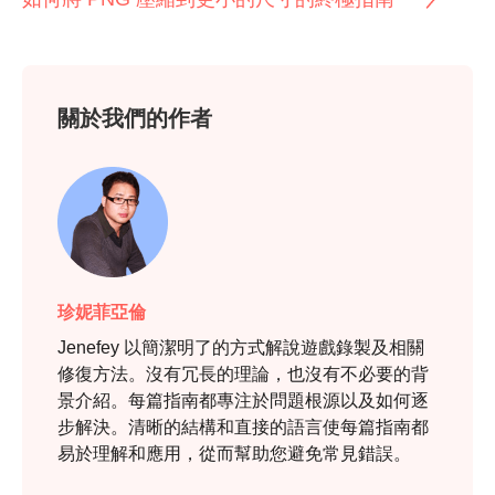
關於我們的作者
珍妮菲亞倫
Jenefey 以簡潔明了的方式解說遊戲錄製及相關
修復方法。沒有冗長的理論，也沒有不必要的背
景介紹。每篇指南都專注於問題根源以及如何逐
步解決。清晰的結構和直接的語言使每篇指南都
易於理解和應用，從而幫助您避免常見錯誤。