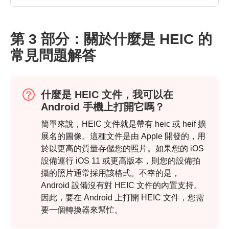
第2步。
第 3 部分：關於什麼是 HEIC 的
常見問題解答
什麼是 HEIC 文件，我可以在
Android 手機上打開它嗎？
簡單來說，HEIC 文件就是帶有 heic 或 heif 擴
展名的圖像。這種文件是由 Apple 開發的，用
於以更高的質量存儲您的照片。如果您的 iOS
設備運行 iOS 11 或更高版本，則您的設備拍
攝的照片通常採用該格式。不幸的是，
Android 設備沒有對 HEIC 文件的內置支持。
因此，要在 Android 上打開 HEIC 文件，您需
要一個轉換器來幫忙。