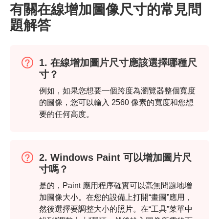
有關在線增加圖像尺寸的常見問
題解答
1. 在線增加圖片尺寸應該選擇哪種尺
寸？
例如，如果您想要一個跨度為瀏覽器整個寬度
的圖像，您可以輸入 2560 像素的寬度和您想
要的任何高度。
2. Windows Paint 可以增加圖片尺
寸嗎？
步驟1。
是的，Paint 應用程序確實可以毫無問題地增
加圖像大小。在您的設備上打開“畫圖”應用，
然後選擇要調整大小的照片。在“工具”菜單中