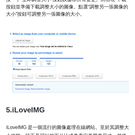
按鈕並準備下載調整大小的圖像。點選“調整另一張圖像的
大小”按鈕可調整另一張圖像的大小。
5.iLoveIMG
iLoveIMG 是一個流行的圖像處理在線網站。至於其調整大