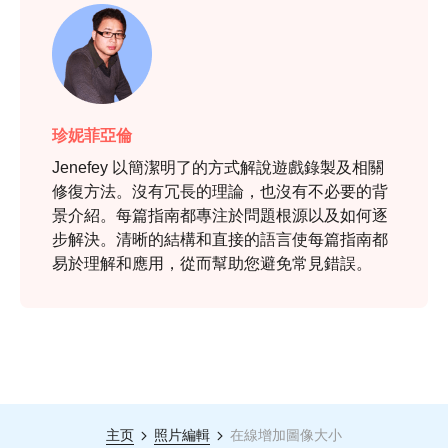
珍妮菲亞倫
Jenefey 以簡潔明了的方式解說遊戲錄製及相關
修復方法。沒有冗長的理論，也沒有不必要的背
景介紹。每篇指南都專注於問題根源以及如何逐
步解決。清晰的結構和直接的語言使每篇指南都
易於理解和應用，從而幫助您避免常見錯誤。
主页
照片編輯
在線增加圖像大小