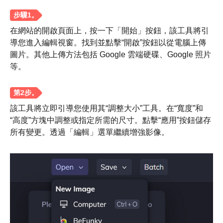
在網站的開啟頁面上，按一下「開始」按鈕，該工具將引
導您進入編輯視窗。找到並點擊“開啟”按鈕以從電腦上傳
圖片。其他上傳方法包括 Google 雲端硬碟、Google 照片
等。
該工具將立即引導您使用其“調整大小”工具。在“寬度”和
“高度”方塊中調整或指定所需的尺寸。點擊“應用”按鈕儲存
所有變更。透過「編輯」選單繼續增強影像。
第 3 步。