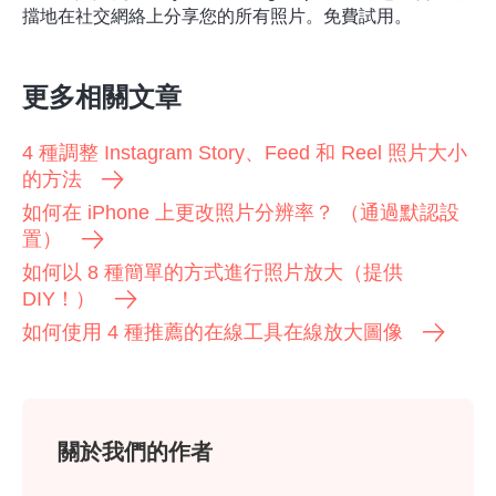
擋地在社交網絡上分享您的所有照片。免費試用。
更多相關文章
4 種調整 Instagram Story、Feed 和 Reel 照片大小
的方法
如何在 iPhone 上更改照片分辨率？ （通過默認設
置）
如何以 8 種簡單的方式進行照片放大（提供
DIY！）
如何使用 4 種推薦的在線工具在線放大圖像
關於我們的作者
第 3 步。