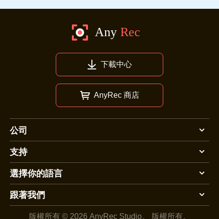
下載中心
AnyRec 商店
公司
支持
選擇你的語言
跟著我們
版權所有 © 2026 AnyRec Studio。
版權所有。