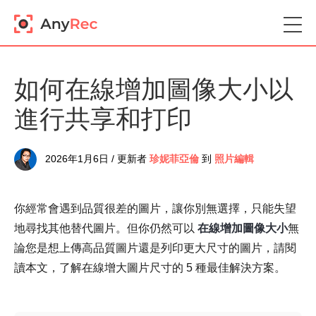
如何在線增加圖像大小以
進行共享和打印
2026年1月6日 / 更新者
珍妮菲亞倫
到
照片編輯
你經常會遇到品質很差的圖片，讓你別無選擇，只能失望
地尋找其他替代圖片。但你仍然可以
在線增加圖像大小
無
論您是想上傳高品質圖片還是列印更大尺寸的圖片，請閱
讀本文，了解在線增大圖片尺寸的 5 種最佳解決方案。