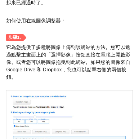
起來已經過時了。
如何使用在線圖像調整器：
它為您提供了多種將圖像上傳到該網站的方法。您可以透
過點擊主畫面上的「選擇影像」按鈕直接在電腦上開啟影
像。或者您可以將圖像拖曳到此網站。如果您的圖像來自
Google Drive 和 Dropbox，您也可以點擊右側的兩個按
鈕。