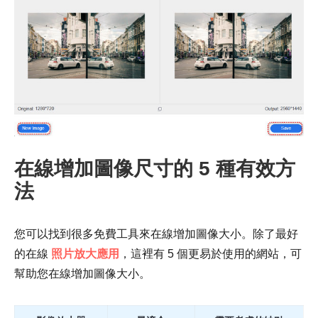
第 3 步。
在線增加圖像尺寸的 5 種有效方
法
您可以找到很多免費工具來在線增加圖像大小。除了最好
的在線
照片放大應用
，這裡有 5 個更易於使用的網站，可
幫助您在線增加圖像大小。