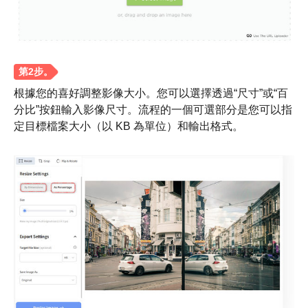
根據您的喜好調整影像大小。您可以選擇透過“尺寸”或“百
分比”按鈕輸入影像尺寸。流程的一個可選部分是您可以指
定目標檔案大小（以 KB 為單位）和輸出格式。
步驟1。