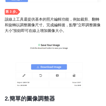
該線上工具還提供基本的照片編輯功能，例如裁剪、翻轉
和旋轉以調整圖像尺寸。完成編輯後，點擊“立即調整圖像
大小”按鈕即可在線上增加圖像大小。
第2步。
2.簡單的圖像調整器