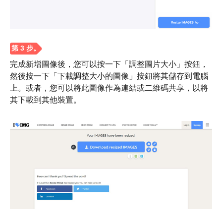
第 3 步。
完成新增圖像後，您可以按一下「調整圖片大小」按鈕，
然後按一下「下載調整大小的圖像」按鈕將其儲存到電腦
上。或者，您可以將此圖像作為連結或二維碼共享，以將
其下載到其他裝置。