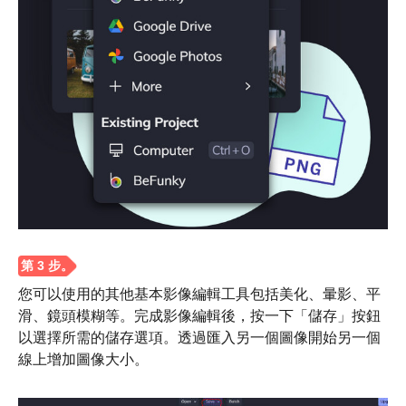
您可以使用的其他基本影像編輯工具包括美化、暈影、平
滑、鏡頭模糊等。完成影像編輯後，按一下「儲存」按鈕
以選擇所需的儲存選項。透過匯入另一個圖像開始另一個
線上增加圖像大小。