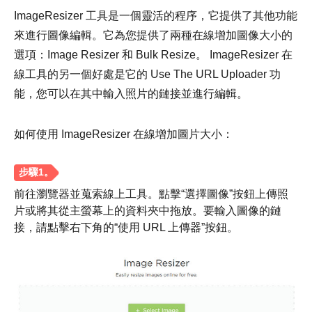
ImageResizer 工具是一個靈活的程序，它提供了其他功能
來進行圖像編輯。它為您提供了兩種在線增加圖像大小的
選項：Image Resizer 和 Bulk Resize。 ImageResizer 在
線工具的另一個好處是它的 Use The URL Uploader 功
能，您可以在其中輸入照片的鏈接並進行編輯。
如何使用 ImageResizer 在線增加圖片大小：
前往瀏覽器並蒐索線上工具。點擊“選擇圖像”按鈕上傳照
片或將其從主螢幕上的資料夾中拖放。要輸入圖像的鏈
接，請點擊右下角的“使用 URL 上傳器”按鈕。