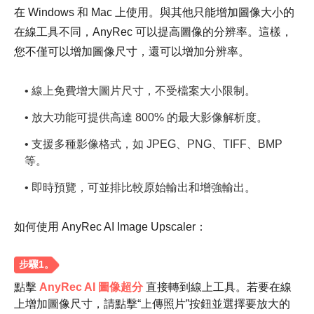
在 Windows 和 Mac 上使用。與其他只能增加圖像大小的
在線工具不同，AnyRec 可以提高圖像的分辨率。這樣，
您不僅可以增加圖像尺寸，還可以增加分辨率。
• 線上免費增大圖片尺寸，不受檔案大小限制。
• 放大功能可提供高達 800% 的最大影像解析度。
• 支援多種影像格式，如 JPEG、PNG、TIFF、BMP
等。
• 即時預覽，可並排比較原始輸出和增強輸出。
如何使用 AnyRec AI Image Upscaler：
點擊
AnyRec AI 圖像超分
直接轉到線上工具。若要在線
上增加圖像尺寸，請點擊“上傳照片”按鈕並選擇要放大的