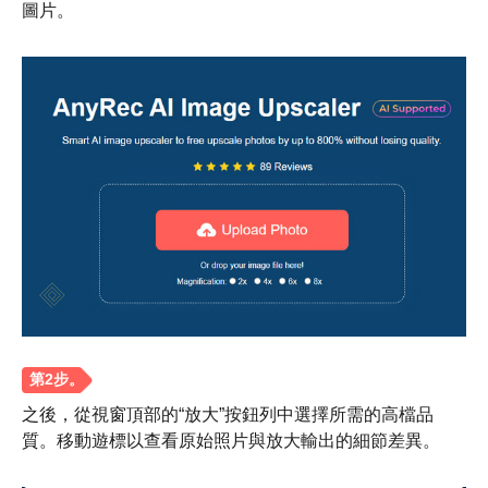
圖片。
步驟1。
之後，從視窗頂部的“放大”按鈕列中選擇所需的高檔品
質。移動遊標以查看原始照片與放大輸出的細節差異。