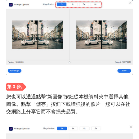
第2步。
您也可以透過點擊“新圖像”按鈕從本機資料夾中選擇其他
圖像。點擊「儲存」按鈕下載增強後的照片，您可以在社
交網路上分享它而不會損失品質。