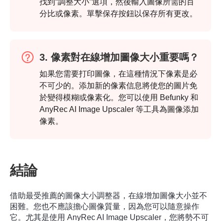
找到“調整大小”選項，然後輸入圖像所需的百
分比或像素。單擊保存按鈕以保存所有更改。
3. 像素對在線增加圖像大小重要嗎？
如果您需要打印圖像，在這種情況下像素是必
不可少的。添加新的像素信息將使您的圖片免
於變得模糊或像素化。您可以使用 Befunky 和
AnyRec AI Image Upscaler 等工具為圖像添加
像素。
結論
第2步。
借助最受推薦的圖像大小調整器，在線增加圖像大小並不
困難。您也不應該擔心圖像質量，因為您可以隨意操作
它。尤其是使用 AnyRec AI Image Upscaler，您將勢不可