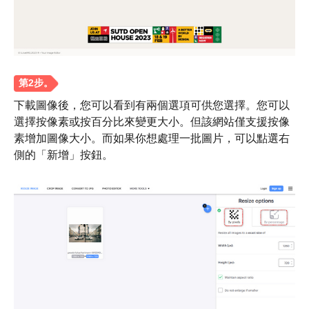
第2步。
下載圖像後，您可以看到有兩個選項可供您選擇。您可以
選擇按像素或按百分比來變更大小。但該網站僅支援按像
素增加圖像大小。而如果你想處理一批圖片，可以點選右
側的「新增」按鈕。