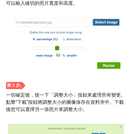
可以輸入確切的照片寬度和高度。
一切確定後，按一下「調整大小」按鈕來處理所有變更。
點擊“下載”按鈕將調整大小的圖像保存在資料夾中。下載
後您可以選擇另一張照片來調整大小。