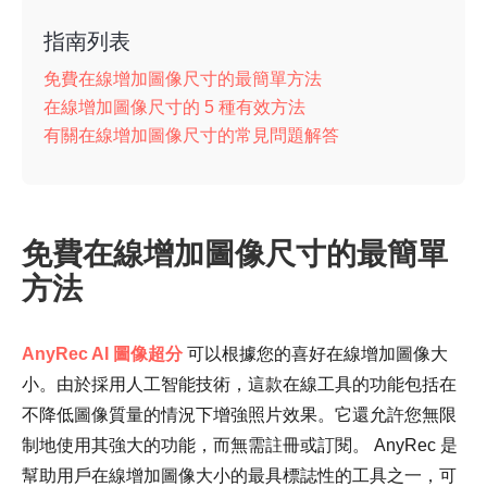
指南列表
免費在線增加圖像尺寸的最簡單方法
在線增加圖像尺寸的 5 種有效方法
有關在線增加圖像尺寸的常見問題解答
免費在線增加圖像尺寸的最簡單
方法
AnyRec AI 圖像超分
可以根據您的喜好在線增加圖像大
小。由於採用人工智能技術，這款在線工具的功能包括在
不降低圖像質量的情況下增強照片效果。它還允許您無限
制地使用其強大的功能，而無需註冊或訂閱。 AnyRec 是
幫助用戶在線增加圖像大小的最具標誌性的工具之一，可