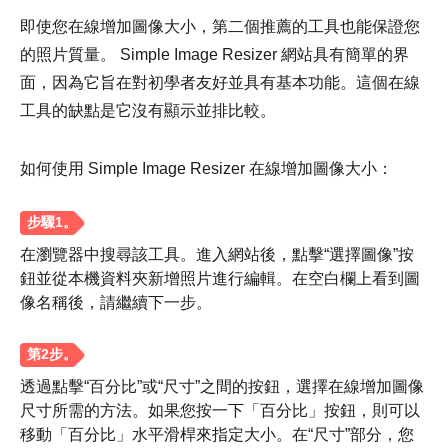
即使您在線增加圖像大小，第二個推薦的工具也能保證您
的照片質量。 Simple Image Resizer 網站具有簡單的界
面，因為它旨在對初學者友好並具有基本功能。這個在線
工具的缺點是它沒有顯示並排比較。
如何使用 Simple Image Resizer 在線增加圖像大小：
在瀏覽器中搜尋該工具。進入網站後，點擊“選擇圖像”按
鈕並從本機資料夾新增照片進行編輯。在空白欄上看到圖
像名稱後，請繼續下一步。
第 3 步。
透過點擊“百分比”或“尺寸”之間的按鈕，選擇在線增加圖像
尺寸所需的方法。如果您按一下「百分比」按鈕，則可以
移動「百分比」水平滑桿來指定大小。在“尺寸”部分，您