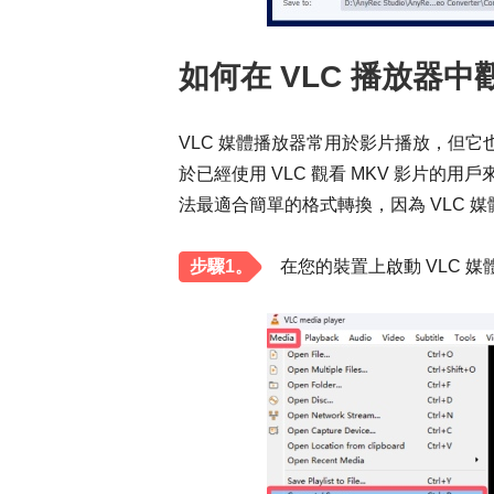
如何在 VLC 播放器中觀
VLC 媒體播放器常用於影片播放，但
於已經使用 VLC 觀看 MKV 影片的
法最適合簡單的格式轉換，因為 VLC 
步驟1。
在您的裝置上啟動 VLC 