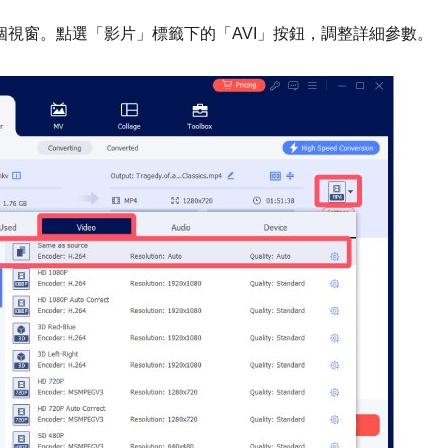
一個視窗。點選「影片」標籤下的「AVI」按鈕，調整詳細參數。