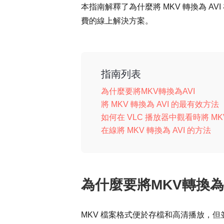
本指南解釋了為什麼將 MKV 轉換為 
費的線上解決方案。
指南列表
為什麼要將MKV轉換為AVI
將 MKV 轉換為 AVI 的最有效方法
如何在 VLC 播放器中觀看時將 MKV
在線將 MKV 轉換為 AVI 的方法
為什麼要將MKV轉換為A
MKV 檔案格式便於存檔和高清播放，