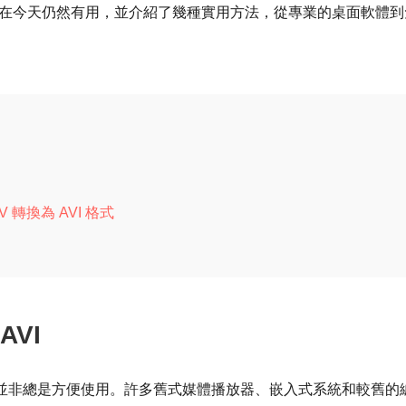
AVI 在今天仍然有用，並介紹了幾種實用方法，從專業的桌面軟體到
 轉換為 AVI 格式
VI
但並非總是方便使用。許多舊式媒體播放器、嵌入式系統和較舊的