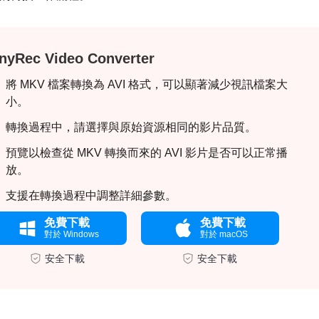
nyRec Video Converter
將 MKV 檔案轉換為 AVI 格式，可以顯著減少視訊檔案大
小。
轉換過程中，請選擇與原始資源相同的影片品質。
預覽以檢查從 MKV 轉換而來的 AVI 影片是否可以正常播
放。
支援在轉換過程中調整詳細參數。
免費下載
免費下載
對於 Windows
對於 macOS
安全下載
安全下載