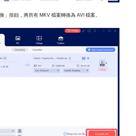
按鈕，將所有 MKV 檔案轉換為 AVI 檔案。