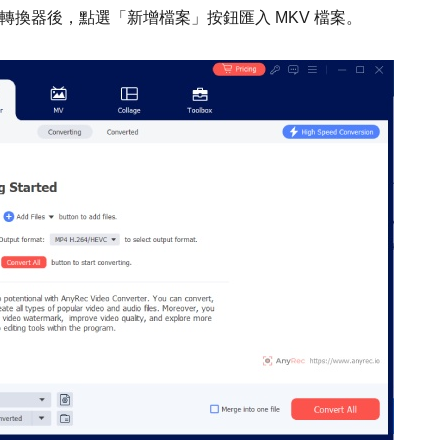
影片轉換器後，點選「新增檔案」按鈕匯入 MKV 檔案。