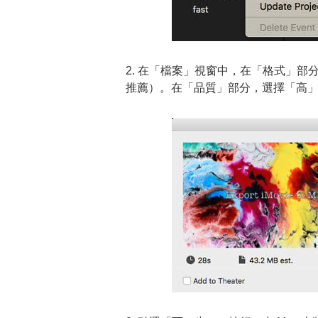
2. 在「檔案」視窗中，在「格式」
推薦）。在「品質」部分，選擇「高」