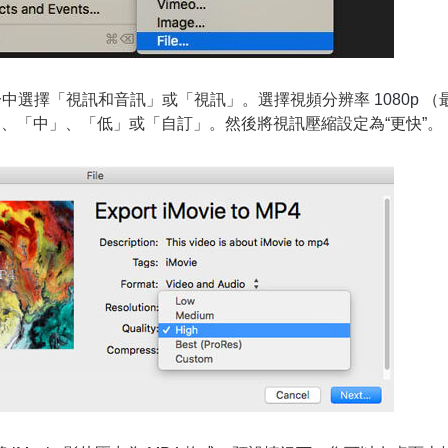
部分中選擇「視訊和音訊」或「視訊」。選擇視頻分辨率
1080p
（
、「中」、「低」或「自訂」。然後將視訊壓縮設定為“更快”。