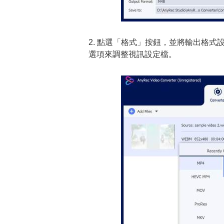
2. 點選「格式」按鈕，並將輸出格式
選項來調整視訊設定檔。