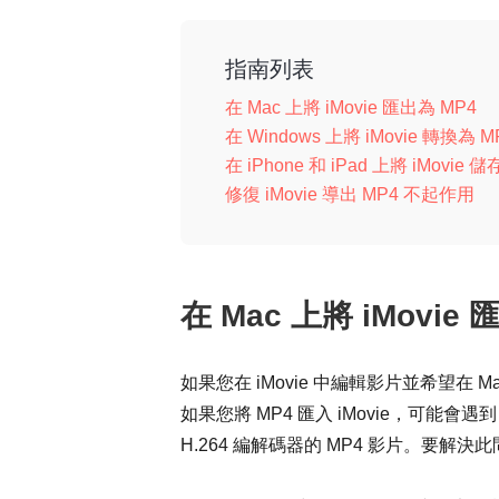
指南列表
在 Mac 上將 iMovie 匯出為 MP4
在 Windows 上將 iMovie 轉換為 M
在 iPhone 和 iPad 上將 iMovie 
修復 iMovie 導出 MP4 不起作用
在 Mac 上將 iMovie 
如果您在 iMovie 中編輯影片並希望在
如果您將 MP4 匯入 iMovie，可能會遇到 i
H.264 編解碼器的 MP4 影片。要解