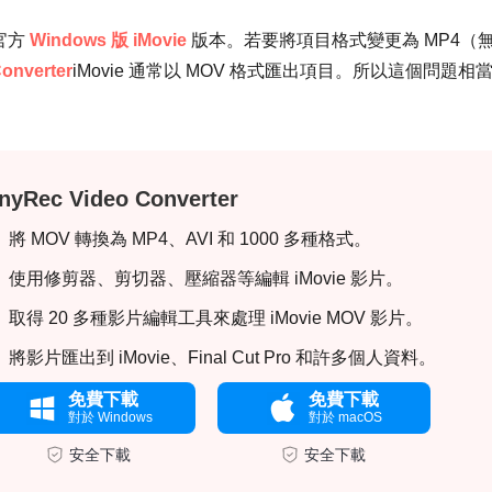
有官方
Windows 版 iMovie
版本。若要將項目格式變更為 MP4（
onverter
iMovie 通常以 MOV 格式匯出項目。所以這個問題相
nyRec Video Converter
將 MOV 轉換為 MP4、AVI 和 1000 多種格式。
使用修剪器、剪切器、壓縮器等編輯 iMovie 影片。
取得 20 多種影片編輯工具來處理 iMovie MOV 影片。
將影片匯出到 iMovie、Final Cut Pro 和許多個人資料。
免費下載
免費下載
對於 Windows
對於 macOS
安全下載
安全下載