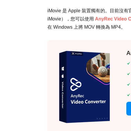
iMovie 是 Apple 裝置獨有的。目前沒
iMovie），您可以使用
AnyRec Video C
在 Windows 上將 MOV 轉換為 MP4。
A