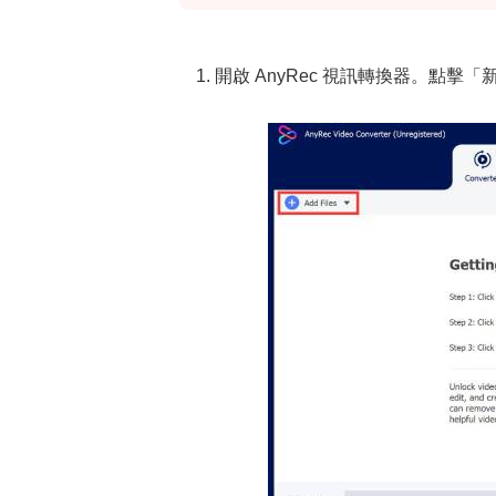
1. 開啟 AnyRec 視訊轉換器。點擊「