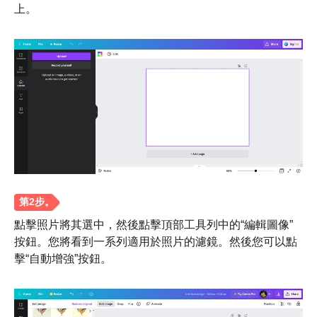
上。
點擊照片將其選中，然後點擊頂部工具列中的“編輯圖像”
按鈕。您將看到一系列適用於照片的濾鏡。然後您可以點
擊“自動增強”按鈕。
步驟1。