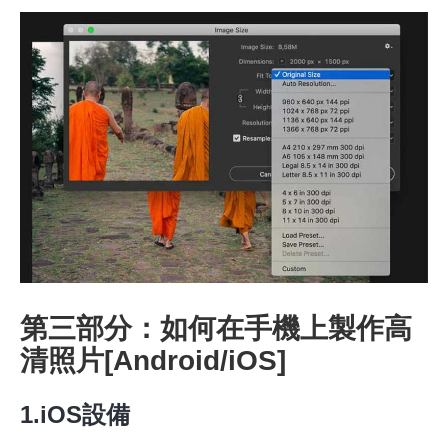
第2步。
第三部分：如何在手機上製作高
清照片[Android/iOS]
1.iOS設備