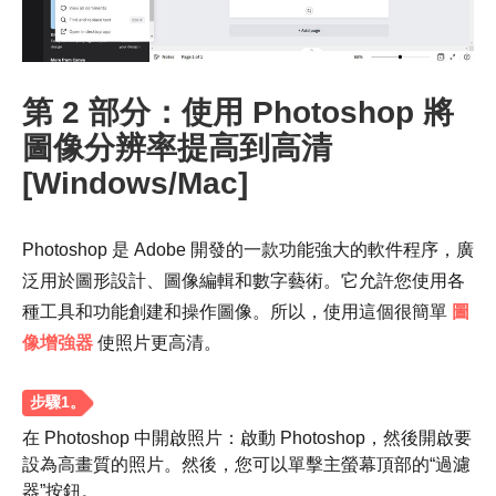
第 2 部分：使用 Photoshop 將
圖像分辨率提高到高清
[Windows/Mac]
Photoshop 是 Adobe 開發的一款功能強大的軟件程序，廣
泛用於圖形設計、圖像編輯和數字藝術。它允許您使用各
種工具和功能創建和操作圖像。所以，使用這個很簡單
圖
像增強器
使照片更高清。
第 3 步。
在 Photoshop 中開啟照片：啟動 Photoshop，然後開啟要
設為高畫質的照片。然後，您可以單擊主螢幕頂部的“過濾
器”按鈕。