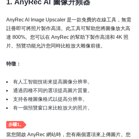
1. AnyRec AI 圖像升頻器
AnyRec AI Image Upscaler 是一款免費的在線工具，無需
註冊即可將照片製作高清。此工具可幫助您將圖像放大高
達 800%。您可以在 AnyRec 的幫助下製作高清和 4K 照
片。預覽功能允許您同時比較放大雕像前後。
特徵：
有人工智能技術來提高圖像分辨率。
通過四種不同的選項提高圖片質量。
支持各種圖像格式以提高分辨率。
有一個預覽窗口來比較放大的照片。
當您開啟 AnyRec 網站時，您有兩個選項來上傳圖片。您