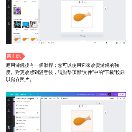
應用濾鏡後有一個滑桿；您可以使用它來改變濾鏡的強
度。對更改感到滿意後，請點擊頂部“文件”中的“下載”按鈕
以儲存照片。
第2步。