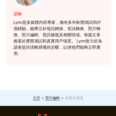
胡琳
Lynn是多媒體內容專家，擁有多年軟體測試和評
測經驗。她專注於視訊轉換、音訊轉換、照片轉
換、照片編輯、視訊修復及相關領域。每篇文章
都基於實際測試和真實用戶場景。 Lynn致力於為
讀者提供清晰易懂的步驟，以便他們能夠立即應
用。
主页
照片編輯
使照片高清