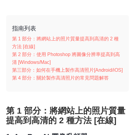
指南列表
第 1 部分：將網站上的照片質量提高到高清的 2 種
方法 [在線]
第 2 部分：使用 Photoshop 將圖像分辨率提高到高
清 [Windows/Mac]
第三部分：如何在手機上製作高清照片[Android/iOS]
第 4 部分：關於製作高清照片的常見問題解答
第 1 部分：將網站上的照片質量
提高到高清的 2 種方法 [在線]