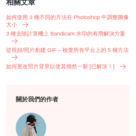
相關文章
如何使用 3 種不同的方法在 Photoshop 中調整圖像
大小
3 種去除計算機上 Bandicam 水印的有用解決方案
從視頻/照片創建 GIF – 檢查所有平台上的 5 種方法
如何更改照片背景以使其煥然一新 [已解決！]
關於我們的作者