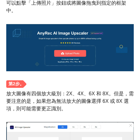
可以點擊「上傳照片」按鈕或將圖像拖曳到指定的框架
中。
步驟1。
放大圖像有四個放大級別：2X、4X、6X 和 8X。但是，需
要注意的是，如果您為無法放大的圖像選擇 6X 或 8X 選
項，則可能需要更正識別。