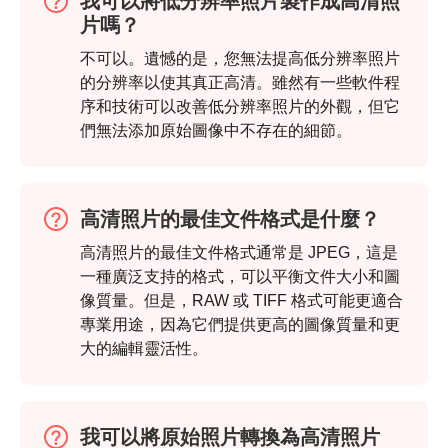
我可以將低分辨率照片製作成高清照
片嗎？
不可以。遺憾的是，您無法提高低分辨率照片
的分辨率以使其真正高清。雖然有一些軟件程
序和技術可以改善低分辨率照片的外觀，但它
們無法添加原始圖像中不存在的細節。
高清照片的最佳文件格式是什麼？
高清照片的最佳文件格式通常是 JPEG，這是
一種廣泛支持的格式，可以平衡文件大小和圖
像質量。但是，RAW 或 TIFF 格式可能更適合
專業用途，因為它們提供更高的圖像質量和更
大的編輯靈活性。
我可以將原始照片轉換為高清照片