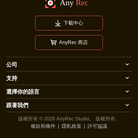
下載中心
AnyRec 商店
公司
支持
選擇你的語言
跟著我們
版權所有 © 2026 AnyRec Studio。
版權所有。
條款和條件
|
隱私政策
|
許可協議