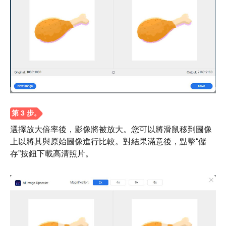
第2步。
選擇放大倍率後，影像將被放大。您可以將滑鼠移到圖像
上以將其與原始圖像進行比較。對結果滿意後，點擊“儲
存”按鈕下載高清照片。