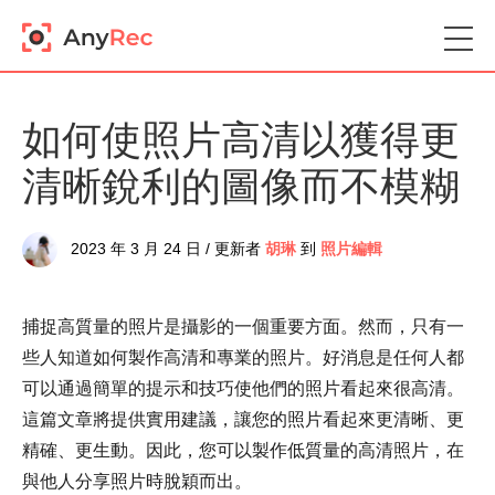
如何使照片高清以獲得更
清晰銳利的圖像而不模糊
2023 年 3 月 24 日 / 更新者
胡琳
到
照片編輯
捕捉高質量的照片是攝影的一個重要方面。然而，只有一
些人知道如何製作高清和專業的照片。好消息是任何人都
可以通過簡單的提示和技巧使他們的照片看起來很高清。
這篇文章將提供實用建議，讓您的照片看起來更清晰、更
精確、更生動。因此，您可以製作低質量的高清照片，在
與他人分享照片時脫穎而出。