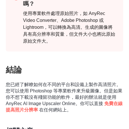
嗎？
使用專業軟件處理原始照片，如 AnyRec
Video Converter、Adobe Photoshop 或
Lightroom，可以轉換為高清。生成的圖像將
具有高分辨率和質量，但文件大小也將比原始
原始文件大。
結論
您已經了解瞭如何在不同的平台和設備上製作高清照片。
您可以使用 Photoshop 等專業軟件來升級圖像。但是如果
你不想下載沒有殘留功能的軟件，最好的辦法就是使用
AnyRec AI Image Upscaler Online。你可以直接
免費在線
提高照片分辨率
在任何網站上。