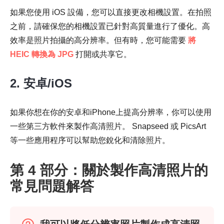
如果您使用 iOS 設備，您可以直接更改相機設置。在拍照
之前，請確保您的相機設置已針對高質量進行了優化。高
效率是照片拍攝的高分辨率。但有時，您可能需要
將
HEIC 轉換為 JPG
打開或共享它。
2. 安卓/iOS
如果你想在你的安卓和iPhone上提高分辨率，你可以使用
一些第三方軟件來製作高清照片。 Snapseed 或 PicsArt
等一些應用程序可以幫助您銳化和清除照片。
第 3 步。
第 4 部分：關於製作高清照片的
常見問題解答