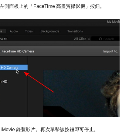
側面板上的「FaceTime 高畫質攝影機」按鈕。
iMovie 錄製影片。再次單擊該按鈕即可停止。