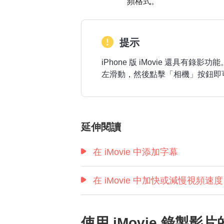
頻格式。
提示
iPhone 版 iMovie 還具有
左滑動，然後點擊「相機」按鈕即
延伸閱讀
在 iMovie 中添加字幕
在 iMovie 中加快或減慢視頻速度
使用 iMovie 錄製影