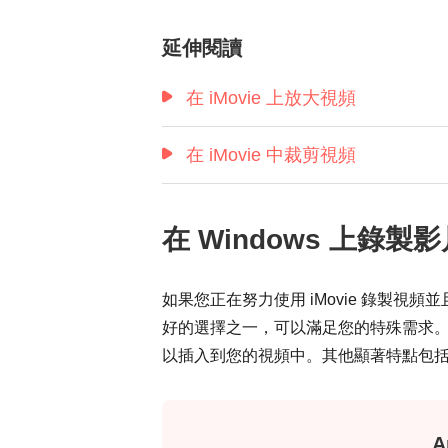
延伸閱讀
在 iMovie 上放大視頻
在 iMovie 中裁剪視頻
在 Windows 上錄製影
如果您正在努力使用 iMovie 錄製視
好的選擇之一，可以滿足您的特殊需求。
以插入到您的視頻中。其他顯著特點包
A