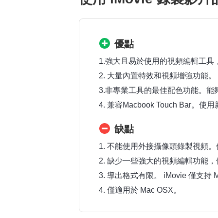
優點
1.強大且易於使用的視頻編輯工
2. 大量內置特效和視頻增強功能。
3.非專業工具的最佳配色功能。能
4. 兼容Macbook Touch Bar
缺點
1. 不能使用外接攝像頭錄製視頻。使用
2. 缺少一些強大的視頻編輯功能
3. 導出格式有限。 iMovie 僅
4. 僅適用於 Mac OSX。