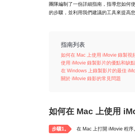
團隊編制了一份詳細指南，指導您如何使用
的步驟，並利用我們建議的工具來提高
指南列表
如何在 Mac 上使用 iMovie 錄製視
使用 iMovie 錄製影片的優點和缺
在 Windows 上錄製影片的最佳 iM
關於 iMovie 錄影的常見問題
如何在 Mac 上使用 iM
步驟1。
在 Mac 上打開 iMovie