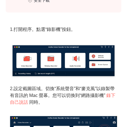
安全下載
1.打開程序。點選“錄影機”按鈕。
2.設定截圖區域。切換“系統聲音”和“麥克風”以錄製帶
有音訊的 Mac 螢幕。您可以切換到“網路攝影機”
錄下
自己說話
同時。