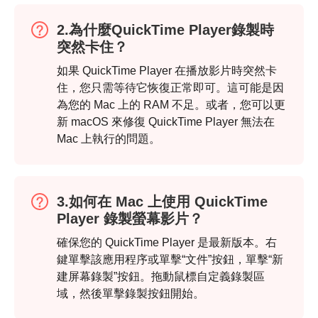
2.為什麼QuickTime Player錄製時
突然卡住？
如果 QuickTime Player 在播放影片時突然卡
住，您只需等待它恢復正常即可。這可能是因
為您的 Mac 上的 RAM 不足。或者，您可以更
新 macOS 來修復 QuickTime Player 無法在
Mac 上執行的問題。
3.如何在 Mac 上使用 QuickTime
Player 錄製螢幕影片？
確保您的 QuickTime Player 是最新版本。右
鍵單擊該應用程序或單擊“文件”按鈕，單擊“新
建屏幕錄製”按鈕。拖動鼠標自定義錄製區
域，然後單擊錄製按鈕開始。