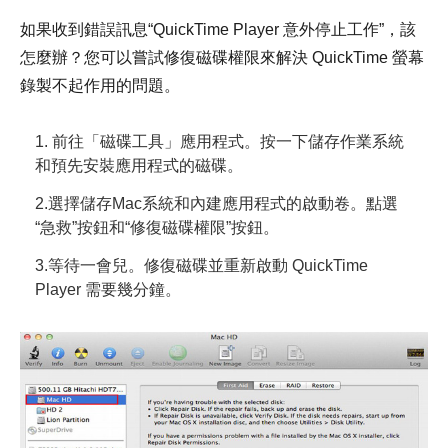
如果收到錯誤訊息“QuickTime Player 意外停止工作”，該
怎麼辦？您可以嘗試修復磁碟權限來解決 QuickTime 螢幕
錄製不起作用的問題。
1. 前往「磁碟工具」應用程式。按一下儲存作業系統
和預先安裝應用程式的磁碟。
2.選擇儲存Mac系統和內建應用程式的啟動卷。點選
“急救”按鈕和“修復磁碟權限”按鈕。
3.等待一會兒。修復磁碟並重新啟動 QuickTime
Player 需要幾分鐘。