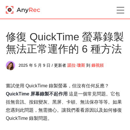
修復 QuickTime 螢幕錄製
無法正常運作的 6 種方法
2025 年 5 月 9 日 / 更新者
諾拉·瓊斯
到
錄視頻
嘗試使用 QuickTime 錄製螢幕，但沒有任何反應？
QuickTime 屏幕錄製不起作用
這是一個常見問題。它包
括無音訊、按鈕變灰、黑屏、卡頓、無法保存等等。如果
您遇到此問題，無需擔心。讓我們看看原因以及如何修復
QuickTime 錄製問題。