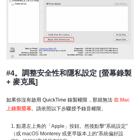
#4。調整安全性和隱私設定 [螢幕錄製
+ 麥克風]
如果你沒有啟用 QuickTime 錄製權限，那就無法
在 Mac
上錄製螢幕
。請依照以下步驟授予錄音權限。
1. 點選左上角的「Apple」按鈕。然後點擊“系統設定”
（或 macOS Monterey 或更早版本上的“系統偏好設