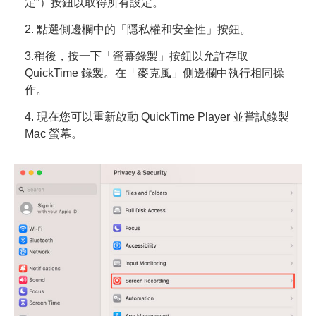
定”）按鈕以取得所有設定。
2. 點選側邊欄中的「隱私權和安全性」按鈕。
3.稍後，按一下「螢幕錄製」按鈕以允許存取
QuickTime 錄製。在「麥克風」側邊欄中執行相同操
作。
4. 現在您可以重新啟動 QuickTime Player 並嘗試錄製
Mac 螢幕。