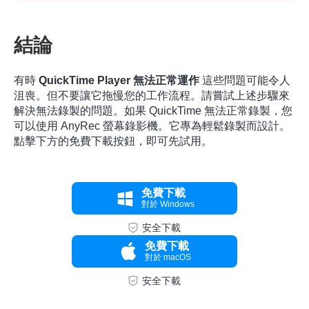
結論
有時
QuickTime Player 無法正常運作
這些問題可能令人
沮喪。但不要讓它拖慢您的工作流程。請嘗試上述步驟來
解決無法錄製的問題。如果 QuickTime 無法正常錄製，您
可以使用 AnyRec 螢幕錄影機。它專為輕鬆錄製而設計。
點擊下方的免費下載按鈕，即可先試用。
免費下載
對於 Windows
安全下載
免費下載
對於 macOS
安全下載