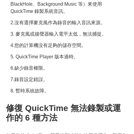
BlackHole、Background Music 等）來使用
QuickTime 錄製系統音訊。
2.沒有選擇麥克風作為錄音的輸入音訊來源。
3. 麥克風或揚聲器輸入電平太低，無法捕捉。
4.您的計算機沒有足夠的儲存空間。
5. QuickTime Player 版本過時。
6.缺少錄音權限。
7.錄音設定錯誤。
8. 暫時系統故障。
修復 QuickTime 無法錄製或運
作的 6 種方法