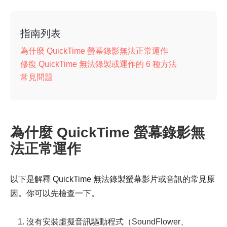
指南列表
為什麼 QuickTime 螢幕錄影無法正常運作
修復 QuickTime 無法錄製或運作的 6 種方法
常見問題
為什麼 QuickTime 螢幕錄影無
法正常運作
以下是解釋 QuickTime 無法錄製螢幕影片或音訊的常見原
因。你可以先檢查一下。
1. 沒有安裝虛擬音訊驅動程式（SoundFlower、