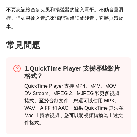
不要忘記檢查麥克風和揚聲器的輸入電平。移動音量滑
桿。但如果輸入音訊來源配置錯誤或靜音，它將無濟於
事。
常見問題
1.QuickTime Player 支援哪些影片
格式？
QuickTime Player 支持 MP4、M4V、MOV、
DV Stream、MPEG-2、MJPEG 和更多視頻
格式。至於音頻文件，您還可以使用 MP3、
WAV、AIFF 和 AAC。如果 QuickTime 無法在
Mac 上播放視頻，您可以將視頻轉換為上述文
件格式。