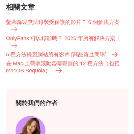
相關文章
螢幕錄製無法錄製受保護的影片？ 6 個解決方案
OnlyFans 可以錄影嗎？ 2026 年所有解決方案！
5 種方法錄製網站所有影片 [高品質且簡單]
在 Mac 上截取滾動螢幕截圖的 12 種方法（包括
macOS Sequoia）
關於我們的作者