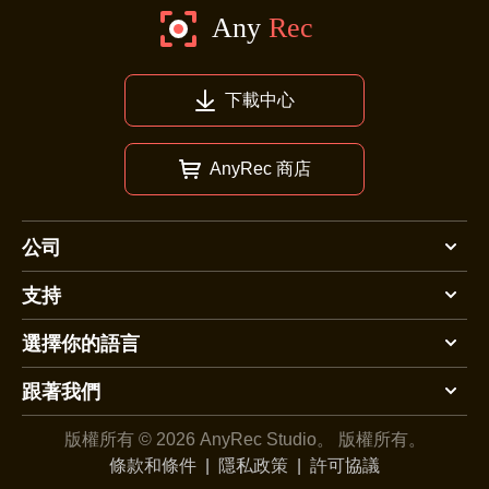
下載中心
AnyRec 商店
公司
支持
選擇你的語言
跟著我們
版權所有 © 2026 AnyRec Studio。
版權所有。
條款和條件
|
隱私政策
|
許可協議