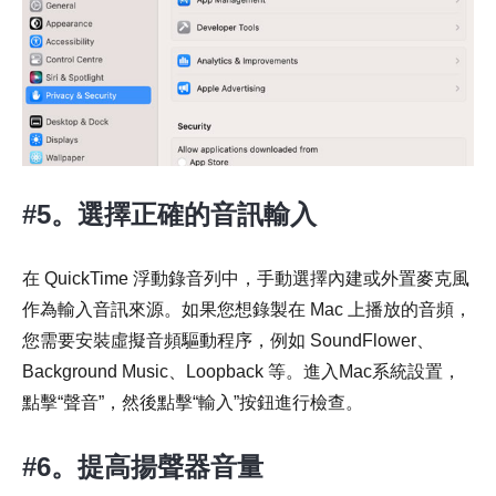
#5。選擇正確的音訊輸入
在 QuickTime 浮動錄音列中，手動選擇內建或外置麥克風
作為輸入音訊來源。如果您想錄製在 Mac 上播放的音頻，
您需要安裝虛擬音頻驅動程序，例如 SoundFlower、
Background Music、Loopback 等。進入Mac系統設置，
點擊“聲音”，然後點擊“輸入”按鈕進行檢查。
#6。提高揚聲器音量