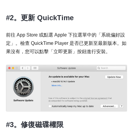
#2。更新 QuickTime
前往 App Store 或點選 Apple 下拉選單中的「系統偏好設
定」。檢查 QuickTime Player 是否已更新至最新版本。如
果沒有，您可以點擊「立即更新」按鈕進行安裝。
#3。修復磁碟權限