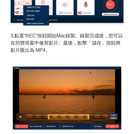
3.點選“REC”按鈕開始Mac錄製。錄製完成後，您可以
在預覽視窗中修剪影片。最後，點擊「儲存」按鈕將
影片匯出為 MP4。