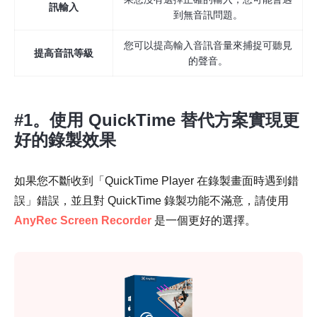
訊輸入
到無音訊問題。
您可以提高輸入音訊音量來捕捉可聽見
提高音訊等級
的聲音。
#1。使用 QuickTime 替代方案實現更
好的錄製效果
如果您不斷收到「QuickTime Player 在錄製畫面時遇到錯
誤」錯誤，並且對 QuickTime 錄製功能不滿意，請使用
AnyRec Screen Recorder
是一個更好的選擇。