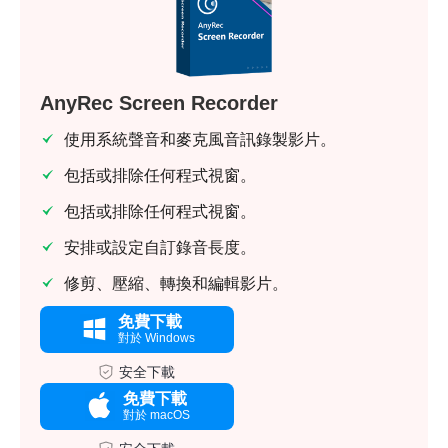
AnyRec Screen Recorder
使用系統聲音和麥克風音訊錄製影片。
包括或排除任何程式視窗。
包括或排除任何程式視窗。
安排或設定自訂錄音長度。
修剪、壓縮、轉換和編輯影片。
免費下載
對於 Windows
安全下載
免費下載
對於 macOS