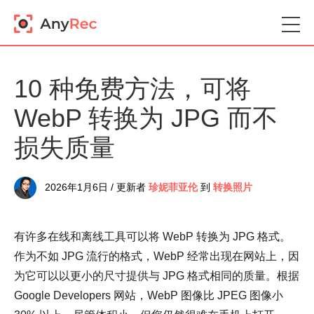
10 种免费方法，可将
WebP 转换为 JPG 而不
损失质量
2026年1月6日 / 更新者
珍妮菲亚伦
到
转换照片
有许多在线和离线工具可以将 WebP 转换为 JPG 格式。
作为不如 JPG 流行的格式，WebP 经常出现在网站上，因
为它可以以更小的尺寸提供与 JPG 格式相同的质量。根据
Google Developers 网站，WebP 图像比 JPEG 图像小