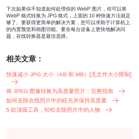
下次如果你不知道如何处理你的 WebP 图片，你可以将
WebP 格式转换为 JPG 格式，上面的 10 种快速方法就足
够了。要获得更简单的解决方案，您可以求助于计算机上
的内置预览和画图功能。要在每台设备上更快地解决问
题，在线转换器是最佳选择。
相关文章：
快速减小 JPG 大小（KB 和 MB）[无文件大小限制]
将 JPEG 图像转换为高质量照片：完整指南
如何去除在线照片中的眩光并保持高质量
5 款顶级工具，轻松去除照片中的人物