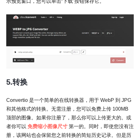
示预览窗口，您可以单击“下载”按钮保存它。
第 3 步。
5.转换
Convertio 是一个简单的在线转换器，用于 WebP 到 JPG
和其他格式的转换。无需注册，您可以免费上传 100MB
顶部的图像。如果你注册了，那么你可以上传更大的。或
者你可以
免费缩小图像尺寸
第一的。同时，即使您没有注
册，该网站也会保留您之前转换的简短历史记录。但是历