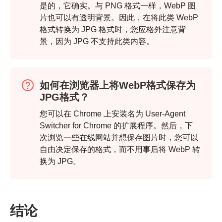
是的，它确实。与 PNG 格式一样，WebP 图
片也可以有透明背景。因此，在将此类 WebP
格式转换为 JPG 格式时，您应格外注意背
景，因为 JPG 不支持此类内容。
第2步。
如何在浏览器上将WebP格式保存为
JPG格式？
第 3 步。
您可以在 Chrome 上安装名为 User-Agent
Switcher for Chrome 的扩展程序。然后，下
次浏览一些在线网站并想保存图片时，您可以
自由决定保存的格式，而不用事后将 WebP 转
换为 JPG。
结论