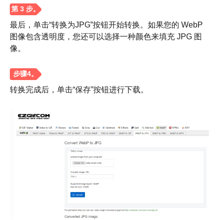
最后，单击“转换为JPG”按钮开始转换。如果您的 WebP
图像包含透明度，您还可以选择一种颜色来填充 JPG 图
像。
转换完成后，单击“保存”按钮进行下载。