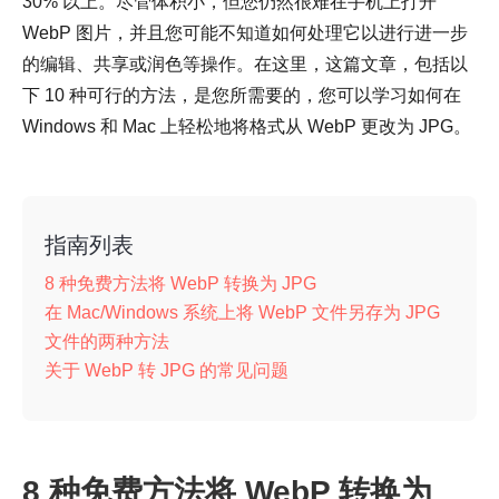
30% 以上。尽管体积小，但您仍然很难在手机上打开
WebP 图片，并且您可能不知道如何处理它以进行进一步
的编辑、共享或润色等操作。在这里，这篇文章，包括以
下 10 种可行的方法，是您所需要的，您可以学习如何在
Windows 和 Mac 上轻松地将格式从 WebP 更改为 JPG。
指南列表
8 种免费方法将 WebP 转换为 JPG
在 Mac/Windows 系统上将 WebP 文件另存为 JPG
文件的两种方法
关于 WebP 转 JPG 的常见问题
8 种免费方法将 WebP 转换为