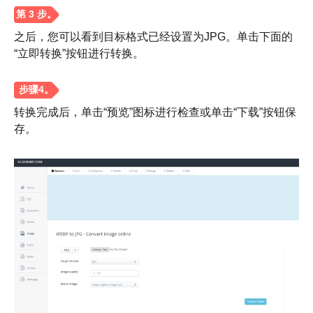
之后，您可以看到目标格式已经设置为JPG。单击下面的
“立即转换”按钮进行转换。
转换完成后，单击“预览”图标进行检查或单击“下载”按钮保
存。
步骤1。