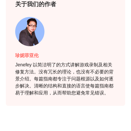
步骤1。
关于我们的作者
第2步。
珍妮菲亚伦
Jenefey 以简洁明了的方式讲解游戏录制及相关
修复方法。没有冗长的理论，也没有不必要的背
第 3 步。
景介绍。每篇指南都专注于问题根源以及如何逐
步解决。清晰的结构和直接的语言使每篇指南都
易于理解和应用，从而帮助您避免常见错误。