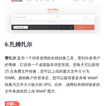
第 3 步。
6.扎姆扎尔
赞扎尔
是另一个经常使用的在线转换工具，受到许多用户
的青睐，它还有一个桌面版本供您安装。您每天可以获得
25 次免费文件转换，您可以上传的最大文件大小为
50MB。拥有帐户并登录后，您可以获得更多并将 WebP
转换为文件大小较大的 JPG。此外，该网站有相对较多的
文件来源供您上传 WebP 图片。