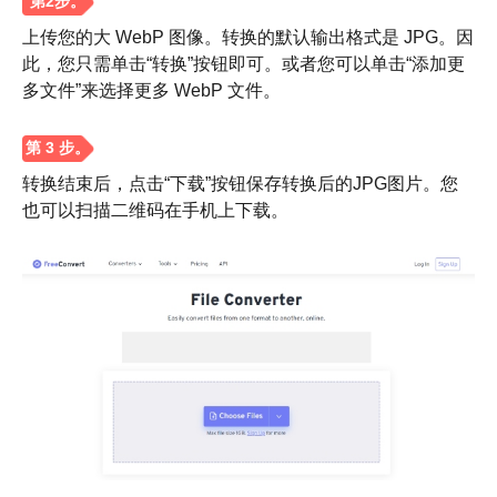
上传您的大 WebP 图像。转换的默认输出格式是 JPG。因
此，您只需单击“转换”按钮即可。或者您可以单击“添加更
多文件”来选择更多 WebP 文件。
转换结束后，点击“下载”按钮保存转换后的JPG图片。您
也可以扫描二维码在手机上下载。
步骤1。