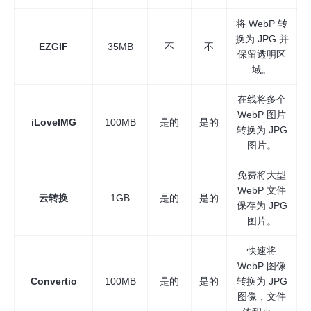
将 WebP 转
换为 JPG 并
EZGIF
35MB
不
不
保留透明区
域。
在线将多个
WebP 图片
iLoveIMG
100MB
是的
是的
转换为 JPG
图片。
免费将大型
WebP 文件
云转换
1GB
是的
是的
保存为 JPG
图片。
快速将
WebP 图像
Convertio
100MB
是的
是的
转换为 JPG
图像，文件