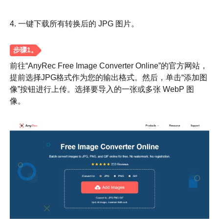
4. 一键下载所有转换后的 JPG 图片。
前往“AnyRec Free Image Converter Online”的官方网站，
提前选择JPG格式作为您的输出格式。然后，单击“添加图
像”按钮进行上传。选择要导入的一张或多张 WebP 图
像。