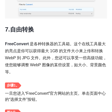
第 3 步。
7.自由转换
FreeConvert
是各种转换器的工具箱。这个在线工具最大
步骤4。
的亮点是你可以获得最大 1GB 的文件大小来上传和转换
WebP 到 JPG 文件。此外，您还可以享受一些高级功能，
使您能够调整 WebP 图像的某些设置，如大小、背景颜色
等。
一旦您进入“FreeConvert”官方网站的主页。单击页面中心
的“选择文件”按钮。