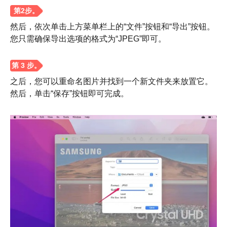
然后，依次单击上方菜单栏上的“文件”按钮和“导出”按钮。
您只需确保导出选项的格式为“JPEG”即可。
之后，您可以重命名图片并找到一个新文件夹来放置它。
然后，单击“保存”按钮即可完成。