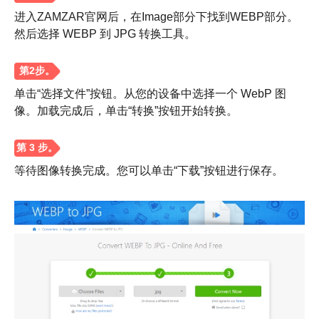
进入ZAMZAR官网后，在Image部分下找到WEBP部分。
然后选择 WEBP 到 JPG 转换工具。
单击“选择文件”按钮。从您的设备中选择一个 WebP 图
像。加载完成后，单击“转换”按钮开始转换。
等待图像转换完成。您可以单击“下载”按钮进行保存。
步骤1。
第2步。