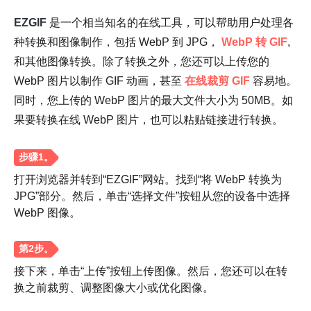
EZGIF
是一个相当知名的在线工具，可以帮助用户处理各
种转换和图像制作，包括 WebP 到 JPG，
WebP 转 GIF
,
和其他图像转换。除了转换之外，您还可以上传您的
WebP 图片以制作 GIF 动画，甚至
在线裁剪 GIF
容易地。
同时，您上传的 WebP 图片的最大文件大小为 50MB。如
果要转换在线 WebP 图片，也可以粘贴链接进行转换。
第2步。
打开浏览器并转到“EZGIF”网站。找到“将 WebP 转换为
JPG”部分。然后，单击“选择文件”按钮从您的设备中选择
WebP 图像。
接下来，单击“上传”按钮上传图像。然后，您还可以在转
换之前裁剪、调整图像大小或优化图像。