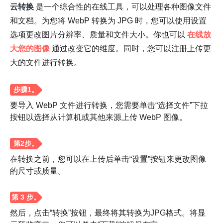
云转换
是一个综合性的在线工具，可以处理各种图像文件
和文档。为您将 WebP 转换为 JPG 时，您可以使用设置
选项更改图片分辨率、质量和文件大小。你也可以
在线放
大您的图像
通过改变它的维度。同时，您可以注册上传更
大的文件进行转换。
要导入 WebP 文件进行转换，您需要单击“选择文件”下拉
按钮以选择从计算机或其他来源上传 WebP 图像。
步骤1。
在转换之前，您可以在上传后单击“设置”按钮来更改图像
的尺寸或质量。
第2步。
然后，点击“转换”按钮，最终将其转换为JPG格式。将显