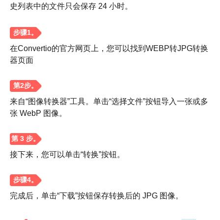
史列表中的文件只会保存 24 小时。
在Convertio的官方网页上，您可以找到WEBP转JPG转换
器页面
来自“图像转换器”工具。单击“选择文件”按钮导入一张或多
张 WebP 图像。
步骤1。
接下来，您可以单击“转换”按钮。
第2步。
完成后，单击“下载”按钮保存转换后的 JPG 图像。