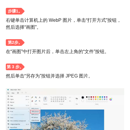
右键单击计算机上的 WebP 图片，单击“打开方式”按钮，
然后选择“画图”。
在“画图”中打开图片后，单击左上角的“文件”按钮。
然后单击“另存为”按钮并选择 JPEG 图片。