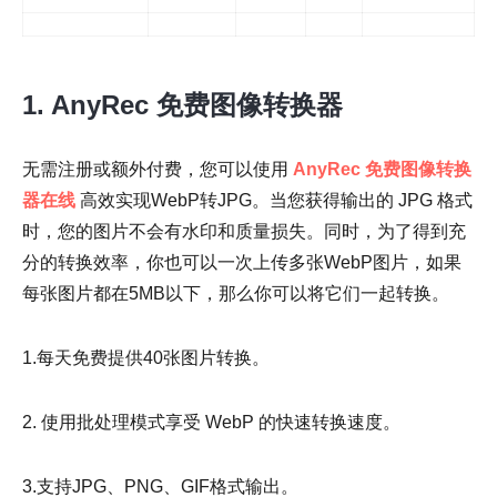
1. AnyRec 免费图像转换器
无需注册或额外付费，您可以使用
AnyRec 免费图像转换
器在线
高效实现WebP转JPG。当您获得输出的 JPG 格式
时，您的图片不会有水印和质量损失。同时，为了得到充
分的转换效率，你也可以一次上传多张WebP图片，如果
每张图片都在5MB以下，那么你可以将它们一起转换。
1.每天免费提供40张图片转换。
2. 使用批处理模式享受 WebP 的快速转换速度。
3.支持JPG、PNG、GIF格式输出。