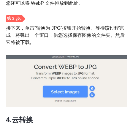
您还可以将 WebP 文件拖放到此处。
接下来，单击“转换为 JPG”按钮开始转换。等待该过程完
成，将弹出一个窗口，供您选择保存图像的文件夹。然后
它将被下载。
4.云转换