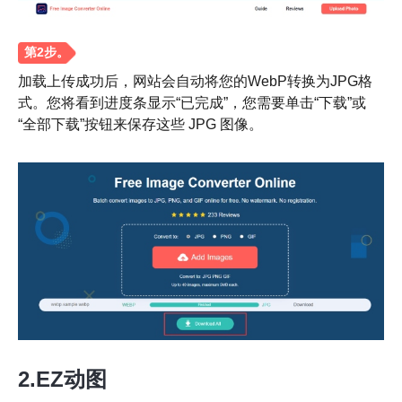
加载上传成功后，网站会自动将您的WebP转换为JPG格
式。您将看到进度条显示“已完成”，您需要单击“下载”或
“全部下载”按钮来保存这些 JPG 图像。
步骤1。
2.EZ动图