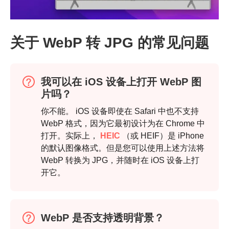
关于 WebP 转 JPG 的常见问题
我可以在 iOS 设备上打开 WebP 图
片吗？
你不能。 iOS 设备即使在 Safari 中也不支持
WebP 格式，因为它最初设计为在 Chrome 中
打开。实际上，
HEIC
（或 HEIF）是 iPhone
的默认图像格式。但是您可以使用上述方法将
WebP 转换为 JPG，并随时在 iOS 设备上打
开它。
WebP 是否支持透明背景？
步骤1。