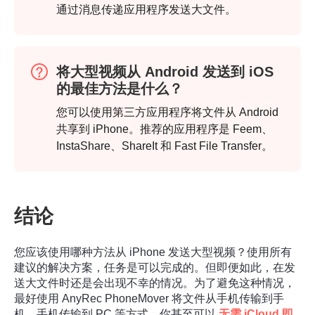
通过消息传递应用程序发送大文件。
将大型视频从 Android 发送到 iOS
的最佳方法是什么？
您可以使用第三方应用程序将文件从 Android
共享到 iPhone。推荐的应用程序是 Feem、
InstaShare、ShareIt 和 Fast File Transfer。
第2步。
结论
您应该使用哪种方法从 iPhone 发送大型视频？使用所有
建议的解决方案，任务是可以完成的。但即便如此，在发
送大文件时还是会出现不幸的情况。为了避免这种情况，
最好使用 AnyRec PhoneMover 将文件从手机传输到手
机、手机传输到 PC 等方式。你甚至可以
无需 iCloud 即