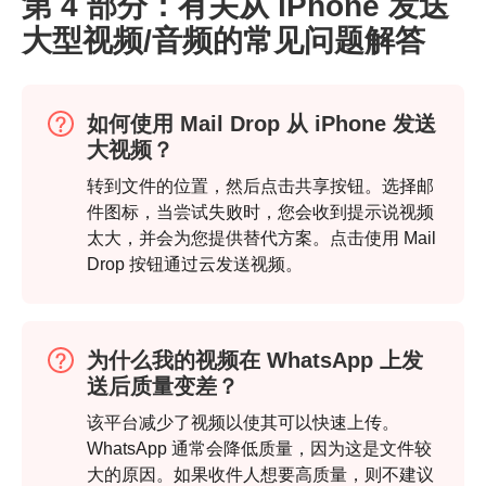
第 4 部分：有关从 iPhone 发送
大型视频/音频的常见问题解答
如何使用 Mail Drop 从 iPhone 发送
大视频？
转到文件的位置，然后点击共享按钮。选择邮
件图标，当尝试失败时，您会收到提示说视频
太大，并会为您提供替代方案。点击使用 Mail
Drop 按钮通过云发送视频。
步骤1。
为什么我的视频在 WhatsApp 上发
送后质量变差？
该平台减少了视频以使其可以快速上传。
WhatsApp 通常会降低质量，因为这是文件较
大的原因。如果收件人想要高质量，则不建议