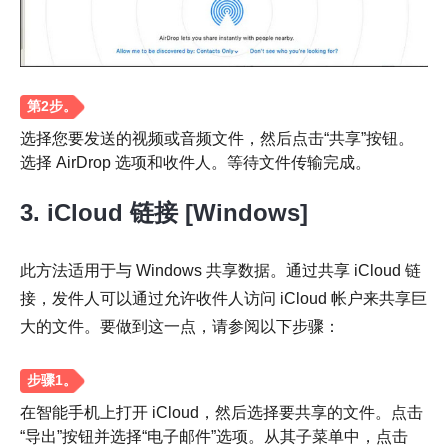
选择您要发送的视频或音频文件，然后点击“共享”按钮。
第2步。
选择 AirDrop 选项和收件人。等待文件传输完成。
3. iCloud 链接 [Windows]
此方法适用于与 Windows 共享数据。通过共享 iCloud 链
接，发件人可以通过允许收件人访问 iCloud 帐户来共享巨
大的文件。要做到这一点，请参阅以下步骤：
在智能手机上打开 iCloud，然后选择要共享的文件。点击
“导出”按钮并选择“电子邮件”选项。从其子菜单中，点击