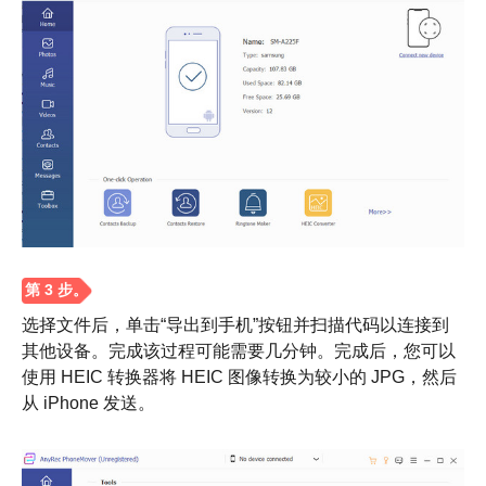
选择文件后，单击“导出到手机”按钮并扫描代码以连接到
第2步。
其他设备。完成该过程可能需要几分钟。完成后，您可以
使用 HEIC 转换器将 HEIC 图像转换为较小的 JPG，然后
从 iPhone 发送。