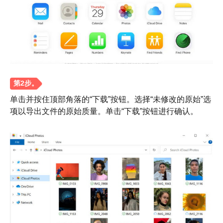
单击并按住顶部角落的“下载”按钮。选择“未修改的原始”选
项以导出文件的原始质量。单击“下载”按钮进行确认。
步骤1。
第2步。