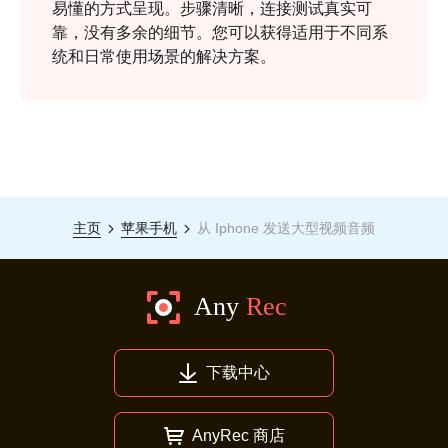
易懂的方式呈现。步骤清晰，连接测试真实可
靠，没有多余的细节。您可以获得适用于不同系
统和日常使用场景的解决方案。
主页
苹果手机
从 Iphone 发送大型视频音频
下载中心
AnyRec 商店