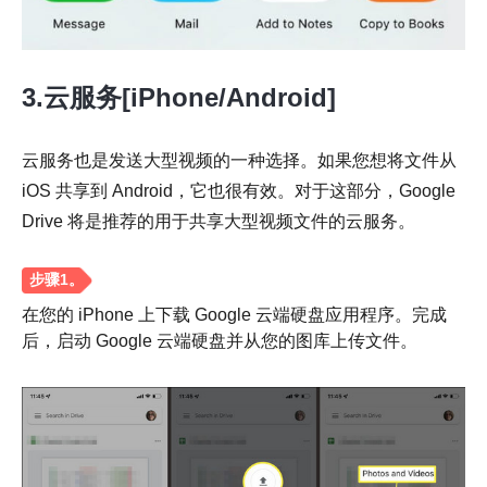
3.云服务[iPhone/Android]
云服务也是发送大型视频的一种选择。如果您想将文件从
iOS 共享到 Android，它也很有效。对于这部分，Google
Drive 将是推荐的用于共享大型视频文件的云服务。
第2步。
在您的 iPhone 上下载 Google 云端硬盘应用程序。完成
后，启动 Google 云端硬盘并从您的图库上传文件。