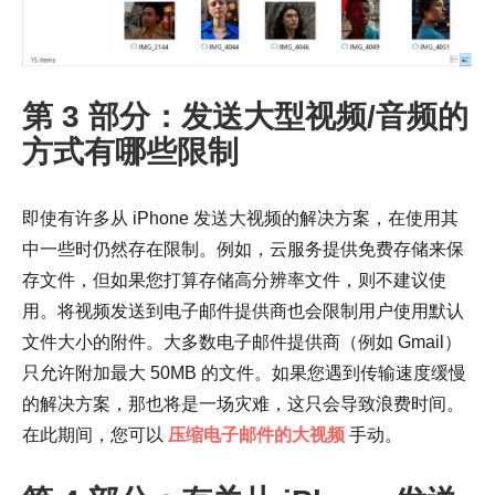
第 3 部分：发送大型视频/音频的
方式有哪些限制
即使有许多从 iPhone 发送大视频的解决方案，在使用其
中一些时仍然存在限制。例如，云服务提供免费存储来保
存文件，但如果您打算存储高分辨率文件，则不建议使
用。将视频发送到电子邮件提供商也会限制用户使用默认
文件大小的附件。大多数电子邮件提供商（例如 Gmail）
只允许附加最大 50MB 的文件。如果您遇到传输速度缓慢
的解决方案，那也将是一场灾难，这只会导致浪费时间。
在此期间，您可以
压缩电子邮件的大视频
手动。