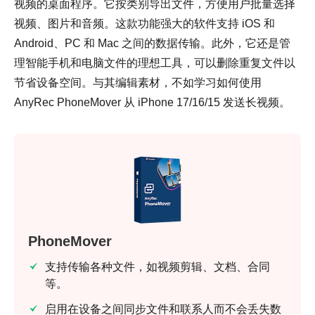
视频的桌面程序。它按类别导出文件，方便用户批量选择
视频、图片和音频。这款功能强大的软件支持 iOS 和
Android、PC 和 Mac 之间的数据传输。此外，它还是管
理智能手机和电脑文件的理想工具，可以删除重复文件以
节省设备空间。与其编辑素材，不如学习如何使用
AnyRec PhoneMover 从 iPhone 17/16/15 发送长视频。
PhoneMover
支持传输各种文件，如视频剪辑、文档、合同
等。
启用在设备之间同步文件和联系人而不会丢失数