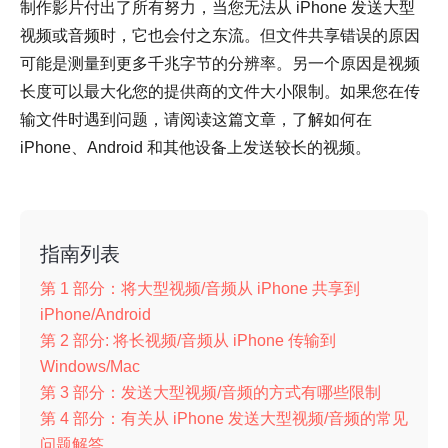
制作影片付出了所有努力，当您无法从 iPhone 发送大型
视频或音频时，它也会付之东流。但文件共享错误的原因
可能是测量到更多千兆字节的分辨率。另一个原因是视频
长度可以最大化您的提供商的文件大小限制。如果您在传
输文件时遇到问题，请阅读这篇文章，了解如何在
iPhone、Android 和其他设备上发送较长的视频。
指南列表
第 1 部分：将大型视频/音频从 iPhone 共享到
iPhone/Android
第 2 部分: 将长视频/音频从 iPhone 传输到
Windows/Mac
第 3 部分：发送大型视频/音频的方式有哪些限制
第 4 部分：有关从 iPhone 发送大型视频/音频的常见
问题解答