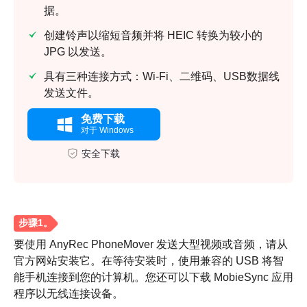
据。
创建铃声以缩短音频并将 HEIC 转换为较小的
JPG 以发送。
具有三种连接方式：Wi-Fi、二维码、USB数据线
发送文件。
免费下载
对于 Windows
安全下载
要使用 AnyRec PhoneMover 发送大型视频或音频，请从
官方网站安装它。在等待安装时，使用兼容的 USB 将智
能手机连接到您的计算机。您还可以下载 MobieSync 应用
程序以无线连接设备。