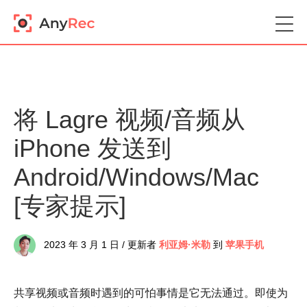
将 Lagre 视频/音频从
iPhone 发送到
Android/Windows/Mac
[专家提示]
2023 年 3 月 1 日 / 更新者
利亚姆·米勒
到
苹果手机
共享视频或音频时遇到的可怕事情是它无法通过。即使为