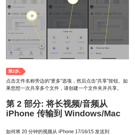
点击文件名称旁边的“更多”选项，然后点击“共享”按钮。如
果您想一次共享多个文件，请创建一个文件夹并共享。
第 2 部分: 将长视频/音频从
iPhone 传输到 Windows/Mac
如何将 20 分钟的视频从 iPhone 17/16/15 发送到