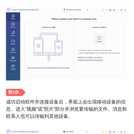
步骤1。
成功启动软件并连接设备后，界面上会出现移动设备的信
息。进入“视频”或“照片”部分并浏览要传输的文件。消息和
联系人也可以传输到其他设备。