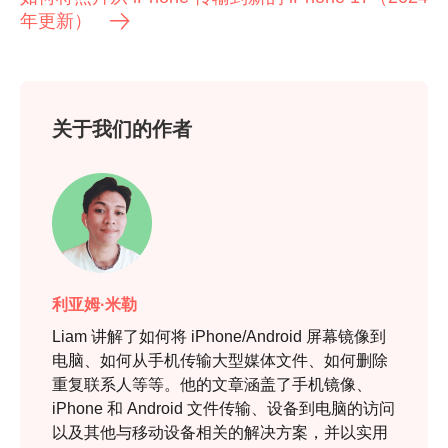
年更新）
关于我们的作者
利亚姆·米勒
Liam 讲解了如何将 iPhone/Android 屏幕镜像到
电脑、如何从手机传输大型媒体文件、如何删除
重复联系人等等。他的文章涵盖了手机镜像、
iPhone 和 Android 文件传输、设备到电脑的访问
以及其他与移动设备相关的解决方案，并以实用