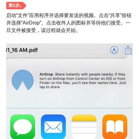
启动“文件”应用程序并选择要发送的视频。点击“共享”按钮
并选择“AirDrop”。点击收件人的图标并等待他们接受。一
旦文件被接受，该过程就会开始。
步骤1。