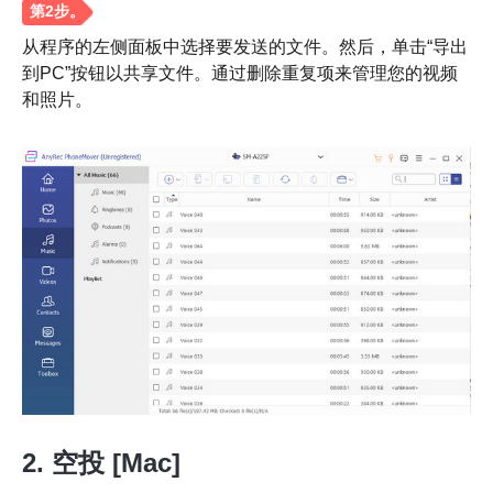
从程序的左侧面板中选择要发送的文件。然后，单击“导出
到PC”按钮以共享文件。通过删除重复项来管理您的视频
和照片。
第2步。
2. 空投 [Mac]