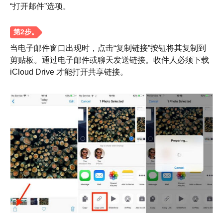
“打开邮件”选项。
当电子邮件窗口出现时，点击“复制链接”按钮将其复制到
剪贴板。通过电子邮件或聊天发送链接。收件人必须下载
iCloud Drive 才能打开共享链接。
步骤1。