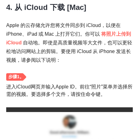
4. 从 iCloud 下载 [Mac]
Apple 的云存储允许您将文件同步到 iCloud，以便在
iPhone、iPad 或 Mac 上打开它们。你可以
将照片上传到
iCloud
自动地。即使是高质量视频等大文件，也可以更轻
松地访问网站上的剪辑。要使用 iCloud 从 iPhone 发送长
视频，请参阅以下说明：
进入iCloud网页并输入Apple ID。前往“照片”菜单并选择所
需的视频。要选择多个文件，请按住命令键。
第2步。