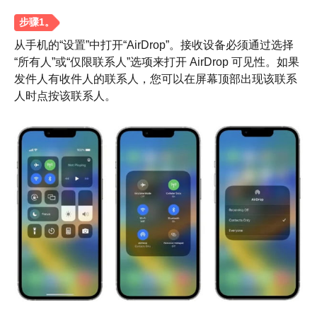
从手机的“设置”中打开“AirDrop”。接收设备必须通过选择
“所有人”或“仅限联系人”选项来打开 AirDrop 可见性。如果
发件人有收件人的联系人，您可以在屏幕顶部出现该联系
人时点按该联系人。