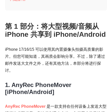
第 1 部分：将大型视频/音频从
iPhone 共享到 iPhone/Android
iPhone 17/16/15 可以使用其内置摄像头拍摄高质量的影
片。但您可能知道，其画质会影响分享。不过，除了通过
邮件发送大文件之外，还有其他方法，本部分将进行探
讨。
1. AnyRec PhoneMover
[iPhone/Android]
AnyRec PhoneMover
是一款支持在任何设备上发送大型