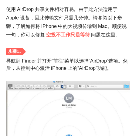
使用 AirDrop 共享文件相对容易。由于此方法适用于
Apple 设备，因此传输文件只需几分钟。请参阅以下步
骤，了解如何将 iPhone 中的大视频传输到 Mac。顺便说
一句，你可以修复
空投不工作只是等待
问题在这里。
导航到 Finder 并打开“前往”菜单以选择“AirDrop”选项。然
后，从控制中心激活 iPhone 上的“AirDrop”功能。
步骤1。