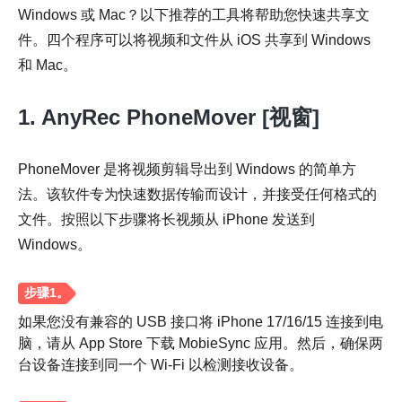
Windows 或 Mac？以下推荐的工具将帮助您快速共享文
件。四个程序可以将视频和文件从 iOS 共享到 Windows
和 Mac。
1. AnyRec PhoneMover [视窗]
PhoneMover 是将视频剪辑导出到 Windows 的简单方
步骤1。
法。该软件专为快速数据传输而设计，并接受任何格式的
文件。按照以下步骤将长视频从 iPhone 发送到
Windows。
如果您没有兼容的 USB 接口将 iPhone 17/16/15 连接到电
脑，请从 App Store 下载 MobieSync 应用。然后，确保两
台设备连接到同一个 Wi-Fi 以检测接收设备。