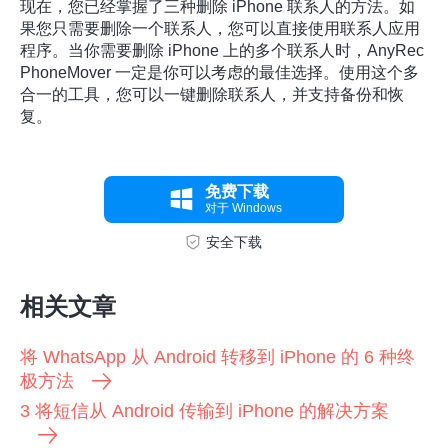
现在，您已经掌握了三种删除 iPhone 联系人的方法。如
果您只需要删除一个联系人，您可以直接使用联系人应用
程序。当你需要删除 iPhone 上的多个联系人时，AnyRec
PhoneMover 一定是你可以考虑的最佳选择。使用这个多
合一的工具，您可以一键删除联系人，并支持备份和恢
复。
免费下载
对于 Windows
安全下载
相关文章
将 WhatsApp 从 Android 转移到 iPhone 的 6 种终
极方法
3 将短信从 Android 传输到 iPhone 的解决方案