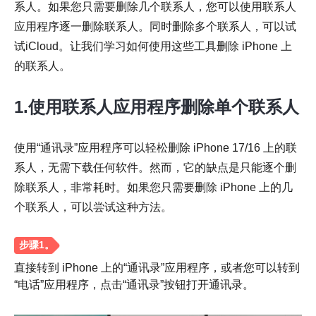
系人。如果您只需要删除几个联系人，您可以使用联系人
应用程序逐一删除联系人。同时删除多个联系人，可以试
试iCloud。让我们学习如何使用这些工具删除 iPhone 上
的联系人。
1.使用联系人应用程序删除单个联系人
使用“通讯录”应用程序可以轻松删除 iPhone 17/16 上的联
系人，无需下载任何软件。然而，它的缺点是只能逐个删
除联系人，非常耗时。如果您只需要删除 iPhone 上的几
个联系人，可以尝试这种方法。
直接转到 iPhone 上的“通讯录”应用程序，或者您可以转到
“电话”应用程序，点击“通讯录”按钮打开通讯录。