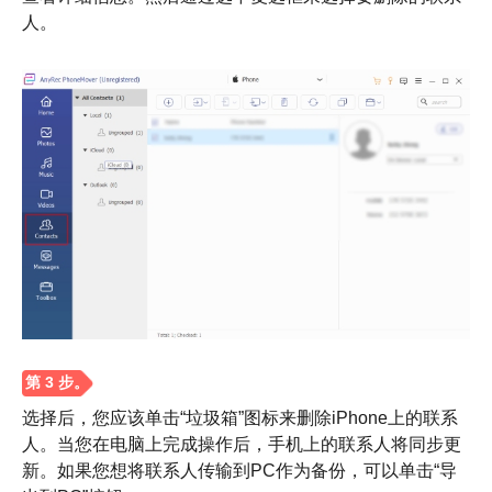
人。
第2步。
选择后，您应该单击“垃圾箱”图标来删除iPhone上的联系
人。当您在电脑上完成操作后，手机上的联系人将同步更
新。如果您想将联系人传输到PC作为备份，可以单击“导