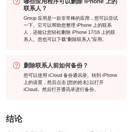
哪些应用程序可以删除 iPhone 上的
联系人？
Group 应用是一款非常棒的应用，您可以尝试
一下。它可以帮助您整理 iPhone 上的联系
人，还能让您轻松删除 iPhone 17/16 上的联
系人。您也可以下载“删除联系人”应用。
第2步。
删除联系人前如何备份？
您可以使用 iCloud 备份通讯录。转到 iPhone
上的设置，然后点击 [您的姓名] 以打开
iCloud。然后打开通讯录进行备份。
结论