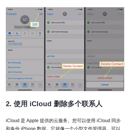
步骤1。
2. 使用 iCloud 删除多个联系人
iCloud 是 Apple 提供的云服务。您可以使用 iCloud 同步
和备份 iPhone 数据。它就像一个小型文件管理器，可以