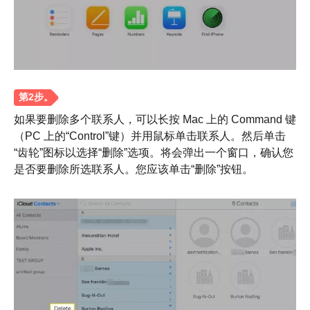
如果要删除多个联系人，可以长按 Mac 上的 Command 键
（PC 上的“Control”键）并用鼠标单击联系人。然后单击
“齿轮”图标以选择“删除”选项。将会弹出一个窗口，确认您
是否要删除所选联系人。您应该单击“删除”按钮。