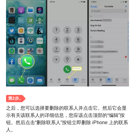
之后，您可以选择要删除的联系人并点击它。然后它会显
示有关该联系人的详细信息，您应该点击顶部的“编辑”按
钮。然后点击“删除联系人”按钮立即删除 iPhone 上的联系
人。