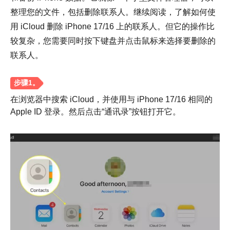
整理您的文件，包括删除联系人。继续阅读，了解如何使
用 iCloud 删除 iPhone 17/16 上的联系人。但它的操作比
较复杂，您需要同时按下键盘并点击鼠标来选择要删除的
联系人。
第2步。
在浏览器中搜索 iCloud，并使用与 iPhone 17/16 相同的
Apple ID 登录。然后点击“通讯录”按钮打开它。