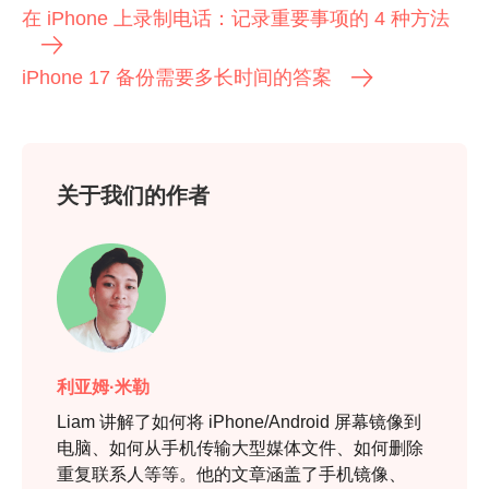
在 iPhone 上录制电话：记录重要事项的 4 种方法
iPhone 17 备份需要多长时间的答案
关于我们的作者
利亚姆·米勒
Liam 讲解了如何将 iPhone/Android 屏幕镜像到
电脑、如何从手机传输大型媒体文件、如何删除
重复联系人等等。他的文章涵盖了手机镜像、