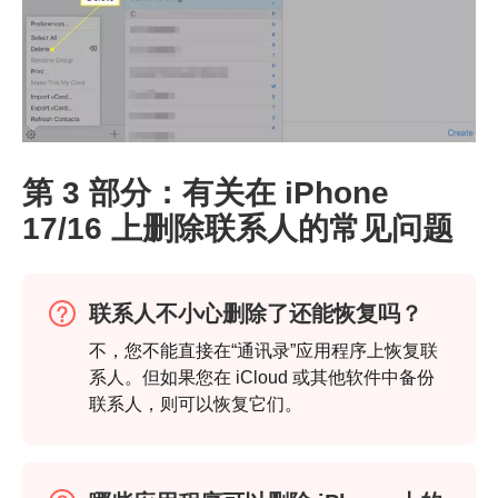
步骤1。
第 3 部分：有关在 iPhone
17/16 上删除联系人的常见问题
联系人不小心删除了还能恢复吗？
不，您不能直接在“通讯录”应用程序上恢复联
系人。但如果您在 iCloud 或其他软件中备份
联系人，则可以恢复它们。