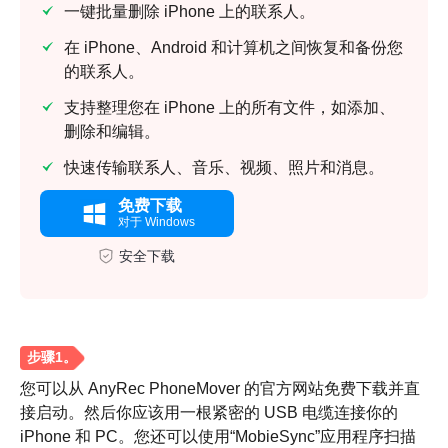
一键批量删除 iPhone 上的联系人。
在 iPhone、Android 和计算机之间恢复和备份您
的联系人。
支持整理您在 iPhone 上的所有文件，如添加、
删除和编辑。
快速传输联系人、音乐、视频、照片和消息。
免费下载
对于 Windows
安全下载
您可以从 AnyRec PhoneMover 的官方网站免费下载并直
接启动。然后你应该用一根紧密的 USB 电缆连接你的
iPhone 和 PC。您还可以使用“MobieSync”应用程序扫描