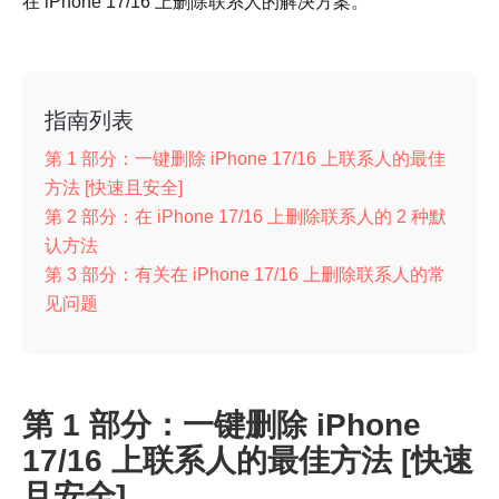
在 iPhone 17/16 上删除联系人的解决方案。
指南列表
第 1 部分：一键删除 iPhone 17/16 上联系人的最佳
方法 [快速且安全]
第 2 部分：在 iPhone 17/16 上删除联系人的 2 种默
认方法
第 3 部分：有关在 iPhone 17/16 上删除联系人的常
见问题
第 1 部分：一键删除 iPhone
17/16 上联系人的最佳方法 [快速
且安全]