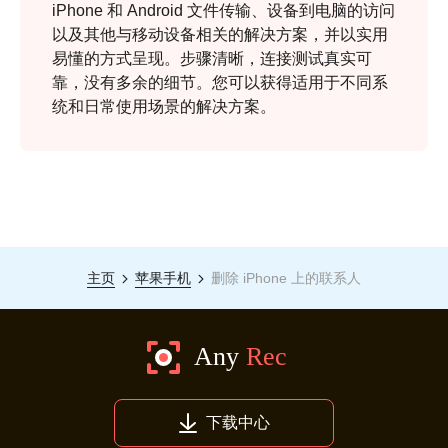
iPhone 和 Android 文件传输、设备到电脑的访问
以及其他与移动设备相关的解决方案，并以实用
易懂的方式呈现。步骤清晰，连接测试真实可
靠，没有多余的细节。您可以获得适用于不同系
统和日常使用场景的解决方案。
主页
苹果手机
删除 iPhone 上的联系人
下载中心