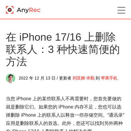
在 iPhone 17/16 上删除
联系人：3 种快速简便的
方法
2022 年 12 月 13 日 / 更新者
利亚姆·米勒
到
苹果手机
当您 iPhone 上的某些联系人不再需要时，您首先要做的
就是删除它们。如果您的 iPhone 内存不足，您也可以选
择删除 iPhone 上的联系人以释放一些存储空间。“通讯录”
应用是删除联系人的首选。此外，您还可以找到另外两种