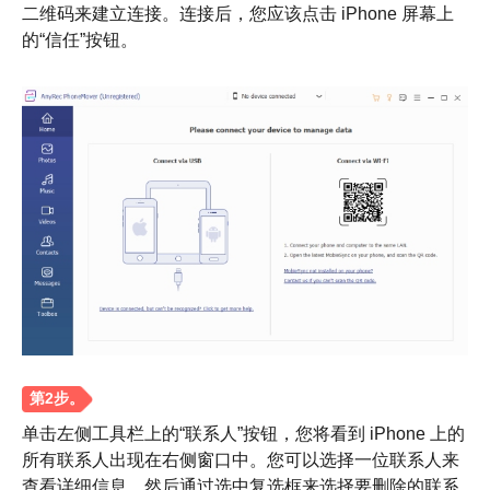
二维码来建立连接。连接后，您应该点击 iPhone 屏幕上
的“信任”按钮。
步骤1。
单击左侧工具栏上的“联系人”按钮，您将看到 iPhone 上的
所有联系人出现在右侧窗口中。您可以选择一位联系人来
查看详细信息。然后通过选中复选框来选择要删除的联系