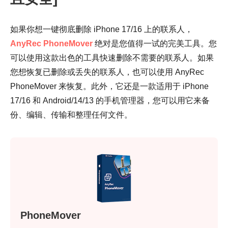
如果你想一键彻底删除 iPhone 17/16 上的联系人，
AnyRec PhoneMover
绝对是您值得一试的完美工具。您
可以使用这款出色的工具快速删除不需要的联系人。如果
您想恢复已删除或丢失的联系人，也可以使用 AnyRec
PhoneMover 来恢复。此外，它还是一款适用于 iPhone
17/16 和 Android/14/13 的手机管理器，您可以用它来备
份、编辑、传输和整理任何文件。
PhoneMover