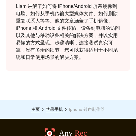
Liam 讲解了如何将 iPhone/Android 屏幕镜像到
电脑、如何从手机传输大型媒体文件、如何删除
重复联系人等等。他的文章涵盖了手机镜像、
iPhone 和 Android 文件传输、设备到电脑的访问
以及其他与移动设备相关的解决方案，并以实用
易懂的方式呈现。步骤清晰，连接测试真实可
靠，没有多余的细节。您可以获得适用于不同系
统和日常使用场景的解决方案。
主页
苹果手机
Iphone 铃声制作器