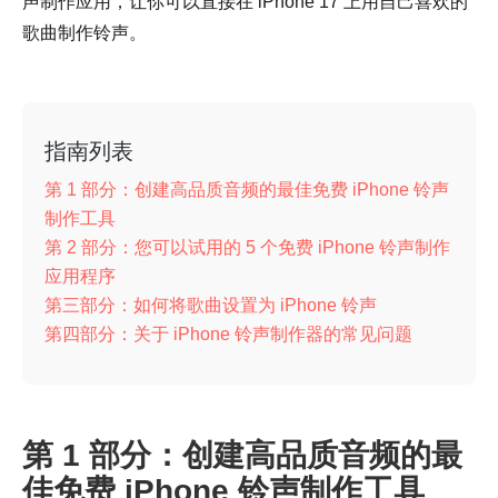
声制作应用，让你可以直接在 iPhone 17 上用自己喜欢的
歌曲制作铃声。
指南列表
第 1 部分：创建高品质音频的最佳免费 iPhone 铃声
制作工具
第 2 部分：您可以试用的 5 个免费 iPhone 铃声制作
应用程序
第三部分：如何将歌曲设置为 iPhone 铃声
第四部分：关于 iPhone 铃声制作器的常见问题
第 1 部分：创建高品质音频的最
佳免费 iPhone 铃声制作工具