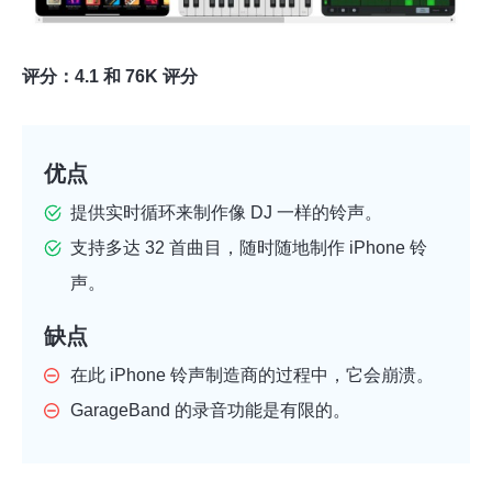
评分：4.1 和 76K 评分
优点
提供实时循环来制作像 DJ 一样的铃声。
支持多达 32 首曲目，随时随地制作 iPhone 铃
声。
缺点
在此 iPhone 铃声制造商的过程中，它会崩溃。
GarageBand 的录音功能是有限的。