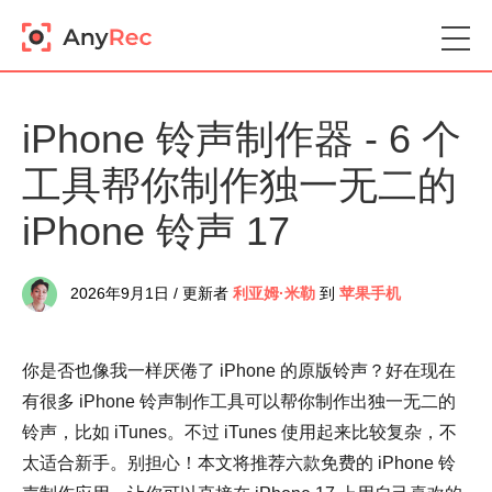
iPhone 铃声制作器 - 6 个
工具帮你制作独一无二的
iPhone 铃声 17
2026年9月1日 / 更新者
利亚姆·米勒
到
苹果手机
你是否也像我一样厌倦了 iPhone 的原版铃声？好在现在
有很多 iPhone 铃声制作工具可以帮你制作出独一无二的
铃声，比如 iTunes。不过 iTunes 使用起来比较复杂，不
太适合新手。别担心！本文将推荐六款免费的 iPhone 铃