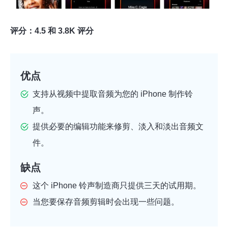
评分：4.5 和 3.8K 评分
优点
支持从视频中提取音频为您的 iPhone 制作铃
声。
提供必要的编辑功能来修剪、淡入和淡出音频文
件。
缺点
这个 iPhone 铃声制造商只提供三天的试用期。
当您要保存音频剪辑时会出现一些问题。