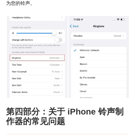
为您的铃声。
第四部分：关于 iPhone 铃声制
作器的常见问题