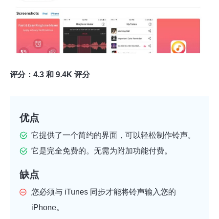
评分：4.3 和 9.4K 评分
优点
它提供了一个简约的界面，可以轻松制作铃声。
它是完全免费的。无需为附加功能付费。
缺点
您必须与 iTunes 同步才能将铃声输入您的
iPhone。