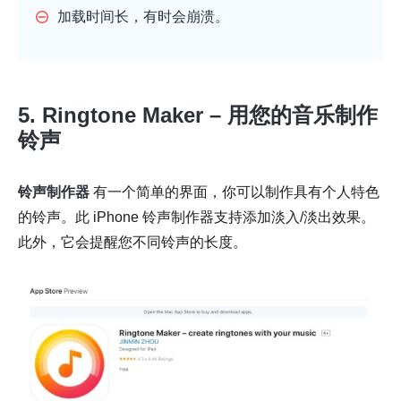
加载时间长，有时会崩溃。
5. Ringtone Maker – 用您的音乐制作
铃声
铃声制作器
有一个简单的界面，你可以制作具有个人特色
的铃声。此 iPhone 铃声制作器支持添加淡入/淡出效果。
此外，它会提醒您不同铃声的长度。