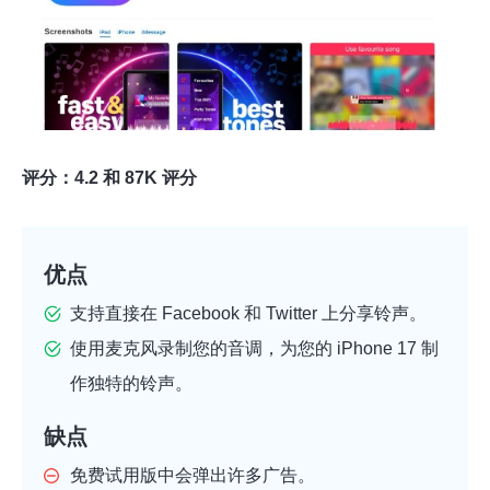
评分：4.2 和 87K 评分
优点
支持直接在 Facebook 和 Twitter 上分享铃声。
使用麦克风录制您的音调，为您的 iPhone 17 制
作独特的铃声。
缺点
免费试用版中会弹出许多广告。