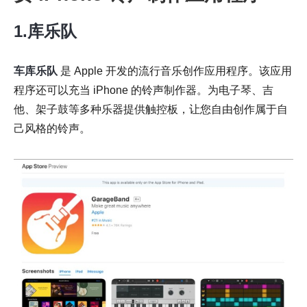
1.库乐队
车库乐队
是 Apple 开发的流行音乐创作应用程序。该应用
程序还可以充当 iPhone 的铃声制作器。为电子琴、吉
他、架子鼓等多种乐器提供触控板，让您自由创作属于自
己风格的铃声。
第 5 步。