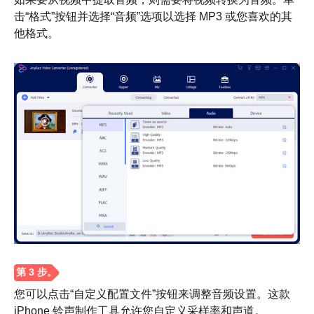
击“格式”按钮并选择“音频”选项以选择 MP3 或您喜欢的其
他格式。
第2步。
您可以点击“自定义配置文件”按钮来调整音频设置。这款
iPhone 铃声制作工具允许您自定义采样率和声道。