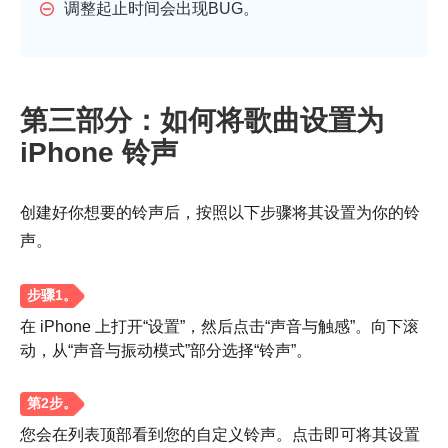
调整起止时间会出现BUG。
第三部分：如何将歌曲设置为
iPhone 铃声
创建好你想要的铃声后，按照以下步骤将其设置为你的铃
声。
在 iPhone 上打开“设置”，然后点击“声音与触感”。向下滚
动，从“声音与振动模式”部分选择“铃声”。
您会在列表顶部看到您的自定义铃声。点击即可将其设置