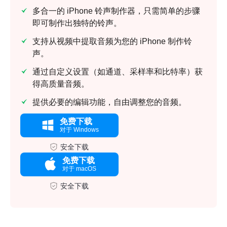
多合一的 iPhone 铃声制作器，只需简单的步骤
即可制作出独特的铃声。
支持从视频中提取音频为您的 iPhone 制作铃
声。
通过自定义设置（如通道、采样率和比特率）获
得高质量音频。
提供必要的编辑功能，自由调整您的音频。
免费下载
对于 Windows
安全下载
免费下载
对于 macOS
安全下载