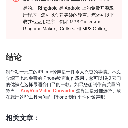
是的。 Ringdroid 是 Android 上的免费开源应
用程序，您可以创建美妙的铃声。您还可以下
载其他应用程序，例如 MP3 Cutter and
Ringtone Maker、Cellsea 和 MP3 Cutter。
结论
制作独一无二的iPhone铃声是一件令人兴奋的事情。本文
介绍了七款免费的iPhone铃声制作应用，您可以根据它们
的优缺点选择最适合自己的一款。如果您想制作高质量的
铃声，
AnyRec Video Converter
这肯定是最佳选择。现
在就用这些工具为你的 iPhone 制作个性化铃声吧！
相关文章：
步骤1。