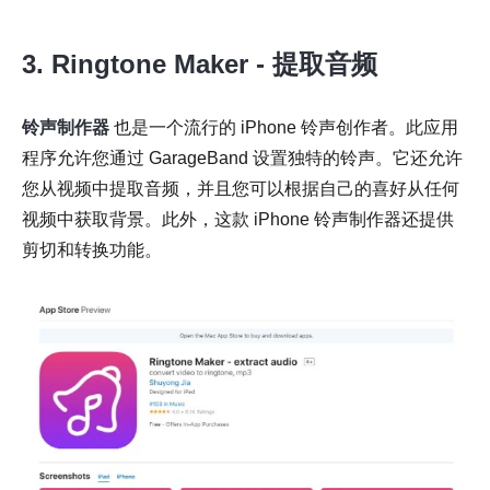
3. Ringtone Maker - 提取音频
铃声制作器
也是一个流行的 iPhone 铃声创作者。此应用
程序允许您通过 GarageBand 设置独特的铃声。它还允许
您从视频中提取音频，并且您可以根据自己的喜好从任何
视频中获取背景。此外，这款 iPhone 铃声制作器还提供
剪切和转换功能。