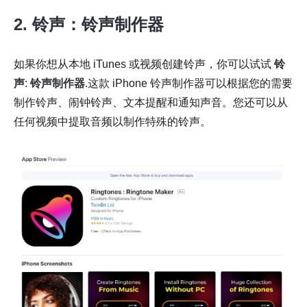
2. 铃声：铃声制作器
如果你想从本地 iTunes 或视频创建铃声，你可以试试
铃
声
:
铃声制作器
.这款 iPhone 铃声制作器可以根据您的需要
制作铃声、闹钟铃声、文本提醒和通知声音。您还可以从
任何视频中提取音频以制作特殊的铃声。