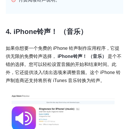
4. iPhone铃声！ （音乐）
如果你想要一个免费的 iPhone 铃声制作应用程序，它提
供无限的免费铃声选择，
iPhone铃声！ （音乐）
是个不
错的选择。您可以轻松设置音频的开始和结束时间。此
外，它还提供淡入/淡出选项来调整音频。这个 iPhone 铃
声制造商还支持将所有 iTunes 音乐转换为铃声。