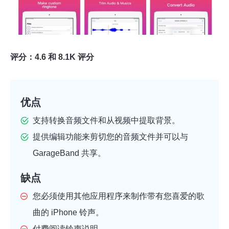
评分：4.6 和 8.1K 评分
优点
支持转换音频文件和从视频中提取背景。
提供编辑功能来剪切您的音频文件并可以与
GarageBand 共享。
缺点
您必须使用其他应用程序来制作带有您喜爱的歌
曲的 iPhone 铃声。
付费阅读铃声说明。