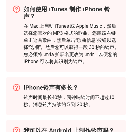
如何使用 iTunes 制作 iPhone 铃
声？
在 Mac 上启动 iTunes 或 Apple Music，然后
选择您喜欢的 MP3 格式的歌曲。您应该右键
单击这首歌曲，然后单击“歌曲信息”按钮以选
择“选项”。然后您可以获得一段 30 秒的铃声。
您必须将 .m4a 扩展名更改为 .m4r，以便您的
iPhone 可以将其识别为铃声。
iPhone铃声有多长？
铃声时间最长40秒，闹钟响铃时间不超过10
秒。消息铃声持续约 5 到 20 秒。
我可以在 Android 上制作铃声吗？