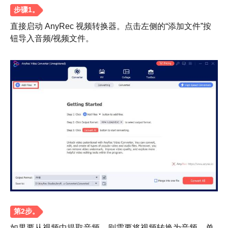
直接启动 AnyRec 视频转换器。点击左侧的“添加文件”按
钮导入音频/视频文件。
步骤1。
如果要从视频中提取音频，则需要将视频转换为音频。单