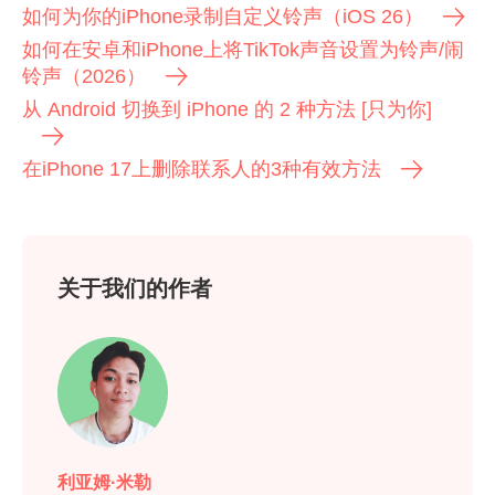
如何为你的iPhone录制自定义铃声（iOS 26）
如何在安卓和iPhone上将TikTok声音设置为铃声/闹
铃声（2026）
从 Android 切换到 iPhone 的 2 种方法 [只为你]
第2步。
在iPhone 17上删除联系人的3种有效方法
关于我们的作者
利亚姆·米勒