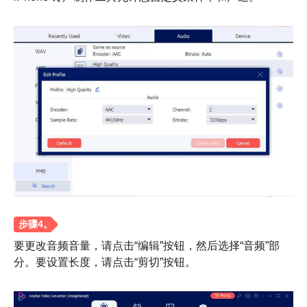
要更改音频音量，请点击“编辑”按钮，然后选择“音频”部
分。要设置长度，请点击“剪切”按钮。
第 3 步。