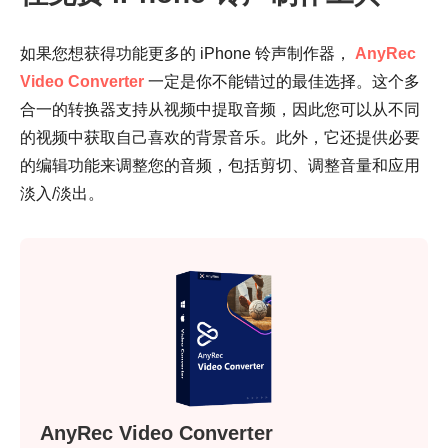
如果您想获得功能更多的 iPhone 铃声制作器，
AnyRec
Video Converter
一定是你不能错过的最佳选择。这个多
合一的转换器支持从视频中提取音频，因此您可以从不同
的视频中获取自己喜欢的背景音乐。此外，它还提供必要
的编辑功能来调整您的音频，包括剪切、调整音量和应用
淡入/淡出。
AnyRec Video Converter