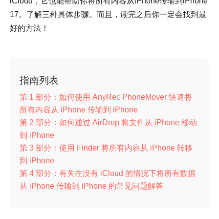
iCloud，它也能帮助你将所有内容从iPhone传输到iPhone
17。了解三种具体步骤。而且，读完之后你一定会找到最
好的方法！
指南列表
第 1 部分：如何使用 AnyRec PhoneMover 快速将
所有内容从 iPhone 传输到 iPhone
第 2 部分：如何通过 AirDrop 将文件从 iPhone 移动
到 iPhone
第 3 部分：使用 Finder 将所有内容从 iPhone 转移
到 iPhone
第 4 部分：有关在没有 iCloud 的情况下将所有数据
从 iPhone 传输到 iPhone 的常见问题解答