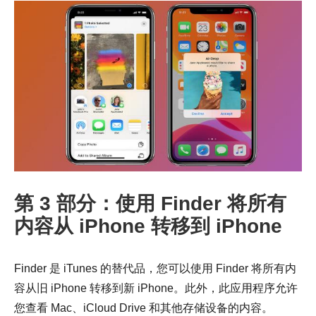
步骤1。
第 3 部分：使用 Finder 将所有
内容从 iPhone 转移到 iPhone
Finder 是 iTunes 的替代品，您可以使用 Finder 将所有内
容从旧 iPhone 转移到新 iPhone。此外，此应用程序允许
您查看 Mac、iCloud Drive 和其他存储设备的内容。