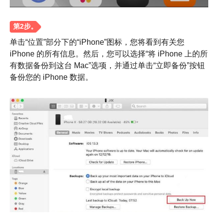
单击“位置”部分下的“iPhone”图标，您将看到有关您
iPhone 的所有信息。然后，您可以选择“将 iPhone 上的所
有数据备份到这台 Mac”选项，并通过单击“立即备份”按钮
备份您的 iPhone 数据。