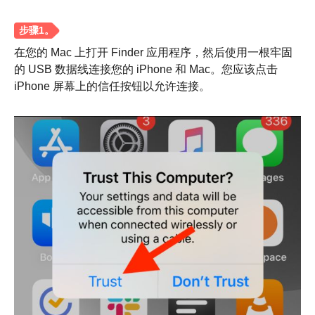
在您的 Mac 上打开 Finder 应用程序，然后使用一根牢固
的 USB 数据线连接您的 iPhone 和 Mac。您应该点击
iPhone 屏幕上的信任按钮以允许连接。
第2步。