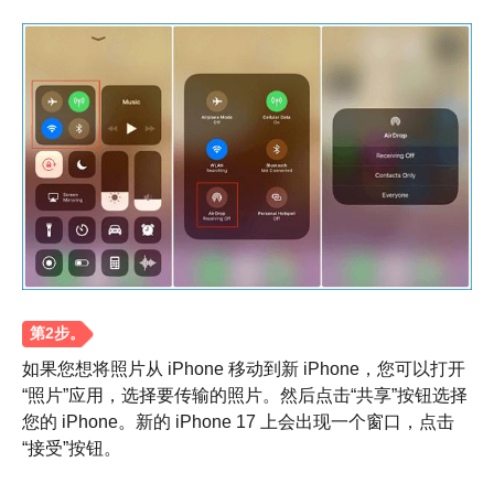
如果您想将照片从 iPhone 移动到新 iPhone，您可以打开
“照片”应用，选择要传输的照片。然后点击“共享”按钮选择
您的 iPhone。新的 iPhone 17 上会出现一个窗口，点击
“接受”按钮。