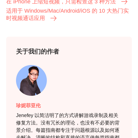
在 iPhone 上缩短视频，只需检查这 3 种方法
适用于 Windows/Mac/Android/iOS 的 10 大热门实
时视频通话应用
关于我们的作者
珍妮菲亚伦
Jenefey 以简洁明了的方式讲解游戏录制及相关
修复方法。没有冗长的理论，也没有不必要的背
景介绍。每篇指南都专注于问题根源以及如何逐
步解决。清晰的结构和直接的语言使每篇指南都