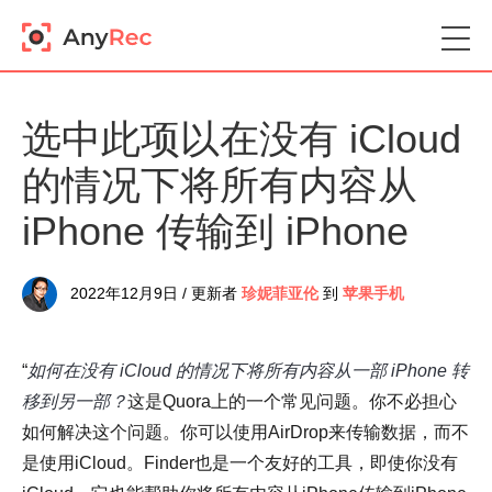
选中此项以在没有 iCloud
的情况下将所有内容从
iPhone 传输到 iPhone
2022年12月9日 / 更新者
珍妮菲亚伦
到
苹果手机
“
如何在没有 iCloud 的情况下将所有内容从一部 iPhone 转
移到另一部？
这是Quora上的一个常见问题。你不必担心
如何解决这个问题。你可以使用AirDrop来传输数据，而不
是使用iCloud。Finder也是一个友好的工具，即使你没有