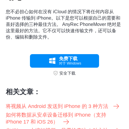
您不必担心如何在没有 iCloud 的情况下将任何内容从
iPhone 传输到 iPhone。以下是您可以根据自己的需要和
喜好选择的三种最佳方法。 AnyRec PhoneMover 绝对是
这里最好的方法。它不仅可以快速传输文件，还可以备
份、编辑和删除文件。
免费下载
对于 Windows
安全下载
相关文章：
将视频从 Android 发送到 iPhone 的 3 种方法
如何将数据从安卓设备迁移到 iPhone（支持
iPhone 17 和 iOS 26）