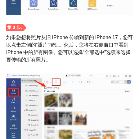
第2步。
如果您想将照片从旧 iPhone 传输到新的 iPhone 17，您可
以点击左侧的“照片”按钮。然后，您将在右侧窗口中看到
iPhone 中的所有图像。您可以选择“全部选中”选项来选择
要传输的所有照片。