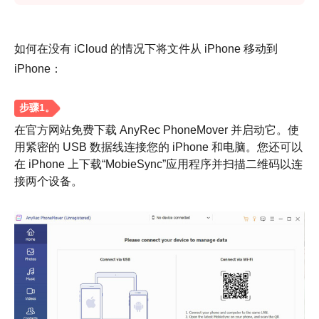
如何在没有 iCloud 的情况下将文件从 iPhone 移动到
iPhone：
在官方网站免费下载 AnyRec PhoneMover 并启动它。使
用紧密的 USB 数据线连接您的 iPhone 和电脑。您还可以
在 iPhone 上下载“MobieSync”应用程序并扫描二维码以连
接两个设备。