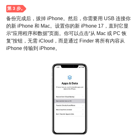
步骤1。
备份完成后，拔掉 iPhone。然后，你需要用 USB 连接你
的新 iPhone 和 Mac。设置你的新 iPhone 17，直到它显
示“应用程序和数据”页面。你可以点击“从 Mac 或 PC 恢
复”按钮，无需 iCloud，而是通过 Finder 将所有内容从
iPhone 传输到 iPhone。