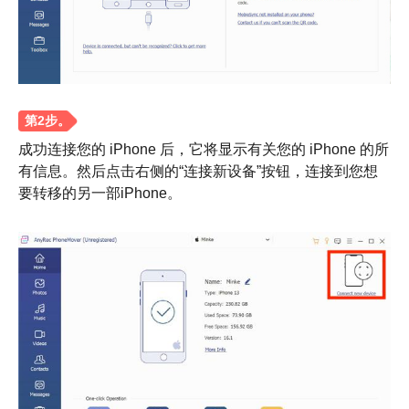
步骤1。
成功连接您的 iPhone 后，它将显示有关您的 iPhone 的所
有信息。然后点击右侧的“连接新设备”按钮，连接到您想
要转移的另一部iPhone。