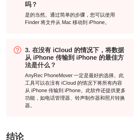
吗？
是的当然。通过简单的步骤，您可以使用
Finder 将文件从 Mac 移动到 iPhone。
3. 在没有 iCloud 的情况下，将数据
第 3 步。
从 iPhone 传输到 iPhone 的最佳方
法是什么？
AnyRec PhoneMover 一定是最好的选择。此
工具可以在没有 iCloud 的情况下将所有内容
从 iPhone 传输到 iPhone。此软件还提供更多
功能，如电话管理器、铃声制作器和照片转换
器。
结论