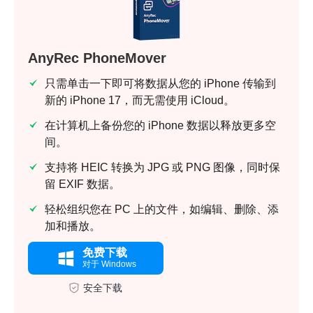
AnyRec PhoneMover
只需单击一下即可将数据从您的 iPhone 传输到
新的 iPhone 17，而无需使用 iCloud。
在计算机上备份您的 iPhone 数据以释放更多空
间。
支持将 HEIC 转换为 JPG 或 PNG 图像，同时保
留 EXIF 数据。
轻松组织您在 PC 上的文件，如编辑、删除、添
加和播放。
免费下载
对于 Windows
安全下载