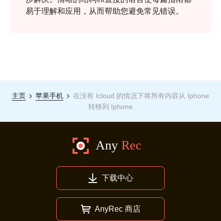
易于理解和应用，从而帮助您避免常见错误。
主页
苹果手机
在没有 Icloud 的情况下将所有内容从 Iphone
转移到 Iphone
下载中心
AnyRec 商店