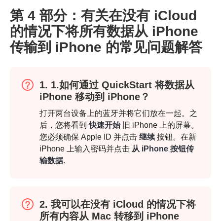
第 4 部分：有关在没有 iCloud
的情况下将所有数据从 iPhone
传输到 iPhone 的常见问题解答
第2步。
1. 1.如何通过 QuickStart 将数据从
iPhone 移动到 iPhone？
打开两台设备上的蓝牙并将它们放在一起。之
后，您将看到
快速开始
旧 iPhone 上的屏幕。
您必须确保 Apple ID 并点击
继续
按钮。在新
iPhone 上输入密码并点击
从 iPhone 按钮传
输数据
.
2. 我可以在没有 iCloud 的情况下将
所有内容从 Mac 转移到 iPhone