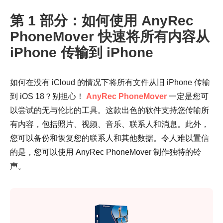
第 1 部分：如何使用 AnyRec
PhoneMover 快速将所有内容从
iPhone 传输到 iPhone
如何在没有 iCloud 的情况下将所有文件从旧 iPhone 传输
到 iOS 18？别担心！
AnyRec PhoneMover
一定是您可
以尝试的无与伦比的工具。这款出色的软件支持您传输所
有内容，包括照片、视频、音乐、联系人和消息。此外，
您可以备份和恢复您的联系人和其他数据。令人难以置信
的是，您可以使用 AnyRec PhoneMover 制作独特的铃
声。