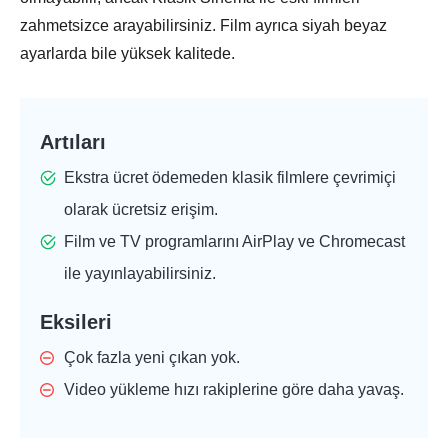
zahmetsizce arayabilirsiniz. Film ayrıca siyah beyaz
ayarlarda bile yüksek kalitede.
Artıları
Ekstra ücret ödemeden klasik filmlere çevrimiçi
olarak ücretsiz erişim.
Film ve TV programlarını AirPlay ve Chromecast
ile yayınlayabilirsiniz.
Eksileri
Çok fazla yeni çıkan yok.
Video yükleme hızı rakiplerine göre daha yavaş.