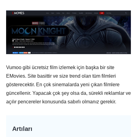
Vumoo gibi ücretsiz film izlemek için başka bir site
EMovies. Site basittir ve size trend olan tüm filmleri
gösterecektir. En çok sinemalarda yeni çıkan filmlere
güncellenir. Yapacak çok şey olsa da, sürekli reklamlar ve
açılır pencereler konusunda sabırlı olmanız gerekir.
Artıları