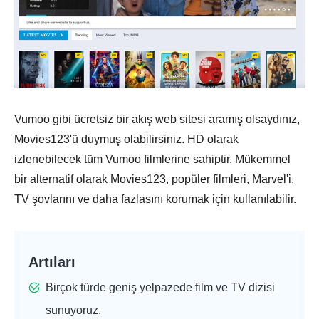
Vumoo gibi ücretsiz bir akış web sitesi aramış olsaydınız,
Movies123'ü duymuş olabilirsiniz. HD olarak
izlenebilecek tüm Vumoo filmlerine sahiptir. Mükemmel
bir alternatif olarak Movies123, popüler filmleri, Marvel'i,
TV şovlarını ve daha fazlasını korumak için kullanılabilir.
Artıları
Birçok türde geniş yelpazede film ve TV dizisi
sunuyoruz.