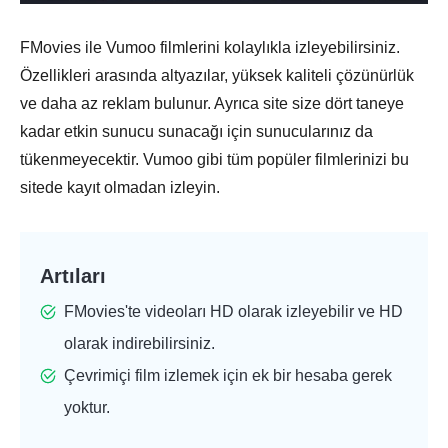
FMovies ile Vumoo filmlerini kolaylıkla izleyebilirsiniz.
Özellikleri arasında altyazılar, yüksek kaliteli çözünürlük
ve daha az reklam bulunur. Ayrıca site size dört taneye
kadar etkin sunucu sunacağı için sunucularınız da
tükenmeyecektir. Vumoo gibi tüm popüler filmlerinizi bu
sitede kayıt olmadan izleyin.
Artıları
FMovies'te videoları HD olarak izleyebilir ve HD
olarak indirebilirsiniz.
Çevrimiçi film izlemek için ek bir hesaba gerek
yoktur.