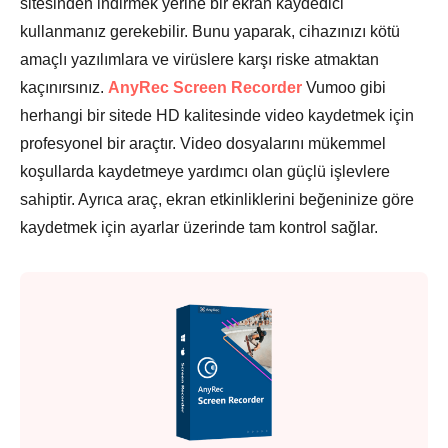
sitesinden indirmek yerine bir ekran kaydedici
kullanmanız gerekebilir. Bunu yaparak, cihazınızı kötü
amaçlı yazılımlara ve virüslere karşı riske atmaktan
kaçınırsınız.
AnyRec Screen Recorder
Vumoo gibi
herhangi bir sitede HD kalitesinde video kaydetmek için
profesyonel bir araçtır. Video dosyalarını mükemmel
koşullarda kaydetmeye yardımcı olan güçlü işlevlere
sahiptir. Ayrıca araç, ekran etkinliklerini beğeninize göre
kaydetmek için ayarlar üzerinde tam kontrol sağlar.