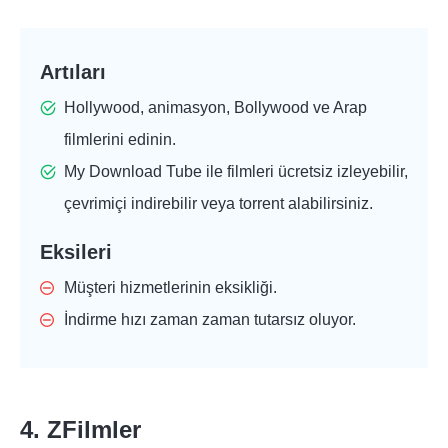
Artıları
Hollywood, animasyon, Bollywood ve Arap
filmlerini edinin.
My Download Tube ile filmleri ücretsiz izleyebilir,
çevrimiçi indirebilir veya torrent alabilirsiniz.
Eksileri
Müşteri hizmetlerinin eksikliği.
İndirme hızı zaman zaman tutarsız oluyor.
4. ZFilmler