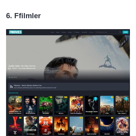
6. Ffilmler