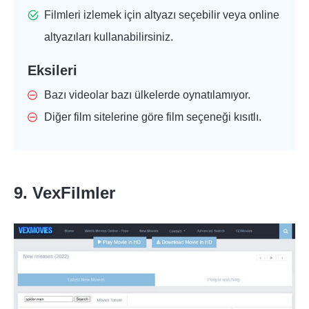
Filmleri izlemek için altyazı seçebilir veya online
altyazıları kullanabilirsiniz.
Eksileri
Bazı videolar bazı ülkelerde oynatılamıyor.
Diğer film sitelerine göre film seçeneği kısıtlı.
9. VexFilmler