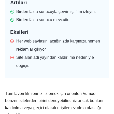
Artıları
Birden fazla sunucuyla çevrimiçi film izleyin.
Birden fazla sunucu mevcuttur.
Eksileri
Her web sayfasını açtığınızda karşınıza hemen
reklamlar çıkıyor.
Site alan adı yayından kaldırılma nedeniyle
değişir.
Tüm favori filmlerinizi izlemek için önerilen Vumoo
benzeri sitelerden birini deneyebilirsiniz ancak bunların
kaldırılma veya geçici olarak erişilemez olma olasılığı