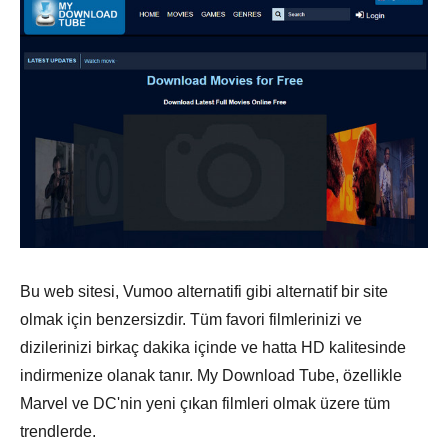
Bu web sitesi, Vumoo alternatifi gibi alternatif bir site
olmak için benzersizdir. Tüm favori filmlerinizi ve
dizilerinizi birkaç dakika içinde ve hatta HD kalitesinde
indirmenize olanak tanır. My Download Tube, özellikle
Marvel ve DC'nin yeni çıkan filmleri olmak üzere tüm
trendlerde.