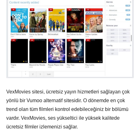
VexMovies sitesi, ücretsiz yayın hizmetleri sağlayan çok
yönlü bir Vumoo alternatif sitesidir. O dönemde en çok
trend olan tüm filmleri kontrol edebileceğiniz bir bölümü
vardır. VexMovies, ses yükseltici ile yüksek kalitede
ücretsiz filmler izlemenizi sağlar.