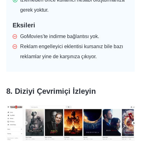
gerek yoktur.
Eksileri
GoMovies'te indirme bağlantısı yok.
Reklam engelleyici eklentisi kursanız bile bazı
reklamlar yine de karşınıza çıkıyor.
8. Diziyi Çevrimiçi İzleyin