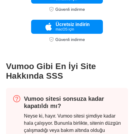
Güvenli indirme
Ücretsiz indirin
macOS için
Güvenli indirme
Vumoo Gibi En İyi Site
Hakkında SSS
Vumoo sitesi sonsuza kadar
kapatıldı mı?
Neyse ki, hayır. Vumoo sitesi şimdiye kadar
hala çalışıyor. Bununla birlikte, sitenin düzgün
çalışmadığı veya bakım altında olduğu