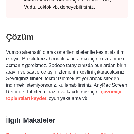
Vudu, Loklok vb. deneyebilirsiniz.
Çözüm
Vumoo alternatifi olarak önerilen siteler ile kesintisiz film
izleyin. Bu sitelere abonelik satın almak için cüzdanınızı
açmanız gerekmez. Sadece tarayıcınızda bunlardan birini
arayın ve saatlerce aşırı izlemenin keyfini çıkaracaksınız.
Sevdiğiniz filmleri tekrar izlemek istiyor ancak siteden
indirmek istemiyorsanız, kullanabilirsiniz.
AnyRec Screen
Recorder
Filmleri cihazınıza kaydetmek için,
çevrimiçi
toplantıları kaydet
, oyun yakalama vb.
İlgili Makaleler