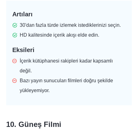
Artıları
30'dan fazla türde izlemek istediklerinizi seçin.
HD kalitesinde içerik akışı elde edin.
Eksileri
İçerik kütüphanesi rakipleri kadar kapsamlı
değil.
Bazı yayın sunucuları filmleri doğru şekilde
yükleyemiyor.
10. Güneş Filmi