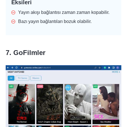
Eksileri
Yayın akışı bağlantısı zaman zaman kopabilir.
Bazı yayın bağlantıları bozuk olabilir.
7. GoFilmler