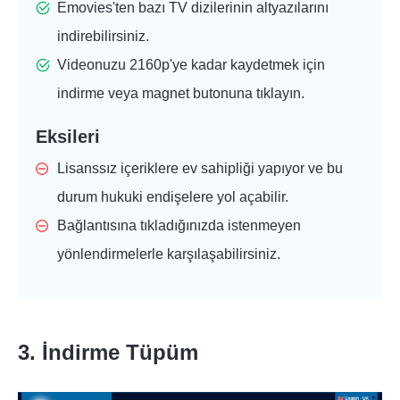
Emovies'ten bazı TV dizilerinin altyazılarını
indirebilirsiniz.
Videonuzu 2160p'ye kadar kaydetmek için
indirme veya magnet butonuna tıklayın.
Eksileri
Lisanssız içeriklere ev sahipliği yapıyor ve bu
durum hukuki endişelere yol açabilir.
Bağlantısına tıkladığınızda istenmeyen
yönlendirmelerle karşılaşabilirsiniz.
3. İndirme Tüpüm