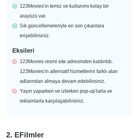
123Movies'in temiz ve kullanımı kolay bir
arayüzü var.
Sık güncellemeleriyle en son çıkanlara
erişebilirsiniz.
Eksileri
123Movies resmi site adresinden kaldırıldı.
123Movies'in alternatif hizmetlerini farklı alan
adlarından almaya devam edebilirsiniz.
Yayın yaparken ve izlerken pop-up'larla ve
reklamlarla karşılaşabilirsiniz.
2. EFilmler