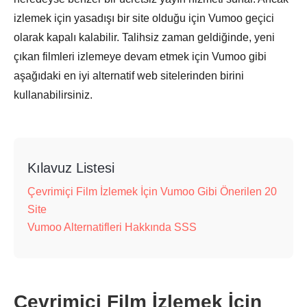
izlemek için yasadışı bir site olduğu için Vumoo geçici
olarak kapalı kalabilir. Talihsiz zaman geldiğinde, yeni
çıkan filmleri izlemeye devam etmek için Vumoo gibi
aşağıdaki en iyi alternatif web sitelerinden birini
kullanabilirsiniz.
Kılavuz Listesi
Çevrimiçi Film İzlemek İçin Vumoo Gibi Önerilen 20
Site
Vumoo Alternatifleri Hakkında SSS
Çevrimiçi Film İzlemek İçin