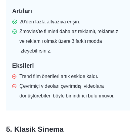
Artıları
20'den fazla altyazıya erişin.
Zmovies'te filmleri daha az reklamlı, reklamsız
ve reklamlı olmak üzere 3 farklı modda
izleyebilirsiniz.
Eksileri
Trend film önerileri artık eskide kaldı.
Çevrimiçi videoları çevrimdışı videolara
dönüştürebilen böyle bir indirici bulunmuyor.
5. Klasik Sinema