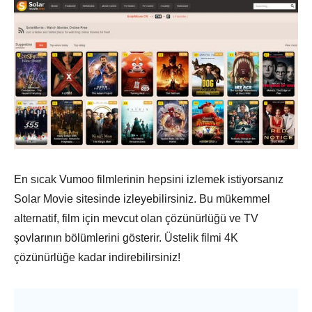
En sıcak Vumoo filmlerinin hepsini izlemek istiyorsanız
Solar Movie sitesinde izleyebilirsiniz. Bu mükemmel
alternatif, film için mevcut olan çözünürlüğü ve TV
şovlarının bölümlerini gösterir. Üstelik filmi 4K
çözünürlüğe kadar indirebilirsiniz!