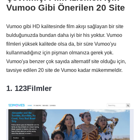
Vumoo Gibi Önerilen 20 Site
Vumoo gibi HD kalitesinde film akışı sağlayan bir site
bulduğunuzda bundan daha iyi bir his yoktur. Vumoo
filmleri yüksek kalitede olsa da, bir süre Vumoo'yu
kullanmadığınız için pişman olmanıza gerek yok.
Vumoo'ya benzer çok sayıda alternatif site olduğu için,
tavsiye edilen 20 site de Vumoo kadar mükemmeldir.
1. 123Filmler