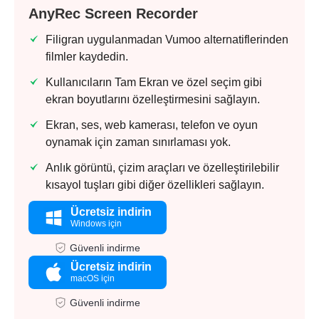
AnyRec Screen Recorder
Filigran uygulanmadan Vumoo alternatiflerinden
filmler kaydedin.
Kullanıcıların Tam Ekran ve özel seçim gibi
ekran boyutlarını özelleştirmesini sağlayın.
Ekran, ses, web kamerası, telefon ve oyun
oynamak için zaman sınırlaması yok.
Anlık görüntü, çizim araçları ve özelleştirilebilir
kısayol tuşları gibi diğer özellikleri sağlayın.
Ücretsiz indirin
Windows için
Güvenli indirme
Ücretsiz indirin
macOS için
Güvenli indirme