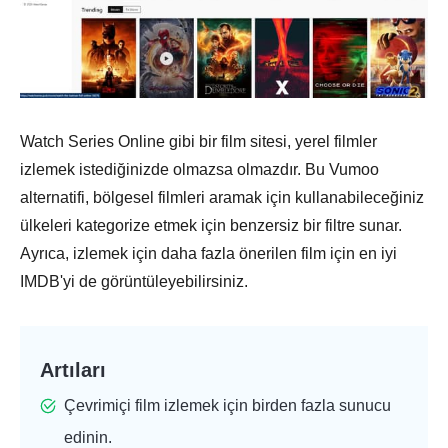
Watch Series Online gibi bir film sitesi, yerel filmler
izlemek istediğinizde olmazsa olmazdır. Bu Vumoo
alternatifi, bölgesel filmleri aramak için kullanabileceğiniz
ülkeleri kategorize etmek için benzersiz bir filtre sunar.
Ayrıca, izlemek için daha fazla önerilen film için en iyi
IMDB'yi de görüntüleyebilirsiniz.
Artıları
Çevrimiçi film izlemek için birden fazla sunucu
edinin.