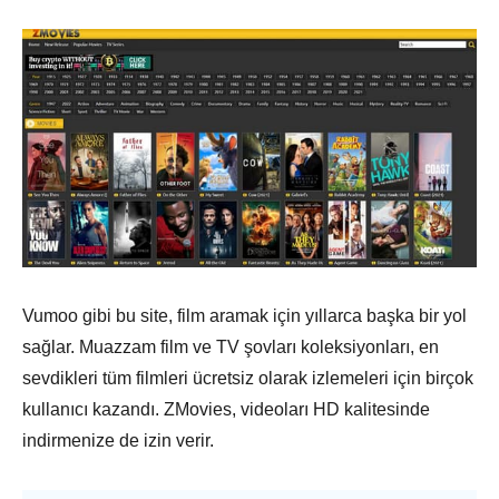
Vumoo gibi bu site, film aramak için yıllarca başka bir yol
sağlar. Muazzam film ve TV şovları koleksiyonları, en
sevdikleri tüm filmleri ücretsiz olarak izlemeleri için birçok
kullanıcı kazandı. ZMovies, videoları HD kalitesinde
indirmenize de izin verir.