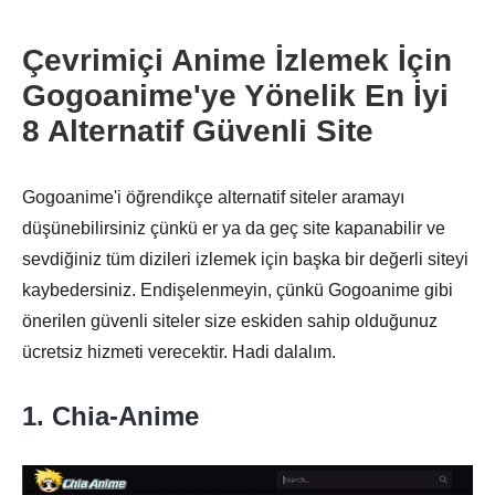
Çevrimiçi Anime İzlemek İçin
Gogoanime'ye Yönelik En İyi
8 Alternatif Güvenli Site
Gogoanime'i öğrendikçe alternatif siteler aramayı
düşünebilirsiniz çünkü er ya da geç site kapanabilir ve
sevdiğiniz tüm dizileri izlemek için başka bir değerli siteyi
kaybedersiniz. Endişelenmeyin, çünkü Gogoanime gibi
önerilen güvenli siteler size eskiden sahip olduğunuz
ücretsiz hizmeti verecektir. Hadi dalalım.
1. Chia-Anime