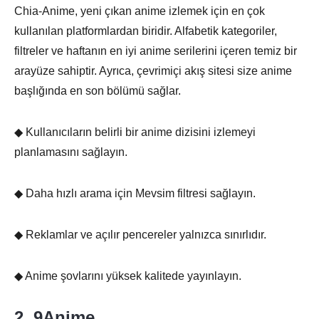
Chia-Anime, yeni çıkan anime izlemek için en çok
kullanılan platformlardan biridir. Alfabetik kategoriler,
filtreler ve haftanın en iyi anime serilerini içeren temiz bir
arayüze sahiptir. Ayrıca, çevrimiçi akış sitesi size anime
başlığında en son bölümü sağlar.
◆ Kullanıcıların belirli bir anime dizisini izlemeyi
planlamasını sağlayın.
◆ Daha hızlı arama için Mevsim filtresi sağlayın.
◆ Reklamlar ve açılır pencereler yalnızca sınırlıdır.
◆ Anime şovlarını yüksek kalitede yayınlayın.
2. 9Anime