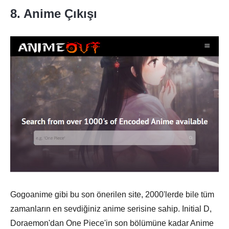
8. Anime Çıkışı
Gogoanime gibi bu son önerilen site, 2000'lerde bile tüm
zamanların en sevdiğiniz anime serisine sahip. Initial D,
Doraemon'dan One Piece'in son bölümüne kadar Anime