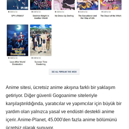
Anime sitesi, ücretsiz anime akışına farklı bir yaklaşım
getiriyor. Diğer güvenli Gogoanime siteleriyle
karşılaştırıldığında, yaratıcılar ve yapımcılar için büyük bir
yardım olan yalnızca yasal ve endüstri destekli anime
içerir. Anime-Planet, 45.000'den fazla anime bölümünü
ücretsiz olarak sunuyor.