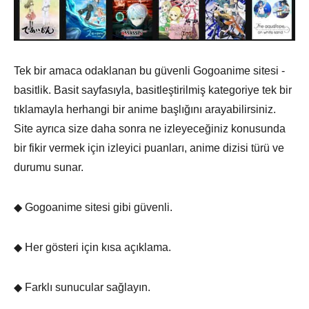
Tek bir amaca odaklanan bu güvenli Gogoanime sitesi -
basitlik. Basit sayfasıyla, basitleştirilmiş kategoriye tek bir
tıklamayla herhangi bir anime başlığını arayabilirsiniz.
Site ayrıca size daha sonra ne izleyeceğiniz konusunda
bir fikir vermek için izleyici puanları, anime dizisi türü ve
durumu sunar.
◆ Gogoanime sitesi gibi güvenli.
◆ Her gösteri için kısa açıklama.
◆ Farklı sunucular sağlayın.