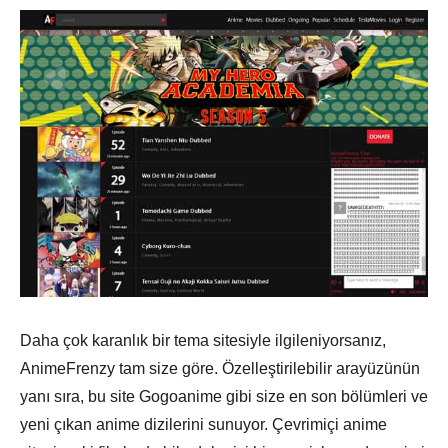
Daha çok karanlık bir tema sitesiyle ilgileniyorsanız,
AnimeFrenzy tam size göre. Özelleştirilebilir arayüzünün
yanı sıra, bu site Gogoanime gibi size en son bölümleri ve
yeni çıkan anime dizilerini sunuyor. Çevrimiçi anime