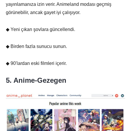
yayınlamanıza izin verir. Animeland modası geçmiş
görünebilir, ancak gayet iyi çalışıyor.
◆ Yeni çıkan şovlara güncellendi.
◆ Birden fazla sunucu sunun.
◆ 90'lardan eski filmleri içerir.
5. Anime-Gezegen