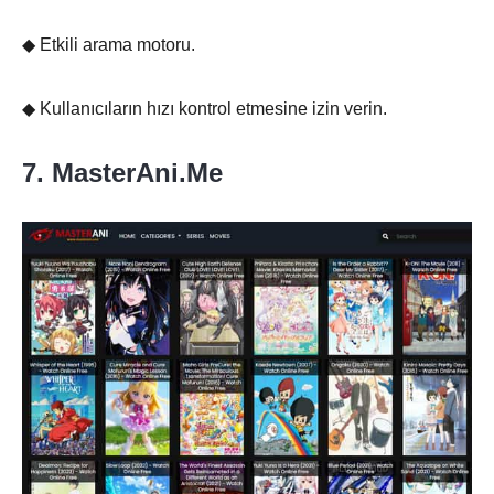
◆ Etkili arama motoru.
◆ Kullanıcıların hızı kontrol etmesine izin verin.
7. MasterAni.Me