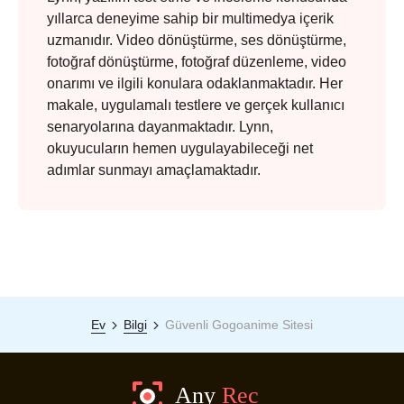
yıllarca deneyime sahip bir multimedya içerik
uzmanıdır. Video dönüştürme, ses dönüştürme,
fotoğraf dönüştürme, fotoğraf düzenleme, video
onarımı ve ilgili konulara odaklanmaktadır. Her
makale, uygulamalı testlere ve gerçek kullanıcı
senaryolarına dayanmaktadır. Lynn,
okuyucuların hemen uygulayabileceği net
adımlar sunmayı amaçlamaktadır.
Ev
Bilgi
Güvenli Gogoanime Sitesi