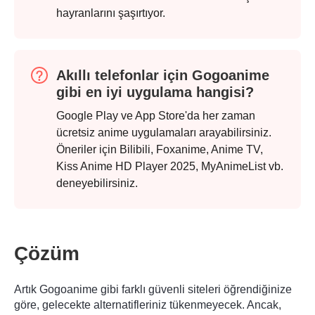
hayranlarını şaşırtıyor.
Akıllı telefonlar için Gogoanime
gibi en iyi uygulama hangisi?
Google Play ve App Store'da her zaman
ücretsiz anime uygulamaları arayabilirsiniz.
Öneriler için Bilibili, Foxanime, Anime TV,
Kiss Anime HD Player 2025, MyAnimeList vb.
deneyebilirsiniz.
Çözüm
Artık Gogoanime gibi farklı güvenli siteleri öğrendiğinize
göre, gelecekte alternatifleriniz tükenmeyecek. Ancak,