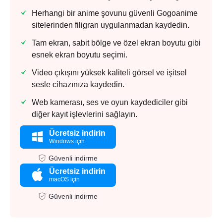
Herhangi bir anime şovunu güvenli Gogoanime
sitelerinden filigran uygulanmadan kaydedin.
Tam ekran, sabit bölge ve özel ekran boyutu gibi
esnek ekran boyutu seçimi.
Video çıkışını yüksek kaliteli görsel ve işitsel
sesle cihazınıza kaydedin.
Web kamerası, ses ve oyun kaydediciler gibi
diğer kayıt işlevlerini sağlayın.
Ücretsiz indirin
Windows için
Güvenli indirme
Ücretsiz indirin
macOS için
Güvenli indirme