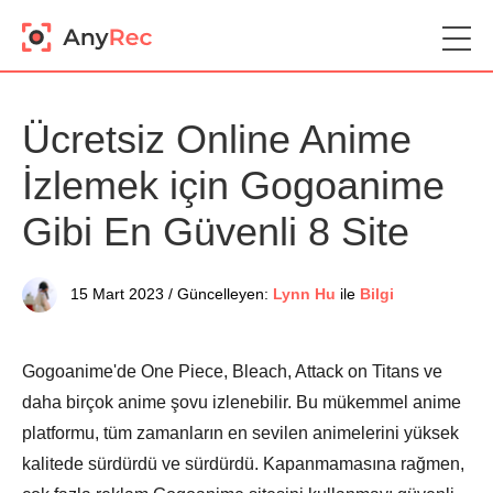
Ücretsiz Online Anime
İzlemek için Gogoanime
Gibi En Güvenli 8 Site
15 Mart 2023 / Güncelleyen:
Lynn Hu
ile
Bilgi
Gogoanime'de One Piece, Bleach, Attack on Titans ve
daha birçok anime şovu izlenebilir. Bu mükemmel anime
platformu, tüm zamanların en sevilen animelerini yüksek
kalitede sürdürdü ve sürdürdü. Kapanmamasına rağmen,