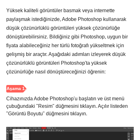
Yüksek kaliteli görüntüler basmak veya internette
paylaşmak istediğinizde, Adobe Photoshop kullanarak
düşük çözünürlüklü görüntüleri yüksek çözünürlüğe
dönüştürebilirsiniz. Bildiğiniz gibi Photoshop, uygun bir
fiyata alabileceğiniz her türlü fotoğrafı yükseltmek için
gelişmiş bir araçtır. Aşağıdaki adımları izleyerek düşük
çözünürlüklü görüntüleri Photoshop'ta yüksek
çözünürlüğe nasıl dönüştüreceğinizi öğrenin:
Cihazınızda Adobe Photoshop'u başlatın ve üst menü
çubuğundaki "Resim" düğmesini tıklayın. Açılır listeden
"Görüntü Boyutu" düğmesini tıklayın.