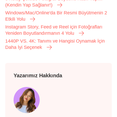
(Kendin Yap Sağlanır!)
Windows/Mac/Online'da Bir Resmi Büyütmenin 2
Etkili Yolu
Instagram Story, Feed ve Reel için Fotoğrafları
Yeniden Boyutlandırmanın 4 Yolu
1440P VS. 4K: Tanımı ve Hangisi Oynamak İçin
Daha İyi Seçenek
Yazarımız Hakkında