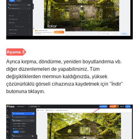
Ayrıca kırpma, döndürme, yeniden boyutlandırma vb.
diğer düzenlemeleri de yapabilirsiniz. Tüm
değişikliklerden memnun kaldığınızda, yüksek
çözünürlüklü görseli cihazınıza kaydetmek için "İndir"
butonuna tıklayın.