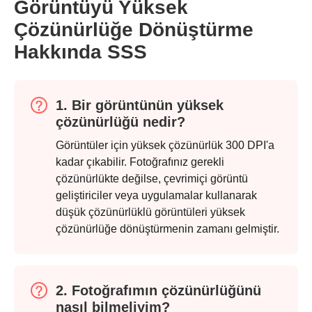
Görüntüyü Yüksek
Çözünürlüğe Dönüştürme
Hakkında SSS
1. Bir görüntünün yüksek
çözünürlüğü nedir?
Görüntüler için yüksek çözünürlük 300 DPI'a
kadar çıkabilir. Fotoğrafınız gerekli
çözünürlükte değilse, çevrimiçi görüntü
geliştiriciler veya uygulamalar kullanarak
düşük çözünürlüklü görüntüleri yüksek
çözünürlüğe dönüştürmenin zamanı gelmiştir.
2. Fotoğrafımın çözünürlüğünü
nasıl bilmeliyim?