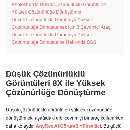
Photoshop'ta Düşük Çözünürlüklü Görüntüleri
Yüksek Çözünürlüğe Dönüştürme
Düşük Çözünürlüklü Görüntüyü Yüksek
Çözünürlüğe Dönüştürmek için 3 Çevrimiçi Araç
Düşük Çözünürlüklü Görüntüyü Yüksek
Çözünürlüğe Dönüştürme Hakkında SSS
Düşük Çözünürlüklü
Görüntüleri 8X ile Yüksek
Çözünürlüğe Dönüştürme
Düşük çözünürlüklü görüntüleri yüksek çözünürlüğe
dönüştürmek, aşağıdaki gibi çevrimiçi bir araç kullanırken
daha kolaydır.
AnyRec AI Görüntü Yükseltici
. Bu güçlü