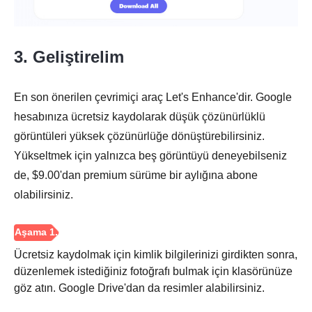
3. Geliştirelim
En son önerilen çevrimiçi araç Let's Enhance'dir. Google
hesabınıza ücretsiz kaydolarak düşük çözünürlüklü
görüntüleri yüksek çözünürlüğe dönüştürebilirsiniz.
Yükseltmek için yalnızca beş görüntüyü deneyebilseniz
de, $9.00'dan premium sürüme bir aylığına abone
olabilirsiniz.
Aşama 1.
Ücretsiz kaydolmak için kimlik bilgilerinizi girdikten sonra,
düzenlemek istediğiniz fotoğrafı bulmak için klasörünüze
göz atın. Google Drive'dan da resimler alabilirsiniz.