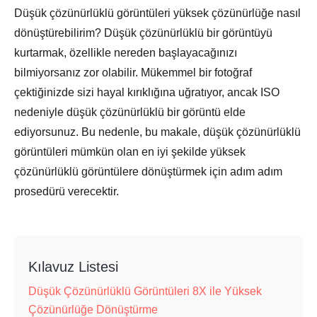
Düşük çözünürlüklü görüntüleri yüksek çözünürlüğe nasıl
dönüştürebilirim? Düşük çözünürlüklü bir görüntüyü
kurtarmak, özellikle nereden başlayacağınızı
bilmiyorsanız zor olabilir. Mükemmel bir fotoğraf
çektiğinizde sizi hayal kırıklığına uğratıyor, ancak ISO
nedeniyle düşük çözünürlüklü bir görüntü elde
ediyorsunuz. Bu nedenle, bu makale, düşük çözünürlüklü
görüntüleri mümkün olan en iyi şekilde yüksek
çözünürlüklü görüntülere dönüştürmek için adım adım
prosedürü verecektir.
Kılavuz Listesi
Düşük Çözünürlüklü Görüntüleri 8X ile Yüksek
Çözünürlüğe Dönüştürme