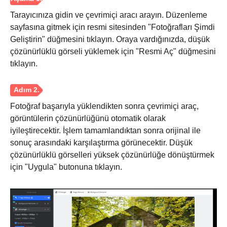
Tarayıcınıza gidin ve çevrimiçi aracı arayın. Düzenleme
sayfasına gitmek için resmi sitesinden "Fotoğrafları Şimdi
Geliştirin" düğmesini tıklayın. Oraya vardığınızda, düşük
çözünürlüklü görseli yüklemek için "Resmi Aç" düğmesini
tıklayın.
Fotoğraf başarıyla yüklendikten sonra çevrimiçi araç,
görüntülerin çözünürlüğünü otomatik olarak
iyileştirecektir. İşlem tamamlandıktan sonra orijinal ile
sonuç arasındaki karşılaştırma görünecektir. Düşük
çözünürlüklü görselleri yüksek çözünürlüğe dönüştürmek
için "Uygula" butonuna tıklayın.