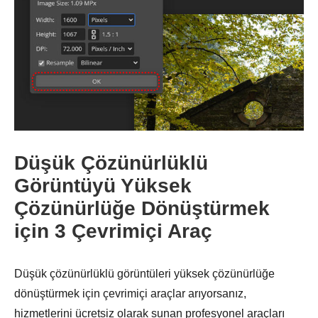
Adım 2.
Düşük Çözünürlüklü
Görüntüyü Yüksek
Çözünürlüğe Dönüştürmek
için 3 Çevrimiçi Araç
Düşük çözünürlüklü görüntüleri yüksek çözünürlüğe
dönüştürmek için çevrimiçi araçlar arıyorsanız,
hizmetlerini ücretsiz olarak sunan profesyonel araçları