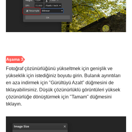
Aşama 1.
Fotoğraf çözünürlüğünü yükseltmek için genişlik ve
yükseklik için istediğiniz boyutu girin. Bulanık ayrıntıları
en aza indirmek için "Gürültüyü Azalt" düğmesini de
tıklayabilirsiniz. Düşük çözünürlüklü görüntüleri yüksek
çözünürlüğe dönüştürmek için "Tamam" düğmesini
tıklayın.