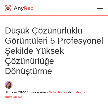
Düşük Çözünürlüklü
Görüntüleri 5 Profesyonel
Şekilde Yüksek
Çözünürlüğe
Dönüştürme
31 Ekim 2022 / Güncelleyen
Nola Jones
ile
Fotoğraf
düzenleme