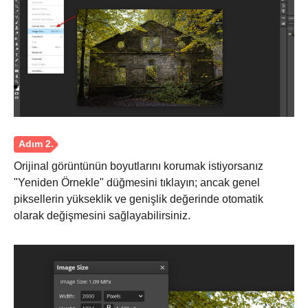
Orijinal görüntünün boyutlarını korumak istiyorsanız
"Yeniden Örnekle" düğmesini tıklayın; ancak genel
piksellerin yükseklik ve genişlik değerinde otomatik
olarak değişmesini sağlayabilirsiniz.