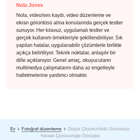
Nola Jones
Nola, video/ses kaydı, video düzenleme ve
ekran görüntüsü alma konularında gerçek testler
sunuyor. Her kılavuz, uygulamalı testler ve
gerçek kullanım örnekleriyle şekillendiriliyor. Sık
yapılan hatalar, uygulanabilir çözümlerle birlikte
açıkça belirtiliyor. Teknik noktalar, anlaşılır bir
dille açıklanıyor. Genel amaç, okuyucuların
multimedya çalışmalarını daha az engelleyle
halletmelerine yardımcı olmaktır.
Ev
Fotoğraf düzenleme
Düşük Çözünürlüklü Görüntüyü
Yüksek Çözünürlüğe Dönüştür