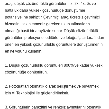
araç, düşük çözünürlüklü görüntülerinizi 2x, 4x, 6x ve
hatta 8x daha yüksek çözünürlüğe dönüştürme
potansiyeline sahiptir. Çevrimiçi araç, ücretsiz çevrimiçi
hizmetini, takip etmeniz gereken uzun talimatların
olmadığı basit bir arayüzde sunar. Düşük çözünürlüklü
görüntüleri profesyonel editörler ve fotoğrafçılar tarafından
önerilen yüksek çözünürlüklü görüntülere dönüştürmenin
en iyi yolunu kullanın.
1. Düşük çözünürlüklü görüntüleri 800%'ye kadar yüksek
çözünürlüğe dönüştürün.
2. Fotoğrafları otomatik olarak geliştirmek ve büyütmek
için AI Teknolojisi ile güçlendirilmiştir.
3. Görüntülerin parazitini ve renksiz ayrıntılarını otomatik