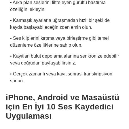
• Arka plan seslerini filtreleyen gürültü bastırma
özelliğini ekleyin.
• Karmaşık ayarlarla uğraşmadan hızlı bir şekilde
kayda başlayabileceğinizden emin olun.
• Ses kliplerini kırpma veya birleştirme gibi temel
düzenleme özelliklerine sahip olun.
• Kayıtları bulut depolama alanına senkronize edebilir
veya doğrudan paylaşabilirsiniz.
• Gerçek zamanlı veya kayıt sonrası transkripsiyon
sunun.
iPhone, Android ve Masaüstü
için En İyi 10 Ses Kaydedici
Uygulaması