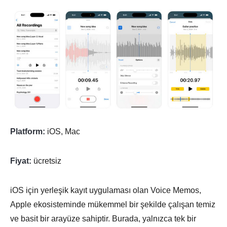
Platform:
iOS, Mac
Fiyat:
ücretsiz
iOS için yerleşik kayıt uygulaması olan Voice Memos,
Apple ekosisteminde mükemmel bir şekilde çalışan temiz
ve basit bir arayüze sahiptir. Burada, yalnızca tek bir