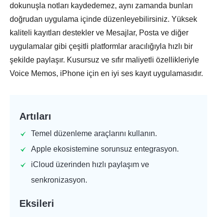
dokunuşla notları kaydedemez, aynı zamanda bunları
doğrudan uygulama içinde düzenleyebilirsiniz. Yüksek
kaliteli kayıtları destekler ve Mesajlar, Posta ve diğer
uygulamalar gibi çeşitli platformlar aracılığıyla hızlı bir
şekilde paylaşır. Kusursuz ve sıfır maliyetli özellikleriyle
Voice Memos, iPhone için en iyi ses kayıt uygulamasıdır.
Artıları
Temel düzenleme araçlarını kullanın.
Apple ekosistemine sorunsuz entegrasyon.
iCloud üzerinden hızlı paylaşım ve
senkronizasyon.
Eksileri