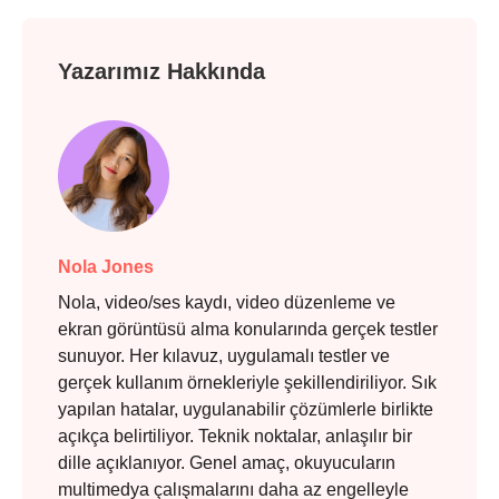
Yazarımız Hakkında
Nola Jones
Nola, video/ses kaydı, video düzenleme ve
ekran görüntüsü alma konularında gerçek testler
sunuyor. Her kılavuz, uygulamalı testler ve
gerçek kullanım örnekleriyle şekillendiriliyor. Sık
yapılan hatalar, uygulanabilir çözümlerle birlikte
açıkça belirtiliyor. Teknik noktalar, anlaşılır bir
dille açıklanıyor. Genel amaç, okuyucuların
multimedya çalışmalarını daha az engelleyle