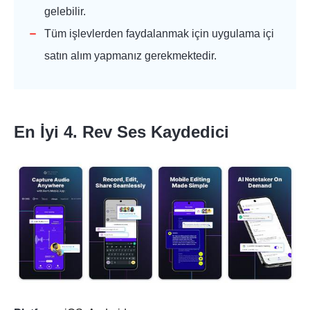
gelebilir.
Tüm işlevlerden faydalanmak için uygulama içi
satın alım yapmanız gerekmektedir.
En İyi 4. Rev Ses Kaydedici