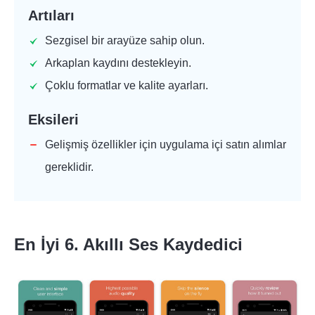
Artıları
Sezgisel bir arayüze sahip olun.
Arkaplan kaydını destekleyin.
Çoklu formatlar ve kalite ayarları.
Eksileri
Gelişmiş özellikler için uygulama içi satın alımlar
gereklidir.
En İyi 6. Akıllı Ses Kaydedici