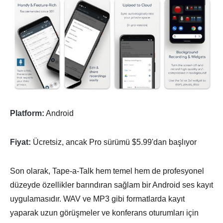
Platform:
Android
Fiyat:
Ücretsiz, ancak Pro sürümü $5.99'dan başlıyor
Son olarak, Tape-a-Talk hem temel hem de profesyonel
düzeyde özellikler barındıran sağlam bir Android ses kayıt
uygulamasıdır. WAV ve MP3 gibi formatlarda kayıt
yaparak uzun görüşmeler ve konferans oturumları için