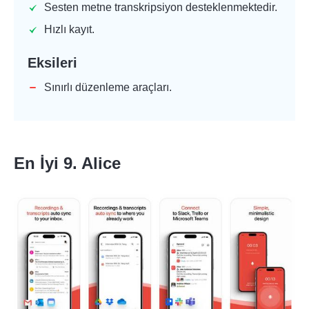
Sesten metne transkripsiyon desteklenmektedir.
Hızlı kayıt.
Eksileri
Sınırlı düzenleme araçları.
En İyi 9. Alice