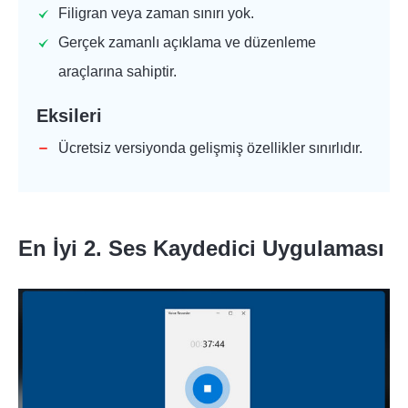
Filigran veya zaman sınırı yok.
Gerçek zamanlı açıklama ve düzenleme
araçlarına sahiptir.
Eksileri
Ücretsiz versiyonda gelişmiş özellikler sınırlıdır.
En İyi 2. Ses Kaydedici Uygulaması