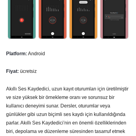
Platform:
Android
Fiyat:
ücretsiz
Akıllı Ses Kaydedici, uzun kayıt oturumları için üretilmiştir
ve size yüksek bir örnekleme oranı ve sorunsuz bir
kullanıcı deneyimi sunar. Dersler, oturumlar veya
günlükler gibi uzun biçimli ses kaydı için kullanıldığında
parlar. Akıllı Ses Kaydedici'nin en önemli özelliklerinden
biri, depolama ve düzenleme süresinden tasarruf etmek