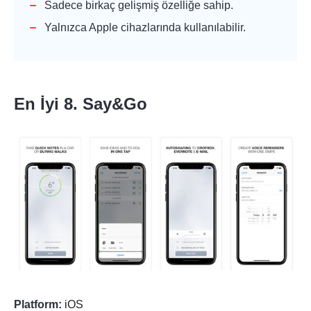
Sadece birkaç gelişmiş özelliğe sahip.
Yalnızca Apple cihazlarında kullanılabilir.
En İyi 8. Say&Go
Platform:
iOS