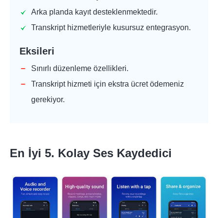
Arka planda kayıt desteklenmektedir.
Transkript hizmetleriyle kusursuz entegrasyon.
Eksileri
Sınırlı düzenleme özellikleri.
Transkript hizmeti için ekstra ücret ödemeniz
gerekiyor.
En İyi 5. Kolay Ses Kaydedici