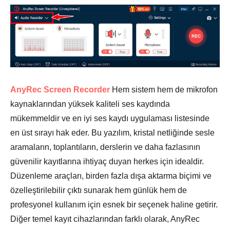
AnyRec Screen Recorder
Hem sistem hem de mikrofon
kaynaklarından yüksek kaliteli ses kaydında
mükemmeldir ve en iyi ses kaydı uygulaması listesinde
en üst sırayı hak eder. Bu yazılım, kristal netliğinde sesle
aramaların, toplantıların, derslerin ve daha fazlasının
güvenilir kayıtlarına ihtiyaç duyan herkes için idealdir.
Düzenleme araçları, birden fazla dışa aktarma biçimi ve
özelleştirilebilir çıktı sunarak hem günlük hem de
profesyonel kullanım için esnek bir seçenek haline getirir.
Diğer temel kayıt cihazlarından farklı olarak, AnyRec