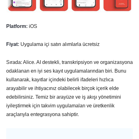
Platform:
iOS
Fiyat:
Uygulama içi satın alımlarla ücretsiz
Sırada: Alice. AI destekli, transkripsiyon ve organizasyona
odaklanan en iyi ses kayıt uygulamalarından biri. Bunu
kullanarak, kayıtlar içindeki belirli ifadeleri hızlıca
arayabilir ve ihtiyacınız olabilecek birçok içerik elde
edebilirsiniz. Temiz bir arayüze ve iş akışı yönetimini
iyileştirmek için takvim uygulamaları ve üretkenlik
araçlarıyla entegrasyona sahiptir.