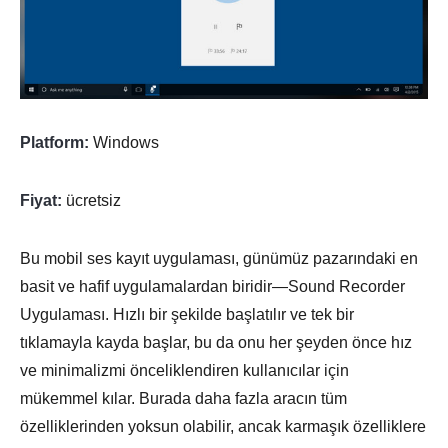
Platform:
Windows
Fiyat:
ücretsiz
Bu mobil ses kayıt uygulaması, günümüz pazarındaki en
basit ve hafif uygulamalardan biridir—Sound Recorder
Uygulaması. Hızlı bir şekilde başlatılır ve tek bir
tıklamayla kayda başlar, bu da onu her şeyden önce hız
ve minimalizmi önceliklendiren kullanıcılar için
mükemmel kılar. Burada daha fazla aracın tüm
özelliklerinden yoksun olabilir, ancak karmaşık özelliklere