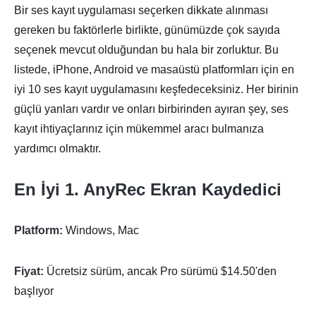
Bir ses kayıt uygulaması seçerken dikkate alınması
gereken bu faktörlerle birlikte, günümüzde çok sayıda
seçenek mevcut olduğundan bu hala bir zorluktur. Bu
listede, iPhone, Android ve masaüstü platformları için en
iyi 10 ses kayıt uygulamasını keşfedeceksiniz. Her birinin
güçlü yanları vardır ve onları birbirinden ayıran şey, ses
kayıt ihtiyaçlarınız için mükemmel aracı bulmanıza
yardımcı olmaktır.
En İyi 1. AnyRec Ekran Kaydedici
Platform:
Windows, Mac
Fiyat:
Ücretsiz sürüm, ancak Pro sürümü $14.50'den
başlıyor