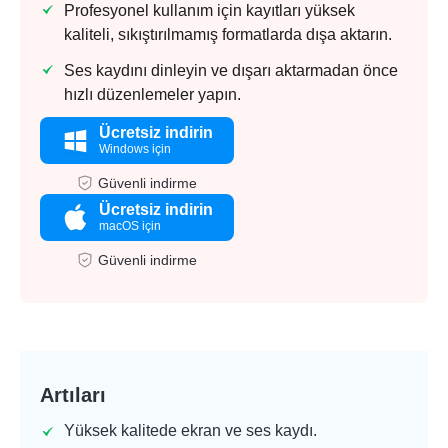
Profesyonel kullanım için kayıtları yüksek
kaliteli, sıkıştırılmamış formatlarda dışa aktarın.
Ses kaydını dinleyin ve dışarı aktarmadan önce
hızlı düzenlemeler yapın.
Ücretsiz indirin
Windows için
Güvenli indirme
Ücretsiz indirin
macOS için
Güvenli indirme
Artıları
Yüksek kalitede ekran ve ses kaydı.