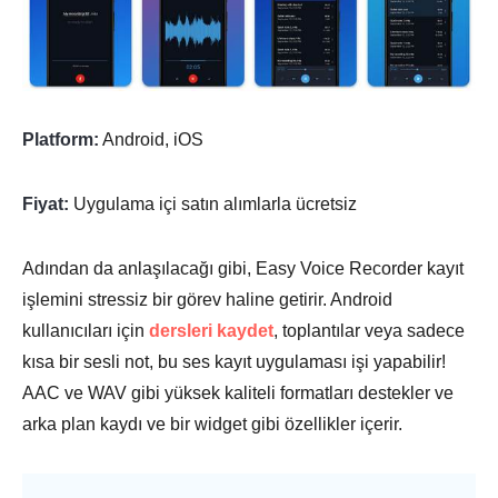
Platform:
Android, iOS
Fiyat:
Uygulama içi satın alımlarla ücretsiz
Adından da anlaşılacağı gibi, Easy Voice Recorder kayıt
işlemini stressiz bir görev haline getirir. Android
kullanıcıları için
dersleri kaydet
, toplantılar veya sadece
kısa bir sesli not, bu ses kayıt uygulaması işi yapabilir!
AAC ve WAV gibi yüksek kaliteli formatları destekler ve
arka plan kaydı ve bir widget gibi özellikler içerir.