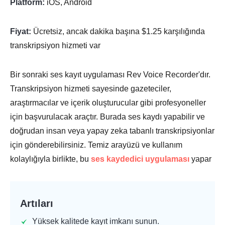
Platform:
iOS, Android
Fiyat:
Ücretsiz, ancak dakika başına $1.25 karşılığında
transkripsiyon hizmeti var
Bir sonraki ses kayıt uygulaması Rev Voice Recorder'dır.
Transkripsiyon hizmeti sayesinde gazeteciler,
araştırmacılar ve içerik oluşturucular gibi profesyoneller
için başvurulacak araçtır. Burada ses kaydı yapabilir ve
doğrudan insan veya yapay zeka tabanlı transkripsiyonlar
için gönderebilirsiniz. Temiz arayüzü ve kullanım
kolaylığıyla birlikte, bu
ses kaydedici uygulaması
yapar
Artıları
Yüksek kalitede kayıt imkanı sunun.