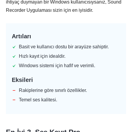
ihtiyaç duymayan bir Windows kullanıcısıysanız, Sound
Recorder Uygulaması sizin için en iyisidir.
Artıları
Basit ve kullanıcı dostu bir arayüze sahiptir.
Hızlı kayıt için idealdir.
Windows sistemi için hafif ve verimli.
Eksileri
Rakiplerine göre sınırlı özellikler.
Temel ses kalitesi.