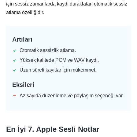
için sessiz zamanlarda kaydı duraklatan otomatik sessiz
atlama özelliğidir.
Artıları
Otomatik sessizlik atlama.
Yüksek kalitede PCM ve WAV kaydı.
Uzun süreli kayıtlar için mükemmel.
Eksileri
Az sayıda düzenleme ve paylaşım seçeneği var.
En İyi 7. Apple Sesli Notlar