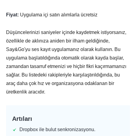
Fiyat:
Uygulama içi satın alımlarla ücretsiz
Düşüncelerinizi saniyeler içinde kaydetmek istiyorsanız,
özellikle de aklınıza aniden bir ilham geldiğinde,
Say&Go'yu ses kayıt uygulamanız olarak kullanın. Bu
uygulama başlatıldığında otomatik olarak kayda başlar,
zamandan tasarruf etmenizi ve hiçbir fikri kaçırmamanızı
sağlar. Bu listedeki rakipleriyle karşılaştırıldığında, bu
araç daha çok hız ve organizasyona odaklanan bir
üretkenlik aracıdır.
Artıları
Dropbox ile bulut senkronizasyonu.