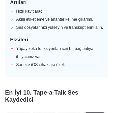
Artıları
Hızlı kayıt aracı.
Akıllı etiketleme ve anahtar kelime çıkarımı.
Ses dosyalarınızı yükleyin ve transkriptlerini alın.
Eksileri
Yapay zeka fonksiyonları için bir bağlantıya
ihtiyacınız var.
Sadece iOS cihazlara özel.
En İyi 10. Tape-a-Talk Ses
Kaydedici