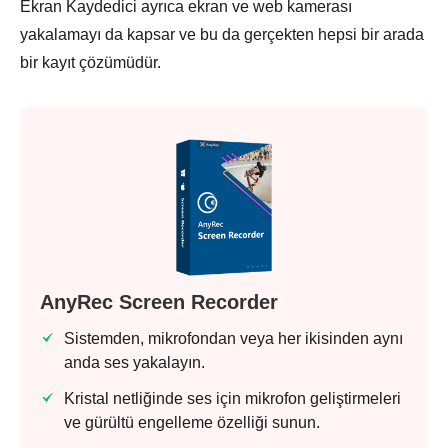
Ekran Kaydedici ayrıca ekran ve web kamerası
yakalamayı da kapsar ve bu da gerçekten hepsi bir arada
bir kayıt çözümüdür.
AnyRec Screen Recorder
Sistemden, mikrofondan veya her ikisinden aynı
anda ses yakalayın.
Kristal netliğinde ses için mikrofon geliştirmeleri
ve gürültü engelleme özelliği sunun.