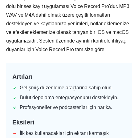
dolu bir ses kayıt uygulaması Voice Record Pro'dur. MP3,
WAV ve M4A dahil olmak üzere çeşitli formatları
destekleyen ve kayıtlarınıza yer imleri, notlar eklemenize
ve efektler eklemenize olanak tanıyan bir iOS ve macOS
uygulamasıdır. Sesleri üzerinde ayrıntılı kontrole ihtiyaç
duyanlar için Voice Record Pro tam size göre!
Artıları
Gelişmiş düzenleme araçlarına sahip olun.
Bulut depolama entegrasyonunu destekleyin.
Profesyoneller ve podcaster'lar için harika.
Eksileri
İlk kez kullanacaklar için ekranı karmaşık