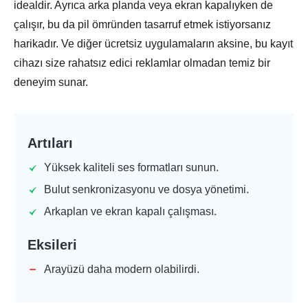
idealdir. Ayrıca arka planda veya ekran kapalıyken de
çalışır, bu da pil ömründen tasarruf etmek istiyorsanız
harikadır. Ve diğer ücretsiz uygulamaların aksine, bu kayıt
cihazı size rahatsız edici reklamlar olmadan temiz bir
deneyim sunar.
Artıları
Yüksek kaliteli ses formatları sunun.
Bulut senkronizasyonu ve dosya yönetimi.
Arkaplan ve ekran kapalı çalışması.
Eksileri
Arayüzü daha modern olabilirdi.