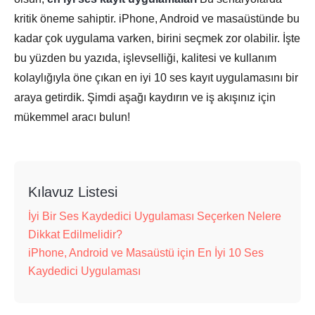
kritik öneme sahiptir. iPhone, Android ve masaüstünde bu
kadar çok uygulama varken, birini seçmek zor olabilir. İşte
bu yüzden bu yazıda, işlevselliği, kalitesi ve kullanım
kolaylığıyla öne çıkan en iyi 10 ses kayıt uygulamasını bir
araya getirdik. Şimdi aşağı kaydırın ve iş akışınız için
mükemmel aracı bulun!
Kılavuz Listesi
İyi Bir Ses Kaydedici Uygulaması Seçerken Nelere
Dikkat Edilmelidir?
iPhone, Android ve Masaüstü için En İyi 10 Ses
Kaydedici Uygulaması