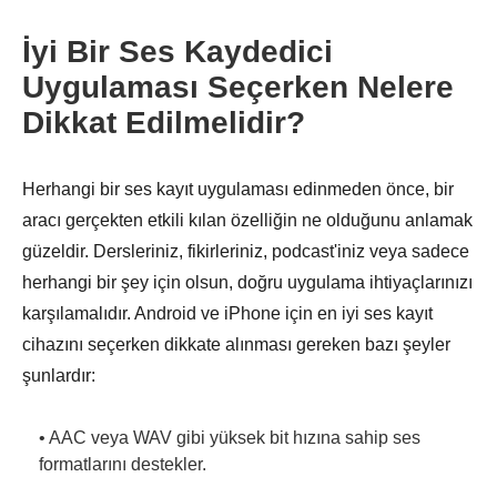
İyi Bir Ses Kaydedici
Uygulaması Seçerken Nelere
Dikkat Edilmelidir?
Herhangi bir ses kayıt uygulaması edinmeden önce, bir
aracı gerçekten etkili kılan özelliğin ne olduğunu anlamak
güzeldir. Dersleriniz, fikirleriniz, podcast'iniz veya sadece
herhangi bir şey için olsun, doğru uygulama ihtiyaçlarınızı
karşılamalıdır. Android ve iPhone için en iyi ses kayıt
cihazını seçerken dikkate alınması gereken bazı şeyler
şunlardır:
• AAC veya WAV gibi yüksek bit hızına sahip ses
formatlarını destekler.