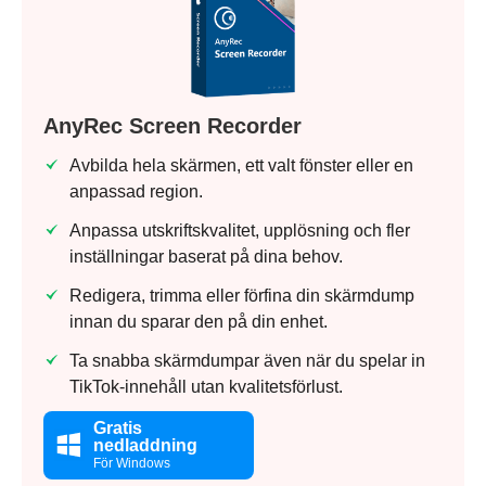
AnyRec Screen Recorder
Avbilda hela skärmen, ett valt fönster eller en
anpassad region.
Anpassa utskriftskvalitet, upplösning och fler
inställningar baserat på dina behov.
Redigera, trimma eller förfina din skärmdump
innan du sparar den på din enhet.
Ta snabba skärmdumpar även när du spelar in
TikTok-innehåll utan kvalitetsförlust.
Gratis
nedladdning
För Windows