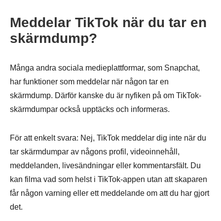
Meddelar TikTok när du tar en
skärmdump?
Många andra sociala medieplattformar, som Snapchat,
har funktioner som meddelar när någon tar en
skärmdump. Därför kanske du är nyfiken på om TikTok-
skärmdumpar också upptäcks och informeras.
För att enkelt svara: Nej, TikTok meddelar dig inte när du
tar skärmdumpar av någons profil, videoinnehåll,
meddelanden, livesändningar eller kommentarsfält. Du
kan filma vad som helst i TikTok-appen utan att skaparen
får någon varning eller ett meddelande om att du har gjort
det.