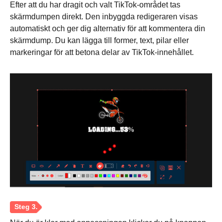
Efter att du har dragit och valt TikTok-området tas
skärmdumpen direkt. Den inbyggda redigeraren visas
automatiskt och ger dig alternativ för att kommentera din
skärmdump. Du kan lägga till former, text, pilar eller
markeringar för att betona delar av TikTok-innehållet.
Steg 1.