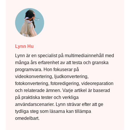
Lynn Hu
Lynn är en specialist på multimediainnehåll med
många års erfarenhet av att testa och granska
programvara. Hon fokuserar på
videokonvertering, ljudkonvertering,
fotokonvertering, fotoredigering, videoreparation
och relaterade ämnen. Varje artikel är baserad
på praktiska tester och verkliga
användarscenarier. Lynn strävar efter att ge
tydliga steg som läsarna kan tillämpa
omedelbart.