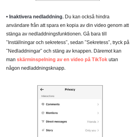
• Inaktivera nedladdning.
Du kan också hindra
användare från att spara en kopia av din video genom att
stänga av nedladdningsfunktionen. Gå bara till
"Inställningar och sekretess", sedan "Sekretess", tryck på
"Nedladdningar" och stäng av knappen. Däremot kan
man
skärminspelning av en video på TikTok
utan
någon nedladdningsknapp.