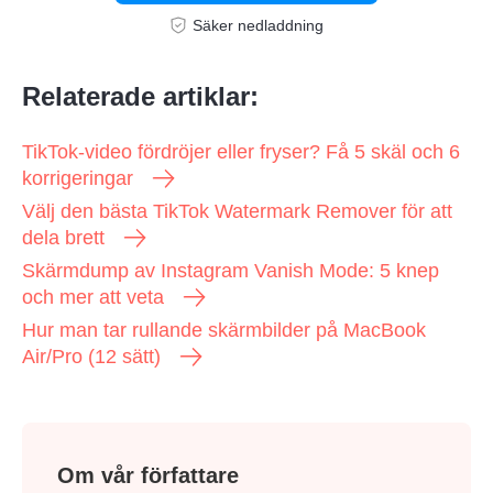
Säker nedladdning
Relaterade artiklar:
TikTok-video fördröjer eller fryser? Få 5 skäl och 6
korrigeringar
Välj den bästa TikTok Watermark Remover för att
dela brett
Skärmdump av Instagram Vanish Mode: 5 knep
och mer att veta
Hur man tar rullande skärmbilder på MacBook
Air/Pro (12 sätt)
Om vår författare