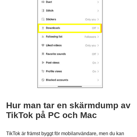
Hur man tar en skärmdump av
TikTok på PC och Mac
TikTok är främst byggt för mobilanvändare, men du kan