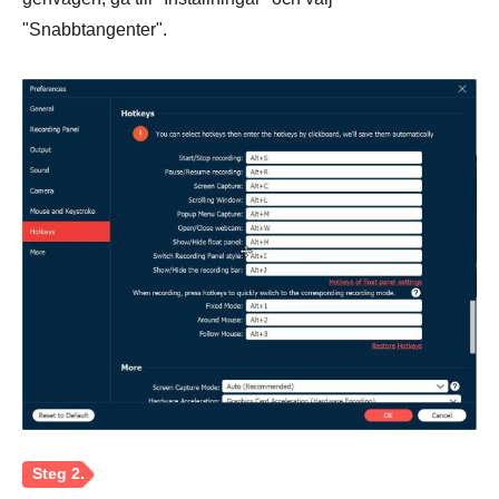
"Snabbtangenter".