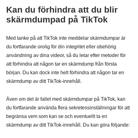
Kan du förhindra att du blir
skärmdumpad på TikTok
Med tanke på att TikTok inte meddelar skärmdumpar är
du fortfarande orolig för din integritet eller obehörig
användning av dina videor, så du letar efter metoder för
att förhindra att någon tar en skärmdump från första
början. Du kan dock inte helt förhindra att någon tar en
skärmdump av ditt TikTok-innehåll.
Även om det är fallet med skärmdumpar på TikTok, kan
du fortfarande använda flera sekretessinställningar för att
begränsa vem som kan se och eventuellt ta en
skärmdump av ditt TikTok-innehåll. Du kan göra följande: