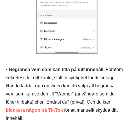
• Begränsa vem som kan titta på ditt innehåll.
Förutom
sekretess för ditt konto, ställ in synlighet för ditt inlägg.
När du laddar upp en video kan du välja att begränsa
vem som kan se den till "Vänner" (användare som du
följer tillbaka) eller "Endast du" (privat). Och du kan
blockera någon på TikTok
för att manuellt skydda ditt
innehåll.