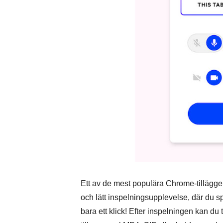
Ett av de mest populära Chrome-tilläggen
och lätt inspelningsupplevelse, där du 
bara ett klick! Efter inspelningen kan du 