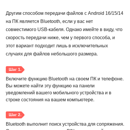
Другим способом передачи файлов с Android 16/15/14
на ПК является Bluetooth, если у вас нет
совместимого USB-кабеля. Однако имейте в виду, что
скорость передачи ниже, чем у первого способа, и
этот вариант подходит лишь в исключительных
случаях для файлов небольшого размера.
Шаг 1.
Включите функцию Bluetooth на своем ПК и телефоне.
Вы можете найти эту функцию на панели
уведомлений вашего мобильного устройства и в
строке состояния на вашем компьютере.
Шаг 2.
Bluetooth выполнит поиск устройства для сопряжения.