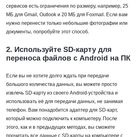
сервисов есть ограничения по размеру, например, 25
МБ для Gmail, Outlook и 20 МБ для Foxmail. Если вам
нужно перенести только небольшие фотографии или
документы, попробуйте этот способ.
2. Используйте SD-карту для
переноса файлов с Android на ПК
Если вы не хотите долго ждать при передаче
большого количества данных, вы можете просто
извлечь SD-карту из своего Android-устройства и
использовать её для передачи данных, не занимая
телефон. Вам понадобится адаптер для SD-карт,
который можно подключить к компьютеру. После
этого, как и в предыдущих методах, вы сможете
прочитать все данные с SD-карты на компьютере с