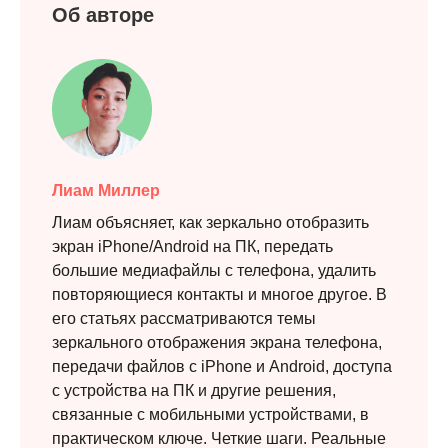
Об авторе
Лиам Миллер
Лиам объясняет, как зеркально отобразить
экран iPhone/Android на ПК, передать
большие медиафайлы с телефона, удалить
повторяющиеся контакты и многое другое. В
его статьях рассматриваются темы
зеркального отображения экрана телефона,
передачи файлов с iPhone и Android, доступа
с устройства на ПК и другие решения,
связанные с мобильными устройствами, в
практическом ключе. Четкие шаги. Реальные