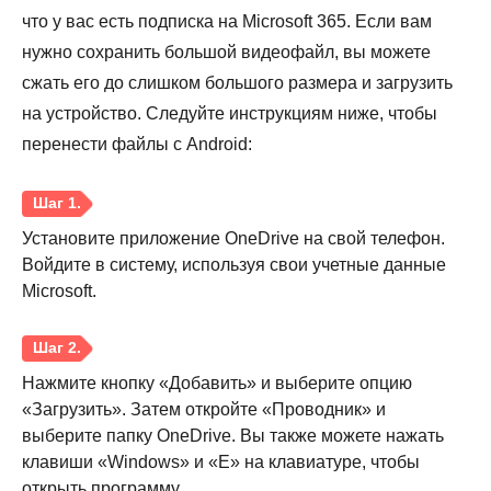
что у вас есть подписка на Microsoft 365. Если вам
нужно сохранить большой видеофайл, вы можете
сжать его до слишком большого размера и загрузить
на устройство. Следуйте инструкциям ниже, чтобы
перенести файлы с Android:
Установите приложение OneDrive на свой телефон.
Войдите в систему, используя свои учетные данные
Microsoft.
Нажмите кнопку «Добавить» и выберите опцию
Шаг 2.
«Загрузить». Затем откройте «Проводник» и
выберите папку OneDrive. Вы также можете нажать
клавиши «Windows» и «E» на клавиатуре, чтобы
открыть программу.