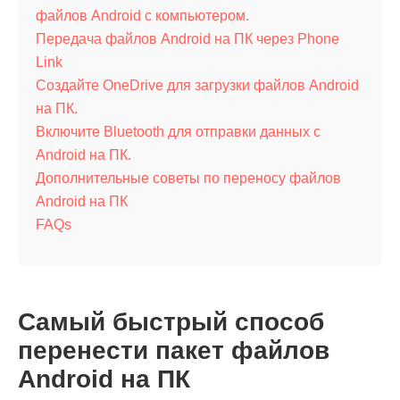
файлов Android с компьютером.
Передача файлов Android на ПК через Phone
Link
Создайте OneDrive для загрузки файлов Android
на ПК.
Включите Bluetooth для отправки данных с
Android на ПК.
Дополнительные советы по переносу файлов
Android на ПК
FAQs
Самый быстрый способ
перенести пакет файлов
Android на ПК