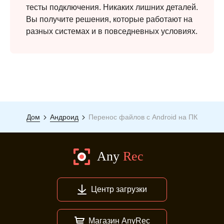
тесты подключения. Никаких лишних деталей.
Вы получите решения, которые работают на
разных системах и в повседневных условиях.
Дом
Андроид
Перенос файлов с Android на ПК
Центр загрузки
Магазин AnyRec