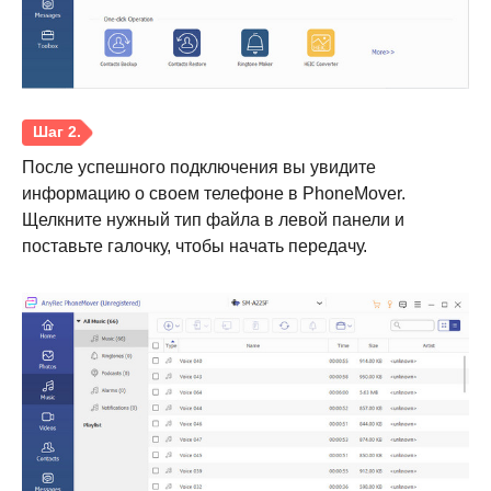
Шаг 1.
После успешного подключения вы увидите
информацию о своем телефоне в PhoneMover.
Щелкните нужный тип файла в левой панели и
поставьте галочку, чтобы начать передачу.