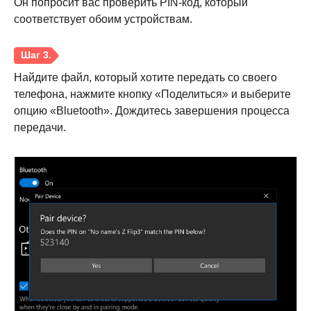
Он попросит вас проверить PIN-код, который
соответствует обоим устройствам.
Найдите файл, который хотите передать со своего
телефона, нажмите кнопку «Поделиться» и выберите
опцию «Bluetooth». Дождитесь завершения процесса
передачи.