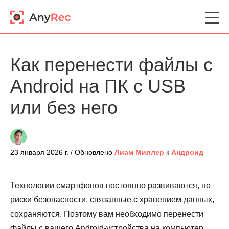
Как перенести файлы с
Android на ПК с USB
или без него
23 января 2026 г. / Обновлено
Лиам Миллер
к
Андроид
Технологии смартфонов постоянно развиваются, но
риски безопасности, связанные с хранением данных,
сохраняются. Поэтому вам необходимо перенести
файлы с вашего Android-устройства на компьютер,