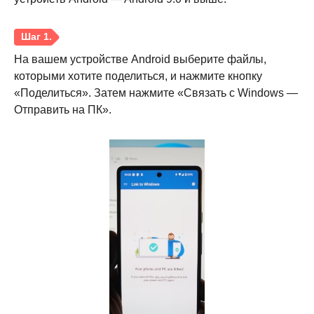
На вашем устройстве Android выберите файлы,
которыми хотите поделиться, и нажмите кнопку
«Поделиться». Затем нажмите «Связать с Windows —
Отправить на ПК».
Шаг 2.