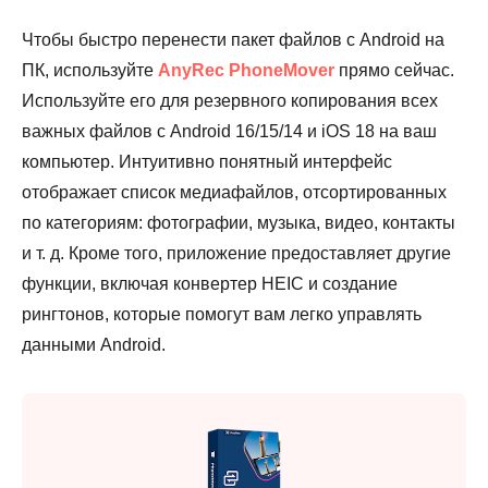
Чтобы быстро перенести пакет файлов с Android на
ПК, используйте
AnyRec PhoneMover
прямо сейчас.
Используйте его для резервного копирования всех
важных файлов с Android 16/15/14 и iOS 18 на ваш
компьютер. Интуитивно понятный интерфейс
отображает список медиафайлов, отсортированных
по категориям: фотографии, музыка, видео, контакты
и т. д. Кроме того, приложение предоставляет другие
функции, включая конвертер HEIC и создание
рингтонов, которые помогут вам легко управлять
данными Android.