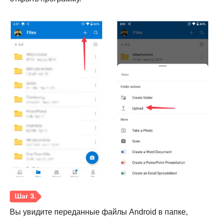
Шаг 3.
Вы увидите переданные файлы Android в папке,