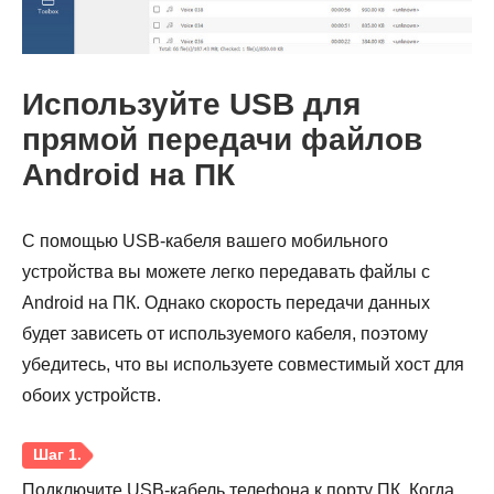
Используйте USB для
прямой передачи файлов
Android на ПК
С помощью USB-кабеля вашего мобильного
Шаг 3.
устройства вы можете легко передавать файлы с
Android на ПК. Однако скорость передачи данных
будет зависеть от используемого кабеля, поэтому
убедитесь, что вы используете совместимый хост для
обоих устройств.
Подключите USB-кабель телефона к порту ПК. Когда