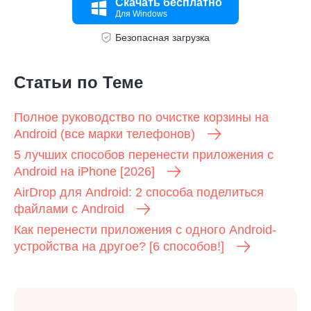
Скачать бесплатно
Для Windows
Безопасная загрузка
Статьи по Теме
Полное руководство по очистке корзины на
Android (все марки телефонов)
5 лучших способов перенести приложения с
Android на iPhone [2026]
AirDrop для Android: 2 способа поделиться
файлами с Android
Как перенести приложения с одного Android-
устройства на другое? [6 способов!]