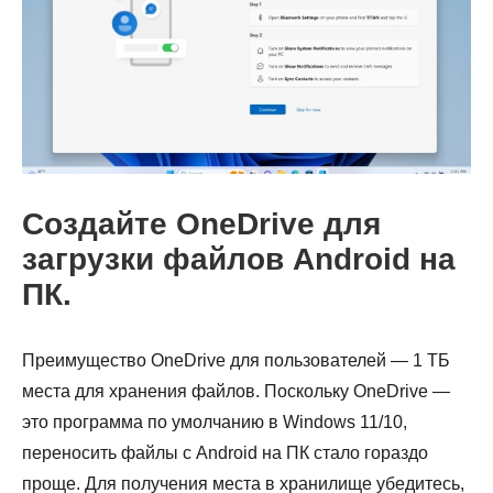
Создайте OneDrive для
загрузки файлов Android на
ПК.
Шаг 1.
Преимущество OneDrive для пользователей — 1 ТБ
места для хранения файлов. Поскольку OneDrive —
это программа по умолчанию в Windows 11/10,
переносить файлы с Android на ПК стало гораздо
проще. Для получения места в хранилище убедитесь,