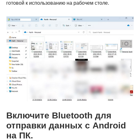
готовой к использованию на рабочем столе.
Включите Bluetooth для
отправки данных с Android
на ПК.