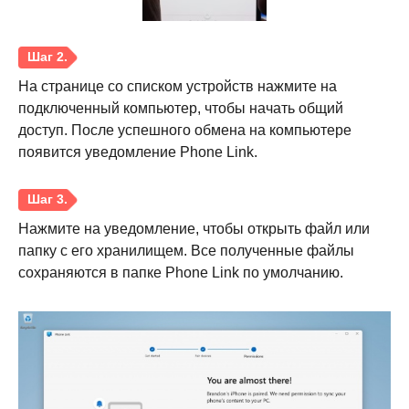
На странице со списком устройств нажмите на
подключенный компьютер, чтобы начать общий
доступ. После успешного обмена на компьютере
появится уведомление Phone Link.
Нажмите на уведомление, чтобы открыть файл или
папку с его хранилищем. Все полученные файлы
сохраняются в папке Phone Link по умолчанию.