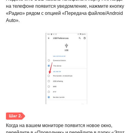
на телефоне появится уведомление, нажмите кнопку
«Радио» рядом с опцией «Передача файлов/Android
Auto».
Когда на вашем мониторе появится новое окно,
перейдите в «Проводник» и перейдите в папку «Этот