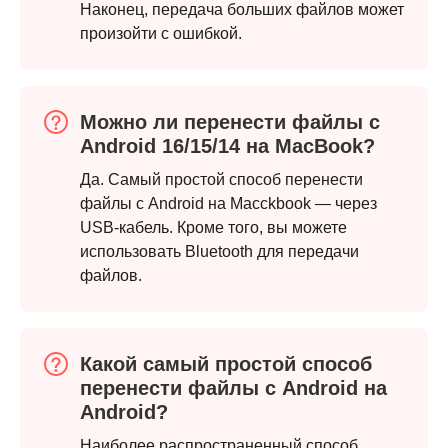
Наконец, передача больших файлов может
произойти с ошибкой.
Можно ли перенести файлы с
Android 16/15/14 на MacBook?
Да. Самый простой способ перенести
файлы с Android на Macckbook — через
USB-кабель. Кроме того, вы можете
использовать Bluetooth для передачи
файлов.
Какой самый простой способ
перенести файлы с Android на
Android?
Наиболее распространенный способ