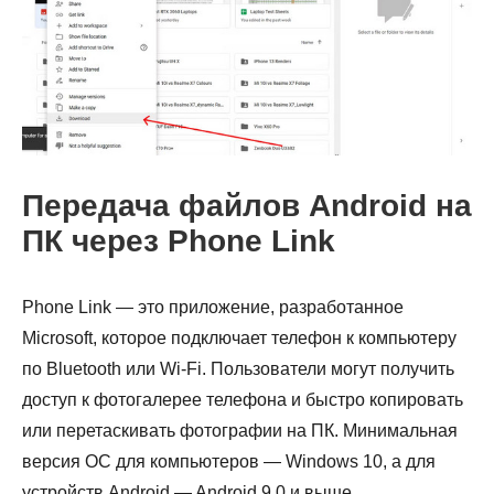
Передача файлов Android на
ПК через Phone Link
Шаг 1.
Phone Link — это приложение, разработанное
Microsoft, которое подключает телефон к компьютеру
по Bluetooth или Wi-Fi. Пользователи могут получить
доступ к фотогалерее телефона и быстро копировать
или перетаскивать фотографии на ПК. Минимальная
версия ОС для компьютеров — Windows 10, а для
устройств Android — Android 9.0 и выше.