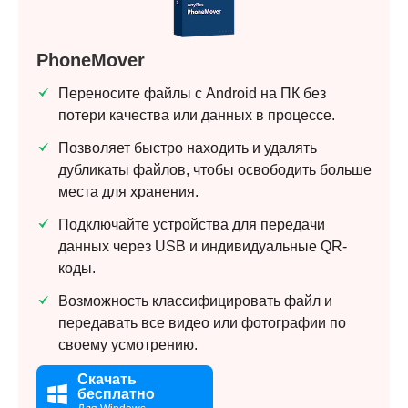
PhoneMover
Переносите файлы с Android на ПК без
потери качества или данных в процессе.
Позволяет быстро находить и удалять
дубликаты файлов, чтобы освободить больше
места для хранения.
Подключайте устройства для передачи
данных через USB и индивидуальные QR-
коды.
Возможность классифицировать файл и
передавать все видео или фотографии по
своему усмотрению.
Скачать
бесплатно