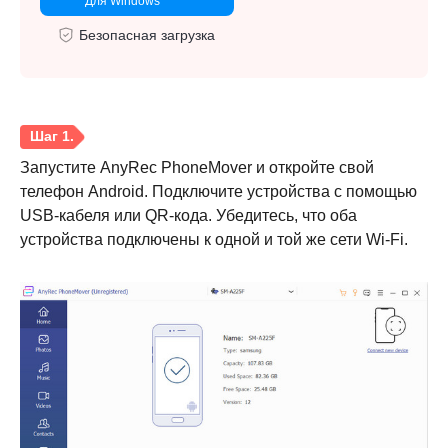
Для Windows
Безопасная загрузка
Запустите AnyRec PhoneMover и откройте свой
телефон Android. Подключите устройства с помощью
USB-кабеля или QR-кода. Убедитесь, что оба
устройства подключены к одной и той же сети Wi-Fi.