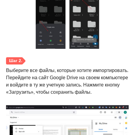
Выберите все файлы, которые хотите импортировать.
Перейдите на сайт Google Drive на своем компьютере
и войдите в ту же учетную запись. Нажмите кнопку
«Загрузить», чтобы сохранить файлы.