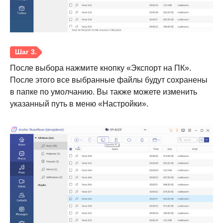
После выбора нажмите кнопку «Экспорт на ПК».
После этого все выбранные файлы будут сохранены
Шаг 2.
в папке по умолчанию. Вы также можете изменить
указанный путь в меню «Настройки».