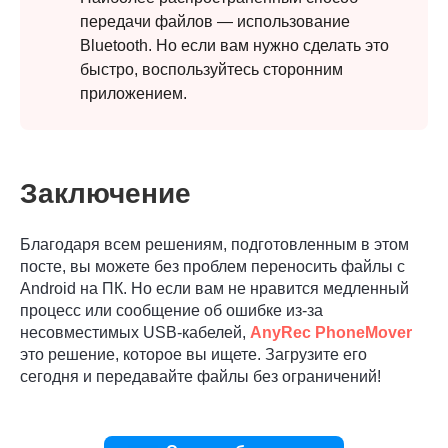
передачи файлов — использование
Bluetooth. Но если вам нужно сделать это
быстро, воспользуйтесь сторонним
приложением.
Заключение
Благодаря всем решениям, подготовленным в этом
посте, вы можете без проблем переносить файлы с
Android на ПК. Но если вам не нравится медленный
процесс или сообщение об ошибке из-за
несовместимых USB-кабелей,
AnyRec PhoneMover
это решение, которое вы ищете. Загрузите его
сегодня и передавайте файлы без ограничений!