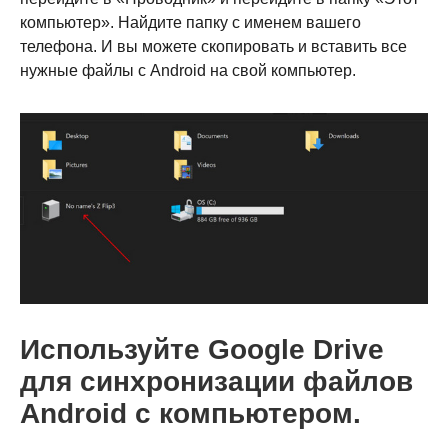
компьютер». Найдите папку с именем вашего
телефона. И вы можете скопировать и вставить все
нужные файлы с Android на свой компьютер.
Шаг 1.
Используйте Google Drive
для синхронизации файлов
Android с компьютером.