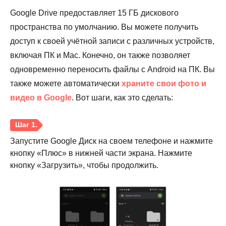
Google Drive предоставляет 15 ГБ дискового
пространства по умолчанию. Вы можете получить
доступ к своей учётной записи с различных устройств,
включая ПК и Mac. Конечно, он также позволяет
одновременно переносить файлы с Android на ПК. Вы
также можете автоматически
храните свои фото и
видео в Google
. Вот шаги, как это сделать:
Шаг 2.
Запустите Google Диск на своем телефоне и нажмите
кнопку «Плюс» в нижней части экрана. Нажмите
кнопку «Загрузить», чтобы продолжить.