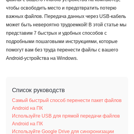
чтобы освободить место и предотвратить потерю
важных файлов. Передача данных через USB-кабель
может быть невероятно трудоемкой! В этой статье мы
представим 7 быстрых и удобных способов с
подробными пошаговыми инструкциями, которые
помогут вам без труда перенести файлы с вашего
Android-устройства на Windows.
Список руководств
Самый быстрый способ перенести пакет файлов
Android на ПК
Используйте USB для прямой передачи файлов
Android на ПК
Используйте Google Drive для синхронизации