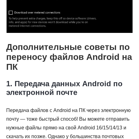
Шаг 3.
Дополнительные советы по
переносу файлов Android на
ПК
1. Передача данных Android по
электронной почте
Передача файлов с Android на ПК через электронную
почту — тоже быстрый способ! Вы можете отправить
нужные файлы прямо на свой Android 16/15/14/13 и
скачать их позже. Однако у большинства почтовых