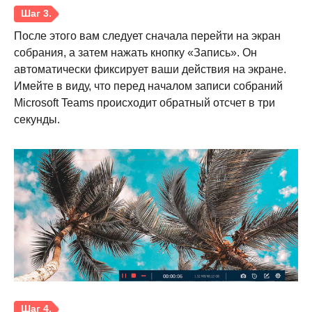
После этого вам следует сначала перейти на экран
собрания, а затем нажать кнопку «Запись». Он
автоматически фиксирует ваши действия на экране.
Имейте в виду, что перед началом записи собраний
Шаг 2.
Microsoft Teams происходит обратный отсчет в три
секунды.