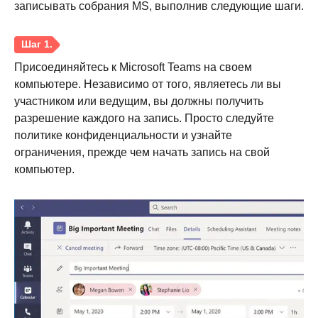
записывать собрания MS, выполнив следующие шаги.
Присоединяйтесь к Microsoft Teams на своем
компьютере. Независимо от того, являетесь ли вы
участником или ведущим, вы должны получить
разрешение каждого на запись. Просто следуйте
политике конфиденциальности и узнайте
ограничения, прежде чем начать запись на свой
компьютер.