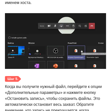
именем хоста.
Шаг 2.
Когда вы получите нужный файл, перейдите к опции
«Дополнительные параметры» и нажмите кнопку
«Остановить запись», чтобы сохранить файлы. Это
автоматически остановит весь захват. Обратите
внимание, что запись не прекращается, когда