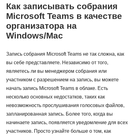
Как записывать собрания
Microsoft Teams в качестве
организатора на
Windows/Mac
Запись собрания Microsoft Teams не так сложна, как
вы себе представляете. Независимо от того,
являетесь ли вы менеджером собрания или
участником с разрешением на запись, вы можете
начать запись Microsoft Teams в облаке. Есть
несколько основных недостатков, таких как
невозможность прослушивания голосовых файлов,
запланированная запись. Более того, когда вы
начинаете запись, появляется уведомление для всех
участников. Просто узнайте больше о том, как