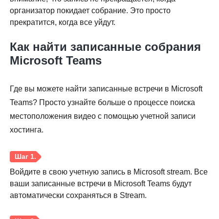
организатор покидает собрание. Это просто
прекратится, когда все уйдут.
Шаг 3.
Как найти записанные собрания
Microsoft Teams
Где вы можете найти записанные встречи в Microsoft
Teams? Просто узнайте больше о процессе поиска
местоположения видео с помощью учетной записи
хостинга.
Войдите в свою учетную запись в Microsoft stream. Все
ваши записанные встречи в Microsoft Teams будут
автоматически сохраняться в Stream.