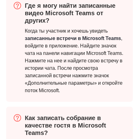
Где я могу найти записанные
видео Microsoft Teams от
других?
Когда ты участник и хочешь увидеть
записанные встречи в Microsoft Teams
,
войдите в приложение. Найдите значок
чата на панели навигации Microsoft Teams.
Нажмите на нее и найдите свою встречу в
истории чата. После просмотра
записанной встречи нажмите значок
«Дополнительные параметры» и откройте
поток Microsoft.
Как записать собрание в
качестве гостя в Microsoft
Teams?