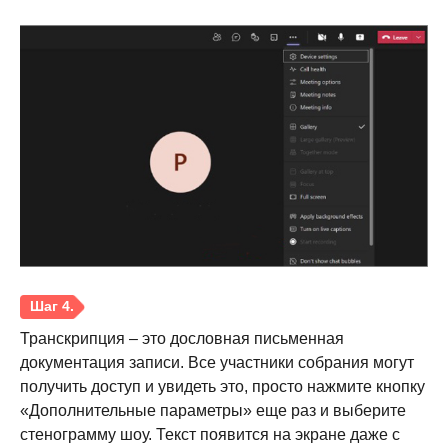
Шаг 1.
Транскрипция – это дословная письменная
документация записи. Все участники собрания могут
получить доступ и увидеть это, просто нажмите кнопку
«Дополнительные параметры» еще раз и выберите
стенограмму шоу. Текст появится на экране даже с