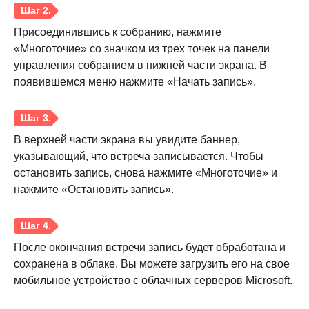
Присоединившись к собранию, нажмите
«Многоточие» со значком из трех точек на панели
управления собранием в нижней части экрана. В
появившемся меню нажмите «Начать запись».
В верхней части экрана вы увидите баннер,
указывающий, что встреча записывается. Чтобы
остановить запись, снова нажмите «Многоточие» и
нажмите «Остановить запись».
После окончания встречи запись будет обработана и
сохранена в облаке. Вы можете загрузить его на свое
мобильное устройство с облачных серверов Microsoft.