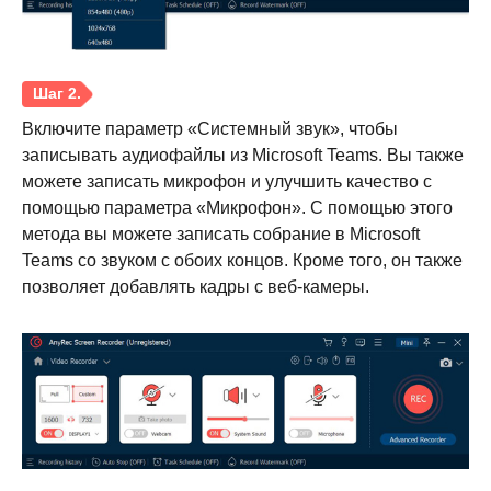
Включите параметр «Системный звук», чтобы
записывать аудиофайлы из Microsoft Teams. Вы также
Шаг 1.
можете записать микрофон и улучшить качество с
помощью параметра «Микрофон». С помощью этого
метода вы можете записать собрание в Microsoft
Teams со звуком с обоих концов. Кроме того, он также
позволяет добавлять кадры с веб-камеры.