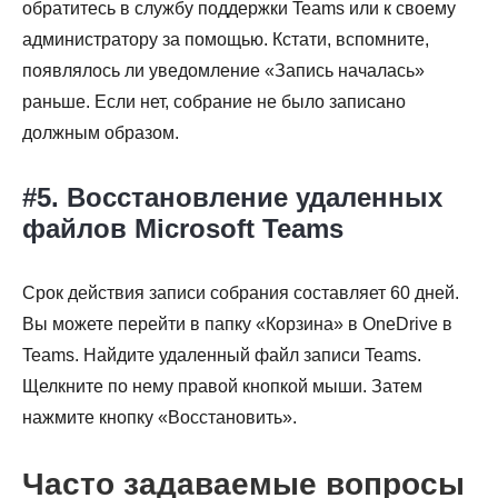
обратитесь в службу поддержки Teams или к своему
администратору за помощью. Кстати, вспомните,
появлялось ли уведомление «Запись началась»
раньше. Если нет, собрание не было записано
должным образом.
#5. Восстановление удаленных
файлов Microsoft Teams
Срок действия записи собрания составляет 60 дней.
Вы можете перейти в папку «Корзина» в OneDrive в
Teams. Найдите удаленный файл записи Teams.
Щелкните по нему правой кнопкой мыши. Затем
нажмите кнопку «Восстановить».
Часто задаваемые вопросы