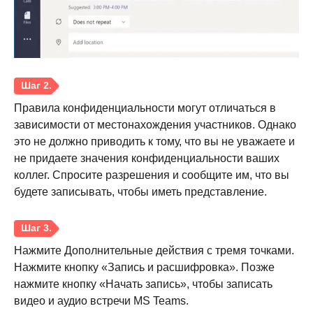
Правила конфиденциальности могут отличаться в
зависимости от местонахождения участников. Однако
это не должно приводить к тому, что вы не уважаете и
не придаете значения конфиденциальности ваших
коллег. Спросите разрешения и сообщите им, что вы
будете записывать, чтобы иметь представление.
Нажмите Дополнительные действия с тремя точками.
Нажмите кнопку «Запись и расшифровка». Позже
нажмите кнопку «Начать запись», чтобы записать
видео и аудио встречи MS Teams.