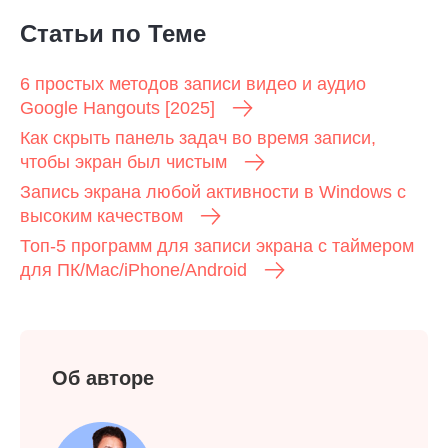
Статьи по Теме
6 простых методов записи видео и аудио
Google Hangouts [2025]
Как скрыть панель задач во время записи,
чтобы экран был чистым
Запись экрана любой активности в Windows с
высоким качеством
Топ-5 программ для записи экрана с таймером
для ПК/Mac/iPhone/Android
Об авторе