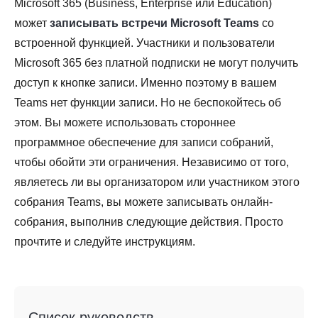
Microsoft 365 (Business, Enterprise или Education)
может
записывать встречи Microsoft Teams
со
встроенной функцией. Участники и пользователи
Microsoft 365 без платной подписки не могут получить
доступ к кнопке записи. Именно поэтому в вашем
Teams нет функции записи. Но не беспокойтесь об
этом. Вы можете использовать стороннее
программное обеспечение для записи собраний,
чтобы обойти эти ограничения. Независимо от того,
являетесь ли вы организатором или участником этого
собрания Teams, вы можете записывать онлайн-
собрания, выполнив следующие действия. Просто
прочтите и следуйте инструкциям.
Список руководств