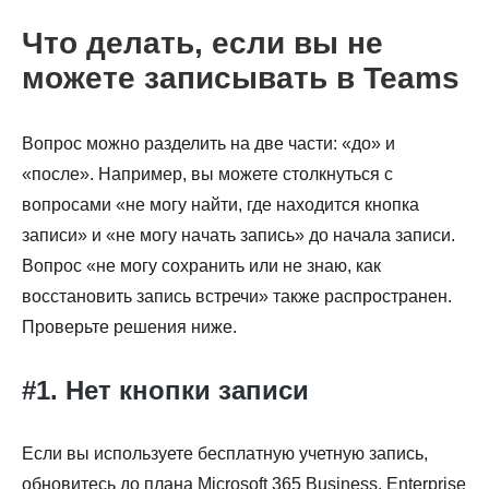
Что делать, если вы не
можете записывать в Teams
Вопрос можно разделить на две части: «до» и
«после». Например, вы можете столкнуться с
вопросами «не могу найти, где находится кнопка
записи» и «не могу начать запись» до начала записи.
Вопрос «не могу сохранить или не знаю, как
восстановить запись встречи» также распространен.
Проверьте решения ниже.
#1. Нет кнопки записи
Если вы используете бесплатную учетную запись,
обновитесь до плана Microsoft 365 Business, Enterprise