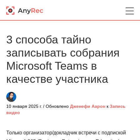
3 способа тайно
записывать собрания
Microsoft Teams в
качестве участника
10 января 2025 г. / Обновлено
Дженефи Аарон
к
Запись
видео
Только организатор/докладчик встречи с подпиской