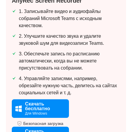
AnyRec Screen Recorder
1. Записывайте видео и аудиофайлы
собраний Microsoft Teams с исходным
качеством.
2. Улучшите качество звука и удалите
звуковой шум для видеозаписи Teams.
3. Обеспечьте запись по расписанию
автоматически, когда вы не можете
присутствовать на собрании.
4. Управляйте записями, например,
обрезайте нужную часть, делитесь на сайтах
социальных сетей и т. д.
Скачать
бесплатно
Для Windows
Безопасная загрузка
Скачать