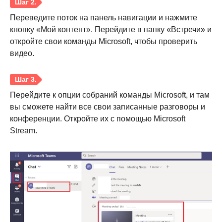
Переведите поток на панель навигации и нажмите
кнопку «Мой контент». Перейдите в папку «Встречи» и
откройте свои команды Microsoft, чтобы проверить
видео.
Шаг 4.
Перейдите к опции собраний команды Microsoft, и там
вы сможете найти все свои записанные разговоры и
конференции. Откройте их с помощью Microsoft
Stream.