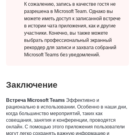
К сожалению, запись в качестве гостя не
разрешена в Microsoft Team. Однако вы
можете иметь доступ к записанной встрече
в истории чата приложения, как и другие
участники. Конечно, вы также можете
выбрать профессиональный экранный
рекордер для записи и захвата собраний
Microsoft Teams без уведомлений.
Заключение
Встреча Microsoft Teams
Эффективно и
рационально в использовании. Особенно в наши дни,
когда большинство мероприятий, таких как
совещания, занятия и конференции, проводятся
онлайн. С помощью этого приложения пользователи
могут легко сохранять важную информацию и