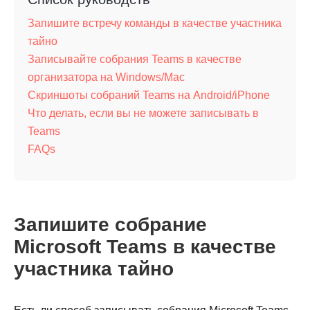
Запишите встречу команды в качестве участника
тайно
Записывайте собрания Teams в качестве
организатора на Windows/Mac
Скриншоты собраний Teams на Android/iPhone
Что делать, если вы не можете записывать в
Teams
FAQs
Запишите собрание
Microsoft Teams в качестве
участника тайно