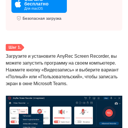
бесплатно
Для macOS
Безопасная загрузка
Загрузите и установите AnyRec Screen Recorder, вы
можете запустить программу на своем компьютере.
Нажмите кнопку «Видеозапись» и выберите вариант
«Полный» или «Пользовательский», чтобы записать
экран в окне Microsoft Teams.