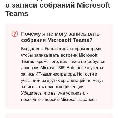
о записи собраний Microsoft
Teams
Почему я не могу записывать
собрания Microsoft Teams?
Вы должны быть организатором встречи,
чтобы
записывать встречи Microsoft
Teams
. Кроме того, вам также потребуется
лицензия Microsoft 365 Enterprise и учетная
запись ИТ-администратора. Но гости и
участники из других организаций не могут
записывать видеоконференции.
Убедитесь, что вы уже установили
последнюю версию Microsoft заранее.