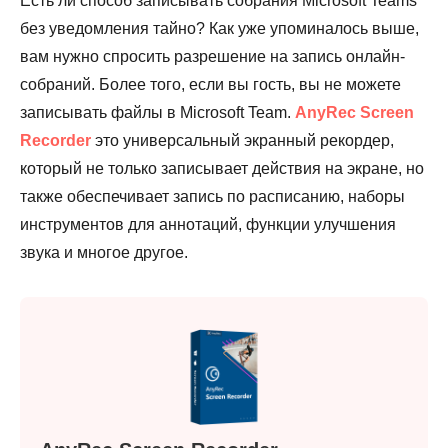
Есть ли способ записывать собрания Microsoft Teams
без уведомления тайно? Как уже упоминалось выше,
вам нужно спросить разрешение на запись онлайн-
собраний. Более того, если вы гость, вы не можете
записывать файлы в Microsoft Team.
AnyRec Screen
Recorder
это универсальный экранный рекордер,
который не только записывает действия на экране, но
также обеспечивает запись по расписанию, наборы
инструментов для аннотаций, функции улучшения
звука и многое другое.