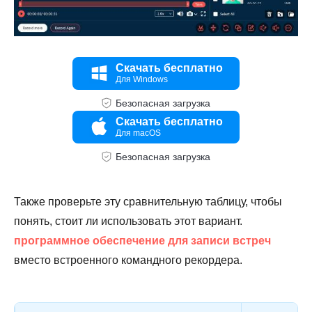
Скачать бесплатно
Для Windows
Безопасная загрузка
Скачать бесплатно
Шаг 4.
Для macOS
Безопасная загрузка
Также проверьте эту сравнительную таблицу, чтобы
понять, стоит ли использовать этот вариант.
программное обеспечение для записи встреч
вместо встроенного командного рекордера.