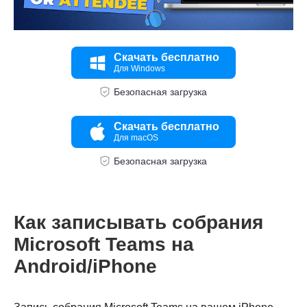
Скачать бесплатно
Для Windows
Безопасная загрузка
Скачать бесплатно
Для macOS
Безопасная загрузка
Шаг 1.
Как записывать собрания
Microsoft Teams на
Android/iPhone