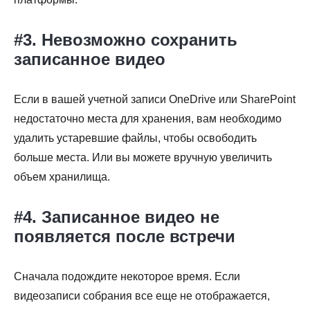
#3. Невозможно сохранить
Шаг 3.
записанное видео
Если в вашей учетной записи OneDrive или SharePoint
недостаточно места для хранения, вам необходимо
удалить устаревшие файлы, чтобы освободить
больше места. Или вы можете вручную увеличить
Шаг 4.
объем хранилища.
#4. Записанное видео не
появляется после встречи
Сначала подождите некоторое время. Если
видеозаписи собрания все еще не отображается,