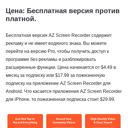
Цена: Бесплатная версия против
платной.
Бесплатная версия AZ Screen Recorder содержит
рекламу и не имеет водяного знака. Вы можете
перейти на версию Pro, чтобы получить доступ к
программе без рекламы и разблокировать
расширенные функции. Цена начинается от $4.49 в
месяц за подписку или $17.99 за пожизненную
подписку на приложение AZ Screen Recorder для
Android. Что касается приложения AZ Screen Recorder
для iPhone, то пожизненная подписка стоит $29.99.