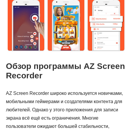
Обзор программы AZ Screen
Recorder
AZ Screen Recorder широко используется новичками,
мобильными геймерами и создателями контента для
любителей. Однако у этого приложения для записи
экрана всё ещё есть ограничения. Многие
пользователи ожидают большей стабильности,