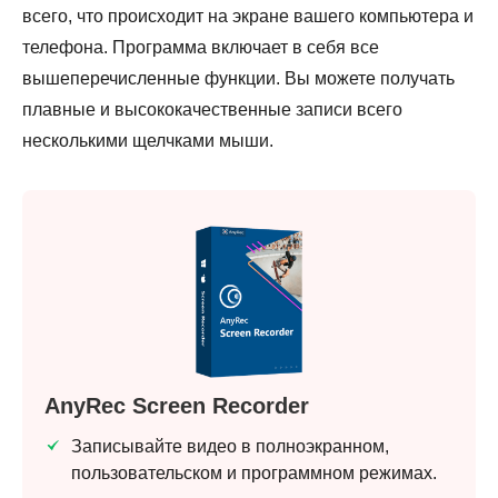
всего, что происходит на экране вашего компьютера и
телефона. Программа включает в себя все
вышеперечисленные функции. Вы можете получать
плавные и высококачественные записи всего
несколькими щелчками мыши.
AnyRec Screen Recorder
Записывайте видео в полноэкранном,
пользовательском и программном режимах.