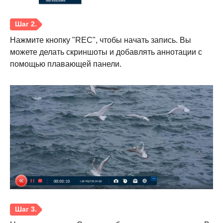
Нажмите кнопку "REC", чтобы начать запись. Вы
можете делать скриншоты и добавлять аннотации с
помощью плавающей панели.