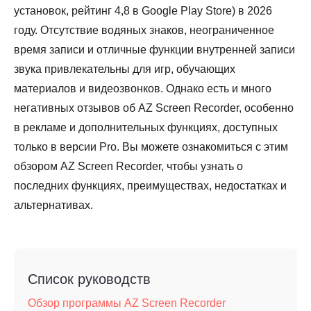
установок, рейтинг 4,8 в Google Play Store) в 2026
году. Отсутствие водяных знаков, неограниченное
время записи и отличные функции внутренней записи
звука привлекательны для игр, обучающих
материалов и видеозвонков. Однако есть и много
негативных отзывов об AZ Screen Recorder, особенно
в рекламе и дополнительных функциях, доступных
только в версии Pro. Вы можете ознакомиться с этим
обзором AZ Screen Recorder, чтобы узнать о
последних функциях, преимуществах, недостатках и
альтернативах.
Список руководств
Обзор программы AZ Screen Recorder