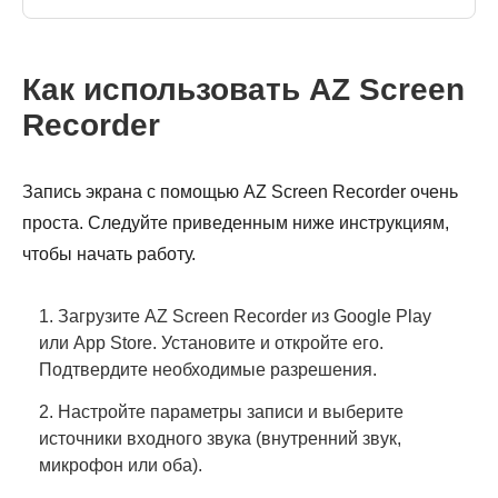
Как использовать AZ Screen
Recorder
Запись экрана с помощью AZ Screen Recorder очень
проста. Следуйте приведенным ниже инструкциям,
чтобы начать работу.
1. Загрузите AZ Screen Recorder из Google Play
или App Store. Установите и откройте его.
Подтвердите необходимые разрешения.
2. Настройте параметры записи и выберите
источники входного звука (внутренний звук,
микрофон или оба).