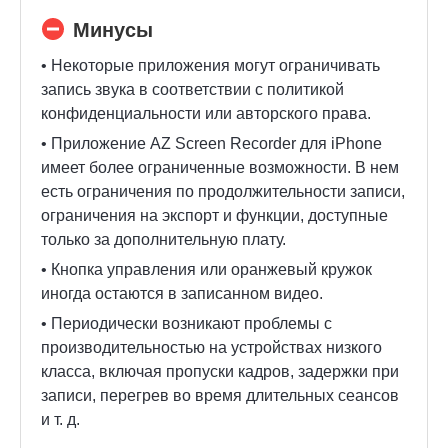
Минусы
• Некоторые приложения могут ограничивать
запись звука в соответствии с политикой
конфиденциальности или авторского права.
• Приложение AZ Screen Recorder для iPhone
имеет более ограниченные возможности. В нем
есть ограничения по продолжительности записи,
ограничения на экспорт и функции, доступные
только за дополнительную плату.
• Кнопка управления или оранжевый кружок
иногда остаются в записанном видео.
• Периодически возникают проблемы с
производительностью на устройствах низкого
класса, включая пропуски кадров, задержки при
записи, перегрев во время длительных сеансов
и т. д.