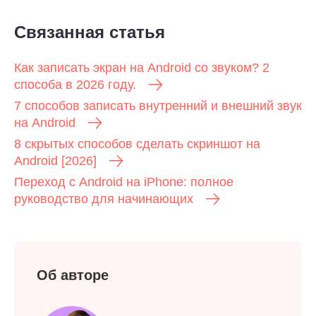
Связанная статья
Как записать экран на Android со звуком? 2
способа в 2026 году.
7 способов записать внутренний и внешний звук
на Android
8 скрытых способов сделать скриншот на
Android [2026]
Переход с Android на iPhone: полное
руководство для начинающих
Шаг 3.
Об авторе