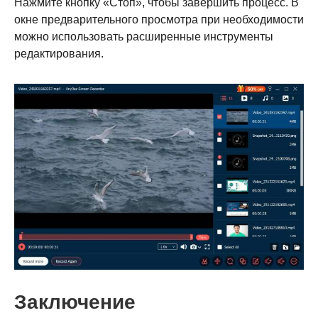
Нажмите кнопку «Стоп», чтобы завершить процесс. В
окне предварительного просмотра при необходимости
можно использовать расширенные инструменты
редактирования.
Шаг 1.
Заключение