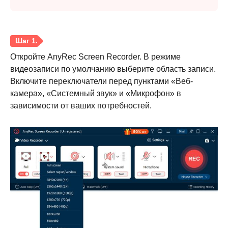
Откройте AnyRec Screen Recorder. В режиме
видеозаписи по умолчанию выберите область записи.
Включите переключатели перед пунктами «Веб-
камера», «Системный звук» и «Микрофон» в
зависимости от ваших потребностей.