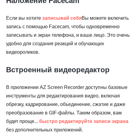
Наложение Facecam
Если вы хотите
записывай себя
Вы можете включить
запись с помощью Facecam, чтобы одновременно
записывать и экран телефона, и ваше лицо. Это очень
удобно для создания реакций и обучающих
видеороликов.
Встроенный видеоредактор
В приложении AZ Screen Recorder доступны базовые
инструменты для редактирования видео, включая
обрезку, кадрирование, объединение, сжатие и даже
преобразование в GIF-файлы. Таким образом, вам
будет проще...
быстро редактируйте записи экрана
без дополнительных приложений.