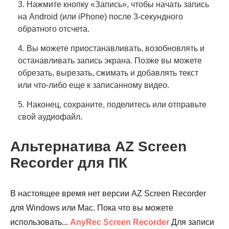
3. Нажмите кнопку «Запись», чтобы начать запись
на Android (или iPhone) после 3-секундного
обратного отсчета.
4. Вы можете приостанавливать, возобновлять и
останавливать запись экрана. Позже вы можете
обрезать, вырезать, сжимать и добавлять текст
или что-либо еще к записанному видео.
5. Наконец, сохраните, поделитесь или отправьте
свой аудиофайл.
Альтернатива AZ Screen
Recorder для ПК
В настоящее время нет версии AZ Screen Recorder
для Windows или Mac. Пока что вы можете
использовать...
AnyRec Screen Recorder
Для записи