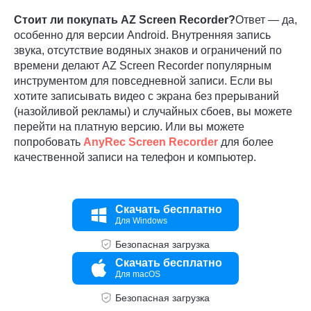
Стоит ли покупать AZ Screen Recorder?
Ответ — да,
особенно для версии Android. Внутренняя запись
звука, отсутствие водяных знаков и ограничений по
времени делают AZ Screen Recorder популярным
инструментом для повседневной записи. Если вы
хотите записывать видео с экрана без прерываний
(назойливой рекламы) и случайных сбоев, вы можете
перейти на платную версию. Или вы можете
попробовать
AnyRec Screen Recorder
для более
качественной записи на телефон и компьютер.
Скачать бесплатно
Для Windows
Шаг 2.
Безопасная загрузка
Скачать бесплатно
Для macOS
Безопасная загрузка