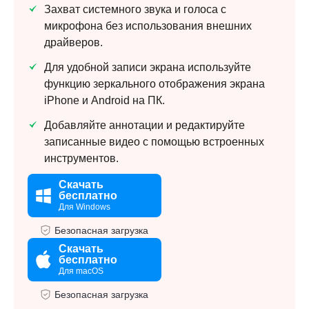
Захват системного звука и голоса с
микрофона без использования внешних
драйверов.
Для удобной записи экрана используйте
функцию зеркального отображения экрана
iPhone и Android на ПК.
Добавляйте аннотации и редактируйте
записанные видео с помощью встроенных
инструментов.
Скачать
бесплатно
Для Windows
Безопасная загрузка
Скачать
бесплатно
Для macOS
Безопасная загрузка