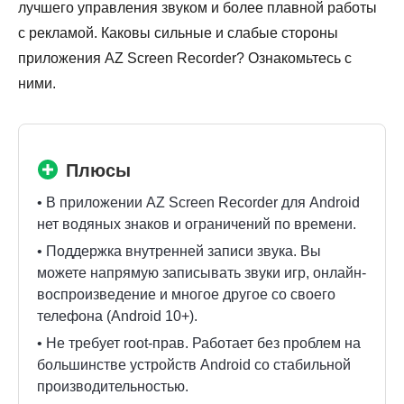
лучшего управления звуком и более плавной работы
с рекламой. Каковы сильные и слабые стороны
приложения AZ Screen Recorder? Ознакомьтесь с
ними.
Плюсы
• В приложении AZ Screen Recorder для Android
нет водяных знаков и ограничений по времени.
• Поддержка внутренней записи звука. Вы
можете напрямую записывать звуки игр, онлайн-
воспроизведение и многое другое со своего
телефона (Android 10+).
• Не требует root-прав. Работает без проблем на
большинстве устройств Android со стабильной
производительностью.