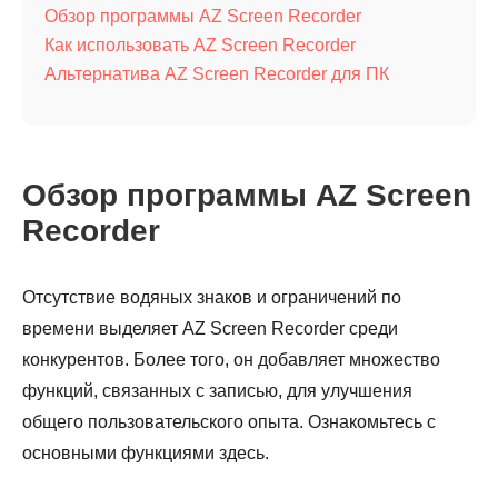
Обзор программы AZ Screen Recorder
Как использовать AZ Screen Recorder
Альтернатива AZ Screen Recorder для ПК
Обзор программы AZ Screen
Recorder
Отсутствие водяных знаков и ограничений по
времени выделяет AZ Screen Recorder среди
конкурентов. Более того, он добавляет множество
функций, связанных с записью, для улучшения
общего пользовательского опыта. Ознакомьтесь с
основными функциями здесь.