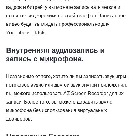
кадров и битрейту вы можете записывать четкие и
плавные видеоролики на свой телефон. Записанное
видео будет выглядеть профессионально для
YouTube и TikTok.
Внутренняя аудиозапись и
запись с микрофона.
Независимо от того, хотите ли вы записать звук игры,
потоковое аудио или другой звук внутри приложения,
вы можете использовать AZ Screen Recorder для их
записи. Более того, вы можете добавить звук с
микрофона без использования виртуальных
драйверов.