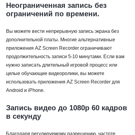
Неограниченная запись без
ограничений по времени.
Вы можете вести непрерывную запись экрана без
дополнительной платы. Многие альтернативные
приложения AZ Screen Recorder ограничивают
продолжительность записи 5-10 минутами. Если вам
нужно записать длительный игровой процесс или
целые обучающие видеоролики, вы можете
использовать приложения AZ Screen Recorder для
Android и iPhone.
Запись видео до 1080p 60 кадров
в секунду
Благодаря регулируемому разрешению, частоте