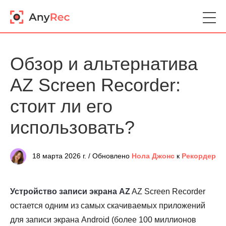
Обзор и альтернатива
AZ Screen Recorder:
стоит ли его
использовать?
18 марта 2026 г. / Обновлено
Нола Джонс
к
Рекордер
Устройство записи экрана AZ
AZ Screen Recorder
остается одним из самых скачиваемых приложений
для записи экрана Android (более 100 миллионов