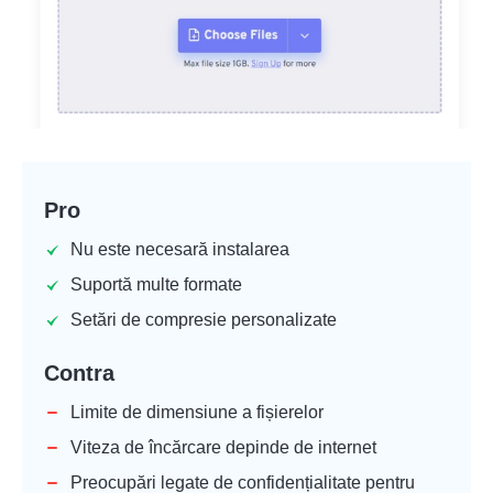
Pro
Nu este necesară instalarea
Suportă multe formate
Setări de compresie personalizate
Contra
Limite de dimensiune a fișierelor
Viteza de încărcare depinde de internet
Preocupări legate de confidențialitate pentru