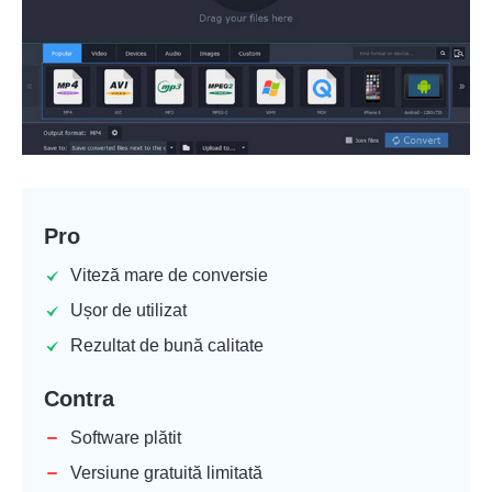
Pro
Viteză mare de conversie
Ușor de utilizat
Rezultat de bună calitate
Contra
Software plătit
Versiune gratuită limitată