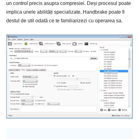
un control precis asupra compresiei. Deși procesul poate
implica unele abilități specializate, Handbrake poate fi
destul de util odată ce te familiarizezi cu operarea sa.