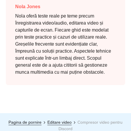
Nola Jones
Nola oferă teste reale pe teme precum
înregistrarea video/audio, editarea video și
capturile de ecran. Fiecare ghid este modelat
prin teste practice și cazuri de utilizare reale.
Greșelile frecvente sunt evidențiate clar,
împreună cu soluții practice. Aspectele tehnice
sunt explicate într-un limbaj direct. Scopul
general este de a ajuta cititorii să gestioneze
munca multimedia cu mai puține obstacole.
Pagina de pornire
Editare video
Compresor video pentru
Discord