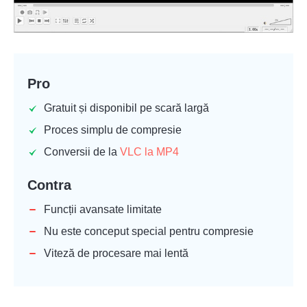
Pro
Gratuit și disponibil pe scară largă
Proces simplu de compresie
Conversii de la
VLC la MP4
Contra
Funcții avansate limitate
Nu este conceput special pentru compresie
Viteză de procesare mai lentă