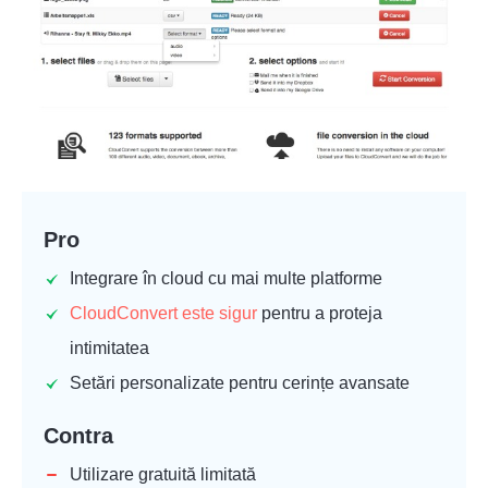
Pro
Integrare în cloud cu mai multe platforme
CloudConvert este sigur
pentru a proteja
intimitatea
Setări personalizate pentru cerințe avansate
Contra
Utilizare gratuită limitată