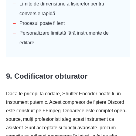
Limite de dimensiune a fișierelor pentru
conversie rapidă
Procesul poate fi lent
Personalizare limitată fără instrumente de
editare
9. Codificator obturator
Dacă te pricepi la codare, Shutter Encoder poate fi un
instrument puternic. Acest compresor de fișiere Discord
este construit pe FFmpeg. Deoarece este complet open-
source, mulți profesioniști aleg acest instrument ca
asistent. Sunt acceptate și funcții avansate, precum