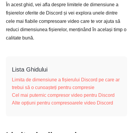
În acest ghid, vei afla despre limitele de dimensiune a
fișierelor oferite de Discord și vei explora unele dintre
cele mai fiabile compresoare video care te vor ajuta să
reduci dimensiunea fișierelor, menținând în același timp o
calitate bună.
Lista Ghidului
Limita de dimensiune a fișierului Discord pe care ar
trebui să o cunoașteți pentru compresie
Cel mai puternic compresor video pentru Discord
Alte opțiuni pentru compresoarele video Discord