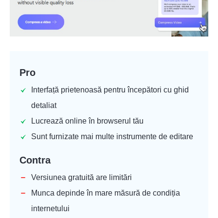
Pro
Interfață prietenoasă pentru începători cu ghid
detaliat
Lucrează online în browserul tău
Sunt furnizate mai multe instrumente de editare
Contra
Versiunea gratuită are limitări
Munca depinde în mare măsură de condiția
internetului