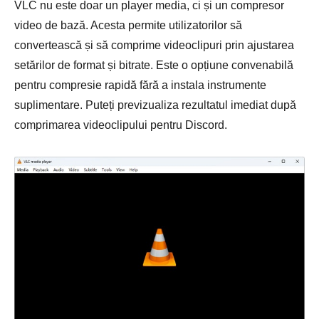
VLC nu este doar un player media, ci și un compresor
video de bază. Acesta permite utilizatorilor să
convertească și să comprime videoclipuri prin ajustarea
setărilor de format și bitrate. Este o opțiune convenabilă
pentru compresie rapidă fără a instala instrumente
suplimentare. Puteți previzualiza rezultatul imediat după
comprimarea videoclipului pentru Discord.