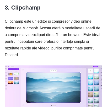
3. Clipchamp
Clipchamp este un editor și compresor video online
deținut de Microsoft. Acesta oferă o modalitate ușoară de
a comprima videoclipuri direct într-un browser. Este ideal
pentru începătorii care preferă o interfață simplă și
rezultate rapide ale videoclipurilor comprimate pentru
Discord.