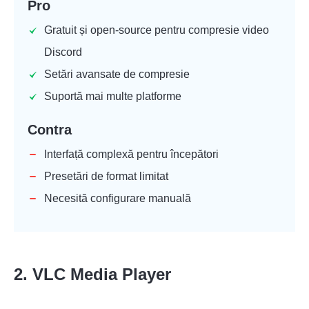
Pro
Gratuit și open-source pentru compresie video
Discord
Setări avansate de compresie
Suportă mai multe platforme
Contra
Interfață complexă pentru începători
Presetări de format limitat
Necesită configurare manuală
2. VLC Media Player