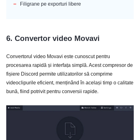
Filigrane pe exporturi libere
6. Convertor video Movavi
Convertorul video Movavi este cunoscut pentru
procesarea rapidă și interfața simplă. Acest compresor de
fișiere Discord permite utilizatorilor să comprime
videoclipurile eficient, menținând în același timp o calitate
bună, fiind potrivit pentru conversii rapide.