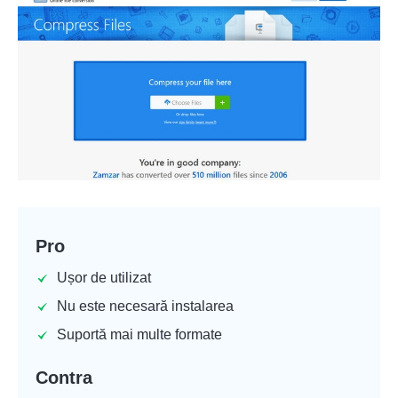
Pro
Ușor de utilizat
Nu este necesară instalarea
Suportă mai multe formate
Contra