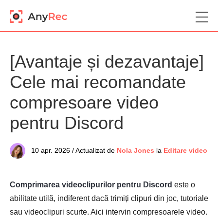
[Avantaje și dezavantaje]
Cele mai recomandate
compresoare video
pentru Discord
10 apr. 2026 / Actualizat de
Nola Jones
la
Editare video
Comprimarea videoclipurilor pentru Discord
este o
abilitate utilă, indiferent dacă trimiți clipuri din joc, tutoriale
sau videoclipuri scurte. Aici intervin compresoarele video.