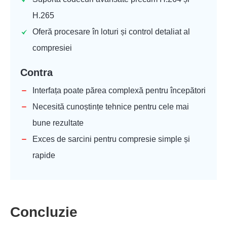
H.265
Oferă procesare în loturi și control detaliat al
compresiei
Contra
Interfața poate părea complexă pentru începători
Necesită cunoștințe tehnice pentru cele mai
bune rezultate
Exces de sarcini pentru compresie simple și
rapide
Concluzie