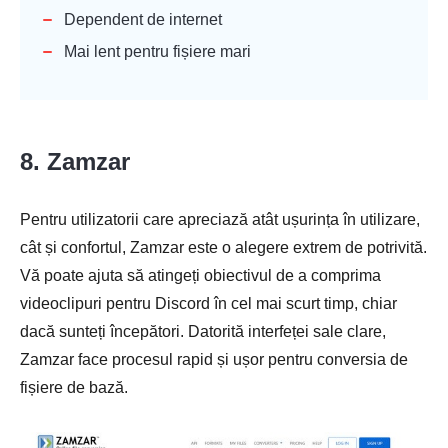
Dependent de internet
Mai lent pentru fișiere mari
8. Zamzar
Pentru utilizatorii care apreciază atât ușurința în utilizare,
cât și confortul, Zamzar este o alegere extrem de potrivită.
Vă poate ajuta să atingeți obiectivul de a comprima
videoclipuri pentru Discord în cel mai scurt timp, chiar
dacă sunteți începători. Datorită interfeței sale clare,
Zamzar face procesul rapid și ușor pentru conversia de
fișiere de bază.